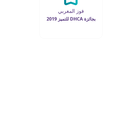
فوز المغربي
بجائزة DHCA للتميز 2019