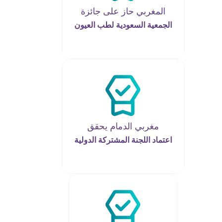
المغربي حاز على جائزة
الجمعية السعودية لطب العيون
مغربي الدمام يحقق
اعتماد اللجنة المشتركة الدولية