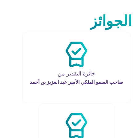
الجوائز
جائزة التقدير من
صاحب السمو الملكي الأمير عبد العزيز بن أحمد