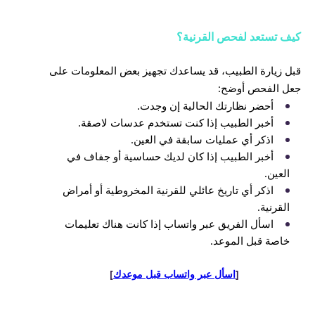
كيف تستعد لفحص القرنية؟
قبل زيارة الطبيب، قد يساعدك تجهيز بعض المعلومات على
جعل الفحص أوضح:
أحضر نظارتك الحالية إن وجدت.
أخبر الطبيب إذا كنت تستخدم عدسات لاصقة.
اذكر أي عمليات سابقة في العين.
أخبر الطبيب إذا كان لديك حساسية أو جفاف في
العين.
اذكر أي تاريخ عائلي للقرنية المخروطية أو أمراض
القرنية.
اسأل الفريق عبر واتساب إذا كانت هناك تعليمات
خاصة قبل الموعد.
[
اسأل عبر واتساب قبل موعدك
]