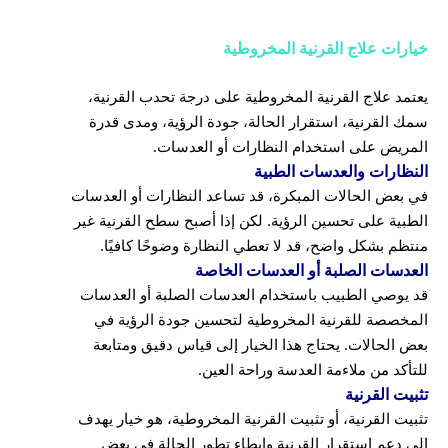
خيارات علاج القرنية المخروطية
يعتمد علاج القرنية المخروطية على درجة تحدب القرنية،
سمك القرنية، استقرار الحالة، جودة الرؤية، ومدى قدرة
المريض على استخدام النظارات أو العدسات.
النظارات والعدسات الطبية
في بعض الحالات المبكرة، قد تساعد النظارات أو العدسات
الطبية على تحسين الرؤية. لكن إذا أصبح سطح القرنية غير
منتظم بشكل واضح، قد لا تعطي النظارة وضوحًا كافيًا.
العدسات الصلبة أو العدسات الخاصة
قد يوصي الطبيب باستخدام العدسات الصلبة أو العدسات
المخصصة للقرنية المخروطية لتحسين جودة الرؤية في
بعض الحالات. يحتاج هذا الخيار إلى قياس دقيق ومتابعة
للتأكد من ملاءمة العدسة وراحة العين.
تثبيت القرنية
تثبيت القرنية، أو تثبيت القرنية المخروطية، هو خيار يهدف
إلى دعم استقرار القرنية وإبطاء تطور الحالة في بعض