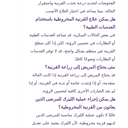
الفحوصات لتحديد درجة تحدب القرنية واستقرار
الحالة، مما يساعد في اختيار العلاج الأنسب.
هل يمكن علاج القرنية المخروطية باستخدام
العدسات الطبية؟
في بعض الحالات المبكرة، قد تساعد العدسات الطبية
أو النظارات في تحسين الرؤية. لكن إذا كان سطح
القرنية غير منتظم بشكل واضح، قد لا توفر العدسات
أو النظارات وضوحًا كافيًا.
متى يحتاج المريض إلى زراعة القرنية؟
قد يحتاج المريض إلى زراعة القرنية إذا كانت الحالة
متقدمة، أو إذا وُجدت عتامة أو ندبة في القرنية، أو إذا
لم تعد الخيارات الأخرى كافية لتحسين الرؤية.
هل يمكن إجراء عملية الليزك للمرضى الذين
يعانون من القرنية المخروطية؟
غالبًا لا تكون عملية الليزك مناسبة للمرضى الذين
لديهم قرنية مخروطية، لأن الليزك يعتمد على تعديل