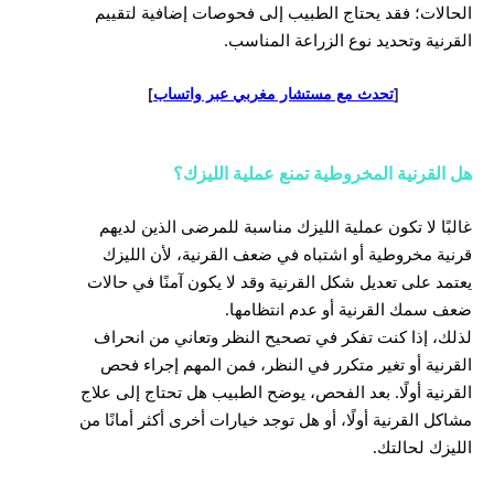
الحالات؛ فقد يحتاج الطبيب إلى فحوصات إضافية لتقييم
القرنية وتحديد نوع الزراعة المناسب.
[
تحدث مع مستشار مغربي عبر واتساب
]
هل القرنية المخروطية تمنع عملية الليزك؟
غالبًا لا تكون عملية الليزك مناسبة للمرضى الذين لديهم
قرنية مخروطية أو اشتباه في ضعف القرنية، لأن الليزك
يعتمد على تعديل شكل القرنية وقد لا يكون آمنًا في حالات
ضعف سمك القرنية أو عدم انتظامها.
لذلك، إذا كنت تفكر في تصحيح النظر وتعاني من انحراف
القرنية أو تغير متكرر في النظر، فمن المهم إجراء فحص
القرنية أولًا. بعد الفحص، يوضح الطبيب هل تحتاج إلى علاج
مشاكل القرنية أولًا، أو هل توجد خيارات أخرى أكثر أمانًا من
الليزك لحالتك.