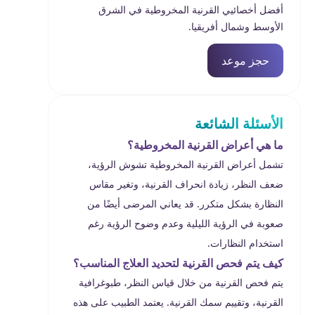
أفضل أخصائيي القرنية المخروطية في الشرق
الأوسط وشمال أفريقيا.
حجز موعد
الأسئلة الشائعة
ما هي أعراض القرنية المخروطية؟
تشمل أعراض القرنية المخروطية تشوش الرؤية،
ضعف النظر، زيادة انحراف القرنية، وتغير مقاس
النظارة بشكل متكرر. قد يعاني المرضى أيضًا من
صعوبة في الرؤية الليلية وعدم وضوح الرؤية رغم
استخدام النظارات.
كيف يتم فحص القرنية لتحديد العلاج المناسب؟
يتم فحص القرنية من خلال قياس النظر، طبوغرافية
القرنية، وتقييم سمك القرنية. يعتمد الطبيب على هذه