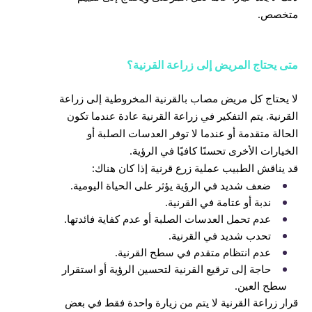
متخصص.
متى يحتاج المريض إلى زراعة القرنية؟
لا يحتاج كل مريض مصاب بالقرنية المخروطية إلى زراعة
القرنية. يتم التفكير في زراعة القرنية عادة عندما تكون
الحالة متقدمة أو عندما لا توفر العدسات الصلبة أو
الخيارات الأخرى تحسنًا كافيًا في الرؤية.
قد يناقش الطبيب عملية زرع قرنية إذا كان هناك:
ضعف شديد في الرؤية يؤثر على الحياة اليومية.
ندبة أو عتامة في القرنية.
عدم تحمل العدسات الصلبة أو عدم كفاية فائدتها.
تحدب شديد في القرنية.
عدم انتظام متقدم في سطح القرنية.
حاجة إلى ترقيع القرنية لتحسين الرؤية أو استقرار
سطح العين.
قرار زراعة القرنية لا يتم من زيارة واحدة فقط في بعض