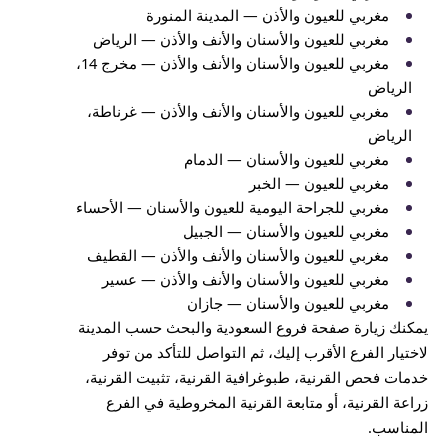
مغربي للعيون والأذن — المدينة المنورة
مغربي للعيون والأسنان والأنف والأذن — الرياض
مغربي للعيون والأسنان والأنف والأذن — مخرج 14،
الرياض
مغربي للعيون والأسنان والأنف والأذن — غرناطة،
الرياض
مغربي للعيون والأسنان — الدمام
مغربي للعيون — الخبر
مغربي للجراحة اليومية للعيون والأسنان — الأحساء
مغربي للعيون والأسنان — الجبيل
مغربي للعيون والأسنان والأنف والأذن — القطيف
مغربي للعيون والأسنان والأنف والأذن — عسير
مغربي للعيون والأسنان — جازان
يمكنك زيارة صفحة فروع السعودية والبحث حسب المدينة
لاختيار الفرع الأقرب إليك، ثم التواصل للتأكد من توفر
خدمات فحص القرنية، طبوغرافية القرنية، تثبيت القرنية،
زراعة القرنية، أو متابعة القرنية المخروطية في الفرع
المناسب.