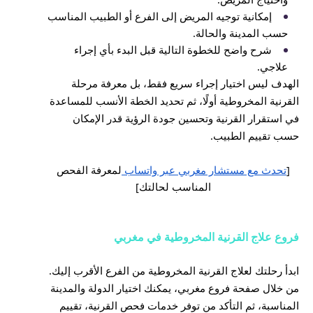
إمكانية توجيه المريض إلى الفرع أو الطبيب المناسب
حسب المدينة والحالة.
شرح واضح للخطوة التالية قبل البدء بأي إجراء
علاجي.
الهدف ليس اختيار إجراء سريع فقط، بل معرفة مرحلة
القرنية المخروطية أولًا، ثم تحديد الخطة الأنسب للمساعدة
في استقرار القرنية وتحسين جودة الرؤية قدر الإمكان
حسب تقييم الطبيب.
[
تحدث مع مستشار مغربي عبر واتساب
لمعرفة الفحص
المناسب لحالتك]
فروع علاج القرنية المخروطية في مغربي
ابدأ رحلتك لعلاج القرنية المخروطية من الفرع الأقرب إليك.
من خلال صفحة فروع مغربي، يمكنك اختيار الدولة والمدينة
المناسبة، ثم التأكد من توفر خدمات فحص القرنية، تقييم