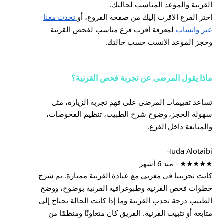
القرنية والموعد المناسب لحالتك.
اختر الفرع الأقرب إليك من صفحة الفروع، أو
تحدث معنا
عبر واتساب
لمعرفة أقرب فرع مناسب لفحص القرنية
وحجز الموعد الأنسب حسب حالتك.
ماذا يقول المرضى عن تجربة فحص القرنية؟
تساعد تقييمات المرضى على فهم تجربة الزيارة، مثل
سهولة الحجز، وضوح شرح الطبيب، تنظيم الفحوصات،
والمتابعة داخل الفرع.
Huda Alotaibi
★★★★★ - منذ 6 أشهر
كانت تجربتنا في مغربي مع عيادة القرنية ممتازة. تم شرح
خطوات فحص القرنية وطبوغرافية القرنية بوضوح، ووضح
الطبيب درجة تحدب القرنية وما إذا كانت الحالة تحتاج إلى
متابعة أو تثبيت القرنية. الفريق كان متعاونًا ومنظمًا من