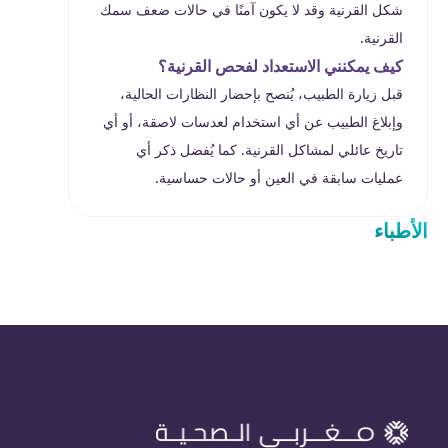
شكل القرنية وقد لا يكون آمنًا في حالات ضعف سمك
القرنية.
كيف يمكنني الاستعداد لفحص القرنية؟
قبل زيارة الطبيب، يُنصح بإحضار النظارات الحالية،
وإبلاغ الطبيب عن أي استخدام لعدسات لاصقة، أو أي
تاريخ عائلي لمشاكل القرنية. كما يُفضل ذكر أي
عمليات سابقة في العين أو حالات حساسية.
الأطباء