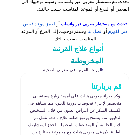
تحدث مع مستشار مغربي عبر واتساب، وسيتم توجيهك إلى
الفحص أو الفرع أو الموعد المناسب حسب حالتك.
أو
احجز موعد فحص
تحدث مع مستشار مغربي عبر واتساب
عبر الفورم
أو
اتصل بنا
وسيتم توجيهك إلى الفرع أو الموعد
المناسب حسب حالتك.
أنواع
علاج القرنية
المخروطية
زراعة القرنية في مغربي الصحية
قم بزيارتنا
يؤكد خبراء مغربي هيلث على أهمية زيارة مستشفى
متخصص لإجراء فحوصات دورية للعين، مما يساهم في
الكشف المبكر عن أمراض العيون من خلال التشخيص
الدقيق، مما يسمح بوضع خطط علاج ناجحة تقلل من
الآثار الجانبية أو المضاعفات المحتملة. احجز استشارتك
الطبية الآن في مغربي هيلث مع مجموعة مختارة من