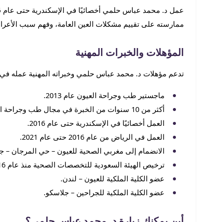
ممارسته على تقييم مشكلات العين العامة، وفهم سبب الأعراض،
المؤهلات والخبرات المهنية
تدعم مؤهلات د. محمد عباس حلمي وخبراته المهنية عمله في
ماجستير طب وجراحة العيون عام 2013.
أكثر من 10 سنوات من الخبرة في مجال طب وجراحة العيون.
العمل أخصائيًا في الإسكندرية حتى عام 2016.
العمل في الرياض من عام 2016 حتى عام 2021.
الانضمام إلى مغربي الصحية للعيون – حي المرجان – جدة عا
ترخيص الهيئة السعودية للتخصصات الصحية منذ عام 2016.
عضو الكلية الملكية للعيون – لندن.
عضو الكلية الملكية للجراحين – جلاسكو.
أين يمكنك زيارة د. محمد عباس حلمي؟