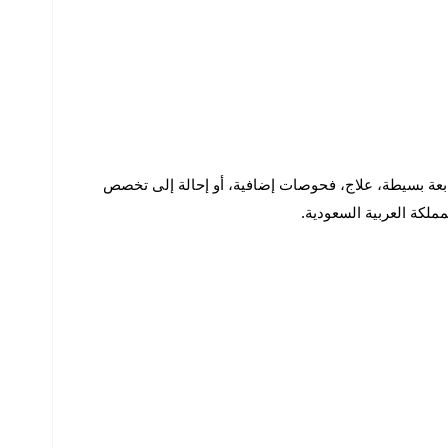
تابعة بسيطة، علاج، فحوصات إضافية، أو إحالة إلى تخصص
لكة العربية السعودية.