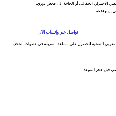
ظر، الاحمرار، الجفاف، أو الحاجة إلى فحص دوري.
ين إن وجدت.
تواصل عبر واتساب الآن
ع مغربي الصحية للحصول على مساعدة سريعة في خطوات الحجز.
ب قبل حجز الموعد: