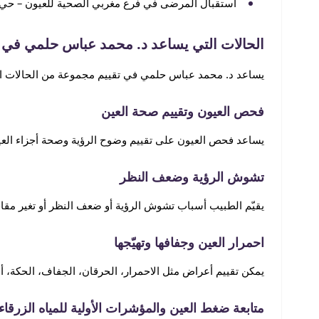
استقبال المرضى في فرع مغربي الصحية للعيون – حي 
الحالات التي يساعد د. محمد عباس حلمي في تق
يساعد د. محمد عباس حلمي في تقييم مجموعة من الحالات الم
فحص العيون وتقييم صحة العين
يساعد فحص العيون على تقييم وضوح الرؤية وصحة أجزاء العي
تشوش الرؤية وضعف النظر
يقيّم الطبيب أسباب تشوش الرؤية أو ضعف النظر أو تغير مقاس
احمرار العين وجفافها وتهيّجها
يمكن تقييم أعراض مثل الاحمرار، الحرقان، الجفاف، الحكة، 
متابعة ضغط العين والمؤشرات الأولية للمياه الزرقاء