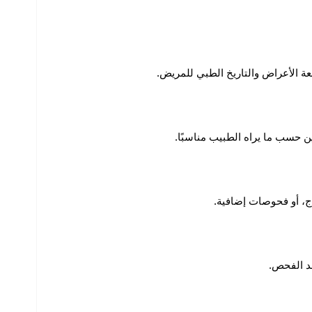
ة الأعراض والتاريخ الطبي للمريض.
 حسب ما يراه الطبيب مناسبًا.
اج، أو فحوصات إضافية.
عد الفحص.