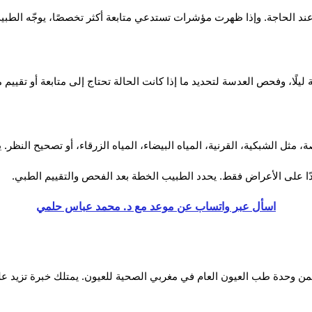
الحاجة. وإذا ظهرت مؤشرات تستدعي متابعة أكثر تخصصًا، يوجّه الطبيب
ليلًا، وفحص العدسة لتحديد ما إذا كانت الحالة تحتاج إلى متابعة أو تقييم
مثل الشبكية، القرنية، المياه البيضاء، المياه الزرقاء، أو تصحيح النظر
دًا على الأعراض فقط. يحدد الطبيب الخطة بعد الفحص والتقييم الطبي.
اسأل عبر واتساب عن موعد مع د. محمد عباس حلمي