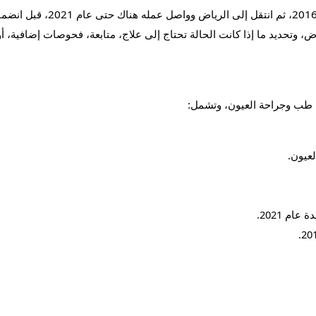
عمل د. محمد عباس حلمي أخصائي
 وتحديد ما إذا كانت الحالة تحتاج إلى علاج، متابعة، فحوصات إضافية، أ
 طب وجراحة العيون، وتشمل:
م 2021.