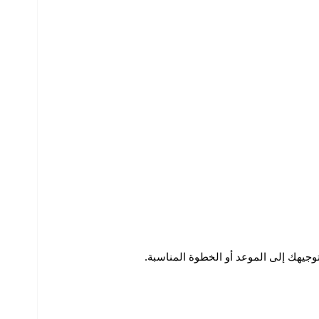
جيهك إلى الموعد أو الخطوة المناسبة.