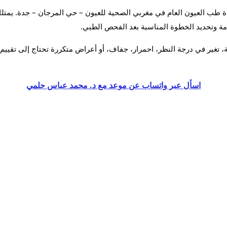
ة وتحديد الخطوة المناسبة بعد الفحص الطبي.
، تغير في درجة النظر، احمرار، جفاف، أو أعراض متكررة تحتاج إلى تقي
اسأل عبر واتساب عن موعد مع د. محمد عباس حلمي