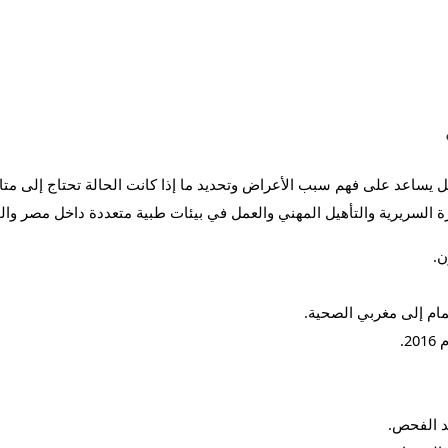
مل يساعد على فهم سبب الأعراض وتحديد ما إذا كانت الحالة تحتاج إلى م
السريرية والتأهيل المهني والعمل في بيئات طبية متعددة داخل مصر والمم
مام إلى مغربي الصحية.
.
د الفحص.