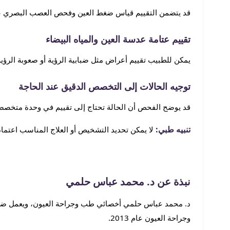
قد يتضمن التقييم قياس ضغط العين وفحص العصب البصري عند 
تقييم عتامة عدسة العين والمياه البيضاء
يمكن للطبيب تقييم أعراض مثل ضبابية الرؤية أو صعوبة الرؤية 
توجيه الحالات إلى التخصص الدقيق عند الحاجة
قد يوضح الفحص أن الحالة تحتاج إلى تقييم في وحدة متخصصة، 
تنبيه طبي:
لا يمكن تحديد التشخيص أو العلاج المناسب اعتما
نبذة عن د. محمد عباس حلمي
وجراحة العيون عام 2013.