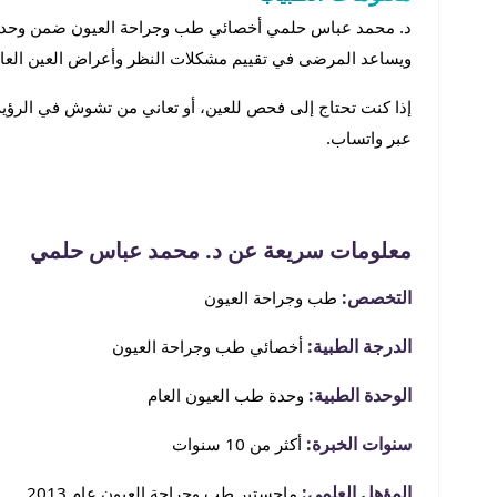
ويساعد المرضى في تقييم مشكلات النظر وأعراض العين العام
إذا كنت تحتاج إلى فحص للعين، أو تعاني من تشوش في الرؤية
عبر واتساب.
معلومات سريعة عن د. محمد عباس حلمي
التخصص:
طب وجراحة العيون
الدرجة الطبية:
أخصائي طب وجراحة العيون
الوحدة الطبية:
وحدة طب العيون العام
سنوات الخبرة:
أكثر من 10 سنوات
المؤهل العلمي:
ماجستير طب وجراحة العيون عام 2013