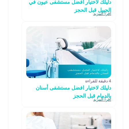
دليلك لاختيار افضل مستشفى عيون في
الجبيل قبل الحجز
اقرأ المزيد
4 دقيقة للقراءة
دليلك لاختيار افضل مستشفى أسنان
بالدمام قبل الحجز
اقرأ المزيد