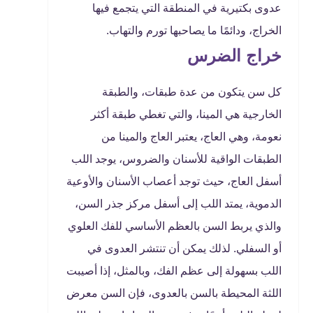
عدوى بكتيرية في المنطقة التي يتجمع فيها
الخراج، ودائمًا ما يصاحبها تورم والتهاب.
خراج الضرس
كل سن يتكون من عدة طبقات، والطبقة
الخارجية هي المينا، والتي تغطي طبقة أكثر
نعومة، وهي العاج، يعتبر العاج والمينا من
الطبقات الواقية للأسنان والضروس، يوجد اللب
أسفل العاج، حيث توجد أعصاب الأسنان والأوعية
الدموية، يمتد اللب إلى أسفل مركز جذر السن،
والذي يربط السن بالعظم الأساسي للفك العلوي
أو السفلي. لذلك يمكن أن تنتشر العدوى في
اللب بسهولة إلى عظم الفك، وبالمثل، إذا أصيبت
اللثة المحيطة بالسن بالعدوى، فإن السن معرض