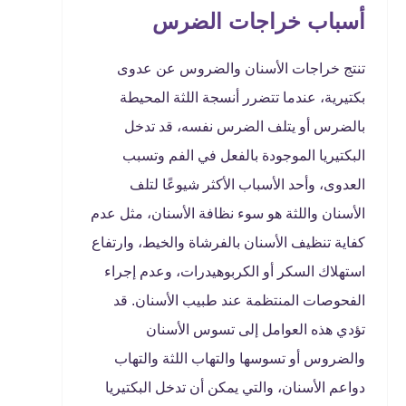
أسباب خراجات الضرس
تنتج خراجات الأسنان والضروس عن عدوى
بكتيرية، عندما تتضرر أنسجة اللثة المحيطة
بالضرس أو يتلف الضرس نفسه، قد تدخل
البكتيريا الموجودة بالفعل في الفم وتسبب
العدوى، وأحد الأسباب الأكثر شيوعًا لتلف
الأسنان واللثة هو سوء نظافة الأسنان، مثل عدم
كفاية تنظيف الأسنان بالفرشاة والخيط، وارتفاع
استهلاك السكر أو الكربوهيدرات، وعدم إجراء
الفحوصات المنتظمة عند طبيب الأسنان. قد
تؤدي هذه العوامل إلى تسوس الأسنان
والضروس أو تسوسها والتهاب اللثة والتهاب
دواعم الأسنان، والتي يمكن أن تدخل البكتيريا