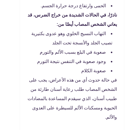
الحمى وارتفاع درجة حرارة الجسم.
نادرًا، في الحالات الشديدة من خراج الضرس، قد
يعاني الشخص المصاب أيضًا من:
التهاب النسيج الخلوي وهو عدوى بكتيرية
تصيب الجلد والأنسجة تحت الجلد
صعوبة في البلع بسبب الألم والتورم
وجود صعوبة في التنفس نتيجة التورم
صعوبة الكلام
في حالة حدوث أي من هذه الأعراض، يجب على
الشخص المصاب طلب رعاية أسنان طارئة من
طبيب أسنان، الذي سيقدم المساعدة بالمضادات
الحيوية ومسكنات الألم للسيطرة على العدوى
والألم.