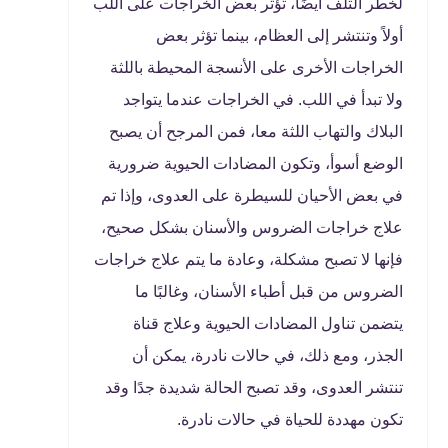
لخطر التلف أيضًا، تؤثر بعض الخراجات على اللب
أولاً وتنتشر إلى العظام، بينما تؤثر بعض
الخراجات الأخرى على الأنسجة المحيطة باللثة
ولا تبدأ في اللب. في الخراجات عندما يتواجد
البلاك والتهاب اللثة معا، فمن المرجح أن يصبح
الوضع أسوأ، وتكون المضادات الحيوية ضرورية
في بعض الأحيان للسيطرة على العدوى، وإذا تم
علاج خراجات الضروس والأسنان بشكل صحيح،
فإنها لا تصبح مشكلة، وعادة ما يتم علاج خراجات
الضروس من قبل أطباء الأسنان، وغالبًا ما
يتضمن تناول المضادات الحيوية وعلاج قناة
الجذر، ومع ذلك، في حالات نادرة، يمكن أن
تنتشر العدوى، وقد تصبح الحالة شديدة جدًا وقد
تكون مهددة للحياة في حالات نادرة.