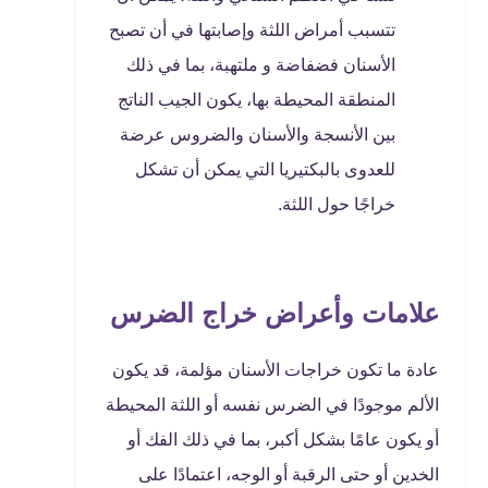
تتسبب أمراض اللثة وإصابتها في أن تصبح
الأسنان فضفاضة و ملتهبة، بما في ذلك
المنطقة المحيطة بها، يكون الجيب الناتج
بين الأنسجة والأسنان والضروس عرضة
للعدوى بالبكتيريا التي يمكن أن تشكل
خراجًا حول اللثة.
علامات وأعراض خراج الضرس
عادة ما تكون خراجات الأسنان مؤلمة، قد يكون
الألم موجودًا في الضرس نفسه أو اللثة المحيطة
أو يكون عامًا بشكل أكبر، بما في ذلك الفك أو
الخدين أو حتى الرقبة أو الوجه، اعتمادًا على