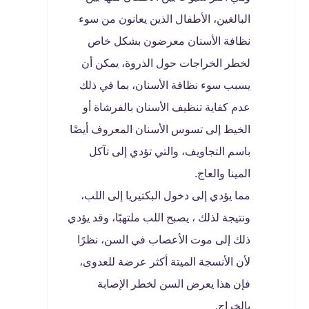
البالغين، الأطفال الذين يعانون من سوء
نظافة الأسنان معرضون بشكل خاص
لخطر الخراجات حول الذروة، يمكن أن
يسبب سوء نظافة الأسنان، بما في ذلك
عدم كفاية تنظيف الأسنان بالفرشاة أو
الخيط إلى تسوس الأسنان المعروف أيضًا
باسم التجاويف، والتي تؤدي إلى تآكل
المينا والعاج.
مما يؤدي إلى دخول البكتيريا إلى اللب،
ونتيجة لذلك ، يصبح اللب ملتهبًا، وقد يؤدي
ذلك إلى موت الأعصاب في السن، نظرًا
لأن الأنسجة الميتة أكثر عرضة للعدوى،
فإن هذا يعرض السن لخطر الإصابة
بالخراج.