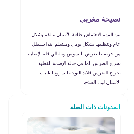
نصيحة مغربي
من المهم الاهتمام بنظافة الأسنان والفم بشكل
عام وتنظيفها بشكل يومي ومنتظم، هذا سيقلل
من فرصة التعرض للتسوس وبالتالي قلة الإصابة
بخراج الضرس، أما في حالة الإصابة الفعلية
بخراج الضرس فلابد التوجه السريع لطبيب
الأسنان لبدء العلاج.
المدونات ذات الصلة