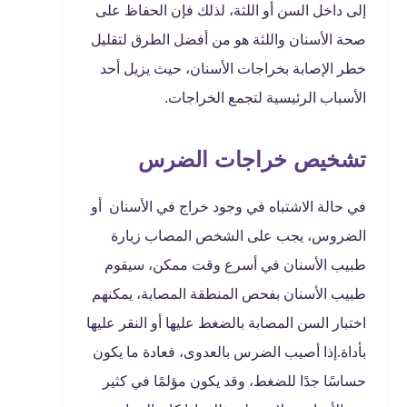
إلى داخل السن أو اللثة، لذلك فإن الحفاظ على
صحة الأسنان واللثة هو من أفضل الطرق لتقليل
خطر الإصابة بخراجات الأسنان، حيث يزيل أحد
الأسباب الرئيسية لتجمع الخراجات.
تشخيص خراجات الضرس
في حالة الاشتباه في وجود خراج في الأسنان أو
الضروس، يجب على الشخص المصاب زيارة
طبيب الأسنان في أسرع وقت ممكن، سيقوم
طبيب الأسنان بفحص المنطقة المصابة، يمكنهم
اختبار السن المصابة بالضغط عليها أو النقر عليها
بأداة.إذا أصيب الضرس بالعدوى، فعادة ما يكون
حساسًا جدًا للضغط، وقد يكون مؤلمًا في كثير