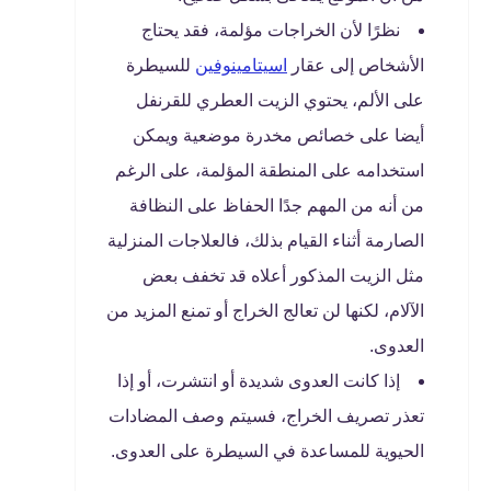
نظرًا لأن الخراجات مؤلمة، فقد يحتاج
الأشخاص إلى عقار
اسيتامينوفين
للسيطرة
على الألم، يحتوي الزيت العطري للقرنفل
أيضا على خصائص مخدرة موضعية ويمكن
استخدامه على المنطقة المؤلمة، على الرغم
من أنه من المهم جدًا الحفاظ على النظافة
الصارمة أثناء القيام بذلك، فالعلاجات المنزلية
مثل الزيت المذكور أعلاه قد تخفف بعض
الآلام، لكنها لن تعالج الخراج أو تمنع المزيد من
العدوى.
إذا كانت العدوى شديدة أو انتشرت، أو إذا
تعذر تصريف الخراج، فسيتم وصف المضادات
الحيوية للمساعدة في السيطرة على العدوى.