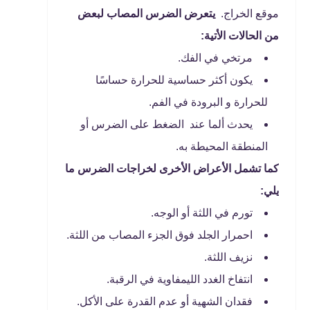
موقع الخراج.
يتعرض الضرس المصاب لبعض
من الحالات الأتية:
مرتخي في الفك.
يكون أكثر حساسية للحرارة حساسًا
للحرارة و البرودة في الفم.
يحدث ألما عند الضغط على الضرس أو
المنطقة المحيطة به.
كما تشمل الأعراض الأخرى لخراجات الضرس ما
يلي:
تورم في اللثة أو الوجه.
احمرار الجلد فوق الجزء المصاب من اللثة.
نزيف اللثة.
انتفاخ الغدد الليمفاوية في الرقبة.
فقدان الشهية أو عدم القدرة على الأكل.