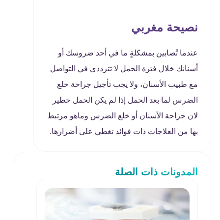
نصيحة مغربي
عندما تُصابين بمشكلةٍ ما في أحد ضروسك أو
أسنانك خلال فترة الحمل لا تترددي في التواصل
مع طبيب الأسنان، ولا يجب تأجيل جراحة خلع
الضرس لما بعد الحمل إذا لم يكن الحمل خطير
لان جراحة الأسنان أو خلع الضرس وماهو مرتبط
بها من العلاجات ذات فوائد تغطي على أضرارها.
المدونات ذات الصلة