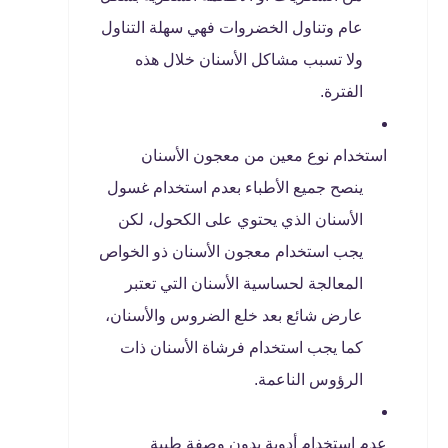
عام وتناول الخضروات فهي سهلة التناول
ولا تسبب مشاكل الأسنان خلال هذه
الفترة.
استخدام نوع معين من معجون الأسنان
ينصح جميع الأطباء بعدم استخدام غسول
الأسنان الذي يحتوي على الكحول، لكن
يجب استخدام معجون الأسنان ذو الخواص
المعالجة لحساسية الأسنان التي تعتبر
عارض شائع بعد خلع الضروس والأسنان،
كما يجب استخدام فرشاة الأسنان ذات
الرؤوس الناعمة.
عدم استخدام أدوية بدون وصفة طبية