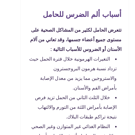
أسباب ألم الضرس للحامل
تتعرض الحامل لكثير من المشاكل الصحية على
مستوى جميع أعضاء جسمها، وقد تعاني من آلام
الأسنان أو الضروس للأسباب التالية :
التغيرات الهرمونية خلال فترة الحمل حيث
تزداد نسبة هرمون البروجسترون
والاستروجين مما يزيد من معدل الإصابة
بأمراض الفم والأسنان.
خلال الثلث الثاني من الحمل تزيد فرص
الإصابة بأمراض اللثة من التورم والالتهاب
نتيجة تراكم طبقات البلاك.
النظام الغذائي غير المتوازن وغير الصحي