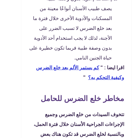
يصف طبيب الأسنان أنواعًا معينة من
المسكنات والأدوية الأخرى خلال فترة ما
بعد خلع الضرس لا تسبب الضرر على
الأجنة، لذلك لا يجب استخدام أحد الأدوية
بدون وصفة طبية فربما تكون خطيرة على
حياة الجنين النامي.
اقرا ايضا : "
كم يستمر الألم بعد خلع الضرس
وكيفية التحكم به؟
"
مخاطر خلع الضرس للحامل
تتخوف السيدات من خلع الضرس وجميع
الإجراءات الجراحية الأسنان خلال فترة الحمل،
وبالنسبة لخلع الضرس قد تكون هناك بعض