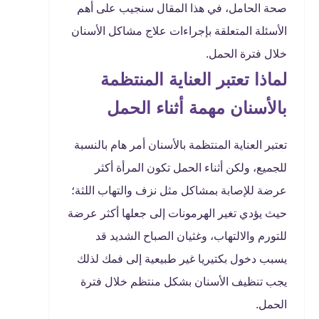
صحة الحامل، في هذا المقال سنجيب على أهم
الأسئلة المتعلقة بإجراءات علاج مشاكل الأسنان
خلال فترة الحمل.
لماذا تعتبر العناية المنتظمة
بالأسنان مهمة أثناء الحمل
تعتبر العناية المنتظمة بالأسنان أمر هام بالنسبة
للجميع، ولكن أثناء الحمل تكون المرأة أكثر
عرضة للإصابة بمشاكل مثل نزف والتهاب اللثة؛
حيث يؤدي تغير الهرمونات إلى جعلها أكثر عرضة
للتورم والالتهاب، وغثيان الصباح الشديد قد
يسبب دخول بكتيريا غير طبيعية إلى فمك لذلك
يجب تنظيف الأسنان بشكل منتظم خلال فترة
الحمل.