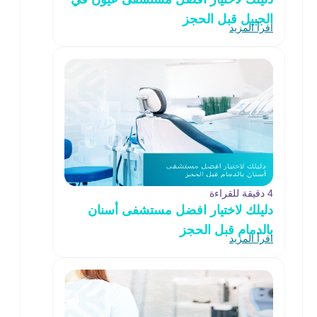
الجبيل قبل الحجز
اقرأ المزيد
4 دقيقة للقراءة
دليلك لاختيار افضل مستشفى أسنان
بالدمام قبل الحجز
اقرأ المزيد