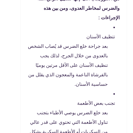
والضرس لمخاطر العدوى، ومن بين هذه
الإجراءات :
تتظيف الأسنان
بعد جراحة خلع الضرس قد يُصاب الشخص
بالعدوى من خلال الجرح، لذلك يجب
تنظيف الأسنان على الأقل مرتين يوميًا
بالفرشاة الناعمة والمعجون الذي يقلل من
حساسية الأسنان.
تجنب بعض الأطعمة
بعد خلع الضرس يوصي الأطباء بتجنب
تناول الأطعمة التي تحتوي على قدر عالي
من السكريات أو الأطعمة السكرية بشكل