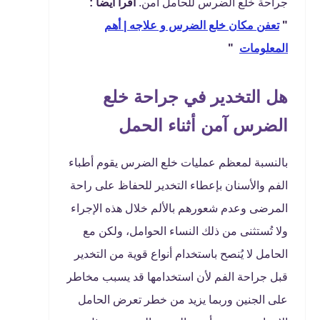
جراحة خلع الضرس للحامل آمن.
اقرا ايضا :
"
تعفن مكان خلع الضرس و علاجه | أهم
المعلومات
"
هل التخدير في جراحة خلع
الضرس آمن أثناء الحمل
بالنسبة لمعظم عمليات خلع الضرس يقوم أطباء
الفم والأسنان بإعطاء التخدير للحفاظ على راحة
المرضى وعدم شعورهم بالألم خلال هذه الإجراء
ولا تُستثنى من ذلك النساء الحوامل، ولكن مع
الحامل لا يُنصح باستخدام أنواع قوية من التخدير
قبل جراحة الفم لأن استخدامها قد يسبب مخاطر
على الجنين وربما يزيد من خطر تعرض الحامل