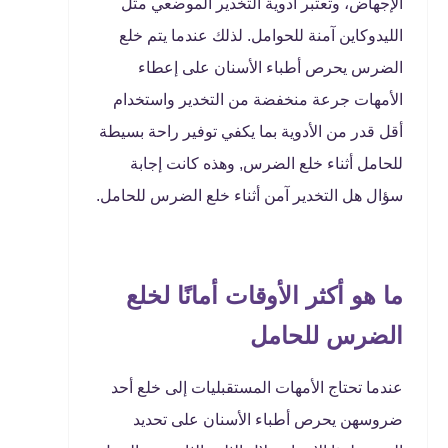
الإجهاض، وتعتبر أدوية التخدير الموضعي مثل
الليدوكاين آمنة للحوامل. لذلك عندما يتم خلع
الضرس يحرص أطباء الأسنان على إعطاء
الأمهات جرعة منخفضة من التخدير واستخدام
أقل قدر من الأدوية بما يكفي توفير راحة بسيطة
للحامل أثناء خلع الضرس, وهذه كانت إجابة
سؤال هل التخدير آمن أثناء خلع الضرس للحامل.
ما هو أكثر الأوقات أمانًا لخلع
الضرس للحامل
عندما تحتاج الأمهات المستقبليات إلى خلع أحد
ضروسهن يحرص أطباء الأسنان على تحديد