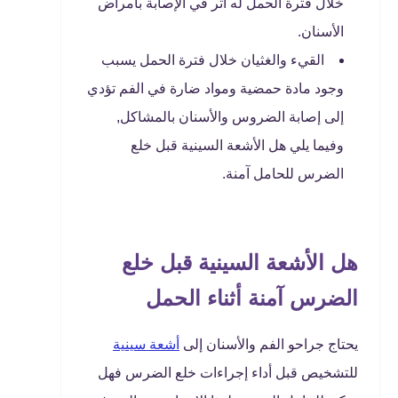
خلال فترة الحمل له أثر في الإصابة بأمراض
الأسنان.
القيء والغثيان خلال فترة الحمل يسبب
وجود مادة حمضية ومواد ضارة في الفم تؤدي
إلى إصابة الضروس والأسنان بالمشاكل,
وفيما يلي هل الأشعة السينية قبل خلع
الضرس للحامل آمنة.
هل الأشعة السينية قبل خلع
الضرس آمنة أثناء الحمل
يحتاج جراحو الفم والأسنان إلى
أشعة سينية
للتشخيص قبل أداء إجراءات خلع الضرس فهل