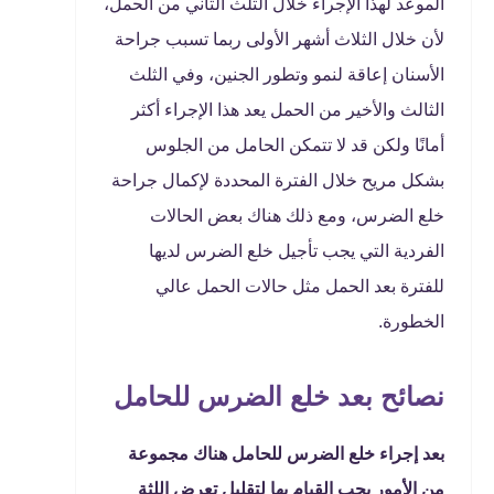
الموعد لهذا الإجراء خلال الثلث الثاني من الحمل،
لأن خلال الثلاث أشهر الأولى ربما تسبب جراحة
الأسنان إعاقة لنمو وتطور الجنين، وفي الثلث
الثالث والأخير من الحمل يعد هذا الإجراء أكثر
أمانًا ولكن قد لا تتمكن الحامل من الجلوس
بشكل مريح خلال الفترة المحددة لإكمال جراحة
خلع الضرس، ومع ذلك هناك بعض الحالات
الفردية التي يجب تأجيل خلع الضرس لديها
للفترة بعد الحمل مثل حالات الحمل عالي
الخطورة.
نصائح بعد خلع الضرس للحامل
بعد إجراء خلع الضرس للحامل هناك مجموعة
من الأمور يجب القيام بها لتقليل تعرض اللثة