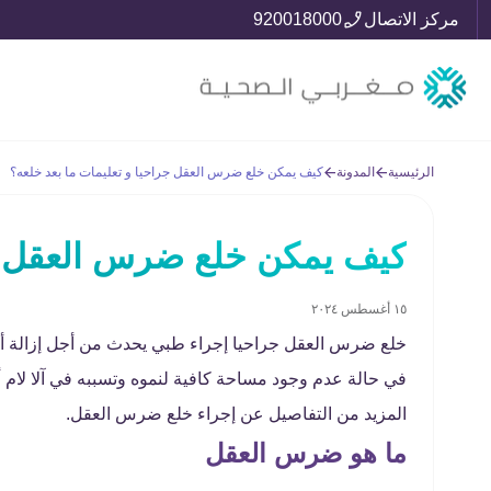
مركز الاتصال
920018000
الرئيسية
المدونة
كيف يمكن خلع ضرس العقل جراحيا و تعليمات ما بعد خلعه؟
كيف يمكن خلع ضرس العقل جر
١٥ أغسطس ٢٠٢٤
خلع ضرس العقل جراحيا إجراء طبي يحدث من أجل إزالة أحد
في حالة عدم وجود مساحة كافية لنموه وتسببه في آلا لام 
المزيد من التفاصيل عن إجراء خلع ضرس العقل.
ما هو ضرس العقل