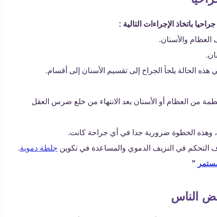
حيا باتخاذ الإجراءات التالية :
 العظام والأسنان.
ان.
ه الحالة يلجأ الجراح إلى تقسيم الأسنان إلى أقسام.
ة من العظام أو الأسنان بعد الانتهاء من خلع ضرس العقل
 وهذه الخطوة ضرورية جدا في أي جراحة كانت.
لتحكم في النزيف الدموي والمساعدة في تكوين
جلطة دموية
.
مستمر
"
ض الناس