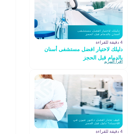
4 دقيقة للقراءة
دليلك لاختيار افضل مستشفى أسنان
بالدمام قبل الحجز
اقرأ المزيد
4 دقيقة للقراءة