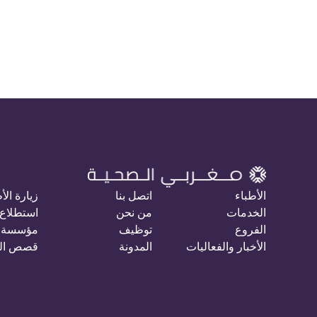
الأطباء
اتصل بنا
زيارة الأ
الخدمات
من نحن
استطلاع 
الفروع
توظيف
مؤسسة 
الأخبار والفعاليات
المدونة
قصص ال