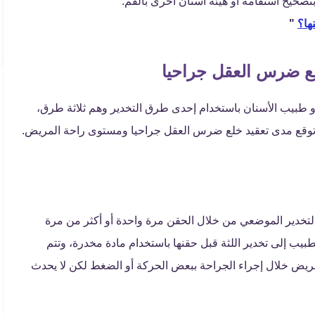
تصحيح استقامة أو هيئة أسنان أخرى بالفم.
ها؟
"
لع ضرس العقل جراحيا
و طبيب الأسنان باستخدام إحدى طرق التخدير وهم ثلاثة طرق،
ة وتوقع مدى تعقيد خلع ضرس العقل جراحيا ومستوى راحة المريض.
لتخدير الموضعي من خلال الحقن مرة واحدة أو أكثر من مرة
يب إلى تخدير اللثة قبل حقنها باستخدام مادة مخدرة، وتتم
يض خلال إجراء الجراحة ببعض الحركة أو الضغط لكن لا يحدث