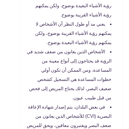
رؤية الأشياء البعيدة بوضوح، ولكن يمكنهم
رؤية الأشياء القريبة بوضوح.
يعني مد أو طول النظر أن الأشخاص لا
يمكنهم رؤية الأشياء القريبة بوضوح، ولكن
يمكنهم رؤية الأشياء البعيدة بوضوح.
الأشخاص الذين يعانون من ضعف شديد في
الرؤية قد يحتاجون إلى أنواع معينة من
المساعدة، ومن الممكن أن تكون أولي
خطوات المساعدة هي التسجيل كشخص
ضعيف البصر، لذلك يحتاج المريض إلى فحص
من قبل طبيب عيون.
في بعض البلدان، يتم إصدار شهادة الإعاقة
البصرية (CVI) للأشخاص الذين يعانون من
ضعف البصر ويعتبرون معاقين، ويحق للمريض