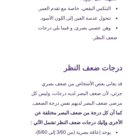
التنكس البقعي، خاصة مع تقدم العمر.
تتحول عدسة العين إلى اللون الأسود.
وهن عصبي بصري, و فيما يلي درجات
ضعف النظر.
درجات ضعف النظر
قد يعاني بعض الأشخاص من ضعف بصري
جزئي، لأن ضعف البصر لديه درجات، وليس كل
مرضى ضعف البصر لديهم نفس درجة الضعف.
كما أن كل درجة من ضعف البصر مختلفة عن
الأخرى وإليك درجات ضعف النظر تشمل الآتي :
يوجد إعاقة بصرية (من 3/60 إلى 6/60)،