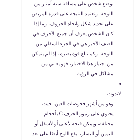
بوضع شخص على مسافة ستة أمتار من
اللوحة، وتعتمد النتيجة على قدرة المريض
على تحديد شكل واتجاه الحروف، وما إذا
كان الشخص يعرف أن جميع الأحرف في
الصف الأخير هي في الجزء السفلي من
اللوحة، وكم تبلغ قوة بصره ، إذا لم يتمكن
من اجتياز هذا الاختبار، فهو يعاني من
مشاكل في الرؤية.
لاندوت
وهو من أشهر فحوصات العين، حيث
يحتوي على رموز الحرف C بأحجام
مختلفة، ويمكن فتحه لأعلى أو لأسفل أو
لليمين أو لليسار، يقع اللوح أيضًا على بعد