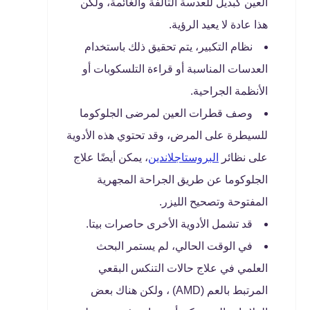
العين كبديل للعدسة التالفة والغائمة، ولكن
هذا عادة لا يعيد الرؤية.
نظام التكبير، يتم تحقيق ذلك باستخدام
العدسات المناسبة أو قراءة التلسكوبات أو
الأنظمة الجراحية.
وصف قطرات العين لمرضى الجلوكوما
للسيطرة على المرض، وقد تحتوي هذه الأدوية
على نظائر
البروستاجلاندين
، يمكن أيضًا علاج
الجلوكوما عن طريق الجراحة المجهرية
المفتوحة وتصحيح الليزر.
قد تشمل الأدوية الأخرى حاصرات بيتا.
في الوقت الحالي، لم يستمر البحث
العلمي في علاج حالات التنكس البقعي
المرتبط بالعم (AMD) ، ولكن هناك بعض