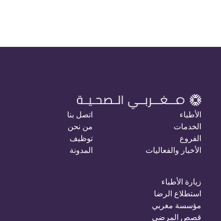
الأطباء
اتصل بنا
الخدمات
من نحن
الفروع
توظيف
الأخبار والفعاليات
المدونة
زيارة الأطباء
استطلاع الرضا
مؤسسة مغربي
قصص المرضى