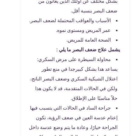
بشكل مختلف عن أولئك الذين يعانون من
ضعف البصر بنسبة أقل.
الأسباب والعواقب المحتملة لضعف البصر.
عمر المريض ومستوى نموه.
الصحة العامة للمريض.
يشمل علاج ضعف البصر ما يلي
:
محاولة السيطرة على مرض السكري:
يساعد هذا بشكل كبيرجدا في منع تطور
اعتلال الشبكية السكري وضعف البصر الناتج،
ولكن في الحالات المتقدمة، قد لا يكون هذا
حلاً مناسبًا على الإطلاق.
جراحة الساد في الحالات التي يتسبب فيها
إعتام عدسة العين في ضعف الرؤية، تكون
الجراحة خيارًا، وعادة ما يتم وضع عدسة داخل