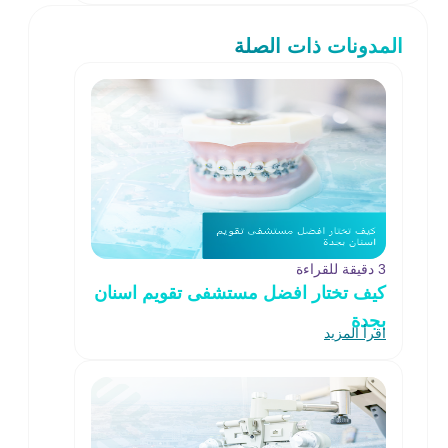
المدونات ذات الصلة
3 دقيقة للقراءة
كيف تختار افضل مستشفى تقويم اسنان
بجدة
اقرأ المزيد