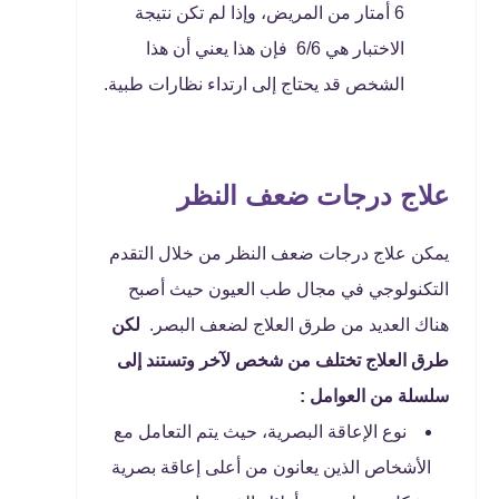
6 أمتار من المريض، وإذا لم تكن نتيجة
الاختبار هي 6/6 فإن هذا يعني أن هذا
الشخص قد يحتاج إلى ارتداء نظارات طبية.
علاج درجات ضعف النظر
يمكن علاج درجات ضعف النظر من خلال التقدم
التكنولوجي في مجال طب العيون حيث أصبح
هناك العديد من طرق العلاج لضعف البصر.
لكن
طرق العلاج تختلف من شخص لآخر وتستند إلى
سلسلة من العوامل :
نوع الإعاقة البصرية، حيث يتم التعامل مع
الأشخاص الذين يعانون من أعلى إعاقة بصرية