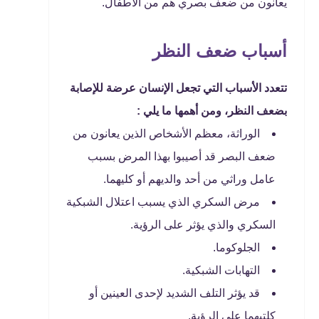
يعانون من ضعف بصري هم من الأطفال.
أسباب ضعف النظر
تتعدد الأسباب التي تجعل الإنسان عرضة للإصابة
بضعف النظر، ومن أهمها ما يلي :
الوراثة، معظم الأشخاص الذين يعانون من
ضعف البصر قد أصيبوا بهذا المرض بسبب
عامل وراثي من أحد والديهم أو كليهما.
مرض السكري الذي يسبب اعتلال الشبكية
السكري والذي يؤثر على الرؤية.
الجلوكوما.
التهابات الشبكية.
قد يؤثر التلف الشديد لإحدى العينين أو
كلتيهما على الرؤية.