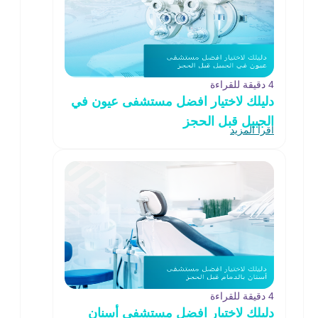
4 دقيقة للقراءة
دليلك لاختيار افضل مستشفى عيون في
الجبيل قبل الحجز
اقرأ المزيد
4 دقيقة للقراءة
دليلك لاختيار افضل مستشفى أسنان