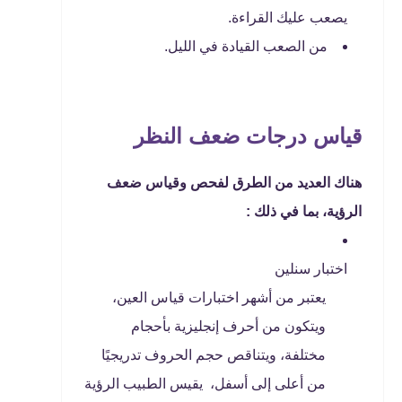
يصعب عليك القراءة.
من الصعب القيادة في الليل.
قياس درجات ضعف النظر
هناك العديد من الطرق لفحص وقياس ضعف
الرؤية، بما في ذلك :
اختبار سنلين
يعتبر من أشهر اختبارات قياس العين،
ويتكون من أحرف إنجليزية بأحجام
مختلفة، ويتناقص حجم الحروف تدريجيًا
من أعلى إلى أسفل، يقيس الطبيب الرؤية