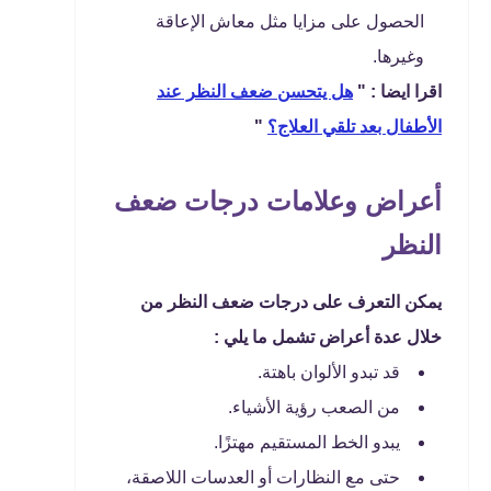
الحصول على مزايا مثل معاش الإعاقة
وغيرها.
اقرا ايضا : "
هل يتحسن ضعف النظر عند
الأطفال بعد تلقي العلاج؟
"
أعراض وعلامات درجات ضعف
النظر
يمكن التعرف على درجات ضعف النظر من
خلال عدة أعراض تشمل ما يلي :
قد تبدو الألوان باهتة.
من الصعب رؤية الأشياء.
يبدو الخط المستقيم مهتزًا.
حتى مع النظارات أو العدسات اللاصقة،