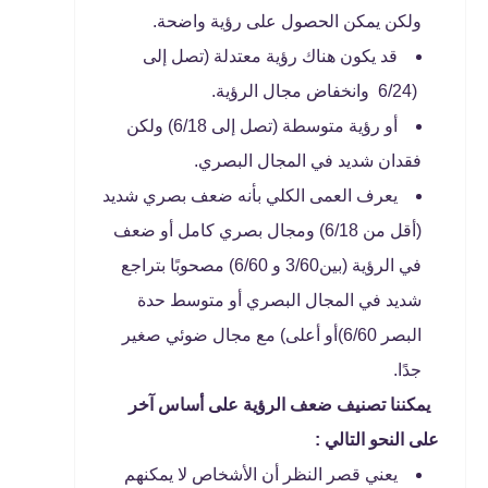
ولكن يمكن الحصول على رؤية واضحة.
قد يكون هناك رؤية معتدلة (تصل إلى
(6/24 وانخفاض مجال الرؤية.
أو رؤية متوسطة (تصل إلى 6/18) ولكن
فقدان شديد في المجال البصري.
يعرف العمى الكلي بأنه ضعف بصري شديد
(أقل من 6/18) ومجال بصري كامل أو ضعف
في الرؤية (بين3/60 و 6/60) مصحوبًا بتراجع
شديد في المجال البصري أو متوسط ​​حدة
البصر 6/60)أو أعلى) مع مجال ضوئي صغير
جدًا.
يمكننا تصنيف ضعف الرؤية على أساس آخر
على النحو التالي
:
يعني قصر النظر أن الأشخاص لا يمكنهم