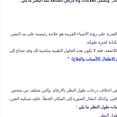
نظر.
وتشمل العلامات والأعراض الشائعة لمد البصر ما يلي :
قدرة على رؤية الأشياء القريبة هو علامة رئيسية على مد البصر.
كتابة لفترة طويلة.
للاصقة، فقد لا تكون هذه الحلول الطبية مناسبة لك وقد تحتاج إلى
الاطفال (الأسباب والعلاج)
"
 هي اختلاف درجات طول النظر بالارقام والتي تختلف من شخص
، وكذلك انتقال الصورة إلى المكان الخطأ، خلف شبكية العين،
ات طول النظر ما يلي :
بطول النظر.