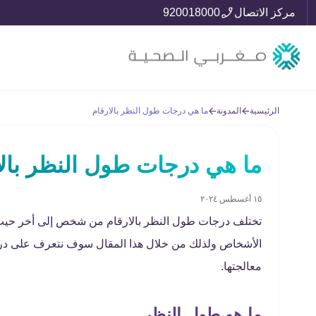
مركز الاتصال
920018000
الرئيسية
المدونة
ما هي درجات طول النظر بالارقام
ما هي درجات طول النظر بالا
١٥ أغسطس ٢٠٢٤
تختلف درجات طول النظر بالارقام من شخص إلى أخر حيث 
الأشخاص ولذلك من خلال هذا المقال سوف نتعرف على درج
معالجتها.
ما هو طول النظر