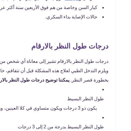
كبار السن وخاصة من هم فوق الأربعين سنة أكثر عر
حالات الإصابة بداء السكري.
درجات طول النظر بالارقام
درجات طول النظر بالارقام تشير إلى معاناة أي شخص من
ويلزم التدخل الطبي لعلاج هذه المشكلة قبل أن تتفاقم، خاص
بخطورة قصر النظر.
يمكننا توضيح درجات طول النظر بالار
طول النظر البسيط
يكون ذو 3 درجات ويكون متساوي في كلا العينين، وهذه الدرجة لا تسبب أي مشكلات بالرؤية.
طول النظر البسيط بدرجة من 2 إلى 3 درجات