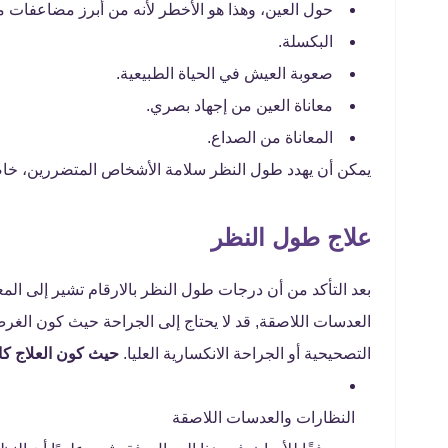
حول العين، وهذا هو الأخطر لأنه من أبرز مضاعفات م
البكسلة.
صعوبة العيش في الحياة الطبيعية.
معاناة العين من إجهاد بصري.
المعاناة من الصداع.
يمكن أن يهدد طول النظر سلامة الأشخاص المتضررين، خاصة
علاج طول النظر
بعد التأكد من أن درجات طول النظر بالارقام تشير إلى المع
العدسات اللاصقة, قد لا يحتاج إلى الجراحة حيث كون الغر
التصحيحية أو الجراحة الانكسارية العليا.
حيث كون العلاج كال
النظارات والعدسات اللاصقة