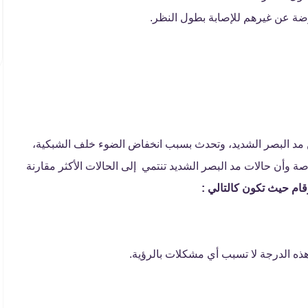
ضة عن غيرهم للإصابة بطول النظر.
 مد البصر الشديد، وتحدث بسبب انخفاض الضوء خلف الشبكية،
ة وأن حالات مد البصر الشديد تنتمي إلى الحالات الأكثر مقارنة
قام حيث تكون كالتالي :