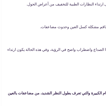
ى ارتداء النظارات الطبية للتخفيف من أعراض الحول.
 تفاقم مشكلة كسل العين وحدوث مضاعفات.
صداع واضطراب واضح في الرؤية، وفي هذه الحالة يكون ارتداء
ام الكبيرة والتي تعرف بطول النظر الشديد، من مضاعفات بالعين