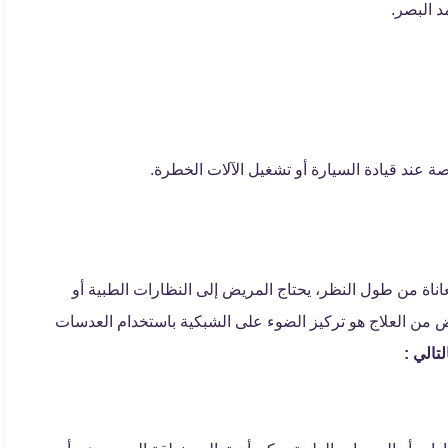
د البصر.
 عند قيادة السيارة أو تشغيل الآلات الخطرة.
اناة من طول النظر، يحتاج المريض إلى النظارات الطبية أو
ض من العلاج هو تركيز الضوء على الشبكية باستخدام العدسات
تالي :