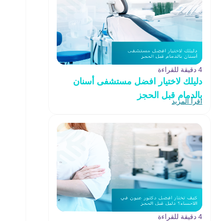
4 دقيقة للقراءة
دليلك لاختيار افضل مستشفى أسنان
بالدمام قبل الحجز
اقرأ المزيد
4 دقيقة للقراءة