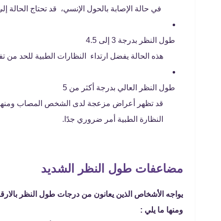
في حالة الإصابة بالحول الإنسي، قد تحتاج الحالة إل
طول النظر بدرجة 3 إلى 4.5
هذه الحالة يفضل ارتداء النظارات الطبية للحد من
طول النظر العالي بدرجة أكثر من 5
قد تظهر أعراض مزعجة لدى الشخص المصاب ومنها ال
النظارة الطبية أمر ضروري جدًا.
مضاعفات طول النظر الشديد
يواجه الأشخاص الذين يعانون من درجات طول النظر بالارق
ومنها ما يلي :