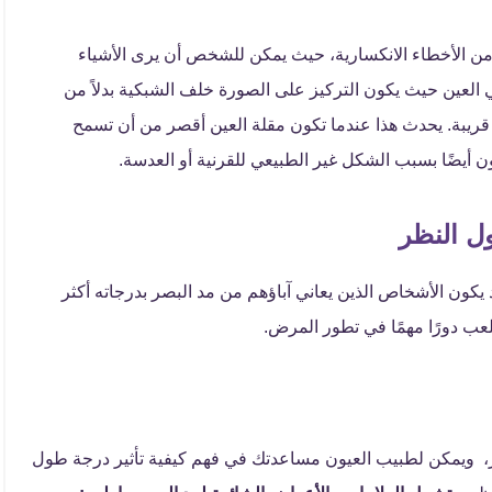
من الأخطاء الانكسارية، حيث يمكن للشخص أن يرى الأشياء
ي العين حيث يكون التركيز على الصورة خلف الشبكية بدلاً من
ريبة. يحدث هذا عندما تكون مقلة العين أقصر من أن تسمح
ن أيضًا بسبب الشكل غير الطبيعي للقرنية أو العدسة.
 النظر
يكون الأشخاص الذين يعاني آباؤهم من مد البصر بدرجاته أكثر
تلعب دورًا مهمًا في تطور المرض.
 ويمكن لطبيب العيون مساعدتك في فهم كيفية تأثير درجة طول