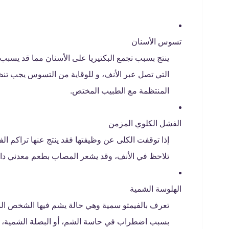
تسوس الأسنان
ينتج بسبب تجمع البكتيريا على الأسنان مما قد يسبب
التي تصل عبر الأنف، و للوقاية من التسوس يجب تنظيف
المنتظمة مع الطبيب المختص.
الفشل الكلوي المزمن
إذا توقفت الكلى عن وظيفتها فقد ينتج عنها تراكم ال
تلاحظ في الأنف، وقد يشعر المصاب بطعم معدني داخ
الهلوسة الشمية
تعرف بالفيمتو سمية وهي حالة يشم فيها الشخص المص
بسبب اضطراب في حاسة الشم، أو البصلة الشمية، 