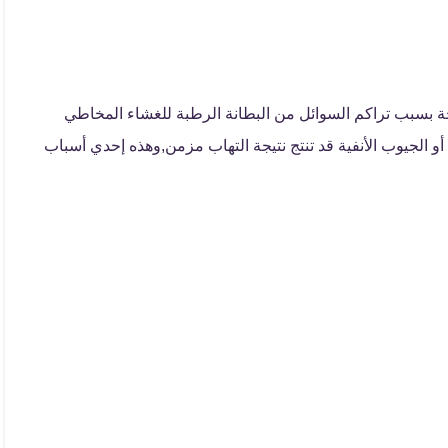
جة بسبب تراكم السوائل من البطانة الرطبة للغشاء المخاطي
أو الجيوب الأنفية قد تنتج نتيجة التهاب مزمن,وهذه إحدي أسباب