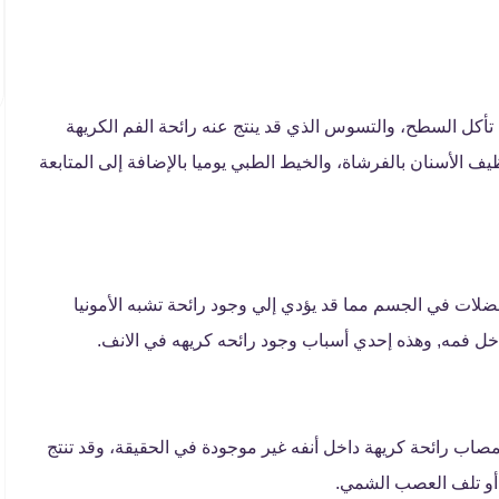
 تأكل السطح، والتسوس الذي قد ينتج عنه رائحة الفم الكريهة
 الأسنان بالفرشاة، والخيط الطبي يوميا بالإضافة إلى المتابعة
فضلات في الجسم مما قد يؤدي إلي وجود رائحة تشبه الأمونيا
ل فمه, وهذه إحدي أسباب وجود رائحه كريهه في الانف.
اب رائحة كريهة داخل أنفه غير موجودة في الحقيقة، وقد تنتج
أو تلف العصب الشمي.