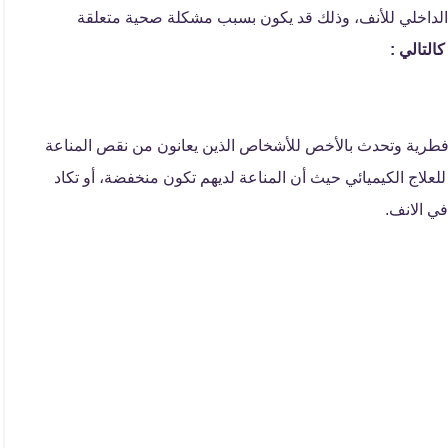
الداخلي للأنف، وذلك قد يكون بسبب مشكلة صحية متعلقة
التالي :
و فطرية وتحدث بالأخص للأشخاص الذين يعانون من نقص المناعة
لاج الكيميائي حيث أن المناعة لديهم تكون منخفضة، أو تكاد
ي الانف.