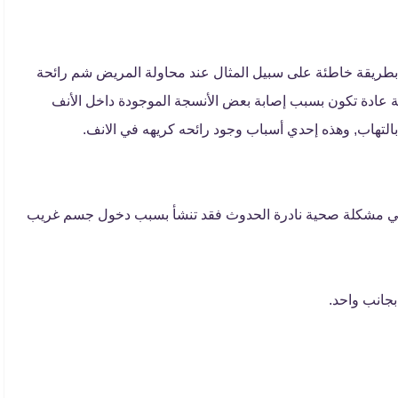
 بطريقة خاطئة على سبيل المثال عند محاولة المريض شم رائحة
هة عادة تكون بسبب إصابة بعض الأنسجة الموجودة داخل الأنف
التهاب, وهذه إحدي أسباب وجود رائحه كريهه في الانف.
 فهي مشكلة صحية نادرة الحدوث فقد تنشأ بسبب دخول جسم غريب
بجانب واحد.