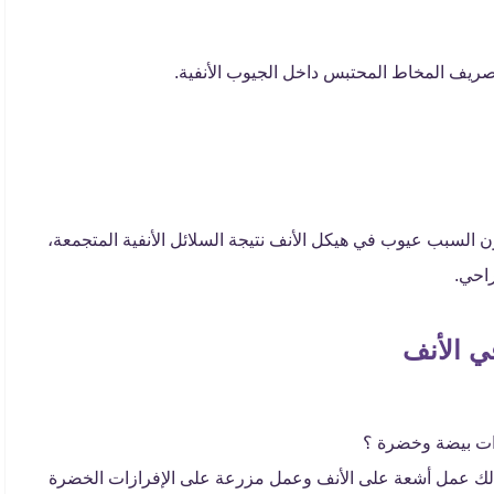
ريف المخاط المحتبس داخل الجيوب الأنفية.
 السبب عيوب في هيكل الأنف نتيجة السلائل الأنفية المتجمعة،
جراحي.
في الأنف
ازات بيضة وخضرة ؟
ذلك عمل أشعة على الأنف وعمل مزرعة على الإفرازات الخضرة