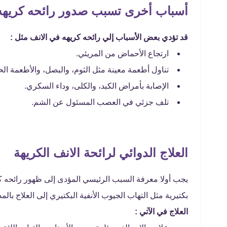
أسباب أخرى تسبب صدور رائحه كريهه
قد تؤدي بعض الأسباب إلي رائحه كريهه في الانف مثل :
ارتجاع الأحماض من المريئي.
تناول أطعمة معينة مثل الثوم، والبصل، والأطعمة الح
الإصابة بأمراض الكبد، والكلى، وداء السكري.
تلف جزئي في العصب المسئول عن الشم.
العلاج الدوائي لرائحة الانف الكريهة
يجب أولا معرفة السبب الرئيسي المؤدى إلى ظهور رائحه ك
بكتيرية مثل التهاب الجيوب الأنفية البكتيري إلى العلاج با
العلاج في الآتي :