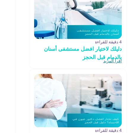
4 دقيقة للقراءة
دليلك لاختيار افضل مستشفى أسنان
بالدمام قبل الحجز
اقرأ المزيد
4 دقيقة للقراءة