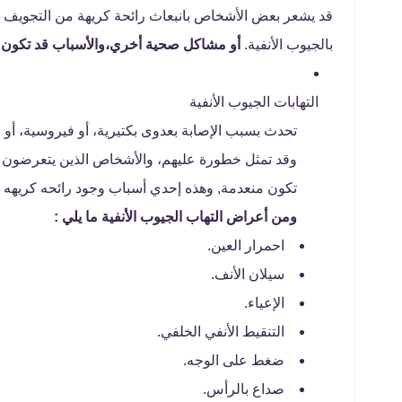
قد يشعر بعض الأشخاص بانبعاث رائحة كريهة من التجويف 
بالجيوب الأنفية.
أو مشاكل صحية أخري،والأسباب قد تكون ك
التهابات الجيوب الأنفية
تحدث بسبب الإصابة بعدوى بكتيرية، أو فيروسية، أ
وقد تمثل خطورة عليهم، والأشخاص الذين يتعرضون للع
تكون منعدمة, وهذه إحدي أسباب وجود رائحه كريهه ف
ومن أعراض التهاب الجيوب الأنفية ما يلي :
احمرار العين.
سيلان الأنف.
الإعياء.
التنقيط الأنفي الخلفي.
ضغط على الوجه.
صداع بالرأس.