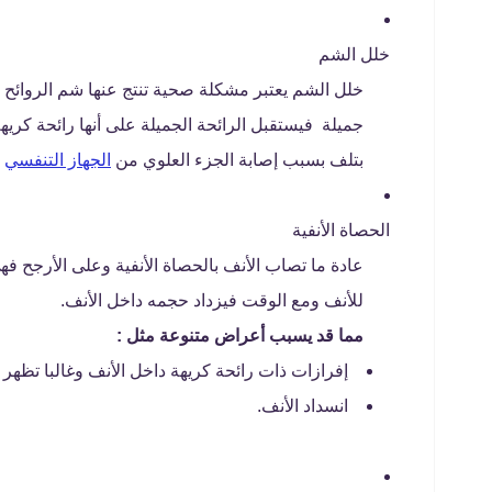
خلل الشم
خلل الشم يعتبر مشكلة صحية تنتج عنها شم الروائح
جميلة فيستقبل الرائحة الجميلة على أنها رائحة كري
بتلف بسبب إصابة الجزء العلوي من
الجهاز التنفسي
ب
الحصاة الأنفية
عادة ما تصاب الأنف بالحصاة الأنفية وعلى الأرجح
للأنف ومع الوقت فيزداد حجمه داخل الأنف.
مما قد يسبب أعراض متنوعة مثل :
إفرازات ذات رائحة كريهة داخل الأنف وغالبا تظهر 
انسداد الأنف.