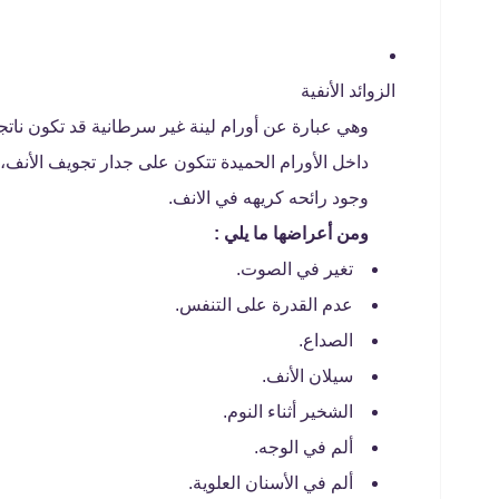
الزوائد الأنفية
وهي عبارة عن أورام لينة غير سرطانية قد تكون نات
داخل الأورام الحميدة تتكون على جدار تجويف الأنف، 
وجود رائحه كريهه في الانف.
ومن أعراضها ما يلي :
تغير في الصوت.
عدم القدرة على التنفس.
الصداع.
سيلان الأنف.
الشخير أثناء النوم.
ألم في الوجه.
ألم في الأسنان العلوية.