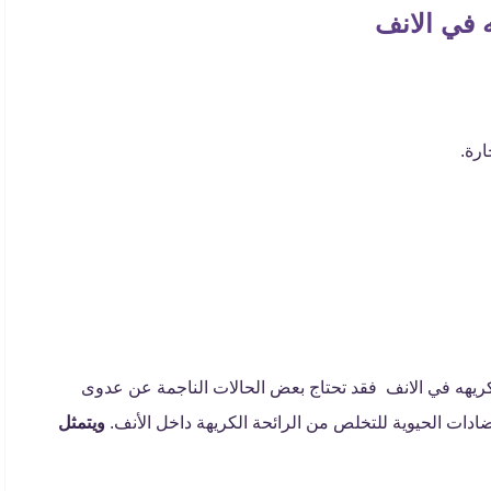
 في الانف
ارة.
ريهه في الانف فقد تحتاج بعض الحالات الناجمة عن عدوى
لمضادات الحيوية للتخلص من الرائحة الكريهة داخل الأنف.
ويتمثل