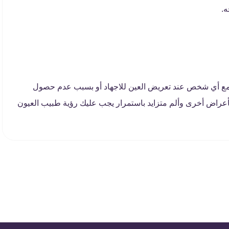
ه.
 مع أي شخص عند تعريض العين للاجهاد أو بسبب عدم حصول
عراض أخرى وألم متزايد باستمرار يجب عليك رؤية طبيب العيون