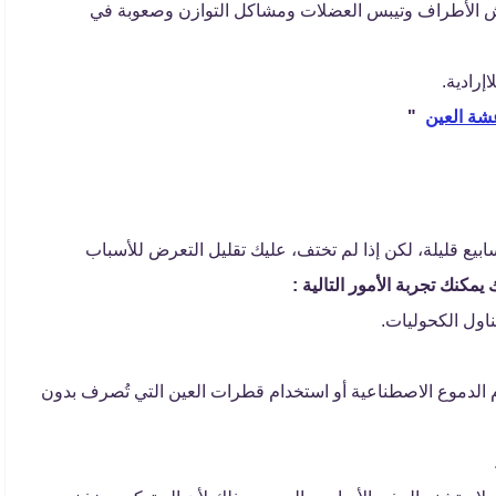
ش الأطراف وتيبس العضلات ومشاكل التوازن وصعوبة في
إرادية.
عشة العين
"
يع قليلة، لكن إذا لم تختف، عليك تقليل التعرض للأسباب
يمكنك تجربة الأمور التالية :
اول الكحوليات.
الدموع الاصطناعية أو استخدام قطرات العين التي تُصرف بدون