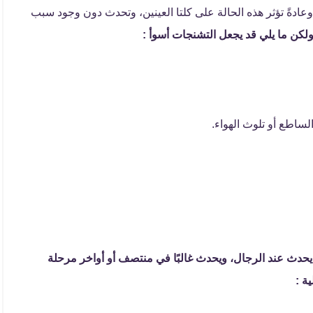
عادةً تؤثر هذه الحالة على كلتا العينين، وتحدث دون وجود سبب
لكن ما يلي قد يجعل التشنجات أسوأ :
لساطع أو تلوث الهواء.
يحدث عند الرجال، ويحدث غالبًا في منتصف أو أواخر مرحلة
ة :