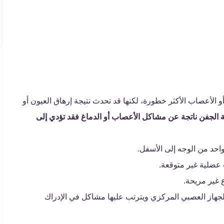
الأعصاب الأكثر خطورة، لكنها قد تحدث نتيجة إرهاق العيون أو
الجفن ناتجة عن مشاكل الأعصاب أو الدماغ فقد تؤدي إلى
احد من الوجه إلى الأسفل.
عضلية غير متوقعة.
 غير مريحة.
 التي تصيب الجهاز العصبي المركزي ويترتب عليها مشاكل في الإدراك