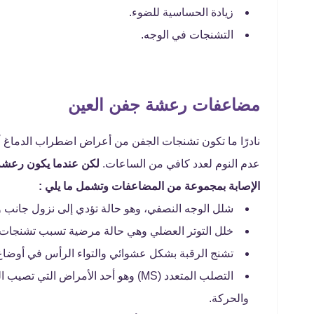
زيادة الحساسية للضوء.
التشنجات في الوجه.
مضاعفات رعشة جفن العين
نادرًا ما تكون تشنجات الجفن من أعراض اضطراب الدماغ أو 
عدم النوم لعدد كافي من الساعات.
لكن عندما يكون رعشة 
الإصابة بمجموعة من المضاعفات وتشمل ما يلي :
شلل الوجه النصفي، وهو حالة تؤدي إلى نزول جانب و
خلل التوتر العضلي وهي حالة مرضية تسبب تشنجات 
تشنج الرقبة بشكل عشوائي والتواء الرأس في أوضاع
التصلب المتعدد (MS) وهو أحد الأمراض
والحركة.