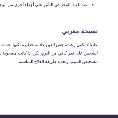
عندما يبدأ الوخز في التأثير على أجزاء أخرى من الوج
نصيحة مغربي
عادةً لا تكون رعشة جفن العين علامة خطيرة لكنها تحدث
الشخص على قدر كافي من النوم، لكن إذا كانت مصحوبة بأ
لتشخيص السبب وتحديد طريقة العلاج المناسبة.