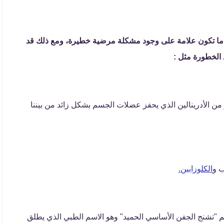
ا ما تكون علامة على وجود مشكلة مرضية خطيرة، ومع ذلك قد
الخطورة مثل :
 من الأدرينالين الذي يحفز عضلات الجسم بشكل زائد من بيننا
ب و
الكلوزابين.
م "تشنج الجفن الأساسي الحميد" وهو الاسم الطبي الذي يطلق