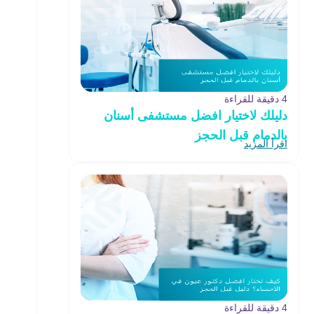
4 دقيقة للقراءة
دليلك لاختيار افضل مستشفى أسنان
بالدمام قبل الحجز
اقرأ المزيد
4 دقيقة للقراءة