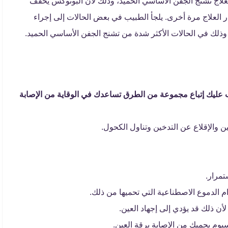
لعلاج تشنج الجفن الأساسي الحميد، وذلك لأن البوتوكس يخفف
ر العلاج مرة أخرى. يلجأ الطبيب في بعض الحالات إلى إجراء
ذلك في الحالات الأكثر شدة من تشنج الجفن الأساسي الحميد.
عليك إتباع مجموعة من الطرق تساعدك في الوقاية من الإصابة
ن والإقلاع عن التدخين وتناول الكحول.
تمرار.
الدموع الاصطناعية التي تحميها من ذلك.
أن ذلك قد يؤدي إلى إجهاد العين.
يوم يحميك من الإصابة برقة العين.