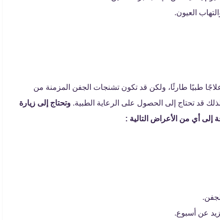
تهاب العيون.
اجًا طبيًا طارئًا، ولكن قد تكون تشنجات الجفن المزمنة من
لك قد تحتاج إلى الحصول على الرعاية الطبية.
وتحتاج إلى زيارة
إلى أي من الأعراض التالية :
لجفن.
يد عن أسبوع.