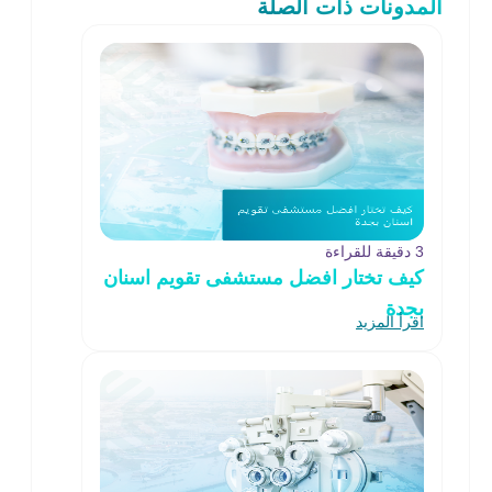
المدونات ذات الصلة
3 دقيقة للقراءة
كيف تختار افضل مستشفى تقويم اسنان
بجدة
اقرأ المزيد