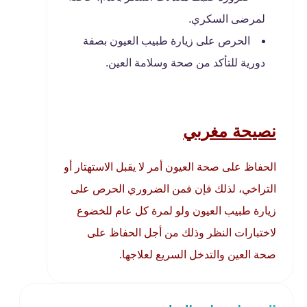
لمرضى السكري.
الحرص على زيارة طبيب العيون بصفة
دورية للتأكد من صحة وسلامة العين.
نصيحة مغربي
الحفاظ على صحة العيون أمر لا يقبل الاستهتار أو
التراخي، لذلك فإن فمن الضروري الحرص على
زيارة طبيب العيون ولو لمرة كل عام للخضوع
لاختبارات النظر وذلك من أجل الحفاظ على
صحة العين والتدخل السريع لعلاجها.