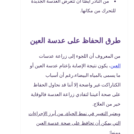
من النادر أيضًا أن تتعرض العدسة الجديدة
للتحرك من مكانها.
طرق الحفاظ على عدسة العين
من المعروف أن اللجوء إلى زراعة عدسات
العين
، يكون نتيجة الإصابة بإعتام عدسة العين أو
ما يسمى بالمياه البيضاء،رغم أن أسباب
الكتاراكت غير واضحة إلا أننا قد نحاول الحفاظ
على صحة أعيننا لتفادي زراعة العدسة فالوقاية
خير من العلاج.
ويعتبر التغيير في نمط الحياة، من أبرز الإجراءات
التي يمكن أن تحافظ على صحة عدسة العين
ومنها: