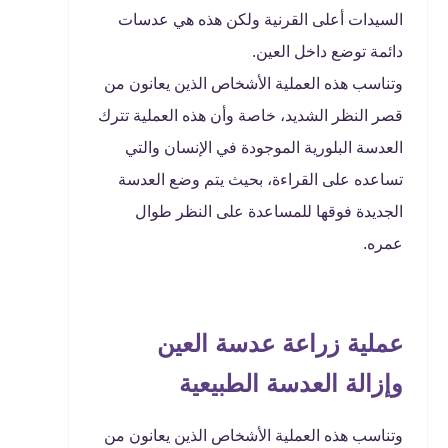
السيدات أعلى القرنية ولكن هذه هي عدسات
دائمة توضع داخل العين.
وتناسب هذه العملية الأشخاص الذين يعانون من
قصر النظر الشديد، خاصة وأن هذه العملية تترك
العدسة البلورية الموجودة في الإنسان والتي
تساعده على القراءة، بحيث يتم وضع العدسة
الجديدة فوقها للمساعدة على النظر طوال
عمره.
عملية زراعة عدسة العين
وإزالة العدسة الطبيعية
وتناسب هذه العملية الأشخاص الذين يعانون من