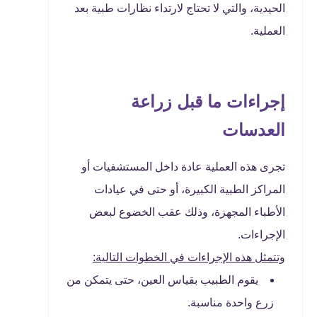
الحيدية، والتي لا تحتاج لارتداء نظارات طبية بعد
العملية.
إجراءات ما قبل زراعة
العدسات
تجرى هذه العملية عادة داخل المستشفيات أو
المراكز الطبية الكبيرة، أو حتى في عيادات
الأطباء المجهزة، وذلك عقب الخضوع لبعض
الإجراءات.
وتتمثل هذه الإجراءات في الخطوات التالية:
يقوم الطبيب بقياس العين، حتى يتمكن من
زرع واحدة مناسبة.