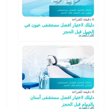
4 دقيقة للقراءة
دليلك لاختيار افضل مستشفى عيون في
الجبيل قبل الحجز
اقرأ المزيد
4 دقيقة للقراءة
دليلك لاختيار افضل مستشفى أسنان
بالدمام قبل الحجز
اقرأ المزيد