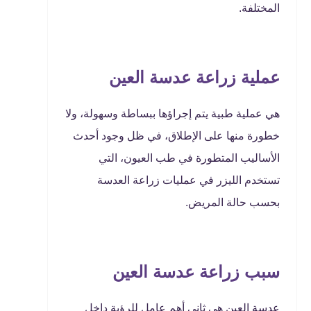
المختلفة.
عملية زراعة عدسة العين
هي عملية طبية يتم إجراؤها ببساطة وسهولة، ولا
خطورة منها على الإطلاق، في ظل وجود أحدث
الأساليب المتطورة في طب العيون، التي
تستخدم الليزر في عمليات زراعة العدسة
بحسب حالة المريض.
سبب زراعة عدسة العين
عدسة العين هي ثاني أهم عامل للرؤية داخل