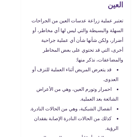
العين
تعتبر عملية زراعة عدسات العين من الجراحات
السهلة والبسيطة والتي ليس لها أي مخاطر، أو
أضرار، ولكن شأنها شأن أي عملية جراحية
أخرى، التي قد تحتوي على بعض المخاطر
والمضاعفات، نذكر منها:
قد يتعرض المريض أثناء العملية للنزف أو
العدوى.
احمرار وتورم العين، وهي من الأعراض
الشائعة بعد العملية.
انفصال الشبكية، وهي من الحالات النادرة.
كذلك من الحالات النادرة الإصابة بفقدان
الرؤية.