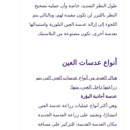
طول النظر الشديد، خاصة وأن عملية تصحيح
النظر بالليزر لن تكون مفيدة لهم، وبالتالي يتم
اللجوء إلى إزالة عدسة العين البلورية واستبدالها
بعدسة أخرى، تكون مصنوعة من البلاستيك.
أنواع عدسات العين
هناك العديد من أنواع عدسات العين التي يتم
زراعتها داخل العين، منها:
عدسة أحادية البؤرة
وهي أكثر أنواع عمليات زراعة عدسة العين
انتشارًا، وتعتمد على زراعة العدسة الجديدة
مكان العدسة القديمة، للتركيز على مسافة