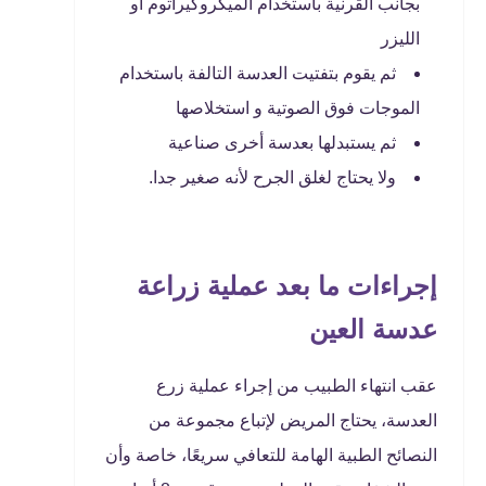
بجانب القرنية باستخدام الميكروكيراتوم او
الليزر
ثم يقوم بتفتيت العدسة التالفة باستخدام
الموجات فوق الصوتية و استخلاصها
ثم يستبدلها بعدسة أخرى صناعية
ولا يحتاج لغلق الجرح لأنه صغير جدا.
إجراءات ما بعد عملية زراعة
عدسة العين
عقب انتهاء الطبيب من إجراء عملية زرع
العدسة، يحتاج المريض لإتباع مجموعة من
النصائح الطبية الهامة للتعافي سريعًا، خاصة وأن