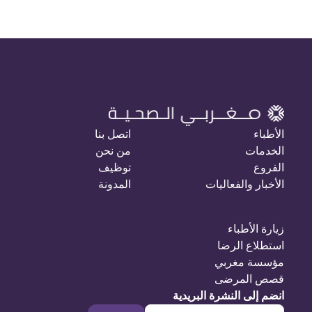
الأطباء
اتصل بنا
الخدمات
من نحن
الفروع
توظيف
الأخبار والفعاليات
المدونة
زيارة الأطباء
استطلاع الرضا
مؤسسة مغربي
قصص المرضى
انضم إلى النشرة البريدية