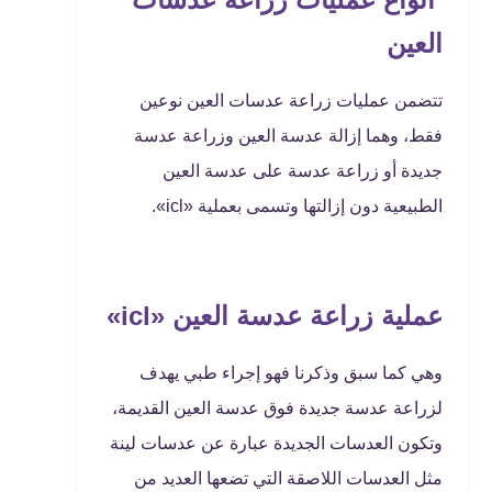
العين
تتضمن عمليات زراعة عدسات العين نوعين
فقط، وهما إزالة عدسة العين وزراعة عدسة
جديدة أو زراعة عدسة على عدسة العين
الطبيعية دون إزالتها وتسمى بعملية «icl».
عملية زراعة عدسة العين «
icl
»
وهي كما سبق وذكرنا فهو إجراء طبي يهدف
لزراعة عدسة جديدة فوق عدسة العين القديمة،
وتكون العدسات الجديدة عبارة عن عدسات لينة
مثل العدسات اللاصقة التي تضعها العديد من