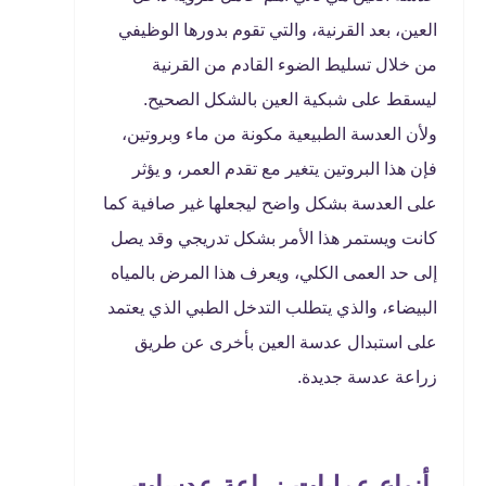
العين، بعد القرنية، والتي تقوم بدورها الوظيفي
من خلال تسليط الضوء القادم من القرنية
ليسقط على شبكية العين بالشكل الصحيح.
ولأن العدسة الطبيعية مكونة من ماء وبروتين،
فإن هذا البروتين يتغير مع تقدم العمر، و يؤثر
على العدسة بشكل واضح ليجعلها غير صافية كما
كانت ويستمر هذا الأمر بشكل تدريجي وقد يصل
إلى حد العمى الكلي، ويعرف هذا المرض بالمياه
البيضاء، والذي يتطلب التدخل الطبي الذي يعتمد
على استبدال عدسة العين بأخرى عن طريق
زراعة عدسة جديدة.
أنواع عمليات زراعة عدسات