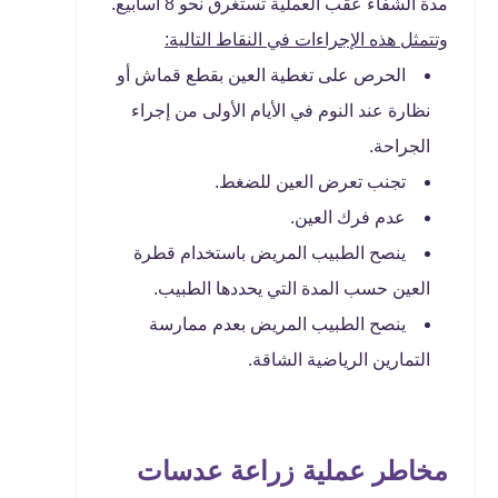
مدة الشفاء عقب العملية تستغرق نحو 8 أسابيع.
وتتمثل هذه الإجراءات في النقاط التالية:
الحرص على تغطية العين بقطع قماش أو
نظارة عند النوم في الأيام الأولى من إجراء
الجراحة.
تجنب تعرض العين للضغط.
عدم فرك العين.
ينصح الطبيب المريض باستخدام قطرة
العين حسب المدة التي يحددها الطبيب.
ينصح الطبيب المريض بعدم ممارسة
التمارين الرياضية الشاقة.
مخاطر عملية زراعة عدسات