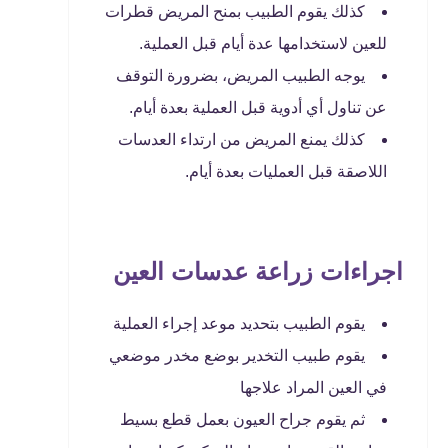
كذلك يقوم الطبيب بمنح المريض قطرات
للعين لاستخدامها عدة أيام قبل العملية.
يوجه الطبيب المريض، بضرورة التوقف
عن تناول أي أدوية قبل العملية بعدة أيام.
كذلك يمنع المريض من ارتداء العدسات
اللاصقة قبل العمليات بعدة أيام.
اجراءات زراعة عدسات العين
يقوم الطبيب بتحديد موعد إجراء العملية
يقوم طبيب التخدير بوضع مخدر موضعي
في العين المراد علاجها
ثم يقوم جراح العيون بعمل قطع بسيط