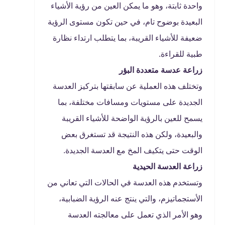
واحدة ثابتة، وهو ما يمكن العين من رؤية الأشياء
البعيدة بوضوح تام، في حين تكون مستوى الرؤية
ضعيفة للأشياء القريبة، بما يتطلب ارتداء نظارة
طبية للقراءة.
زراعة عدسة متعددة البؤر
وتختلف هذه العملية عن سابقتها بتركيز العدسة
الجديدة على مستويات ومسافات مختلفة، بما
يسمح للعين بالرؤية الواضحة للأشياء القريبة
والبعيدة، ولكن هذه النتيجة قد تستغرق بعض
الوقت حتى يتكيف المخ مع العدسة الجديدة.
زراعة العدسة الحيدية
وتستخدم هذه العدسة في الحالات التي تعاني من
الأستجماتيزم، والتي ينتج عنه الرؤية الضبابية،
وهو الأمر الذي تعمل على معالجته العدسة