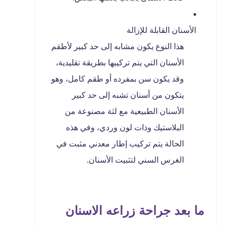
الأسنان القابلة للإزالة
هذا النوع يكون مشابه إلى حد كبير لأطقم
الأسنان التي يتم تركيبها بطريقة تقليدية،
وقد يكون سن بمفرده أو طقم كامل، وهو
يتكون من أسنان تشبه إلى حد كبير
الأسنان الطبيعية مع لثة مصنوعة من
البلاستيك وذات لون وردي، وفي هذه
الحالة يتم تركيب إطار معدني مثبت في
الغرس السني لتثبيت الأسنان.
ما بعد جراحة زراعه الاسنان