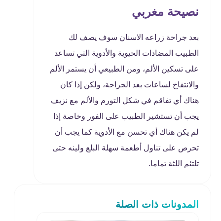
نصيحة مغربي
بعد جراحة زراعه الاسنان سوف يصف لك
الطبيب المضادات الحيوية والأدوية التي تساعد
على تسكين الألم، ومن الطبيعي أن يستمر الألم
والانتفاخ لساعات بعد الجراحة، ولكن إذا كان
هناك أي تفاقم في شكل التورم والألم مع نزيف
يجب أن تستشير الطبيب على الفور وخاصة إذا
لم يكن هناك أي تحسن مع الأدوية كما يجب أن
تحرص على تناول أطعمة سهلة البلع ولينه حتى
تلتئم اللثة تماما.
المدونات ذات الصلة