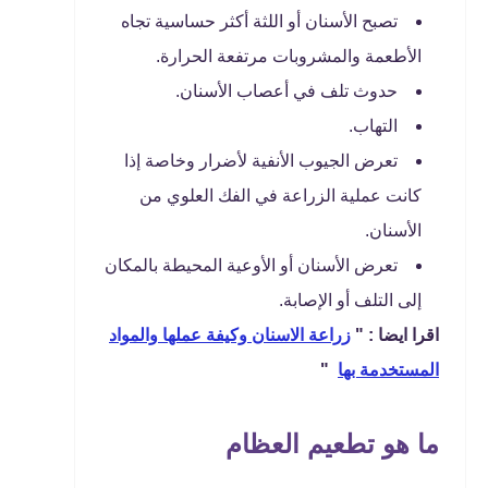
تصبح الأسنان أو اللثة أكثر حساسية تجاه
الأطعمة والمشروبات مرتفعة الحرارة.
حدوث تلف في أعصاب الأسنان.
التهاب.
تعرض الجيوب الأنفية لأضرار وخاصة إذا
كانت عملية الزراعة في الفك العلوي من
الأسنان.
تعرض الأسنان أو الأوعية المحيطة بالمكان
إلى التلف أو الإصابة.
اقرا ايضا : "
زراعة الاسنان وكيفة عملها والمواد
المستخدمة بها
"
ما هو تطعيم العظام