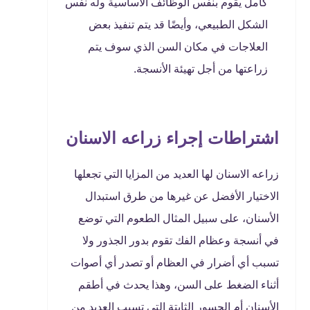
كامل يقوم بنفس الوظائف الأساسية وله نفس
الشكل الطبيعي، وأيضًا قد يتم تنفيذ بعض
العلاجات في مكان السن الذي سوف يتم
زراعتها من أجل تهيئة الأنسجة.
اشتراطات إجراء زراعه الاسنان
زراعه الاسنان لها العديد من المزايا التي تجعلها
الاختيار الأفضل عن غيرها من طرق استبدال
الأسنان، على سبيل المثال الطعوم التي توضع
في أنسجة وعظام الفك تقوم بدور الجذور ولا
تسبب أي أضرار في العظام أو تصدر أي أصوات
أثناء الضغط على السن، وهذا يحدث في أطقم
الأسنان أم الجسور الثابتة التي تسبب العديد من