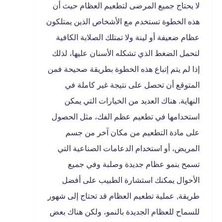
لا يحتاج جميع المرضى لتطعيم العظام حيث أن
هذه الخطوة تستخدم مع الأشخاص الذين يمتلكون
عظام ضعيفة أو لينة ولا تمتلك الصلابة الكافية
لتحمل الضغط الذي تشكله الأسنان عليها، لذلك
إذا لم يتم إتباع هذه الخطوة بطريقة صحيحة فمن
المتوقع أن تحصل على نتيجة غير كاملة في
النهاية. هناك العديد من الخيارات التي يمكن
استخدامها في تطعيم عظم الفك، مثل الحصول
على مادة التطعيم من مكان آخر من جسم
المريض، أو استخدام الدعامات الصناعية التي
تسمح بنمو عظام جديدة وصلبة وفي جميع
الأحوال يمكنك استشارة الطبيب على أفضل
طريقة, عملية تطعيم العظام قد تحتاج إلى شهور
للسماح للعظام الجديدة بالنمو، ولكن هناك بعض