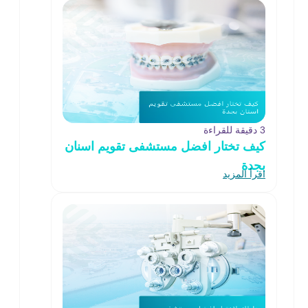
3 دقيقة للقراءة
كيف تختار افضل مستشفى تقويم اسنان
بجدة
اقرأ المزيد