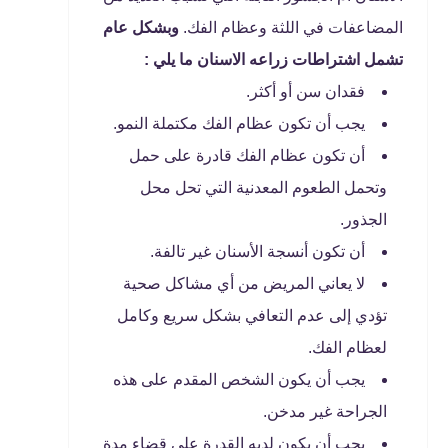
المضاعفات في اللثة وعظام الفك.
وبشكل عام
تشمل اشتراطات زراعه الاسنان ما يلي :
فقدان سن أو أكثر.
يجب أن تكون عظام الفك مكتملة النمو.
أن تكون عظام الفك قادرة على حمل
وتحمل الطعوم المعدنية التي تحل محل
الجذور.
أن تكون أنسجة الأسنان غير تالفة.
لا يعاني المريض من أي مشاكل صحية
تؤدي إلى عدم التعافي بشكل سريع وكامل
لعظام الفك.
يجب أن يكون الشخص المقدم على هذه
الجراحة غير مدخن.
يجب أن يكون لديه القدرة على قضاء مدة