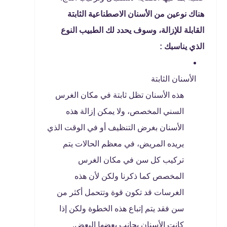
هناك نوعين من الأسنان الاصطناعية الثابتة
القابلة للإزالة، وسوف يحدد لك الطبيب النوع
الذي يناسبك :
الأسنان الثابتة
هذه الأسنان تظل ثابتة في مكان الغرس
السني المخصص، ولا يمكن إزالة هذه
الأسنان بغرض التنظيف أو في الوقت الذي
يريده المريض، في معظم الحالات يتم
تركيب كل سن في مكان الغرس
المخصص كما ذكرنا ولكن لأن هذه
الغرسات قد تكون قوة وتتحمل أكثر من
سن فقد يتم إتباع هذه الخطوة ولكن إذا
كانت الأسنان بجانب بعضها البعض.