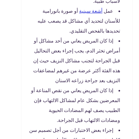
لأسباب طبية.
عمل
أشعة سينية
أو صورة بانورامية
للأسنان لتحديد أي مشاكل قد يصعب عليه
تحديدها بالفحص التقليدي.
إذا كان المريض يعاني من أحد مشاكل أو
أمراض تخثر الدم، يجب إجراء بعض التحاليل
قبل الجراحة لتجنب مشاكل النزيف حيث إن
هذه الفئة أكثر عرضة من غيرهم لمضاعفات
النزيف بعد جراحة زراعه الاسنان
إذا كان المريض يعاني من نقص المناعة أو
المعرضين بشكل عام لمشاكل الالتهاب فإن
الطبيب يصف لهم المضادات الحيوية
ومضادات الالتهاب قبل الجراحة.
إجراء بعض الاختبارات من أجل تصميم سن