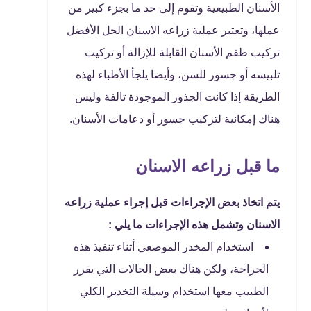
الأسنان الطبيعية وتقوم إلى حد ما بجزء كبير من
عملها، وتعتبر عملية زراعه الاسنان الحل الأفضل
تركيب طقم الأسنان القابلة للإزالة أو تركيب
تلبيسه أو جسور للسن، وأيضا يلجأ الأطباء لهذه
الطريقة إذا كانت الجذور الموجودة تالفة وليس
هناك إمكانية لتركيب جسور أو دعامات الأسنان.
ما قبل زراعه الاسنان
يتم اتخاذ بعض الإجراءات قبل إجراء عملية زراعه
الاسنان وتشمل هذه الإجراءات ما يلي :
استخدام المخدر الموضعي أثناء تنفيذ هذه
الجراحة، ولكن هناك بعض الحالات التي يقرر
الطبيب معها استخدام وسيلة التخدير الكلي