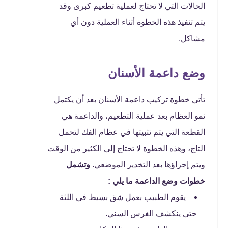
الحالات التي لا تحتاج لعملية تطعيم كبرى وقد
يتم تنفيذ هذه الخطوة أثناء العملية دون أي
مشاكل.
وضع داعمة الأسنان
تأتي خطوة تركيب داعمة الأسنان بعد أن يكتمل
نمو العظام بعد عملية التطعيم، والداعمة هي
القطعة التي يتم تثبيتها في عظام الفك لتحمل
التاج، وهذه الخطوة لا تحتاج إلى الكثير من الوقت
ويتم إجراؤها بعد التخدير الموضعي.
وتشمل
خطوات وضع الداعمة ما يلي :
يقوم الطبيب بعمل شق بسيط في اللثة
حتى ينكشف الغرس السني.