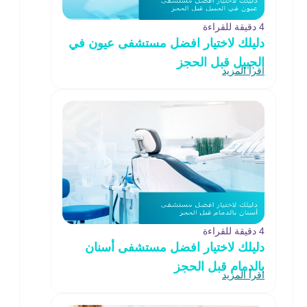
4 دقيقة للقراءة
دليلك لاختيار افضل مستشفى عيون في
الجبيل قبل الحجز
اقرأ المزيد
4 دقيقة للقراءة
دليلك لاختيار افضل مستشفى أسنان
بالدمام قبل الحجز
اقرأ المزيد