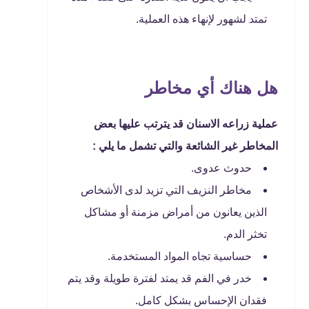
تمتد لشهور لإنهاء هذه العملية.
هل هناك أي مخاطر
عملية زراعه الاسنان قد يترتب عليها بعض
المخاطر غير الشائعة والتي تشمل ما يلي :
حدوث عدوى.
مخاطر النزيف التي تزيد لدى الأشخاص
الذين يعانون من أمراض مزمنة أو مشاكل
تخثر الدم.
حساسية تجاه المواد المستخدمة.
خدر في الفم قد يمتد لفترة طويلة وقد يتم
فقدان الإحساس بشكل كامل.