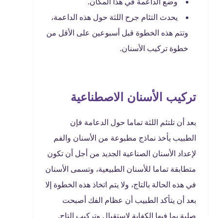
وضع الداعمة في هذا المكان.
يحدث التئام جرح اللثة حول هذه الداعمة،
وتتم هذه الخطوة قبل أسبوعين على الأقل من
خطوة تركيب الأسنان.
تركيب الأسنان الاصطناعية
بعد أن تلتئم اللثة تماما حول الدعامة فإن
الطبيب يأخذ نماذج مطبوعة من الأسنان والفم
لإعداد الأسنان الصناعية الجديد من أجل أن تكون
متطابقة تماما للأسنان الطبيعية، وتسمى الأسنان
في هذه الحالة بالتاج، ولا يتم اتخاذ هذه الخطوة إلا
بعد أن يتأكد الطبيب أن عظام الفك أصبحت
صلبة بما فيها الكفاية لاستقبال وتركيب التاج.