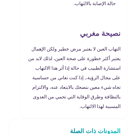
حالة الإصابة بالالتهاب.
نصيحة مغربي
التهاب العين لا يعتبر مرض خطير ولكن الإهمال
يعتبر أكثر خطورة على صحة العين، لذلك لابد من
استشارة الطبيب في حالة إذا أثر هذا الالتهاب
على مجال الرؤية،, إذا كنت تعاني من حساسية
تجاه شيء معين ننصحك بالابتعاد عنه، والالتزام
بالنظافة وطرق الوقاية التي تحمي من العدوى
المسببة لهذا الالتهاب.
المدونات ذات الصلة