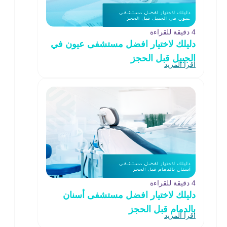
4 دقيقة للقراءة
دليلك لاختيار افضل مستشفى عيون في
الجبيل قبل الحجز
اقرأ المزيد
4 دقيقة للقراءة
دليلك لاختيار افضل مستشفى أسنان
بالدمام قبل الحجز
اقرأ المزيد