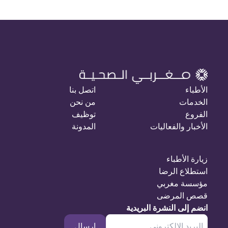
الأطباء
اتصل بنا
الخدمات
من نحن
الفروع
توظيف
الأخبار والفعاليات
المدونة
زيارة الأطباء
استطلاع الرضا
مؤسسة مغربي
قصص المرضى
انضم إلى النشرة البريدية
إرسال