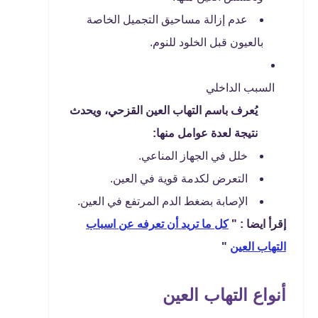
عدم إزالة مساحيق التجميل الخاصة
بالعيون قبل الخلود للنوم.
السبب الداخلي
يُعرف باسم التهاب العين القزحي، ويحدث
نتيجة لعدة عوامل منها:
خلل في الجهاز المناعي.
التعرض لكدمة قوية في العين.
الإصابة بضغط الدم المرتفع في العين.
إقرأ ايضا : "
كل ما تريد أن تعرفه عن اسباب
التهاب العين
"
أنواع التهاب العين