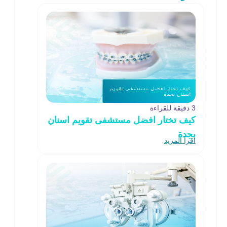
3 دقيقة للقراءة
كيف تختار افضل مستشفى تقويم اسنان
بجدة
اقرأ المزيد