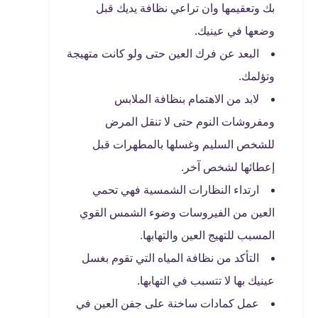
بك وتعقيمها وان تراعي نظافة يديك قبل
وضعها في عينيك.
البعد عن فرك العين حتى ولو كانت متهيجة
وتؤلمك.
لابد من الاهتمام بنظافة الملابس
ومفروشات النوم حتى لا تنقل المرض
للشخص السليم وغسلها بالمطهرات قبل
إعطائها لشخص آخر.
ارتداء النظارات الشمسية فهي تحمي
العين من الفيروسات وضوء الشمس القوي
المسبب للتهيج العين والتهابها.
التأكد من نظافة المياه التي تقوم بغسل
عينيك بها لا تتسبب في التهابها.
عمل كمادات ساخنة على جفن العين في