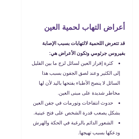
أعراض التهاب لحمية العين
قد تتعرض اللحمية لالتهابات بسبب الإصابة
بفيروس جرثومي وتكون الأعراض هي:
كثرة إفراز العين لسائل لزج ما بين القليل
إلى الكثير وعند لصق الجفون بسبب هذا
السائل لا ينصح الأطباء بفتحها باليد لأن لها
مخاطر شديدة على مبنى العين.
حدوث انتفاخات وتورمات في جفن العين
بشكل يصعب قدرة الشخص على فتح عينية.
الشعور الدائم بالرغبة في الحكة والهرش
ودعكها بسبب تهيجها.