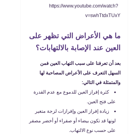
https://www.youtube.com/watch?
v=swhTtdxTUxY
ما هي الأعراض التي تظهر على
العين عند الإصابة بالالتهابات؟
بعد أن تعرفنا على سبب التهاب العين فمن
السهل التعرف على الأعراض المصاحبة لها
والمتمثلة في التالي:
كثرة إفراز العين للدموع مع عدم القدرة
على فتح العين.
زيادة إفراز العين وإفرازات لزجة متغير
لونها قد تكون بيضاء أو صفراء أو أخضر مصفر
على حسب نوع الالتهاب.