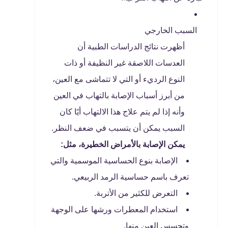
السبب الخارجي
أظهرت نتائج الدراسات الطبية أن
العدسات اللاصقة غير النظيفة أو ذات
النوع الرديء أو التي لا تتماشى مع العين،
من أبرز أسباب الإصابة بالتهاب في العين
وأنه إذا لم يتم علاج هذا الالتهاب أيًا كان
السبب يمكن أن يتسبب في ضعف النظر.
يمكن الإصابة بالأمراض الخطيرة، مثل:
الإصابة بنوع الحساسية الموسمية والتي
تعرف باسم حساسية الرمد الربيعي.
التعرض للكثير من الأتربة.
استخدام المعطرات ورشها على الوجهة
وتحسس العين منها.