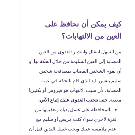
كيف يمكن أن نحافظ على
العين من الالتهابات؟
من السهل انتقال وانتشار العدوى من العين
المصابة إلى العين السليمة من خلال الحكة بها أو
أن يقوم الشخص المصاب بمصافحة شخص
سليم بنفس اليد الذي قام بالحكة في عينه
المصابة، لأن سبب الالتهاب هو فيروس أو بكتيريا
معدية.
حتى تتجنب العدوى عليك إتباع الآتي:
المحافظة على غسل يديك وتعقيمها من
فترة لآخري سواء كنت مريض أو سليم مع
عدم ملامسة عينك ويجب غسل اليدين قبل أن