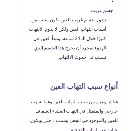
جسم غريب
دخول جسم غريب للعين يكون سبب من
أسباب التهاب العين ولكن لا يدوم الالتهاب
كثيرًا خلال الـ 24 ساعة، وتبدأ العين في
الهدوء بمجرد أن يخرج هذا الجسم الذي
تسبب في حدوث الالتهاب.
أنواع سبب التهاب العين
هناك نوعين من سبب التهاب العين وهما، سبب
خارجي والمتمثل في التهاب الغشاء الشفاف
للعين والموجود في الجفن وسبب داخلي ويكون
عبارة عن التهاب القزحية.