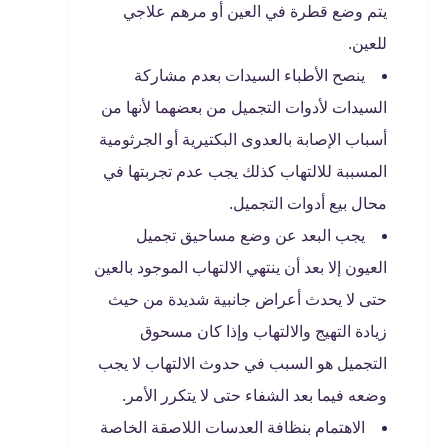
يتم وضع قطرة في العين أو مرهم علاجي
للعين.
ينصح الأطباء السيدات بعدم مشاركة
السيدات لأدوات التجميل من بعضهما لأنها من
أسباب الإصابة بالعدوى البكتيرية أو الجرثومية
المسببة للالتهاب كذلك يجب عدم تجربتها في
محال بيع أدوات التجميل.
يجب البعد عن وضع مساحيق تجميل
العيون إلا بعد أن ينتهي الالتهاب الموجود بالعين
حتى لا يحدث أعراض جانبية شديدة من حيث
زيادة التهيج والالتهاب وإذا كان مسحوق
التجميل هو السبب في حدوث الالتهاب لا يجب
وضعه فيما بعد الشفاء حتى لا يتكرر الأمر.
الاهتمام بنظافة العدسات اللاصقة الخاصة