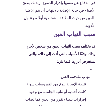
في الدفاع عن نفسها بإفراز الدموع، ولذلك ينصح
الأطباء في حالة الإصابة بالالتهاب أن يتم الاعتناء
بالعين من حيث النظافة الشخصية أولاً مع تناول
الأدوية.
سبب التهاب العين
قد يختلف سبب التهاب العين من شخص لآخر،
وذلك وفقًا للأسباب التي أدت إلى ذلك، والتي
نستعرض أبرزها فيما يلي:
التهاب ملتحمة العين
نتيجة الإصابة بنوع من الفيروسات سواء
كانت أحادية أو ثنائية الجانب، مع وجود
إفرازات بيضاء تفرز من العين كما تصاب