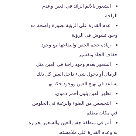
الشعور بالألم الزائد في العين وعدم
الراحة.
عدم القدرة على الرؤية بصورة واضحة مع
وجود تشوش في الرؤية.
زيادة حجم الجفن وانتفاخها مع وجود
جفاف الجلد وتقشير.
الشعور بعدم وجود راحة في العين مثل
الرمال أو دخول شيء داخل العين كل ذلك
يساعد في تهيج العين ووجود حكة بها.
تظهر العين بلون أحمر دموي.
التحسس من الضوء والرغبة في الجلوس
في مكان مظلم.
ألم في منطقة جفن العين والشعور بحرارة
به وعدم القدرة على ملامسته.