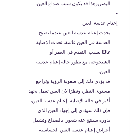
البصر,وهذا قد يكون سبب صداع العين.
إعتام عدسة العين
يحدث إعتام عدسة العين عندما تصبح
العدسة في العين غائمة، تحدث الإصابة
غالبًا بسبب التقدم في العمر أو
الشيخوخة، مع تطور حالة إعتام عدسة
العين.
قد يؤدي ذلك إلى صعوبة الرؤية وتراجع
مستوى النظر، ونظرًا لأن العين تعمل بجهد
أكبر في حالة الإصابة بإعتام عدسة العين،
فإن ذلك سيؤدي إلى إجهاد العين الذي
بدوره سينتج عنه شعور بالصداع وتشمل
أعراض إعتام عدسة العين الحساسية