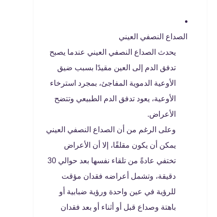
الصداع النصفي العيني
يحدث الصداع النصفي العيني عندما يصبح
تدفق الدم إلى العين مقيدًا بسبب ضيق
الأوعية الدموية المفاجئ، بمجرد استرخاء
الأوعية، يعود تدفق الدم الطبيعي وتتضح
الأعراض.
وعلى الرغم من أن الصداع النصفي العيني
يمكن أن يكون مقلقًا، إلا أن الأعراض
تختفي عادةً من تلقاء نفسها بعد حوالي 30
دقيقة، وتشمل أعراضه فقدان مؤقت
للرؤية في عين واحدة ورؤية ضبابية أو
باهتة وصداع قبل أو أثناء أو بعد فقدان