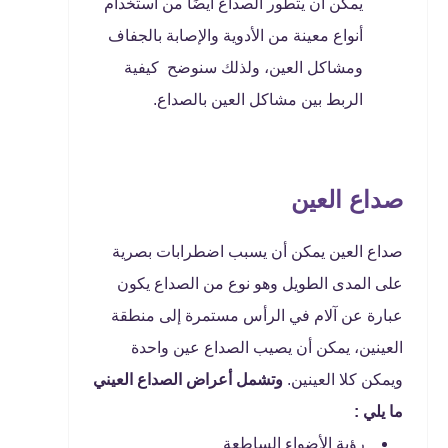
يمكن أن يتطور الصداع أيضًا من استخدام
أنواع معينة من الأدوية والإصابة بالجفاف
ومشاكل العين، ولذلك سنوضح كيفية
الربط بين مشاكل العين بالصداع.
صداع العين
صداع العين يمكن أن يسبب اضطرابات بصرية
على المدى الطويل وهو نوع من الصداع يكون
عبارة عن آلام في الرأس مستمرة إلى منطقة
العينين، يمكن أن يصيب الصداع عين واحدة
ويمكن كلا العينين.
وتشمل أعراض الصداع العيني
ما يلي :
رؤية الأضواء الساطعة