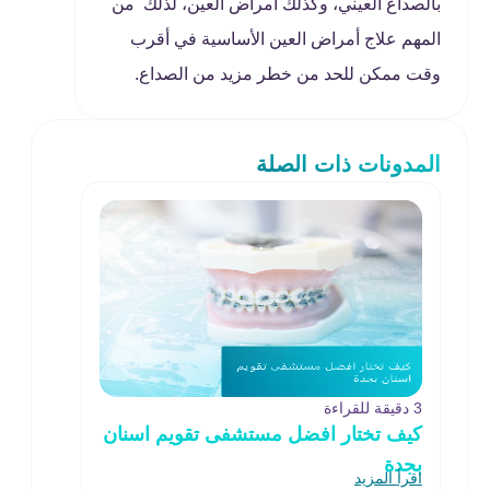
بالصداع العيني، وكذلك أمراض العين، لذلك من
المهم علاج أمراض العين الأساسية في أقرب
وقت ممكن للحد من خطر مزيد من الصداع.
المدونات ذات الصلة
3 دقيقة للقراءة
كيف تختار افضل مستشفى تقويم اسنان
بجدة
اقرأ المزيد