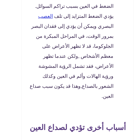
الضغط في العين بسبب تراكم السوائل.
يؤدي الضغط المتزايد إلى تلف
العصب
البصري ويمكن أن يؤدي إلى فقدان البصر
بمرور الوقت، في المراحل المبكرة من
الجلوكوما، قد لا تظهر الأعراض على
معظم الأشخاص ,ولكن عندما تظهر
الأعراض، فقد تشمل الرؤية المشوشة
ورؤية الهالات وألم في العين وكذلك
الشعور بالصداع,وهذا قد يكون سبب صداع
العين.
أسباب أخرى تؤدي لصداع العين