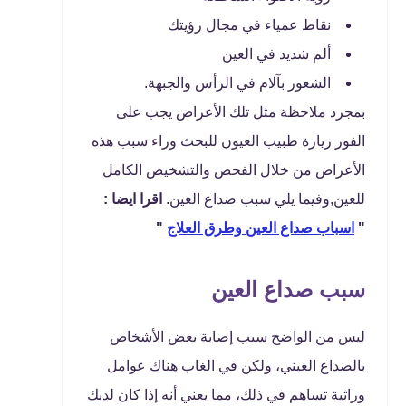
نقاط عمياء في مجال رؤيتك
ألم شديد في العين
الشعور بآلام في الرأس والجبهة.
بمجرد ملاحظة مثل تلك الأعراض يجب على
الفور زيارة طبيب العيون للبحث وراء سبب هذه
الأعراض من خلال الفحص والتشخيص الكامل
للعين,وفيما يلي سبب صداع العين.
اقرا ايضا :
"
اسباب صداع العين وطرق العلاج
"
سبب صداع العين
ليس من الواضح سبب إصابة بعض الأشخاص
بالصداع العيني، ولكن في الغاب هناك عوامل
وراثية تساهم في ذلك، مما يعني أنه إذا كان لديك