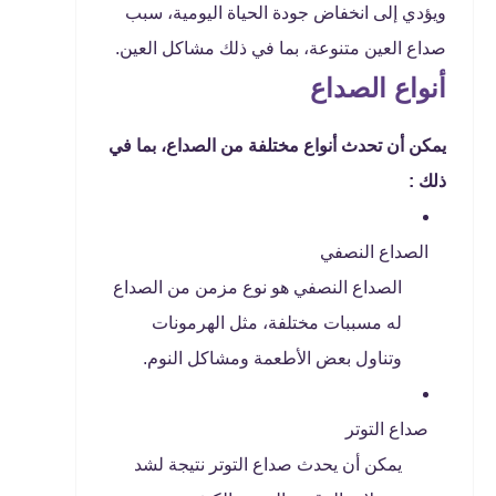
ويؤدي إلى انخفاض جودة الحياة اليومية، سبب
صداع العين متنوعة، بما في ذلك مشاكل العين.
أنواع الصداع
يمكن أن تحدث أنواع مختلفة من الصداع، بما في
ذلك :
الصداع النصفي
الصداع النصفي هو نوع مزمن من الصداع
له مسببات مختلفة، مثل الهرمونات
وتناول بعض الأطعمة ومشاكل النوم.
صداع التوتر
يمكن أن يحدث صداع التوتر نتيجة لشد