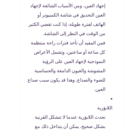
إجهاد العين، ومن الأسباب الشائعة لإجهاد
العين التحديق في شاشة الكمبيوتر أو
الهاتف لفترة طويلة، إذا كنت تقضي الكثير
من الوقت في النظر إلى الشاشة.
فمن المفيد أن تأخذ فترات راحة منتظمة
كل ساعة أو ساعتين، وتشمل الأعراض
النموذجية لإجهاد العين على الرؤية
المشوشة والعيون الدامعة والحساسية
للضوء والصداع, وهذا قد يكون سبب صداع
العين.
اللابؤرية
تحدث اللابؤرية عندما لا تتشكل القرنية
بشكل صحيح، يمكن أن يتداخل ذلك مع