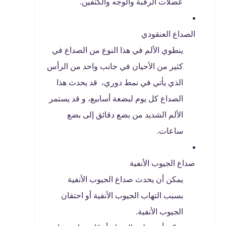
عضلات الرقبة والوجه والكتفين.
الصداع العنقودي
ينطوي الألم في هذا النوع من الصداع في
كثير من الأحيان في جانب واحد من الرأس
الذي يأتي في نمط دوري، قد يحدث هذا
الصداع كل يوم لبضعة أسابيع، و قد يستمر
الألم الشديد من بضع دقائق إلى بضع
ساعات.
صداع الجيوب الأنفية
يمكن أن يحدث صداع الجيوب الأنفية
بسبب التهاب الجيوب الأنفية أو احتقان
الجيوب الأنفية.