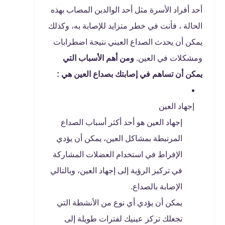
أحد أفراد الأسرة مثل أحد الوالدين المصاب بهذه
الحالة ، فأنت في خطر متزايد للإصابة به، وكذلك
يمكن أن يحدث الصداع العيني نتيجة اضطرابات
ومشكلات في العين.
ومن أهم الأسباب التي
يمكن أن تساهم في إصابتك بصداع العين هي :
إجهاد العين
إجهاد العين هو أحد أكثر أسباب الصداع
المرتبطة بمشاكل العين، يمكن أن يؤدي
الإفراط في استخدام العضلات المشاركة
في تركيز الرؤية إلى إجهاد العين، وبالتالي
الإصابة بالصداع.
يمكن أن يؤدي أي نوع من الأنشطة التي
تجعلك تركز عينيك لفترات طويلة إلى