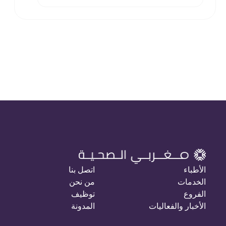
الأطباء
اتصل بنا
الخدمات
من نحن
الفروع
توظيف
الأخبار والفعاليات
المدونة