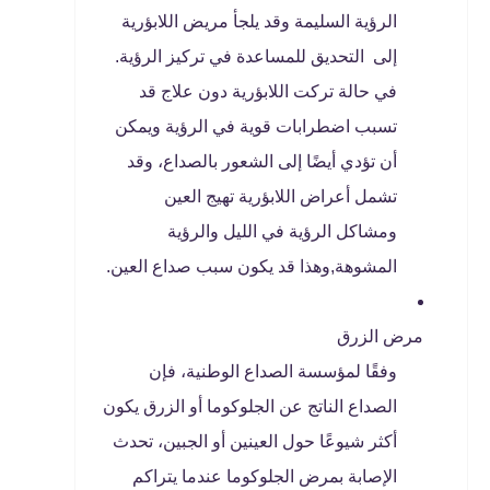
الرؤية السليمة وقد يلجأ مريض اللابؤرية
إلى التحديق للمساعدة في تركيز الرؤية.
في حالة تركت اللابؤرية دون علاج قد
تسبب اضطرابات قوية في الرؤية ويمكن
أن تؤدي أيضًا إلى الشعور بالصداع، وقد
تشمل أعراض اللابؤرية تهيج العين
ومشاكل الرؤية في الليل والرؤية
المشوهة,وهذا قد يكون سبب صداع العين.
مرض الزرق
وفقًا لمؤسسة الصداع الوطنية، فإن
الصداع الناتج عن الجلوكوما أو الزرق يكون
أكثر شيوعًا حول العينين أو الجبين، تحدث
الإصابة بمرض الجلوكوما عندما يتراكم