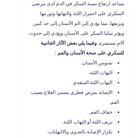
يساعد ارتفاع نسبة السكر في الدم لدى مرضى
السكري على احمرار اللثة والتهابها وتورمها
ونزيفها, مما يؤدي إلى الم الأسنان إلى حد كبير,
ويؤثر سلبا السكر على الأسنان ويؤدي إلى حدوث
آلام مستمرة.
وفيما يلي بعض الآثار الجانبية
للسكري على صحة الأسنان والفم :
تسوس الأسنان.
التهاب اللثة.
التهاب اللثة المتقدم.
الإصابة بمرض فطري يسمى القلاع يصيب
الفم.
جفاف الفم.
نزيف اللثة أو التهاب اللثة.
تكرار الإصابة بالعدوى والالتهابات.