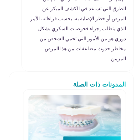
الطرق التي تساعد في الكشف المبكر عن
المرض أو خطر الإصابة به، بحسب قراءاته، الأمر
الذي يتطلب إجراء فحوصات السكري بشكل
دوري هو من الأمور التي تحمي الشخص من
مخاطر حدوث مضاعفات من هذا المرض
المزمن.
المدونات ذات الصلة