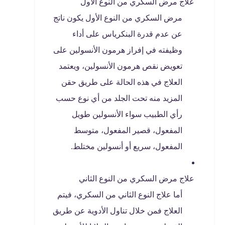
علاج مرض السكري من النوع الأول
مرض السكري من النوع الأول يكون ناتج
عن عدم قدرة البنكرياس على أداء
وظيفته في إفراز هرمون الأنسولين على
تعويض نقص هرمون الأنسولين، ويعتمد
العلاج في هذه الحالة على طريق حقن
المزيد منه تحت الجلد من أي نوع حسب
رأي الطبيب سواء الأنسولين طويل
المفعول، قصير المفعول، متوسط ​​
المفعول، سريع أو أنسولين مختلط.
علاج مرض السكري من النوع الثاني
أما علاج النوع الثاني من السكري، فيتم
العلاج فمن خلال تناول الأدوية عن طريق