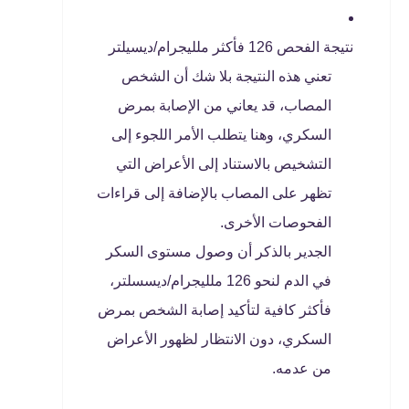
نتيجة الفحص 126 فأكثر ملليجرام/ديسيلتر
تعني هذه النتيجة بلا شك أن الشخص
المصاب، قد يعاني من الإصابة بمرض
السكري، وهنا يتطلب الأمر اللجوء إلى
التشخيص بالاستناد إلى الأعراض التي
تظهر على المصاب بالإضافة إلى قراءات
الفحوصات الأخرى.
الجدير بالذكر أن وصول مستوى السكر
في الدم لنحو 126 ملليجرام/ديسسلتر،
فأكثر كافية لتأكيد إصابة الشخص بمرض
السكري، دون الانتظار لظهور الأعراض
من عدمه.