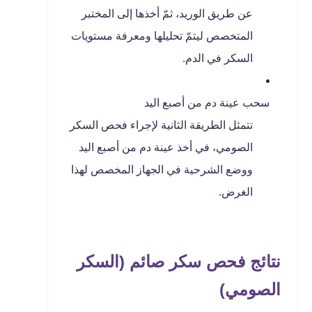
عن طريق الوريد، ثمّ أخذها إلى المختبر
المتخصص ليتمّ تحليلها ومعرفة مستويات
السكر في الدم.
سحب عينة دم من أصبع اليد
تتمثل الطريقة الثانية لإجراء فحص السكر
الصومي، في أخذ عينة دم من أصبع اليد
ووضع الشرحية في الجهاز المخصص لهذا
الغرض.
نتائج فحص سكر صائم (السكر
الصومي)