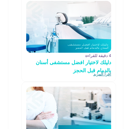
4 دقيقة للقراءة
دليلك لاختيار افضل مستشفى أسنان
بالدمام قبل الحجز
اقرأ المزيد