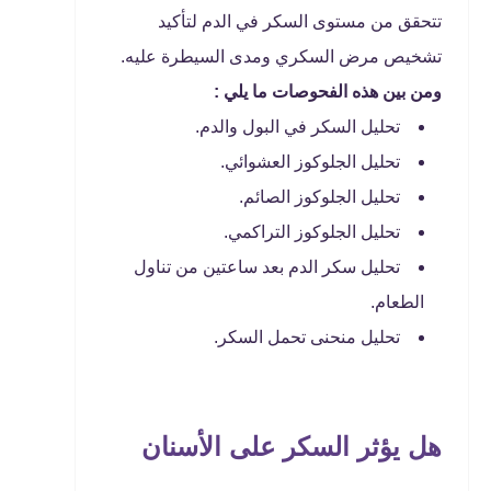
تتحقق من مستوى السكر في الدم لتأكيد
تشخيص مرض السكري ومدى السيطرة عليه.
ومن بين هذه الفحوصات ما يلي :
تحليل السكر في البول والدم.
تحليل الجلوكوز العشوائي.
تحليل الجلوكوز الصائم.
تحليل الجلوكوز التراكمي.
تحليل سكر الدم بعد ساعتين من تناول
الطعام.
تحليل منحنى تحمل السكر.
هل يؤثر السكر على الأسنان