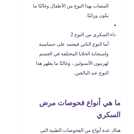
المصاب بهذا النوع من الأطفال وغالبًا ما
يكون وراثيًا.
داء السكري من النوع 2
أما النوع الثاني فيعتمد على حساسية
واستجابة الخلايا المختلفة في الجسم
لهرمون الأنسولين ، وغالبًا ما يظهر هذا
النوع عند البالغين.
ما هي أنواع فحوصات مرض
السكري
هناك عدة أنواع من الفحوصات الطبية التي