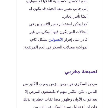
الفم لتحسين حساسية الخلايا للأنسولين،
إلى جانب تغيير نمط الحياة قد يكون له
أيضًا تأثير إيجابي.
كما يمكن استخدام حقن الأنسولين في
الحالات التي يكون فيها البنكرياس غير
قادر على إفراز
الأنسولين
بشكل كافٍ
لمواكبة معدلات السكر في الدم المرتفعة.
نصيحة مغربي
مرض السكري هو مرض مزمن يصيب الكثير من
الناس ، لكن الكثير منهم لا يكتشفون المرض إلا
بعد فوات الأوان وظهور مضاعفات خطيرة، لذلك
فإن إجراء تحليل نسبة السكر في الدم من