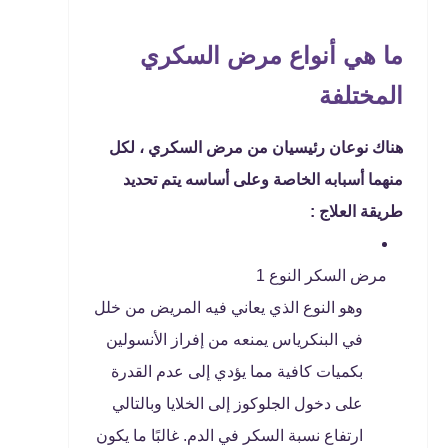
ما هي أنواع مرض السكري
المختلفة
هناك نوعان رئيسيان من مرض السكري ، لكل
منهما أسبابه الخاصة وعلى أساسه يتم تحديد
طريقة العلاج :
مرض السكر النوع 1
وهو النوع الذي يعاني فيه المريض من خلل
في البنكرياس يمنعه من إفراز الأنسولين
بكميات كافية مما يؤدي إلى عدم القدرة
على دخول الجلوكوز إلى الخلايا وبالتالي
ارتفاع نسبة السكر في الدم. غالبًا ما يكون