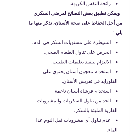
رائحة النفس الكريهة.
ويمكن تطبيق بعض النصائح لمرضى السكري
من أجل الحفاظ على صحة الأسنان، نذكر منها ما
يلي :
السيطرة على مستويات السكر في الدم.
الحرص على تناول الطعام الصحي.
الالتزام بتنفيذ تعليمات الطبيب.
استخدام معجون أسنان يحتوي على
الفلورايد في تفريش الأسنان.
استخدام فرشاة أسنان ناعمة.
الحد من تناول السكريات والمشروبات
الغازية المليئة بالسكر.
عدم تناول أي مشروبات قبل النوم عدا
الماء.