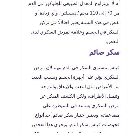
أم لا، ويتراوح المعدل الطبيعي للجلوكوز في الدم
من 70 إلى 110 مجم / ديسيلتر ، وأي زيادة أو
نقص في هذه النسبة يعتبر اختلالًا في تركيز
السكر في الجسم وعلامة لمرض السكري لدى
البعض.
سكر صائم
قياس مستوى السكر في الدم مهم لأن مرض
السكري يؤثر على أجهزة الجسم ويسبب العديد
من الأعراض مثل التعب والإرهاق والدوخة
وتنميل الأطراف، ولكن الكشف المبكر عن
مرض السكري يساعد في السيطرة على
مضاعفاته. ويعتبر اختبار سكر صائم أحد أنواع
فحوصات قياس سكر الدم، ويجري هذا الفحص