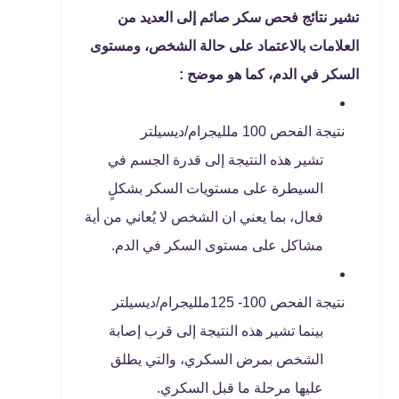
تشير نتائج فحص سكر صائم إلى العديد من
العلامات بالاعتماد على حالة الشخص، ومستوى
السكر في الدم، كما هو موضح :
نتيجة الفحص 100 ملليجرام/ديسيلتر
تشير هذه النتيجة إلى قدرة الجسم في
السيطرة على مستويات السكر بشكلٍ
فعال، بما يعني ان الشخص لا يُعاني من أية
مشاكل على مستوى السكر في الدم.
نتيجة الفحص 100- 125ملليجرام/ديسيلتر
بينما تشير هذه النتيجة إلى قرب إصابة
الشخص بمرض السكري، والتي يطلق
عليها مرحلة ما قبل السكري.