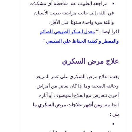
مراجعة الطبيب عند ملاحظة أي مشكلات
في اللثة، إلى جانب مراجعة طبيب الأسنان
واللثة مرة واحدة سنويًا على الأقل.
اقرا ايضا : "
معدل السكر الطبيعي للصائم
والمفطر و كيفية الحفاظ علي الطبيعي
"
علاج مرض السكري
يعتمد علاج مرض السكري على عمر المريض
وحالته الصحية وما إذا كان يعاني من أمراض
أخرى تتعارض مع العلاج الموصوف أو آثاره
الجانبية.
ومن أشهر علاجات مرض السكري ما
يلي :