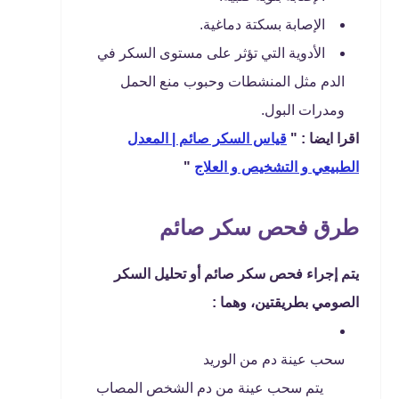
الإصابة بسكتة دماغية.
الأدوية التي تؤثر على مستوى السكر في
الدم مثل المنشطات وحبوب منع الحمل
ومدرات البول.
اقرا ايضا : "
قياس السكر صائم | المعدل
الطبيعي و التشخيص و العلاج
"
طرق فحص سكر صائم
يتم إجراء فحص سكر صائم أو تحليل السكر
الصومي بطريقتين، وهما :
سحب عينة دم من الوريد
يتم سحب عينة من دم الشخص المصاب