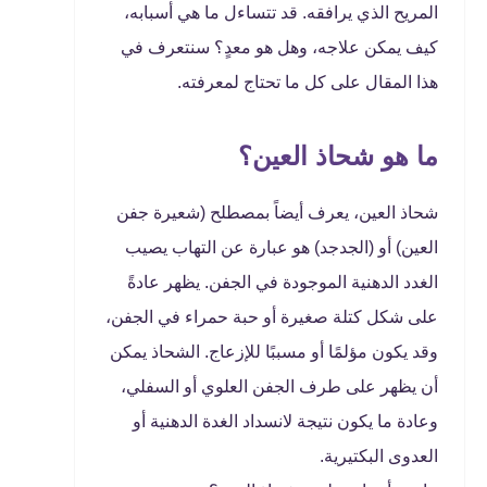
المريح الذي يرافقه. قد تتساءل ما هي أسبابه،
كيف يمكن علاجه، وهل هو معدٍ؟ سنتعرف في
هذا المقال على كل ما تحتاج لمعرفته.
ما هو شحاذ العين؟
شحاذ العين، يعرف أيضاً بمصطلح (شعيرة جفن
العين) أو (الجدجد) هو عبارة عن التهاب يصيب
الغدد الدهنية الموجودة في الجفن. يظهر عادةً
على شكل كتلة صغيرة أو حبة حمراء في الجفن،
وقد يكون مؤلمًا أو مسببًا للإزعاج. الشحاذ يمكن
أن يظهر على طرف الجفن العلوي أو السفلي،
وعادة ما يكون نتيجة لانسداد الغدة الدهنية أو
العدوى البكتيرية.