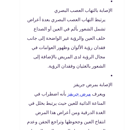
الإصابة بالتهاب العصب البصري
يرتبط التهاب العصب البصري بعدة أعراض
تشمل الشعور بألم في العين أو الصداع
خلف العين والرؤية غير الواضحة إلى جانب
فقدان رؤية الألوان وظهور العوامات في
مجال الرؤية لدى المريض بالإضافة إلى
الشعور بالغثيان وفقدان الرؤية.
الإصابة بمرض جريفز
ويعرف
مرض جريفز
بأنه اضطراب في
المناعة الذاتية للعين حيث يرتبط بخلل في
الغدة الدرقية ومن أعراض هذا المرض
انتفاخ العين وجحوظها وتراجع الجفن وعدم