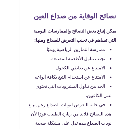
نصائح الوقاية من صداع العين
يمكن إتباع بعض النصائح والممارسات اليومية
التي تساهم في تجنب التعرض للصداع ومنها:
ممارسة التمارين الرياضية يوميًا.
تجنب تناول الأطعمة المصنعة.
الامتناع عن تعاطي الكحول.
الامتناع عن استخدام التبغ بكافة أنواعه.
الحد من تناول المشروبات التي تحتوي
على الكافيين.
في حالة التعرض لنوبات الصداع رغم إتباع
هذه النصائح فلابد من زيارة الطبيب فورًا لأن
نوبات الصداع هذه تدل على مشكلة صحية