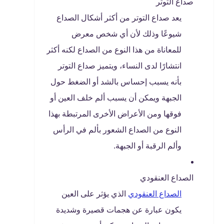
صداع التوتر
يعد صداع التوتر من أكثر أشكال الصداع
شيوعًا وذلك لأن أي شخص معرض
للمعاناة من هذا النوع من الصداع لكنه أكثر
انتشارًا لدى النساء، ويتميز صداع التوتر
بأنه يسبب إحساس بالشد أو الضغط حول
الجبهة ويمكن أن يسبب ألم خلف العين أو
فوقها ومن الأعراض الأخرى المرتبطة بهذا
النوع من الصداع الشعور بألم في الرأس
وألم الرقبة أو الجبهة.
الصداع العنقودي
الصداع العنقودي
الذي يؤثر على العين
يكون عبارة عن هجمات قصيرة وشديدة