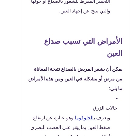
التحفيز المفرط للشعور بالصداع أو حولها
والتي تنتج عن إجهاد العين.
الأمراض التي تسبب صداع
العين
يمكن أن يشعر المريض بالصداع نتيجة المعاناة
من مرض أو مشكلة في العين ومن هذه الأمراض
ما يلي:
حالات الزرق
ويعرف ب
الجلوكوما
وهو عبارة عن ارتفاع
ضغط العين بما يؤثر على العصب البصري