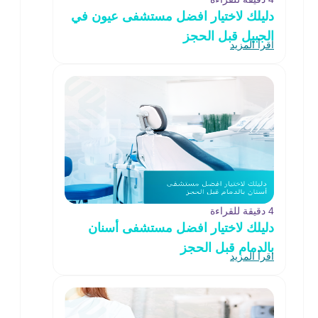
دليلك لاختيار افضل مستشفى عيون في
الجبيل قبل الحجز
اقرأ المزيد
4 دقيقة للقراءة
دليلك لاختيار افضل مستشفى أسنان
بالدمام قبل الحجز
اقرأ المزيد