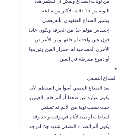
من نوبات الصداع ويمكن أن تستمر هذه
النوبة من 15 دقيقة لأكثر من ساعة
ويتميز الصداع العنقودي بأنه يعطي
إحساس مؤلم جدًا من الحرقة ويكون عادةً
فوق عين واحدة أو خلفها ومن الأعراض
الأخرى المصاحبة له احمرار العين وتورمها
أو دموع مفرطة في العين.
الصداع النصفي
يعد الصداع النصفي أسوأ من المنتظم لأنه
يكون عبارة عن ضغط أو ألم خلف العينين،
حيث يسبب نوبة من الألم قد تستمر
لساعات أو تمتد لأيام في وقت واحد وقد
يكون ألم الصداع النصفي شديد جدًا لدرجة