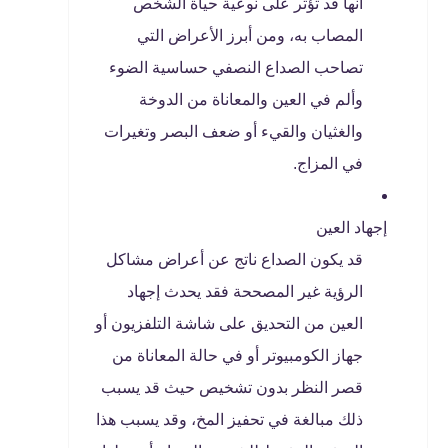
أنها قد تؤثر على نوعية حياة الشخص
المصاب به، ومن أبرز الأعراض التي
تصاحب الصداع النصفي حساسية الضوء
وألم في العين والمعاناة من الدوخة
والغثيان والقيء أو ضعف البصر وتغيرات
في المزاج.
إجهاد العين
قد يكون الصداع ناتج عن أعراض مشاكل
الرؤية غير المصححة فقد يحدث إجهاد
العين من التحديق على شاشة التلفزيون أو
جهاز الكومبيوتر أو في حالة المعاناة من
قصر النظر بدون تشخيص حيث قد يسبب
ذلك مبالغة في تحفيز المخ، وقد يسبب هذا