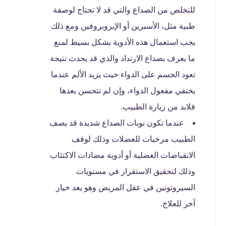
للتخلص من الصداع والتي قد لا تحتاج لوصفة
طبية مثل، الأسبرين أو الإبروبروفين ومع ذلك
يجب استعمال هذه الأدوية بشكل بسيط لمنع
ما يعرف بصداع الارتداد والذي قد يحدث نتيجة
تعود الجسم على الدواء حيث يزيد الألم عندما
يختفي مفعول الدواء، وإن لم تتحسن بعدها
فلابد من زيارة الطبيب.
عندما تكون نوبات الصداع شديدة قد يصف
الطبيب مرخيات للعضلات وذلك لوقف
الانقباضات العضلية أو أدوية مضادات الاكتئاب
وذلك لتحقيق الاستقرار في مستويات
السيروتونين في عقل المريض وهو يعد خيار
آخر للعلاج.