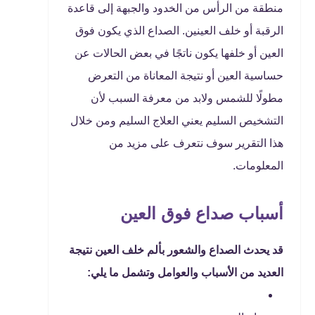
منطقة من الرأس من الخدود والجبهة إلى قاعدة
الرقبة أو خلف العينين. الصداع الذي يكون فوق
العين أو خلفها يكون ناتجًا في بعض الحالات عن
حساسية العين أو نتيجة المعاناة من التعرض
مطولًا للشمس ولابد من معرفة السبب لأن
التشخيص السليم يعني العلاج السليم ومن خلال
هذا التقرير سوف نتعرف على مزيد من
المعلومات.
أسباب صداع فوق العين
قد يحدث الصداع والشعور بألم خلف العين نتيجة
العديد من الأسباب والعوامل وتشمل ما يلي: