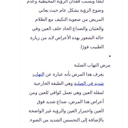
أيضًا ويسبب فقدان الرؤية المحيطية وعدم
وضوح الرؤية بشكل عام حيث يعاني
المريض من صعوبة التكيف مع الظلام
والغثيان والصداع الحاد خلف العين وفي
حالة الشعور بهذه الأعراض لابد من زيارة
الطبيب فورًا.
مرض التهاب الصلبة
يعرف هذا المرض بأنه عبارة عن ا
لتهاب
شديد في الصلبة
وهي الطبقة الخارجية
لمقلة العين وهي تعمل كواقي للعين ومن
أعراض هذا المرض، صداع شديد فوق
العين واحمرار العين والرؤية غير الواضحة
بالإضافة إلى التحسس الشديد من الضوء.