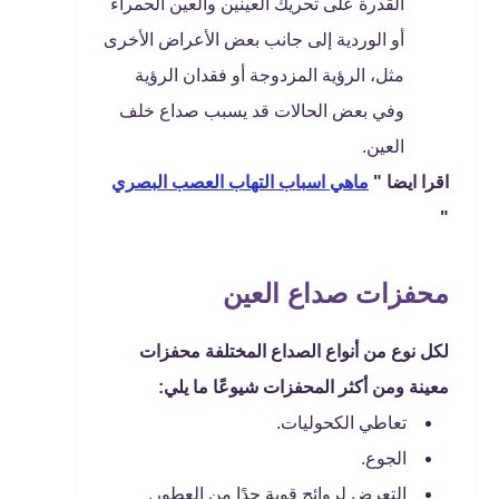
القدرة على تحريك العينين والعين الحمراء
أو الوردية إلى جانب بعض الأعراض الأخرى
مثل، الرؤية المزدوجة أو فقدان الرؤية
وفي بعض الحالات قد يسبب صداع خلف
العين.
اقرا ايضا "
ماهي اسباب التهاب العصب البصري
"
محفزات صداع العين
لكل نوع من أنواع الصداع المختلفة محفزات
معينة ومن أكثر المحفزات شيوعًا ما يلي:
تعاطي الكحوليات.
الجوع.
التعرض لروائح قوية جدًا من العطور.