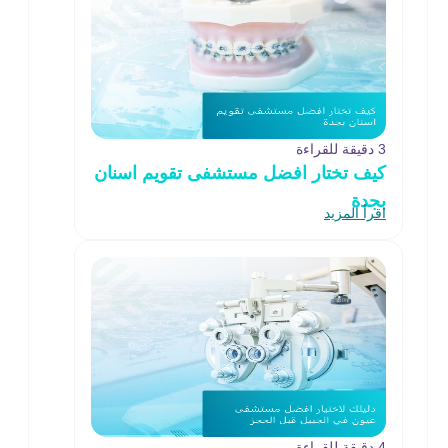
3 دقيقة للقراءة
كيف تختار افضل مستشفى تقويم اسنان
بجدة
اقرأ المزيد
4 دقيقة للقراءة