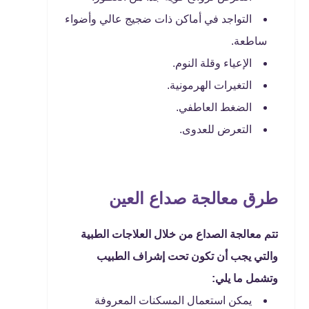
التواجد في أماكن ذات ضجيج عالي وأضواء
ساطعة.
الإعياء وقلة النوم.
التغيرات الهرمونية.
الضغط العاطفي.
التعرض للعدوى.
طرق معالجة صداع العين
تتم معالجة الصداع من خلال العلاجات الطبية
والتي يجب أن تكون تحت إشراف الطبيب
وتشمل ما يلي:
يمكن استعمال المسكنات المعروفة