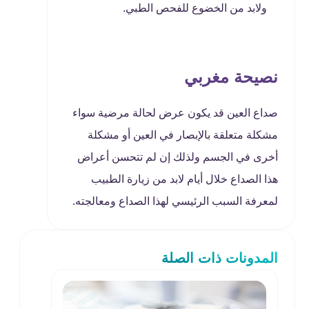
ولابد من الخضوع للفحص الطبي.
نصيحة مغربي
صداع العين قد يكون عرض لحالة مرضية سواء
مشكلة متعلقة بالإبصار في العين أو مشكلة
أخرى في الجسم ولذلك إن لم تتحسن أعراض
هذا الصداع خلال أيام لابد من زيارة الطبيب
لمعرفة السبب الرئيسي لهذا الصداع ومعالجته.
المدونات ذات الصلة