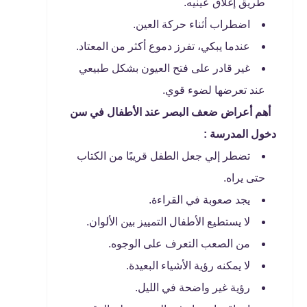
طريق إغلاق عينيه.
اضطراب أثناء حركة العين.
عندما يبكي، تفرز دموع أكثر من المعتاد.
غير قادر على فتح العيون بشكل طبيعي
عند تعرضها لضوء قوي.
أهم أعراض ضعف البصر عند الأطفال في سن
دخول المدرسة :
تضطر إلي جعل الطفل قريبًا من الكتاب
حتى يراه.
يجد صعوبة في القراءة.
لا يستطيع الأطفال التمييز بين الألوان.
من الصعب التعرف على الوجوه.
لا يمكنه رؤية الأشياء البعيدة.
رؤية غير واضحة في الليل.