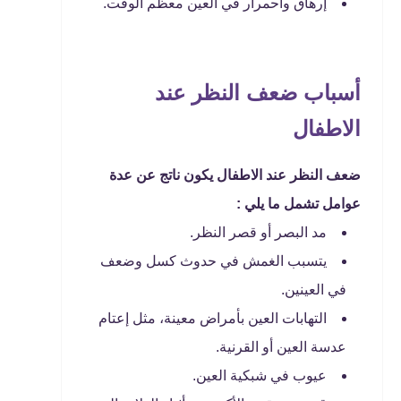
إرهاق واحمرار في العين معظم الوقت.
أسباب ضعف النظر عند
الاطفال
ضعف النظر عند الاطفال يكون ناتج عن عدة
عوامل تشمل ما يلي :
مد البصر أو قصر النظر.
يتسبب الغمش في حدوث كسل وضعف
في العينين.
التهابات العين بأمراض معينة، مثل إعتام
عدسة العين أو القرنية.
عيوب في شبكية العين.