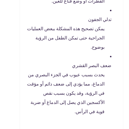
القطرات أو وضع قناع للعين.
تدلي الجفون
يمكن تصحيح هذه المشكلة ببعض العمليات
الجراحية حتى تمكن الطفل من الرؤية
بوضوح.
ضعف البصر القشري
يحدث بسبب عيوب في الجزء البصري من
الدماغ، مما يؤدي إلى ضعف دائم أو مؤقت
في الرؤية، وقد يكون بسبب نقص
الأكسجين الذي يصل إلى الدماغ أو ضربة
قوية في الرأس.