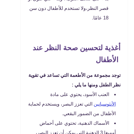
قصر النظر،ولا تستخدم للأطفال دون سن
18 عامًا.
أغذية لتحسين صحة النظر عند
الأطفال
توجد مجموعة من الأطعمة التي تساعد في تقوية
نظر الطفل ومنها ما يلي :
العنب الأسود، يحتوي على مادة
الأنثوسيانين
التي تعزز البصر، ويستخدم لحماية
الأطفال من الضمور البقعي.
الأسماك الدهنية، تحتوي على أحماض
أوميغا 3 الدهنية التي يمكن أن تعزز البصر،