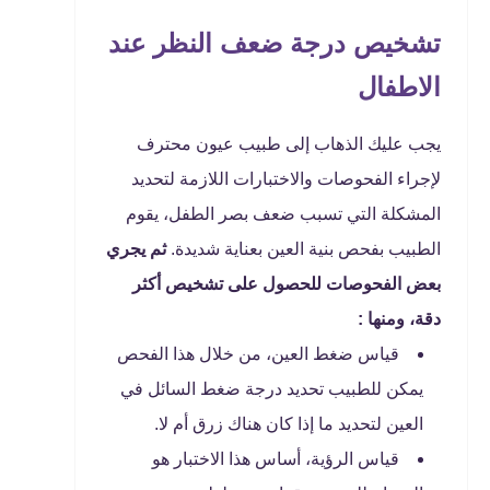
تشخيص درجة ضعف النظر عند
الاطفال
يجب عليك الذهاب إلى طبيب عيون محترف
لإجراء الفحوصات والاختبارات اللازمة لتحديد
المشكلة التي تسبب ضعف بصر الطفل، يقوم
الطبيب بفحص بنية العين بعناية شديدة.
ثم يجري
بعض الفحوصات للحصول على تشخيص أكثر
دقة، ومنها :
قياس ضغط العين، من خلال هذا الفحص
يمكن للطبيب تحديد درجة ضغط السائل في
العين لتحديد ما إذا كان هناك زرق أم لا.
قياس الرؤية، أساس هذا الاختبار هو