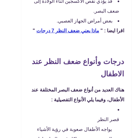
قد يؤدي نقص الأكسجين أثناء الولادة إلى
ضعف البصر.
بعض أمراض الجهاز العصبي.
اقرا ايضا : "
ماذا يعني ضعف النظر 7 درجات
"
درجات وأنواع ضعف النظر عند
الاطفال
هناك العديد من أنواع ضعف البصر المختلفة عند
الأطفال، وفيما يلي الأنواع التفصيلية :
قصر النظر
يواجه الأطفال صعوبة في رؤية الأشياء