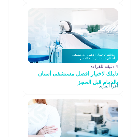
4 دقيقة للقراءة
دليلك لاختيار افضل مستشفى أسنان
بالدمام قبل الحجز
اقرأ المزيد