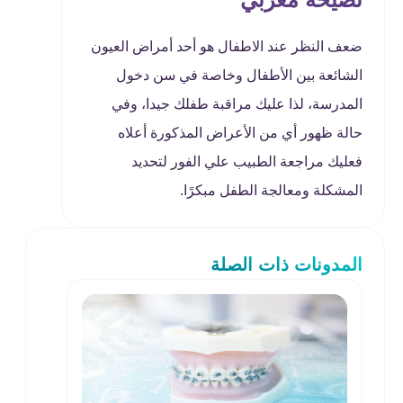
ضعف النظر عند الاطفال هو أحد أمراض العيون
الشائعة بين الأطفال وخاصة في سن دخول
المدرسة، لذا عليك مراقبة طفلك جيدا، وفي
حالة ظهور أي من الأعراض المذكورة أعلاه
فعليك مراجعة الطبيب علي الفور لتحديد
المشكلة ومعالجة الطفل مبكرًا.
المدونات ذات الصلة