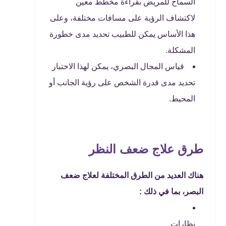
السماح للمريض بقراءة مخطط معين
لاكتشاف الرؤية على مسافات مختلفة، وعلى
هذا الأساس يمكن للطبيب تحديد مدى خطورة
المشكلة.
قياس المجال البصري، يمكن لهذا الاختبار
تحديد مدى قدرة الشخص على رؤية الجانب أو
المحيط.
طرق علاج ضعف النظر
هناك العديد من الطرق المختلفة لعلاج ضعف
البصر، بما في ذلك :
نظارات