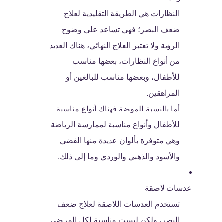
النظارات هي الطريقة التقليدية لعلاج
ضعف البصر؛ فهي تساعد على وضوح
الرؤية ولا تعتبر العلاج النهائي، هناك العديد
من أنواع النظارات، بعضها مناسب
للأطفال، وبعضها مناسب للبالغين أو
المراهقين.
أما بالنسبة للموضة فهناك أنواع مناسبة
للأطفال وأنواع مناسبة لممارسة الرياضة
وهي متوفرة بألوان عديدة منها الفضي
والأسود والذهبي والوردي وما إلى ذلك.
عدسات لاصقة
تستخدم العدسات اللاصقة لعلاج ضعف
البصر، ولكن ليست مناسبة لكل المرضى