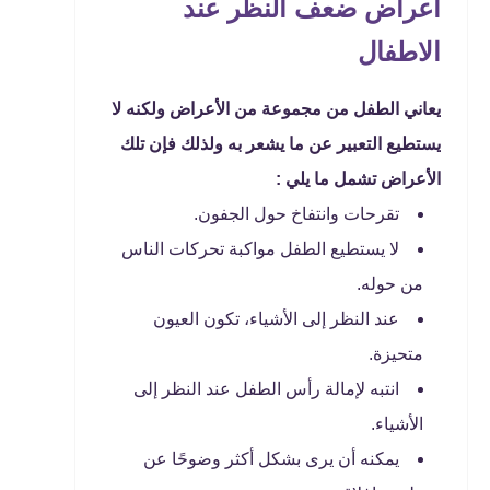
أعراض ضعف النظر عند
الاطفال
يعاني الطفل من مجموعة من الأعراض ولكنه لا
يستطيع التعبير عن ما يشعر به ولذلك فإن تلك
الأعراض تشمل ما يلي :
تقرحات وانتفاخ حول الجفون.
لا يستطيع الطفل مواكبة تحركات الناس
من حوله.
عند النظر إلى الأشياء، تكون العيون
متحيزة.
انتبه لإمالة رأس الطفل عند النظر إلى
الأشياء.
يمكنه أن يرى بشكل أكثر وضوحًا عن