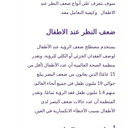
سوف نتعرف على أنواع ضعف النظر عند
الاطفال وكيفية التعامل معه.
ضعف النظر عند الاطفال
يستخدم مصطلح ضعف الرؤية عند الأطفال
لوصف الفقدان الجزئي أو الكلي للرؤية، وتقدر
منظمة الصحة العالمية أن عدد الأطفال (أقل من
15 عامًا) الذين يعانون من ضعف البصر يبلغ
حوالي 19 مليون طفل في جميع أنحاء العالم،
منهم 1.4 مليون طفل فقد الرؤية تمامًا، وتقدر
المنظمة أن عدد حالات ضعف البصر لدى
الأطفال بسبب الأخطاء الانكسارية في العين.