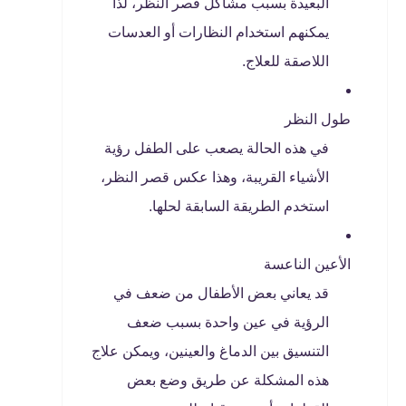
البعيدة بسبب مشاكل قصر النظر، لذا
يمكنهم استخدام النظارات أو العدسات
اللاصقة للعلاج.
طول النظر
في هذه الحالة يصعب على الطفل رؤية
الأشياء القريبة، وهذا عكس قصر النظر،
استخدم الطريقة السابقة لحلها.
الأعين الناعسة
قد يعاني بعض الأطفال من ضعف في
الرؤية في عين واحدة بسبب ضعف
التنسيق بين الدماغ والعينين، ويمكن علاج
هذه المشكلة عن طريق وضع بعض