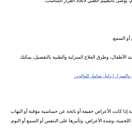
م، يُوصى بالتقييم الطبي لاتخاذ القرار المناسب.
 أو السمع.
الأطفال، وطرق العلاج المنزلية والطبية بالتفصيل، يمكنك
 والمنزل | دليل شامل للوالدين
 إذا كانت الأعراض خفيفة أو ناتجة عن حساسية مؤقتة أو التهاب
للحمية، وشدة الأعراض، وتأثيرها على التنفس أو السمع أو النوم.