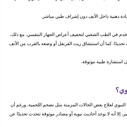
 مادة دهنية داخل الأنف دون إشراف طبي مباشر.
ستخدم في الطب الشعبي لتخفيف أعراض الجهاز التنفسي. مع ذلك،
ف تحديدًا. كما أن استنشاق زيت القرنفل أو وضعه بالقرب من الأنف
ون استشارة طبية موثوقة.
وي؟
نبوي لعلاج بعض الحالات المزمنة مثل تضخم اللحمية. ورغم أن
، إلا أنه لا توجد أحاديث نبوية أو مصادر موثوقة تتحدث تحديدًا عن