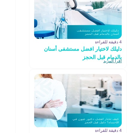
4 دقيقة للقراءة
دليلك لاختيار افضل مستشفى أسنان
بالدمام قبل الحجز
اقرأ المزيد
4 دقيقة للقراءة