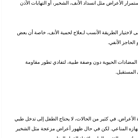
مرار الأعراض مثل انسداد الأنف، الشخير، أو التهابات الأذن
لى لاختيار الطريقة الأنسب لـعلاج لحمية الأنف، خاصة أن بعض
الحاجز الأنفي.
لمضادات الحيوية دون وصفة طبية، لتفادي تطور مقاومة
ي المستقبل.
لأعراض. في كثير من الحالات، لا يحتاج الطفل إلى تدخل طبي
ل جهازه المناعي. لكن في حال ظهور أعراض مزعجة مثل الشخير