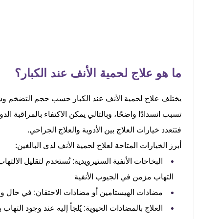
ما هو علاج لحمية الأنف عند الكبار؟
يختلف علاج لحمية الأنف عند الكبار حسب حجم التضخم وشد
تسبب انسدادًا واضحًا، وبالتالي يمكن الاكتفاء بالمراقبة ال
فتتعدد خيارات العلاج بين الأدوية والعلاج الجراحي.
أبرز الخيارات المتاحة لعلاج لحمية الأنف لدى البالغين:
البخاخات الأنفية الستيرويدية: تُستخدم لتقليل الالته
التهاب مزمن في الجيوب الأنفية
مضادات الهيستامين أو مضادات الاحتقان: في حال 
العلاج بالمضادات الحيوية: يُلجأ إليه عند وجود التهاب 