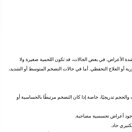
ة الأعراض. في بعض الحالات، قد تكون اللحمية صغيرة ولا
دورية أو العلاج التحفظي. أما في حالات التضخم المتوسط أو الشديد،
اب والحجم تدريجيًا، خاصة إذا كان التضخم مرتبطًا بالحساسية أو
وجود أعراض تحسسية مصاحبة.
بكتيري حاد.