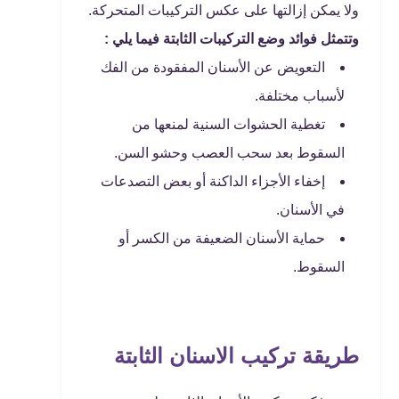
ولا يمكن إزالتها على عكس التركيبات المتحركة.
وتتمثل فوائد وضع التركيبات الثابتة فيما يلي :
التعويض عن الأسنان المفقودة من الفك
لأسباب مختلفة.
تغطية الحشوات السنية لمنعها من
السقوط بعد سحب العصب وحشو السن.
إخفاء الأجزاء الداكنة أو بعض التصدعات
في الأسنان.
حماية الأسنان الضعيفة من الكسر أو
السقوط.
طريقة تركيب الاسنان الثابتة