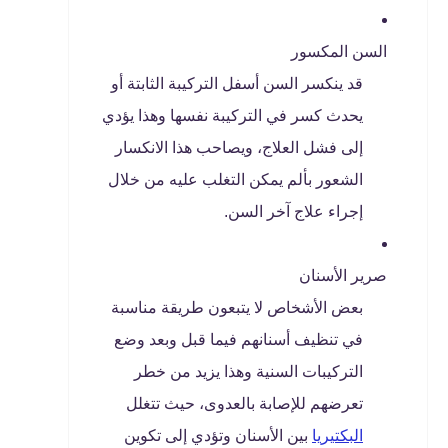
السن المكسور
قد ينكسر السن أسفل التركيبة الثابتة أو
يحدث كسر في التركيبة نفسها وهذا يؤدي
إلى فشل العلاج، ويصاحب هذا الانكسار
الشعور بألم يمكن التغلب عليه من خلال
إجراء علاج آخر السن.
صرير الأسنان
بعض الأشخاص لا يتبعون طريقة مناسبة
في تنظيف أسنانهم فيما قبل وبعد وضع
التركيبات السنية وهذا يزيد من خطر
تعرضهم للإصابة بالعدوى، حيث تتغلل
البكتيريا
بين الأسنان وتؤدي إلى تكوين