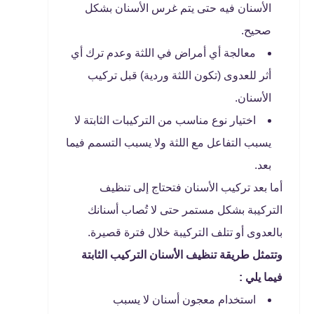
الأسنان فيه حتى يتم غرس الأسنان بشكل
صحيح.
معالجة أي أمراض في اللثة وعدم ترك أي
أثر للعدوى (تكون اللثة وردية) قبل تركيب
الأسنان.
اختيار نوع مناسب من التركيبات الثابتة لا
يسبب التفاعل مع اللثة ولا يسبب التسمم فيما
بعد.
أما بعد تركيب الأسنان فتحتاج إلى تنظيف
التركيبة بشكل مستمر حتى لا تُصاب أسنانك
بالعدوى أو تتلف التركيبة خلال فترة قصيرة.
وتتمثل طريقة تنظيف الأسنان التركيب الثابتة
فيما يلي :
استخدام معجون أسنان لا يسبب