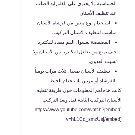
الحساسية ولا يحتوي على الفلورايد الصلب
عند تنظيف الأسنان.
استخدام نوع معين من فرشاة الأسنان
مناسب لتنظيف الأسنان التركيب.
المضمضة بغسول الفم مضاد للبكتيريا
حتى يمنع من تغلغل البكتيريا بين الأسنان ولا
تسبب العدوى.
تنظيف الأسنان بمعدل ثلاث مرات يومياً
بالفرشاة أو مرتين باستخدام الخيط.
كانت هذه أهم المعلومات حول طريقة تنظيف
الأسنان التركيب الثابتة قبل وبعد التركيب.
[embed]https://www.youtube.com/watch?
v=hL1Cd_smzUs[/embed]