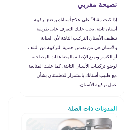
نصيحة مغربي
إذا كنت مقبلا ً على علاج أسنانك بوضع تركيبة
أسنان ثابتة، يجب عليك التعرف على طريقة
تنظيف الأسنان التركيب الثابتة لأن العناية
بالأسنان هي من تضمن حماية التركيبة من التلف
أو الكسر وتمتع الإصابة بالمضاعفات المصاحبة
لوضع تركيبات الأسنان الثابتة، كما عليك المتابعة
مع طبيب أسنانك باستمرار للاطمئنان بشأن
عمل تركيبة الأسنان.
المدونات ذات الصلة