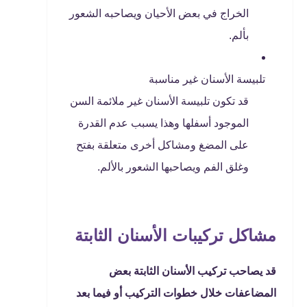
الخراج في بعض الأحيان ويصاحبه الشعور
بألم.
تلبيسة الأسنان غير مناسبة
قد تكون تلبيسة الأسنان غير ملائمة السن
الموجود أسفلها وهذا يسبب عدم القدرة
على المضغ ومشاكل أخرى متعلقة بفتح
وغلق الفم ويصاحبها الشعور بالألم.
مشاكل تركيبات الأسنان الثابتة
قد يصاحب تركيب الأسنان الثابتة بعض
المضاعفات خلال خطوات التركيب أو فيما بعد