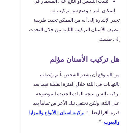
تثبيت التلبيس أو التاج على المسمار في
المكان المراد وضع سن تركيب له.
تجدر الإشارة إلى أنه من الممكن تحديد طريقة
تنظيف الأسنان التركيب الثابتة من خلال التحدث
إلى طبيبك.
هل تركيب الأسنان مؤلم
من المتوقع أن يشعر الشخص بألم ويُصاب
بالتهابات في اللثة خلال الفترة القليلة فيما بعد
تركيب السن نتيجة المادة الجديدة الموضوعة
على اللثة، ولكن تختفي تلك الأعراض تماماً بعد
فترة.
اقرا ايضا : "
تركيبة اسنان | الأنواع والمزايا
والعيوب
"