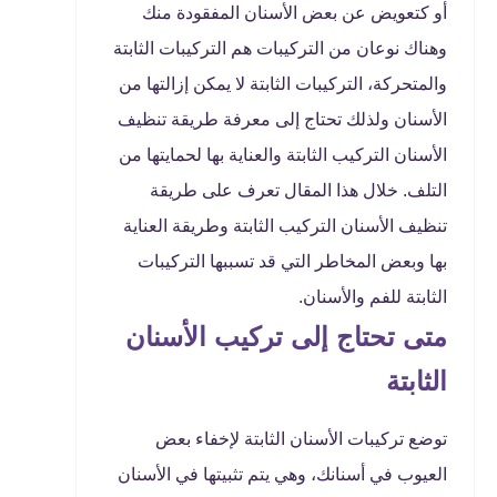
أو كتعويض عن بعض الأسنان المفقودة منك
وهناك نوعان من التركيبات هم التركيبات الثابتة
والمتحركة، التركيبات الثابتة لا يمكن إزالتها من
الأسنان ولذلك تحتاج إلى معرفة طريقة تنظيف
الأسنان التركيب الثابتة والعناية بها لحمايتها من
التلف. خلال هذا المقال تعرف على طريقة
تنظيف الأسنان التركيب الثابتة وطريقة العناية
بها وبعض المخاطر التي قد تسببها التركيبات
الثابتة للفم والأسنان.
متى تحتاج إلى تركيب الأسنان
الثابتة
توضع تركيبات الأسنان الثابتة لإخفاء بعض
العيوب في أسنانك، وهي يتم تثبيتها في الأسنان