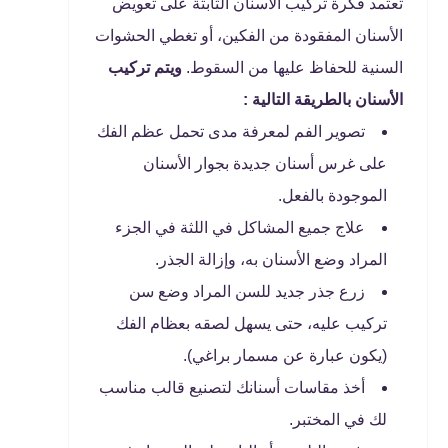
تعتمد فكرة تركيب الأسنان الثابتة على تعويض
الأسنان المفقودة من الفكين، أو تغطي الحشوات
السنية للحفاظ عليها من السقوط.
ويتم تركيب
الأسنان بالطريقة التالية :
تصوير الفم لمعرفة مدى تحمل عظم الفك
على غرس أسنان جديدة بجوار الأسنان
الموجودة بالفعل.
علاج جميع المشاكل في اللثة في الجزء
المراد وضع الأسنان به، وإزالة الجذر.
زرع جذر جديد للسن المراد وضع سن
تركيب عليه، حتى يسهل لصقه بعظام الفك
(يكون عبارة عن مسمار براغي).
أخذ مقاسات أسنانك لتصنيع قالب مناسب
لك في المختبر.