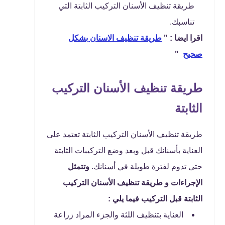
طريقة تنظيف الأسنان التركيب الثابتة التي
تناسبك.
اقرا ايضا : "
طريقة تنظيف الاسنان بشكل
صحيح
"
طريقة تنظيف الأسنان التركيب
الثابتة
طريقة تنظيف الأسنان التركيب الثابتة تعتمد على
العناية بأسنانك قبل وبعد وضع التركيبات الثابتة
حتى تدوم لفترة طويلة في أسنانك.
وتتمثل
الإجراءات و طريقة تنظيف الأسنان التركيب
الثابتة قبل التركيب فيما يلي :
العناية بتنظيف اللثة والجزء المراد زراعة