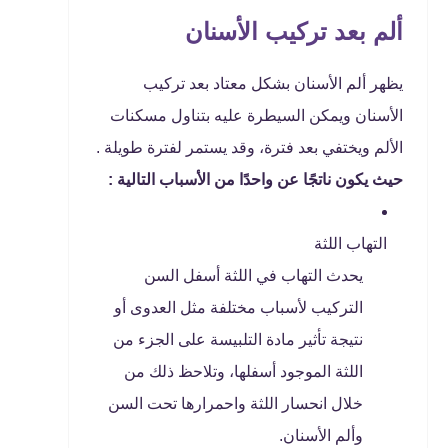
ألم بعد تركيب الأسنان
يظهر ألم الأسنان بشكل معتاد بعد تركيب
الأسنان ويمكن السيطرة عليه بتناول مسكنات
الألم ويختفي بعد فترة، وقد يستمر لفترة طويلة .
حيث يكون ناتجًا عن واحدًا من الأسباب التالية :
التهاب اللثة
يحدث التهاب في اللثة أسفل السن
التركيب لأسباب مختلفة مثل العدوى أو
نتيجة تأثير مادة التلبيسة على الجزء من
اللثة الموجود أسفلها، وتلاحظ ذلك من
خلال انحسار اللثة واحمرارها تحت السن
وألم الأسنان.