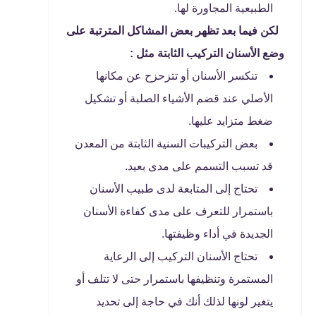
الطبيعية المجاورة لها.
لكن فيما بعد تظهر بعض المشاكل المترتبة على
وضع الأسنان التركيب الثابتة مثل :
تنكسر الأسنان أو تتزحزح عن مكانها
الأصلي عند قضم الأشياء الصلبة أو تشكيل
ضغط متزايد عليها.
بعض التركيبات السنية الثابتة من المعدن
قد تسبب التسمم على مدى بعيد.
تحتاج إلى المتابعة لدى طبيب الأسنان
باستمرار للتعرف على مدى كفاءة الأسنان
الجديدة في أداء وظيفتها.
تحتاج الأسنان التركيب إلى الرعاية
المستمرة وتنظيفها باستمرار حتى لا تتلف أو
يتغير لونها لذلك أنك في حاجة إلى تحديد