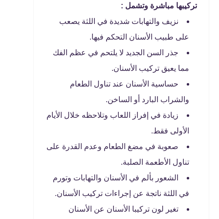
تركيبها مباشرة وتشمل :
نزيف والتهابات شديدة في اللثة يصعب
على طبيب الأسنان التحكم فيها.
جذر السن الجديد لا يلتحم في عظم الفك
مما يعيق تركيب الأسنان.
حساسية الأسنان عند تناول الطعام
والشراب البارد أو الساخن.
زيادة في إفراز اللعاب وتلاحظه خلال الأيام
الأولى فقط.
صعوبة في مضغ الطعام وعدم القدرة على
تناول الأطعمة الصلبة.
الشعور بألم في الأسنان والتهابات وتورم
في اللثة ناتجة عن إجراءات تركيب الأسنان.
تغير لون تركيبا الأسنان عن الأسنان