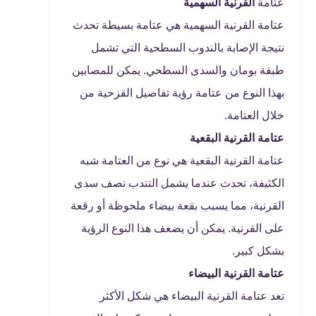
عتامة
القرنية السهمية
عتامة القرنية السهمية هي عتامة بسيطة تحدث
نتيجة الإصابة بالندوب السطحية التي تشمل
طبقة بومان والسدى السطحي. يمكن للمصابين
بهذا النوع من عتامة رؤية تفاصيل القزحية من
خلال العتامة.
عتامة القرنية البقعية
عتامة القرنية البقعية هي نوع من العتامة شبه
الكثيفة، تحدث عندما يشمل التندب نصف سدى
القرنية، مما يسبب بقعة بيضاء ملحوظة أو رقعة
على القرنية. يمكن أن يضعف هذا النوع الرؤية
بشكل كبير.
عتامة القرنية البيضاء
تعد عتامة القرنية البيضاء هي شكل الأكثر