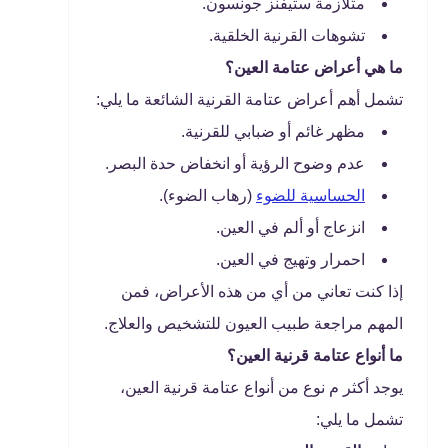
متلازمة ستيفنز جونسون.
تشوهات القرنية الخلقية.
ما هي أعراض عتامة العين؟
تشمل أهم أعراض عتامة القرنية الشائعة ما يلي:
مظهر غائم أو ضبابي للقرنية.
عدم وضوح الرؤية أو انخفاض حدة البصر.
الحساسية للضوء
(رهاب الضوء).
انزعاج أو ألم في العين.
احمرار وتهيج في العين.
إذا كنت تعاني من أي من هذه الأعراض، فمن
المهم مراجعة طبيب العيون للتشخيص والعلاج.
ما أنواع عتامة قرنية العين؟
يوجد أكثر م نوع من أنواع عتامة قرنية العين،
تشمل ما يلي: