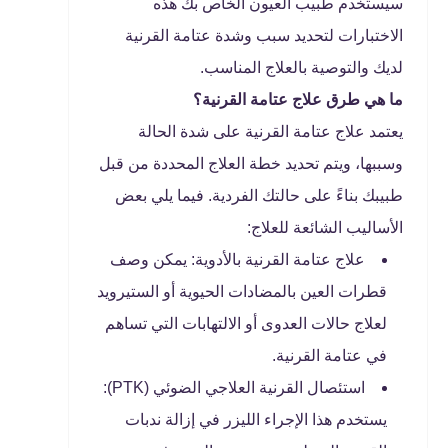
سيستخدم طبيب العيون الخاص بك هذه
الاختبارات لتحديد سبب وشدة عتامة القرنية
لديك والتوصية بالعلاج المناسب.
ما هي طرق علاج عتامة القرنية؟
يعتمد علاج عتامة القرنية على شدة الحالة
وسببها، ويتم تحديد خطة العلاج المحددة من قبل
طبيبك بناءً على حالتك الفردية. فيما يلي بعض
الأساليب الشائعة للعلاج:
علاج عتامة القرنية بالأدوية: يمكن وصف
قطرات العين بالمضادات الحيوية أو الستيرويد
لعلاج حالات العدوى أو الالتهابات التي تساهم
في عتامة القرنية.
استئصال القرنية العلاجي الضوئي (PTK):
يستخدم هذا الإجراء الليزر في إزالة ندبات