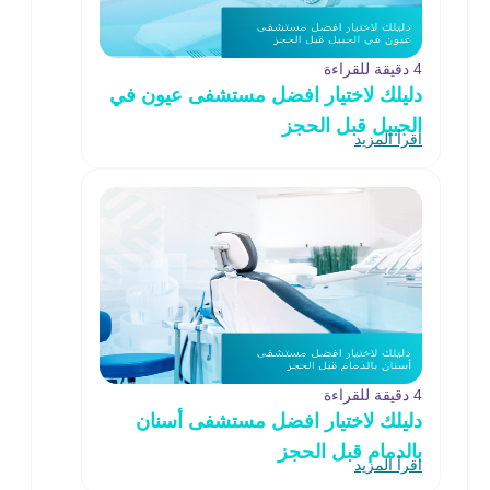
4 دقيقة للقراءة
دليلك لاختيار افضل مستشفى عيون في
الجبيل قبل الحجز
اقرأ المزيد
4 دقيقة للقراءة
دليلك لاختيار افضل مستشفى أسنان
بالدمام قبل الحجز
اقرأ المزيد