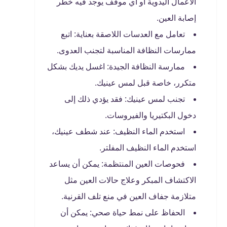
الأعمال اليدوية أو أي موقف يوجد فيه خطر
إصابة العين.
تعامل مع العدسات اللاصقة بعناية: اتبع
ممارسات النظافة المناسبة لتجنب العدوى.
ممارسة النظافة الجيدة: اغسل يديك بشكل
متكرر، خاصة قبل لمس عينيك.
تجنب لمس عينيك: فقد يؤدي ذلك إلى
دخول البكتيريا والفيروسات.
استخدم الماء النظيف: عند شطف عينيك،
استخدم الماء النظيف المفلتر.
فحوصات العين المنتظمة: يمكن أن يساعد
الاكتشاف المبكر وعلاج حالات العين مثل
متلازمة جفاف العين في منع تلف القرنية.
الحفاظ على نمط حياة صحي: يمكن أن