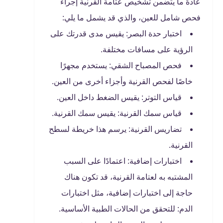
عادةً ما يتضمن تشخيص عتامة القرنية إجراء
فحص شامل للعين، والذي قد يشمل ما يلي:
اختبار حدة البصر: يقيس مدى قدرتك على
الرؤية على مسافات مختلفة.
فحص المصباح الشقي: يستخدم مجهرًا
خاصًا لفحص القرنية وأجزاء أخرى من العين.
قياس التوتر: يقيس الضغط داخل العين.
قياس سمك القرنية: يقيس سمك القرنية.
تضاريس القرنية: يرسم هذا خريطة لسطح
القرنية.
اختبارات إضافية: اعتمادًا على السبب
المشتبه به لعتامة القرنية، قد تكون هناك
حاجة إلى اختبارات إضافية، مثل اختبارات
الدم: للتحقق من الحالات الطبية الأساسية.