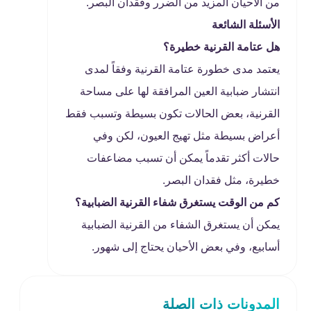
من الأحيان المزيد من الضرر وفقدان البصر.
الأسئلة الشائعة
هل عتامة القرنية خطيرة؟
يعتمد مدى خطورة عتامة القرنية وفقاً لمدى
انتشار ضبابية العين المرافقة لها على مساحة
القرنية، بعض الحالات تكون بسيطة وتسبب فقط
أعراض بسيطة مثل تهيج العيون، لكن وفي
حالات أكثر تقدماً يمكن أن تسبب مضاعفات
خطيرة، مثل فقدان البصر.
كم من الوقت يستغرق شفاء القرنية الضبابية؟
يمكن أن يستغرق الشفاء من القرنية الضبابية
أسابيع، وفي بعض الأحيان يحتاج إلى شهور.
المدونات ذات الصلة