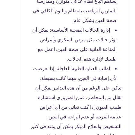
يساهم اتباع نظام غذائي متوازن وممارسة
التمارين الرياضية بانتظام والنوم الكافي في
صحة العين بشكل عام.
إدارة الحالات الصحية الأساسية: يمكن أن
تؤثر حالات مثل مرض السكري وأمراض
المناعة الذاتية على صحة العين. اعمل مع
طبيبك لإدارة هذه الحالات.
اطلب العناية الطبية العاجلة: إذا تعرضت
لأي إصابة في العين، مهما كانت بسيطة.
تذكر، على الرغم من أن هذه التدابير يمكن أن
تقلل من المخاطر، فمن الضروري استشارة
طبيب العيون إذا كنت تعاني من أي أعراض
عتامة القرنية أو عدم الراحة في العين.
التشخيص والعلاج المبكر يمكن أن يمنع في كثير