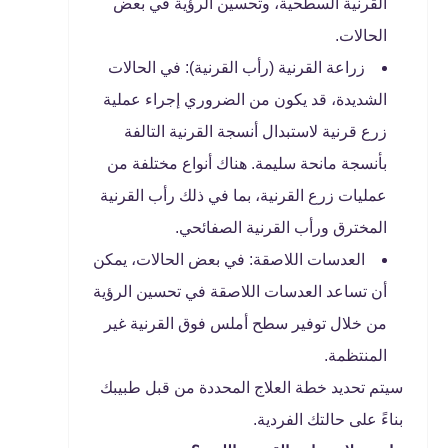
القرنية السطحية، وتحسين الرؤية في بعض
الحالات.
زراعة القرنية (رأب القرنية): في الحالات
الشديدة، قد يكون من الضروري إجراء عملية
زرع قرنية لاستبدال أنسجة القرنية التالفة
بأنسجة مانحة سليمة. هناك أنواع مختلفة من
عمليات زرع القرنية، بما في ذلك رأب القرنية
المخترق ورأب القرنية الصفائحي.
العدسات اللاصقة: في بعض الحالات، يمكن
أن تساعد العدسات اللاصقة في تحسين الرؤية
من خلال توفير سطح أملس فوق القرنية غير
المنتظمة.
سيتم تحديد خطة العلاج المحددة من قبل طبيبك
بناءً على حالتك الفردية.