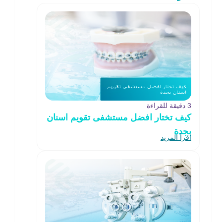
3 دقيقة للقراءة
كيف تختار افضل مستشفى تقويم اسنان
بجدة
اقرأ المزيد