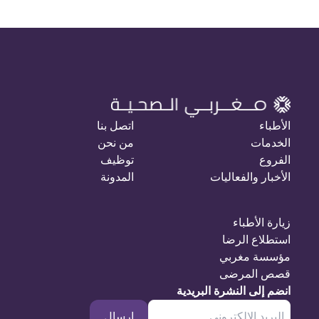
الأطباء
اتصل بنا
الخدمات
من نحن
الفروع
توظيف
الأخبار والفعاليات
المدونة
زيارة الأطباء
استطلاع الرضا
مؤسسة مغربي
قصص المرضى
انضم إلى النشرة البريدية
إرسال