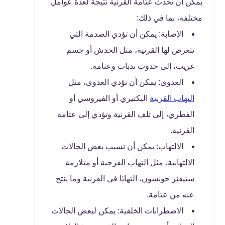
يمكن أن تحدث عتامة القرنية نتيجة لعدة عوامل
مختلفة، بما في ذلك:
الإصابة: يمكن أن تؤدي الصدمة التي
تتعرض لها القرنية، مثل الخدش أو جسم
غريب، إلى حدوث ندبات وعتامة.
العدوى: يمكن أن تؤدي العدوى، مثل
التهاب القرنية
البكتيري أو الفيروسي أو
الفطري، إلى تلف القرنية وتؤدي إلى عتامة
القرنية.
الالتهاب: يمكن أن تسبب بعض الحالات
الالتهابية، مثل التهاب القزحية أو متلازمة
ستيفنز جونسون، التهابًا في القرنية وما ينتج
عنه من عتامة.
الاضطرابات الخلقية: يمكن لبعض الحالات