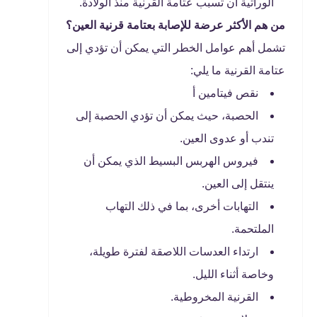
الوراثية أن تسبب عتامة القرنية منذ الولادة.
من هم الأكثر عرضة للإصابة بعتامة قرنية العين؟
تشمل أهم عوامل الخطر التي يمكن أن تؤدي إلى
عتامة القرنية ما يلي:
نقص فيتامين أ
الحصبة، حيث يمكن أن تؤدي الحصبة إلى
تندب أو عدوى العين.
فيروس الهربس البسيط الذي يمكن أن
ينتقل إلى العين.
التهابات أخرى، بما في ذلك التهاب
الملتحمة.
ارتداء العدسات اللاصقة لفترة طويلة،
وخاصة أثناء الليل.
القرنية المخروطية.