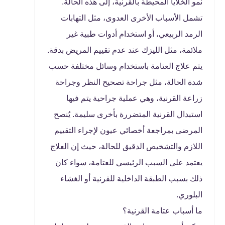
نمو الخلايا المحيطة بالقرنية، إلى هذه الحالة.
تشمل الأسباب الأخرى العدوى، مثل التهابات
الرمد الربيعي، أو استخدام أدوات طبية غير
ملائمة، مثل الليزك عند عدم تقييم المريض بدقة.
يتم علاج العتامة باستخدام وسائل مختلفة حسب
شدة الحالة، مثل جراحة تصحيح النظر وجراحة
زراعة القرنية، وهي عملية جراحية يتم فيها
استبدال القرنية المتضررة بأخرى سليمة. يُنصح
المرضى بمراجعة أخصائي عيون لإجراء التقييم
اللازم والتشخيص الدقيق للحالة، حيث إن العلاج
يعتمد على السبب الرئيسي للعتامة، سواء كان
ذلك بسبب الطبقة الداخلية للقرنية أو الغشاء
البلوري.
ما أسباب عتامة القرنية؟