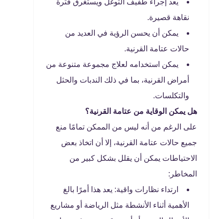
يعد إجراء طفيف التوغل ويستغرق فترة
نقاهة قصيرة.
يمكن أن يحسن الرؤية في العديد من
حالات عتامة القرنية.
يمكن استخدامه لعلاج مجموعة متنوعة من
أمراض القرنية، بما في ذلك الندبات والحثل
والتكلسات.
هل يمكن الوقاية من عتامة القرنية؟
على الرغم من أنه ليس من الممكن تمامًا منع
جميع حالات عتامة القرنية، إلا أن اتخاذ بعض
الاحتياطات يمكن أن يقلل بشكل كبير من
المخاطر:
ارتداء نظارات واقية: يعد هذا أمرًا بالغ
الأهمية أثناء الأنشطة مثل الرياضة أو مشاريع