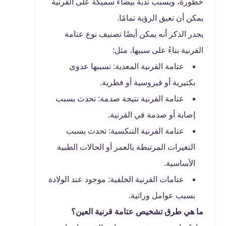
خطورة، ويسبب ندبة بيضاء سميكة على القرنية
يمكن أن تعيق الرؤية تمامًا.
يجدر الذكر أنه يمكن أيضًا تصنيف نوع عتامة
القرنية بناءً على سببها، مثل:
عتامة القرنية المعدية: تسببها عدوى
بكتيرية أو فيروسية أو فطرية.
عتامة القرنية نتيجة صدمة: تحدث بسبب
إصابة أو صدمة في القرنية.
عتامة القرنية التنكسية: تحدث بسبب
التغيرات المرتبطة بالعمر أو الحالات الطبية
الأساسية.
عتامات القرنية الخلقية: موجود عند الولادة
بسبب عوامل وراثية.
ما هي طرق تشخيص عتامة قرنية العين؟