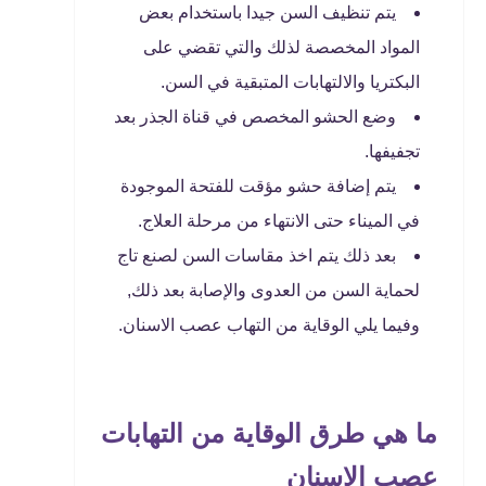
يتم تنظيف السن جيدا باستخدام بعض
المواد المخصصة لذلك والتي تقضي على
البكتريا والالتهابات المتبقية في السن.
وضع الحشو المخصص في قناة الجذر بعد
تجفيفها.
يتم إضافة حشو مؤقت للفتحة الموجودة
في الميناء حتى الانتهاء من مرحلة العلاج.
بعد ذلك يتم اخذ مقاسات السن لصنع تاج
لحماية السن من العدوى والإصابة بعد ذلك,
وفيما يلي الوقاية من التهاب عصب الاسنان.
ما هي طرق الوقاية من التهابات
عصب الاسنان