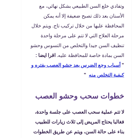
وتفادي خلع السن الطبيعي بشكل نهائي، مع
الأسنان بعد ذلك تصبح ضعيفة إلا أنه يمكن
المحافظة عليها من خلال تركيب تاج. ويتم خلال
مرحلة العلاج التي لا تتم على مرحلة واحدة
تنظيف السن جيدا والتخلص من التسوس وحشو
السن بمادة خاصة للمحافظة عليه.
اقرا ايضا :
"
أسباب وجع الضرس بعد حشو العصب بفتره و
كيفية التخلص منه
"
خطوات سحب وحشو العصب
لا تتم عملية سحب العصب على جلسة واحدة،
فغالبا يحتاج المريض إلى ثلاث زيارات للطبيب
بناء على حالة السن، ويتم عن طريق الخطوات