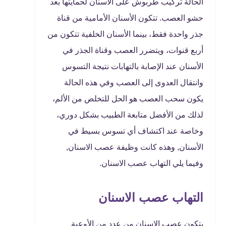
الحالة تركيب طربوش على الأسنان لحمايتها بعد
حشو العصب. تتكون الأسنان الأمامية من قناة
جذر واحدة فقط، بينما الأسنان الخلفية تتكون من
أربع قنوات، ويتضرر العصب وقناة الجذر في
الأسنان عند الإصابة بالتهابات نتيجة التسوس
وانتقال العدوى إلى العصب وفي هذه الحالة
يكون سحب العصب هو الحل للتخلص من الألم،
لذلك من الأفضل متابعة الطبيب بشكل دوري،
وخاصة عند اكتشاف أي تسوس بسيط في
الأسنان, وهذه كانت وظيفة عصب الاسنان,
وفيما يلي التهاب عصب الاسنان.
التهاب عصب الاسنان
يتكون عصب الاسنان من عدد من الأوعية