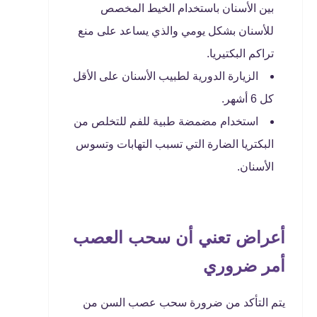
بين الأسنان باستخدام الخيط المخصص
للأسنان بشكل يومي والذي يساعد على منع
تراكم البكتيريا.
الزيارة الدورية لطبيب الأسنان على الأقل
كل 6 أشهر.
استخدام مضمضة طبية للفم للتخلص من
البكتريا الضارة التي تسبب التهابات وتسوس
الأسنان.
أعراض تعني أن سحب العصب
أمر ضروري
يتم التأكد من ضرورة سحب عصب السن من