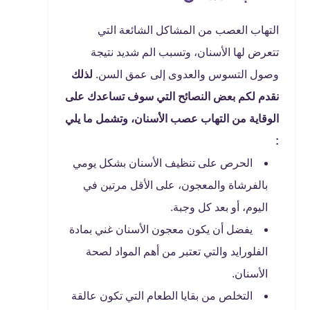
التهاب العصب من المشاكل الشائعة التي
تتعرض لها الأسنان، وتسبب الم شديد نتيجة
وصول التسوس والعدوى إلى عمق السن.
لذلك
نقدم لكم بعض النصائح التي سوف تساعدك على
الوقاية من التهاب عصب الأسنان، وتشمل ما يلي
:
الحرص على تنظيف الأسنان بشكل يومي
بالفرشاة والمعجون، على الأقل مرتين في
اليوم، أو بعد كل وجبة.
يفضل أن يكون معجون الأسنان غني بمادة
الفلورايد والتي تعتبر من أهم المواد لصحة
الأسنان.
التخلص من بقايا الطعام التي تكون عالقة