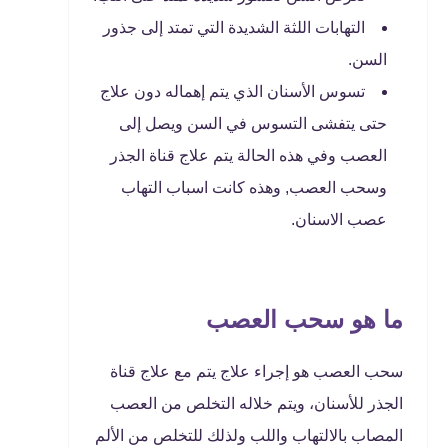
التهابات اللثة الشديدة التي تمتد إلى جذور
السن.
تسوس الأسنان الذي يتم إهماله دون علاج
حتى يتفشى التسوس في السن ويصل إلى
العصب وفي هذه الحالة يتم علاج قناة الجذر
وسحب العصب, وهذه كانت اسباب التهاب
عصب الاسنان.
ما هو سحب العصب
سحب العصب هو إجراء علاج يتم مع علاج قناة
الجذر للأسنان، ويتم خلاله التخلص من العصب
المصاب بالالتهاب واللب ولذلك للتخلص من الألم