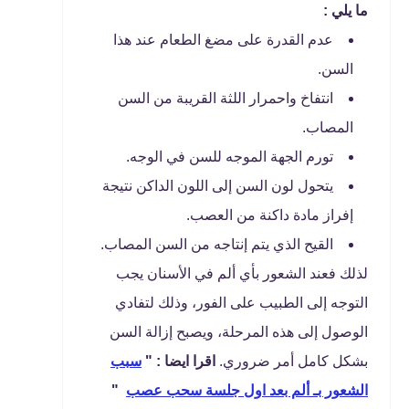
ما يلي :
عدم القدرة على مضغ الطعام عند هذا
السن.
انتفاخ واحمرار اللثة القريبة من السن
المصاب.
تورم الجهة الموجه للسن في الوجه.
يتحول لون السن إلى اللون الداكن نتيجة
إفراز مادة داكنة من العصب.
القيح الذي يتم إنتاجه من السن المصاب.
لذلك فعند الشعور بأي ألم في الأسنان يجب
التوجه إلى الطبيب على الفور، وذلك لتفادي
الوصول إلى هذه المرحلة، ويصبح إزالة السن
بشكل كامل أمر ضروري.
اقرا ايضا : "
سبب
الشعور بـ ألم بعد اول جلسة سحب عصب
"