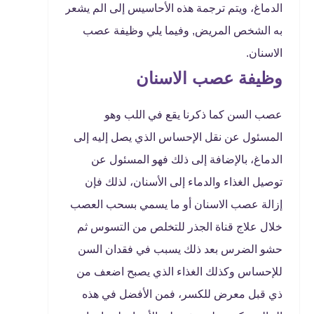
الدماغ، ويتم ترجمة هذه الأحاسيس إلى الم يشعر
به الشخص المريض, وفيما يلي وظيفة عصب
الاسنان.
وظيفة عصب الاسنان
عصب السن كما ذكرنا يقع في اللب وهو
المسئول عن نقل الإحساس الذي يصل إليه إلى
الدماغ، بالإضافة إلى ذلك فهو المسئول عن
توصيل الغذاء والدماء إلى الأسنان، لذلك فإن
إزالة عصب الاسنان أو ما يسمي بسحب العصب
خلال علاج قناة الجذر للتخلص من التسوس ثم
حشو الضرس بعد ذلك يسبب في فقدان السن
للإحساس وكذلك الغذاء الذي يصبح اضعف من
ذي قبل معرض للكسر، فمن الأفضل في هذه