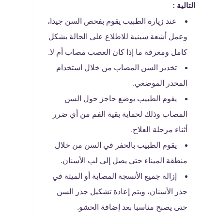
التالية :
عند زيارة الطبيب يقوم بفحص السن جيدا،
وعمل أشعة سينية للاطلاع على الحالة بشكل
كامل ومعرفة ما إذا كان العصب مصاب أم لا.
تخدير السن المصاب من خلال استخدام
المخدر الموضعي.
يقوم الطبيب بوضع حاجز حول السن
المصاب وذلك لحماية بقية الفم من أي ضرر
أثناء مرحلة العلاج.
يقوم الطبيب بالحفر في السن من خلال
منطقة الميناء حتى يصل إلى لب الأسنان.
إزالة جميع الأنسجة المصابة أو الميتة في
جذر الأسنان، ويتم إعادة تشكيل جذر السن
حتى يصبح مناسبا بعد إضافة الحشو.