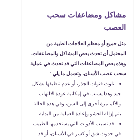
مشاكل ومضاعفات سحب
العصب
مثل جميع أو معظم العلاجات الطبية من
المحتمل أن تحدث بعض المشاكل والمضاعفات،
وهذه بعض المضاعفات التي قد تحدث في عملية
سحب عصب الأسنان، وتشمل ما يلي :
تلوث قنوات الجذر، أو عدم تنظيفها بشكل
جيد وهذا يسبب في إمكانية عودة الالتهاب
والألم مرة أخرى إلى السن، وفي هذه الحالة
يتم إزالة الحشو وإعادة العملية من البداية.
قد تسبب الأدوات التي يستخدمها الطبيب
في حدوث شق أو كسر في الأسنان، أو قد