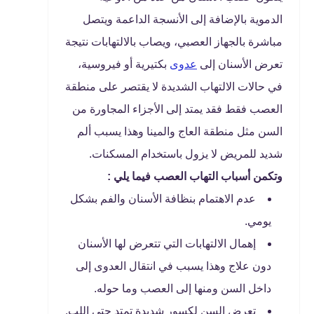
الدموية بالإضافة إلى الأنسجة الداعمة ويتصل
مباشرة بالجهاز العصبي، ويصاب بالالتهابات نتيجة
تعرض الأسنان إلى
عدوى
بكتيرية أو فيروسية،
في حالات الالتهاب الشديدة لا يقتصر على منطقة
العصب فقط فقد يمتد إلى الأجزاء المجاورة من
السن مثل منطقة العاج والمينا وهذا يسبب ألم
شديد للمريض لا يزول باستخدام المسكنات.
وتكمن أسباب التهاب العصب فيما يلي :
عدم الاهتمام بنظافة الأسنان والفم بشكل
يومي.
إهمال الالتهابات التي تتعرض لها الأسنان
دون علاج وهذا يسبب في انتقال العدوى إلى
داخل السن ومنها إلى العصب وما حوله.
تعرض السن لكسور شديدة تمتد حتى اللب.