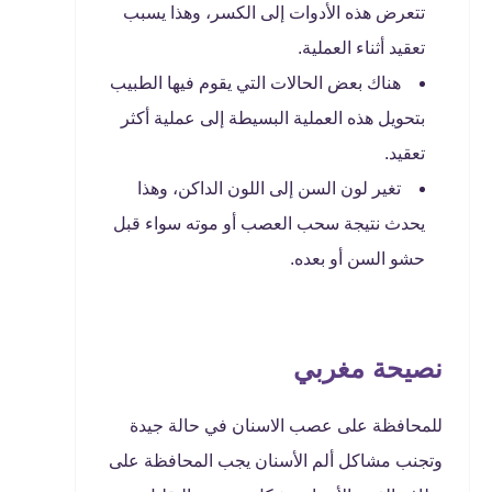
تتعرض هذه الأدوات إلى الكسر، وهذا يسبب
تعقيد أثناء العملية.
هناك بعض الحالات التي يقوم فيها الطبيب
بتحويل هذه العملية البسيطة إلى عملية أكثر
تعقيد.
تغير لون السن إلى اللون الداكن، وهذا
يحدث نتيجة سحب العصب أو موته سواء قبل
حشو السن أو بعده.
نصيحة مغربي
للمحافظة على عصب الاسنان في حالة جيدة
وتجنب مشاكل ألم الأسنان يجب المحافظة على