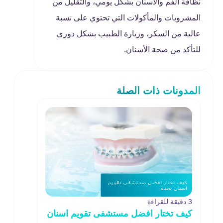
نظافة الفم والأسنان بشكل يومي، والتقليل من
المشروبات والمأكولات التي تحتوي على نسبة
عالية من السكر، وزيارة الطبيب بشكل دوري
للتأكد من صحة الأسنان.
المدونات ذات الصلة
3 دقيقة للقراءة
كيف تختار افضل مستشفى تقويم اسنان