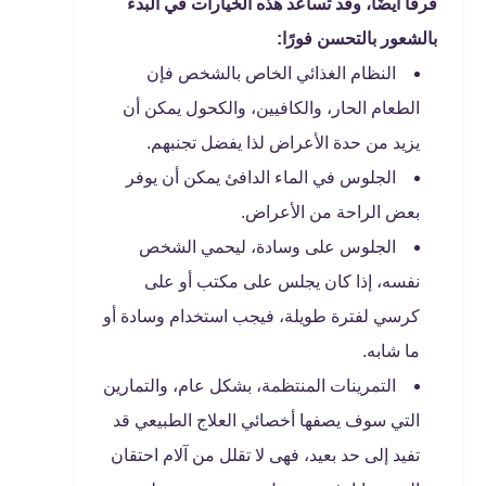
فرقًا أيضًا، وقد تساعد هذه الخيارات في البدء
بالشعور بالتحسن فورًا:
النظام الغذائي الخاص بالشخص فإن
الطعام الحار، والكافيين، والكحول يمكن أن
يزيد من حدة الأعراض لذا يفضل تجنبهم.
الجلوس في الماء الدافئ يمكن أن يوفر
بعض الراحة من الأعراض.
الجلوس على وسادة، ليحمي الشخص
نفسه، إذا كان يجلس على مكتب أو على
كرسي لفترة طويلة، فيجب استخدام وسادة أو
ما شابه.
التمرينات المنتظمة، بشكل عام، والتمارين
التي سوف يصفها أخصائي العلاج الطبيعي قد
تفيد إلى حد بعيد، فهى لا تقلل من آلام احتقان