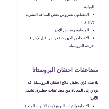
البولية.
المصابون بفيروس نقص المناعة البشرية
(HIV).
المصابون بمرض الإيدز.
الأشخاص الذين خضعوا من قبل لإجراء
خزعة البروستاتا.
مضاعفات احتقان البروستاتا
بلا شك فإن تجاهل علاج احتقان البروستاتا، قد
يؤدي إلى المعاناة من مضاعفات خطيرة، تشمل
الآتي:
الإصابة بالتهاب البربخ (وهو الأنبوب الملحق