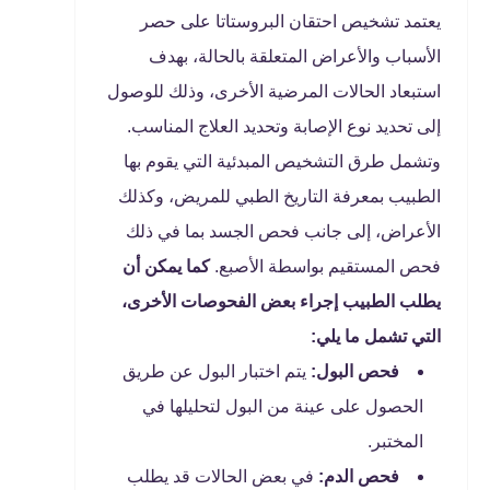
يعتمد تشخيص احتقان البروستاتا على حصر
الأسباب والأعراض المتعلقة بالحالة، بهدف
استبعاد الحالات المرضية الأخرى، وذلك للوصول
إلى تحديد نوع الإصابة وتحديد العلاج المناسب.
وتشمل طرق التشخيص المبدئية التي يقوم بها
الطبيب بمعرفة التاريخ الطبي للمريض، وكذلك
الأعراض، إلى جانب فحص الجسد بما في ذلك
فحص المستقيم بواسطة الأصبع.
كما يمكن أن
يطلب الطبيب إجراء بعض الفحوصات الأخرى،
التي تشمل ما يلي:
فحص البول:
يتم اختبار البول عن طريق
الحصول على عينة من البول لتحليلها في
المختبر.
فحص الدم:
في بعض الحالات قد يطلب