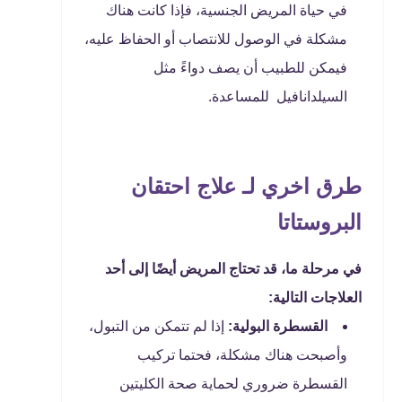
في حياة المريض الجنسية، فإذا كانت هناك
مشكلة في الوصول للانتصاب أو الحفاظ عليه،
فيمكن للطبيب أن يصف دواءً مثل
السيلدانافيل للمساعدة.
طرق اخري لـ علاج احتقان
البروستاتا
في مرحلة ما، قد تحتاج المريض أيضًا إلى أحد
العلاجات التالية:
القسطرة البولية:
إذا لم تتمكن من التبول،
وأصبحت هناك مشكلة، فحتما تركيب
القسطرة ضروري لحماية صحة الكليتين