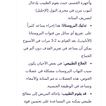
وأجهزة الجسم، حيث يقوم الطبيب بإدخال
أنبوب مرن في مجرى البول (الإحليل)
لتصريف المثانة.
تدليك البروستاتا:
هذا إجراء يساعد كثيراً
على تفريغ أي سائل من قنوات البروستاتا
(الأنابيب)، بعد القيام به 2-3 مرات في الأسبوع
يمكن أن يساعد في تعزيز القذف دون ألم في
الجماع.
العلاج الطبيعي:
في بعض الأحيان يكون
سبب التهاب البروستات مشكلة في عضلات
الحوض، هذه العضلات تدعم المثانة والأمعاء
وتساعد في الوظيفة الجنسية.
قد يقوم الطبيب:
بإحالة المريض إلى معالج
طبيعي يمكنه من المساعدة على تحسين قوة