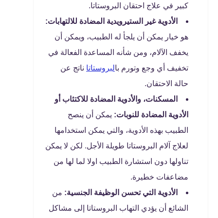
كبير في علاج احتقان البروستاتا.
الأدوية غير الستيرويدية المضادة للالتهابات:
هو خيار يمكن أن يلجأ له الطبيب، ويمكن أن
يخفف الآلام، ومن شأنه المساعدة الفعالة في
تخفيف أي وجع وتورم با
لبروستاتا
ناتج عن
حالة الاحتقان.
المسكنات، والأدوية المضادة للاكتئاب أو
الأدوية المضادة للنوبات:
يمكن أن ينصح
الطبيب بهذه الأدوية، والتي يمكن استخدامها
لعلاج آلام البروستاتا طويلة الأجل. لكن لا يمكن
تناولها دون استشارة الطبيب اولا لما لها من
مضاعفات خطيرة.
الأدوية التي تحسن الوظيفة الجنسية:
من
الشائع أن يؤدي التهاب البروستاتا إلى مشاكل