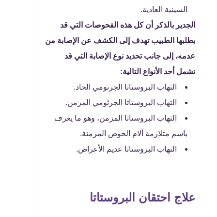
السينية العادية.
الجدير بالذكر أن كل هذه الفحوصات التي قد
يطلبها الطبيب تهدف إلى الكشف عن الإصابة من
عدمه، إلى جانب تحديد نوع الإصابة التي قد
تشمل أحد الأنواع التالية:
التهاب البروستاتا الجرثومي الحاد.
التهاب البروستاتا الجرثومي المزمن.
التهاب البروستاتا المزمن، وهو ما يعرف
باسم متلازمة آلام الحوض المزمنة.
التهاب البروستاتا عديم الأعراض.
علاج احتقان البروستاتا