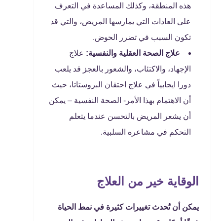
هذه المنطقة، وكذلك المساعدة في التعرف
على العادات التي يمارسها المريض، والتي قد
تكون السبب في تضرر الحوض.
علاج الصحة العقلية والنفسية:
علاج
الإجهاد، والاكتئاب، والشعور بالعجز قد يلعب
دورا ايجابياً في علاج احتقان البروستاتا، حيث
أن الاهتمام بهذا الأمر- الصحة النفسية – يمكن
أن يشعر المريض بالتحسن عندما يتعلم
التحكم في مشاعره السلبية.
الوقاية خير من العلاج
يمكن أن تُحدث تغييرات كثيرة في نمط الحياة