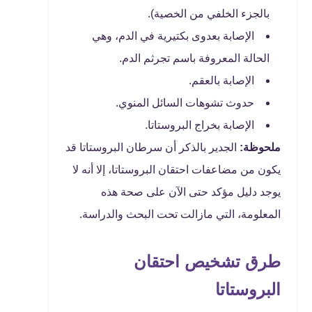
بالجزء الخلفي من الخصية).
الإصابة بعدوى بكتيرية في الدم، وهي
الحالة المعروفة باسم تجرثم الدم.
الإصابة بالعقم.
حدوث تشوهات السائل المنوي.
الإصابة بخراج البروستاتا.
ملحوظة:
الجدير بالذكر أن سرطان البروستاتا قد
يكون من مضاعفات احتقان البروستاتا، إلا أنه لا
يوجد دليل مؤكد حتى الآن على صحة هذه
المعلومة، التي مازالت تحت البحث والدراسة.
طرق تشخيص احتقان
البروستاتا