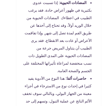
المضادات الحيوية:
إذا تسببت عدوى
بكتيرية في ظهور أعراض حادة، فقد يرغب
الطبيب في اعطاءك المضادات الحيوية من
خلال الوريد أولاً، وقد تحتاج إلى أخذها عن
طريق الفم لمدة تصل إلى شهر, وإذا تفاقمت
الأعراض أو عادت بعد الانقطاع، فقد يرى
الطبيب أن يتناول المريض جرعة من
المضادات الحيوية على المدى الطويل ذات
نسب منخفضة لمراعاة تأثيراتها المختلفة على
الجسم والصحة العامة.
حاصرات ألفا:
هذا النوع من الأدوية يفيد
كثيرا في إحداث نوع من الاسترخاء في أجزاء
معينة من الجهاز البولي، وبالتالي سوف تخفف
الألم الناتج عن عملية التبول، وتسهم إلى حد