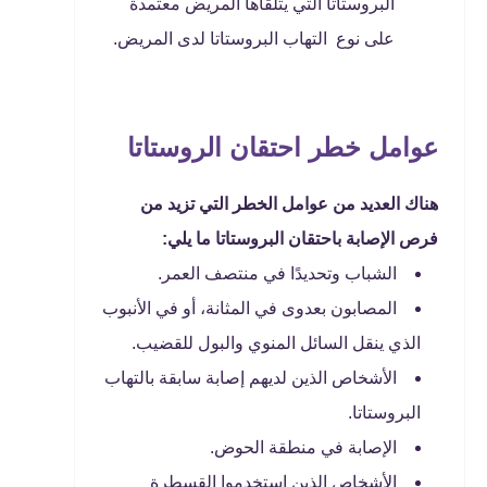
البروستاتا التي يتلقاها المريض معتمدة
على نوع التهاب البروستاتا لدى المريض.
عوامل خطر احتقان الروستاتا
هناك العديد من عوامل الخطر التي تزيد من
فرص الإصابة باحتقان البروستاتا ما يلي:
الشباب وتحديدًا في منتصف العمر.
المصابون بعدوى في المثانة، أو في الأنبوب
الذي ينقل السائل المنوي والبول للقضيب.
الأشخاص الذين لديهم إصابة سابقة بالتهاب
البروستاتا.
الإصابة في منطقة الحوض.
الأشخاص الذين استخدموا القسطرة