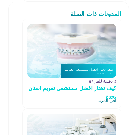
المدونات ذات الصلة
3 دقيقة للقراءة
كيف تختار افضل مستشفى تقويم اسنان
بجدة
اقرأ المزيد