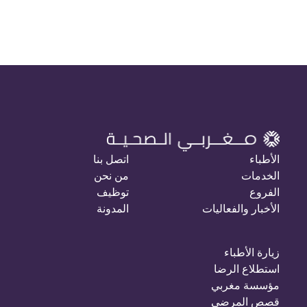
الأطباء
اتصل بنا
الخدمات
من نحن
الفروع
توظيف
الأخبار والفعاليات
المدونة
زيارة الأطباء
استطلاع الرضا
مؤسسة مغربي
قصص المرضى