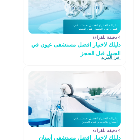
4 دقيقة للقراءة
دليلك لاختيار افضل مستشفى عيون في
الجبيل قبل الحجز
اقرأ المزيد
4 دقيقة للقراءة
دليلك لاختيار افضل مستشفى أسنان