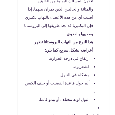
تتكون المسالك البولية من الكليتين
والمثانة والحالبين الذين يمران بينهما، إذا
أصيب أي من هذه الأعضاء بالتهاب بكتيري
فإن البكتيريا قد تجد طريقها إلى البروستاتا
وتصيبها بالعدوى.
هذا النوع من التهاب البروستاتا تظهر
أعراضه بشكل سريع كما يلي:
ارتفاع في درجة الحرارة.
قشعريرة.
مشكلة في التبول.
ألم حول قاعدة القضيب أو خلف الكيس
.
البول لونه مختلف أو يبدو غائما.