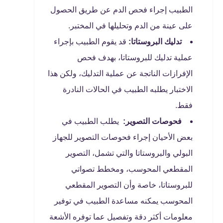
الطبيب إجراء فحص الدم عن طريق الحصول
على عينة من الدم وتحليلها في المختبر.
تدليك البروستاتا:
قد يقوم الطبيب بإجراء
عملية تدليك للبروستاتا، بهدف فحص
الإفرازات الناتجة عن عملية التدليك، ولكن هذا
الاختبار يطلبه الطبيب في الحالات النادرة
فقط.
فحوصات التصوير:
يطلب الطبيب في
بعض الأحيان إجراء فحوصات التصوير للجهاز
البولي والبروستاتا والتي تشمل، التصوير
المقطعي المحوسب، ومخطط تصواتي
للبروستاتا، خاصة وأن التصوير المقطعي
المحوسب يمكنه مساعدة الطبيب في توفير
معلومات أكثر دقة وتفصيل عما توفره الأشعة