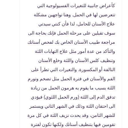
كأعراض جانبية للتغيرات الفسيولوجية التي
تتعرضين لها في الحمل. وهنا تواجهين مشكلة
علاج الأسنان للحامل، لذا فأن كنتي سيدتي
سوف تقبلين على مرحلة الحمل فإنك بحاجة الى
مراجعة طبيب الأسنان الخاص بك لفحص أسنانك
والتأكد من عدة أمور مثل علاج التهابات اللثة
وتنظيف كلس الأسنان واللثة وخلع الأسنان
التالفة أو المكسورة. والتغيرات التي تطرأ على
الفم والأسنان في فترة الحمل مثل تضخم وتورم
اللثة بسبب ما يقوم به هرمون الحمل من زيادة
تدفق الدم إلى اللثة (ورم الحمل اللثوي) فيؤدي
الى احتقان اللثة وذلك في الشهر الثاني ويستمر
للشهر الثامن، وقد يحدث نزيف اللثة في كل مرة
تقومين فيها بتنظيف أسنانك ولكنها تكون لفترة