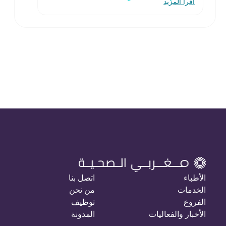
اقرأ المزيد
الأطباء
اتصل بنا
الخدمات
من نحن
الفروع
توظيف
الأخبار والفعاليات
المدونة