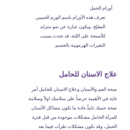
أورام الحمل
تعرف هذه الأورام باسم الورم الحبيبي
المقيّح، ويكون عبارة عن نمو متزايد
للأنسجة على اللثة، قد تحدث بسبب
التغيرات الهرمونية بالجسم.
علاج الاسنان للحامل
صحة الفم والأسنان و
علاج الاسنان للحامل
أمر
غاية في الأهمية حرصاً على سلامتك اولاً وسلامة
صحة جنينك ثانياً,عادة ما تكون مشاكل الأسنان
للمرأة الحامل مشكلات موجودة من قبل فترة
الحمل، وقد تكون مشكلات طرأت فيما بعد