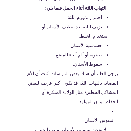
التهاب اللثة أثناء الحمل فيما يلي:
احمرار وتورم اللثة.
نزيف اللثة بعد تنظيف الأسنان أو
استخدام الخيط.
حساسية الأسنان.
صعوبة أو ألم أثناء المضغ.
سقوط الأسنان.
يرجى العلم أن هناك بعض الدراسات أثبت أن الأم
المصابة بالتهاب اللثة قد تكون أكثر عرضة لبعض
المشاكل الخطيرة مثل الولادة المبكرة أو
انخفاض وزن المولود.
تسوس الأسنان
لا يحدث تسوس الأسنان بسبب الحمل،