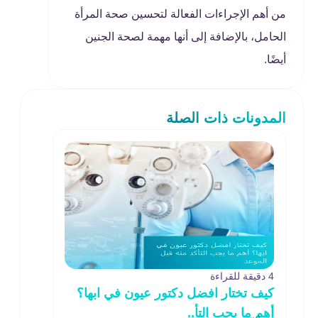
من أهم الإجراءات الفعالة لتحسين صحة المرأة
الحامل، بالإضافة إلى أنها مهمة لصحة الجنين
أيضًا.
المدونات ذات الصلة
4 دقيقة للقراءة
كيف تختار افضل دكتور عيون في ابها؟
أهم ما يجب التأ..