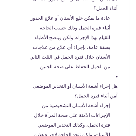
أثناء الحمل؟
عادة ما يمكن خلع الأسنان أو علاج الجذور
أثناء فترة الحمل وذلك حسب الحاجة
للقيام بهذا الإجراء، ولكن وينصح الأطباء
بصفة عامة، بإجراء أي علاج من علاجات
الأسنان خلال فترة الحمل في الثلث الثاني
من الحمل للحفاظ على صحة الجنين.
هل إجراء أشعة الأسنان أو التخدير الموضعي
آمن أثناء فترة الحمل؟
إجراء أشعة الأسنان التشخيصية من
الإجراءات الآمنة على صحة المرأة خلال
فترة الحمل، وكذلك التخدير الموضعي
للأسنان، ولكن تتحد الحاجة لإجراء هذين