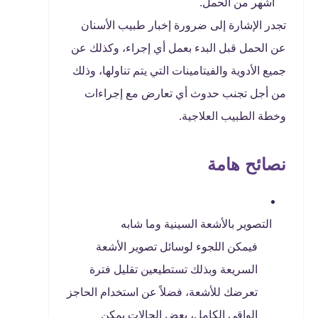
أشهر من الحمل.
تجدر الإشارة إلى ضرورة إخبار طبيب الأسنان
عن الحمل قبل البدء بعمل أي إجراء، وكذلك عن
جميع الأدوية والفيتامينات التي يتم تناولها، وذلك
من أجل تجنب حدوث أي تعارض مع إجراءات
وخطة الطبيب العلاجية.
نصائح هامة
التصوير بالأشعة السينية وما شابه
فيمكن اللجوء لوسائل تصوير الأشعة
السريعة وبذلك تستطيعين تقليل فترة
تعرضك للأشعة، فضلاً عن استخدام الحاجز
الواقي الكامل، بعض الحالات يمكن