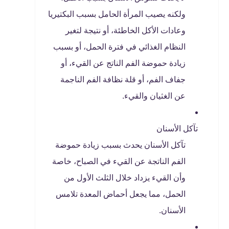
ولكنه يصيب المرأة الحامل بسبب البكتيريا
وعادات الأكل الخاطئة، أو نتيجة لتغير
النظام الغذائي في فترة الحمل، أو بسبب
زيادة حموضة الفم الناتج عن القيء، أو
جفاف الفم، أو قلة نظافة الفم الناجمة
عن الغثيان والقيء.
تآكل الأسنان
تآكل الأسنان يحدث بسبب زيادة حموضة
الفم الناتجة عن القيء في الصباح، خاصة
وأن القيء يزداد خلال الثلث الأول من
الحمل، مما يجعل أحماض المعدة تلامس
الأسنان.