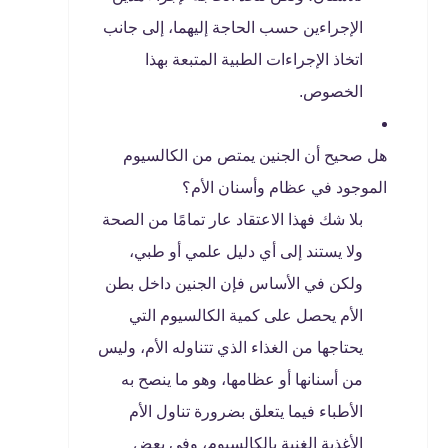
الإجراءين حسب الحاجة إليهما، إلى جانب
اتخاذ الإجراءات الطبية المتبعة بهذا
الخصوص.
هل صحيح أن الجنين يمتص من الكالسيوم
الموجود في عظام وأسنان الأم؟
بلا شك فهذا الاعتقاد عار تمامًا من الصحة
ولا يستند إلى أي دليل علمي أو طبي،
ولكن في الأساس فإن الجنين داخل بطن
الأم يحصل على كمية الكالسيوم التي
يحتاجها من الغذاء الذي تتناوله الأم، وليس
من أسنانها أو عظامها، وهو ما ينصح به
الأطباء فيما يتعلق بضرورة تناول الأم
الأغذية الغنية بالكالسيوم، وفي بعض