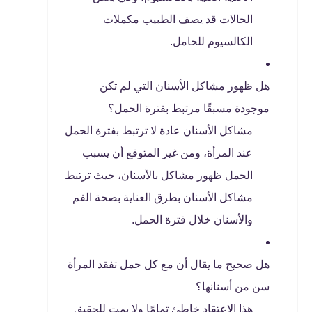
الحالات قد يصف الطبيب مكملات
الكالسيوم للحامل.
هل ظهور مشاكل الأسنان التي لم تكن
موجودة مسبقًا مرتبط بفترة الحمل؟
مشاكل الأسنان عادة لا ترتبط بفترة الحمل
عند المرأة، ومن غير المتوقع أن يسبب
الحمل ظهور مشاكل بالأسنان، حيث ترتبط
مشاكل الأسنان بطرق العناية بصحة الفم
والأسنان خلال فترة الحمل.
هل صحيح ما يقال أن مع كل حمل تفقد المرأة
سن من أسنانها؟
هذا الاعتقاد خاطئ تمامًا ولا يمت للحقيق