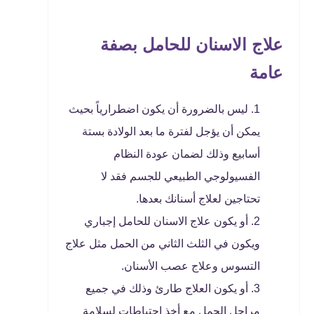
علاج الاسنان للحامل بصفة
عامة
ليس بالضرورة أن يكون اضطرارياً بحيث
يمكن أن يؤجل لفترة ما بعد الولادة بستة
أسابيع وذلك لضمان عودة النظام
الفسيولوجي الطبيعي للجسم فقد لا
تحتاجين لعلاج أسنانك بعدها.
أو يكون
علاج الاسنان للحامل
إجباري
ويكون في الثلث الثاني من الحمل مثل علاج
التسوس وعلاج عصب الأسنان.
أو يكون العلاج طارئ وذلك في جميع
مراحل الحمل مع أخذ احتياطات لسلامة