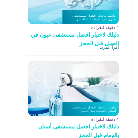
4 دقيقة للقراءة
دليلك لاختيار افضل مستشفى عيون في
الجبيل قبل الحجز
اقرأ المزيد
4 دقيقة للقراءة
دليلك لاختيار افضل مستشفى أسنان
بالدمام قبل الحجز