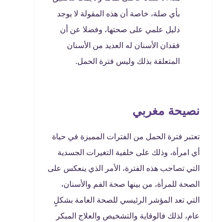
بأي صلة، خاصة أن هذه المقولة لا يوجد
دليل علمي على صحتها، وفضلا عن أن
فقدان الأسنان له العديد من الأسنان
المتعلقة بذلك وليس فترة الحمل.
نصيحة مغربي
تعتبر فترة الحمل من الفترات المميزة في حياة
أي امرأة، وذلك على خلفية التغيرات الجسدية
التي تصاحب هذه الفترة، الأمر الذي ينعكس على
الصحة للمرأة، من بينها صحة الفم والأسنان،
التي تعد المؤشر الرئيسي للصحة العامة بشكلٍ
عام، لذلك فالوقاية والتشخيص والعلاج المبكر