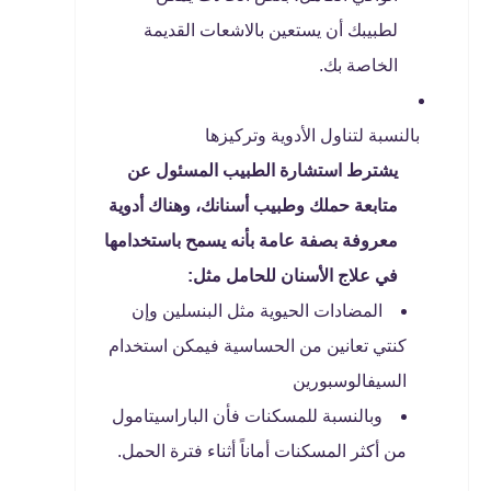
لطبيبك أن يستعين بالاشعات القديمة
الخاصة بك.
بالنسبة لتناول الأدوية وتركيزها
يشترط استشارة الطبيب المسئول عن
متابعة حملك وطبيب أسنانك، وهناك أدوية
معروفة بصفة عامة بأنه يسمح باستخدامها
في علاج الأسنان للحامل مثل:
المضادات الحيوية مثل البنسلين وإن
كنتي تعانين من الحساسية فيمكن استخدام
السيفالوسبورين
وبالنسبة للمسكنات فأن الباراسيتامول
من أكثر المسكنات أماناً أثناء فترة الحمل.