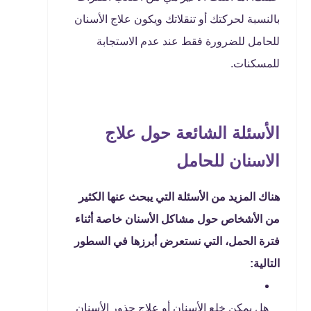
بالنسبة لحركتك أو تنقلاتك ويكون علاج الأسنان
للحامل للضرورة فقط عند عدم الاستجابة
للمسكنات.
الأسئلة الشائعة حول علاج
الاسنان للحامل
هناك المزيد من الأسئلة التي يبحث عنها الكثير
من الأشخاص حول مشاكل الأسنان خاصة أثناء
فترة الحمل، التي نستعرض أبرزها في السطور
التالية:
هل يمكن خلع الأسنان أو علاج جذور الأسنان