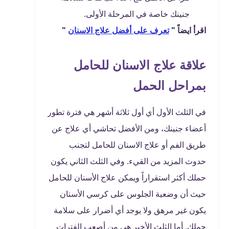
جنينك خاصة في المرحلة الأولى.
اقرأ ايضاً "
تعرف على أفضل علاج الاسنان
"
علاقة علاج الاسنان للحامل
بمراحل الحمل
في الثلث الأول أي أول ثلاثة أشهر هي فترة تطور
أعضاء جنينك، ومن الأفضل تحاشي أي علاج عن
طريق الفم أو
علاج الاسنان للحامل
لتجنب
حدوث المزيد من القيء. وفي الثلث الثاني يكون
حملك أكثر استقراراً ويمكن علاج الأسنان للحامل
حيث أن وضعية الجلوس على كرسي الأسنان
يكون غير مرهق ولا يوجد أي أضرار على سلامة
حملك. أما الثلث الأخير هي من أصعب الفترات