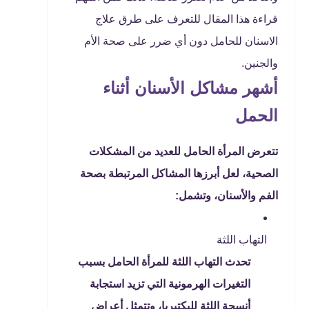
قراءة هذا المقال للتعرف على طرق علاج
الاسنان للحامل دون أي ضرر على صحة الأم
والجنين.
أشهر مشاكل الأسنان أثناء
الحمل
تتعرض المرأة الحامل للعديد من المشكلات
الصحية، لعل أبرزها المشاكل المرتبطة بصحة
الفم والأسنان، وتشمل:
التهاب اللثة
تحدث التهاب اللثة للمرأة الحامل بسبب
التغيرات الهرمونية التي تزيد استجابة
أنسجة اللثة للبكتيريا، وتتمثل أعراض