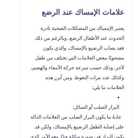
علامات الإمساك عند الرضع
يعتبر الإمساك من المشكلات الصحية نادرة
الحدوث عند الأطفال الرضع، وبالرغم من ذلك
فقد يصاب الرضيع بالإمساك، والذي يكون
مصحوبًا ببعض العلامات التي تختلف من طفل
لآخر. وذلك حسب سرعة حركة الأمعاء والهضم،
وكذلك عدد مرات التغوط. ومن أبرز هذه
العلامات ما يلي:
البراز الصلب أو السائل:
عادةً ما يكون البراز الصلب من العلامات الدالة
على إصابة الطفل الرضيع بالإمساك، ولكن قد
يكون البراز في صورة سائلة جدًا. وهو الأمر الذي