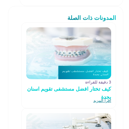
المدونات ذات الصلة
3 دقيقة للقراءة
كيف تختار افضل مستشفى تقويم اسنان
بجدة
اقرأ المزيد