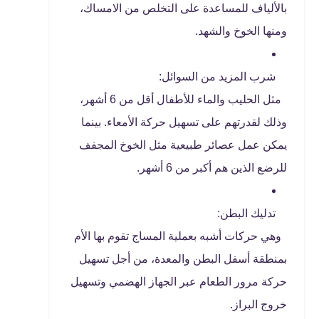
بالألياف للمساعدة على التخلص من الامساك،
ومنها الخوخ والشهد.
شرب المزيد من السوائل:
مثل الحليب والماء للأطفال أقل من 6 أشهر،
وذلك لقدرتهم على تسهيل حركة الأمعاء. بينما
يمكن عمل عصائر طبيعية مثل الخوخ المجفف
للرضع الذين هم أكبر من 6 أشهر.
تدليك البطن:
وهي حركات أشبه بعملية المساج تقوم بها الأم
بمنطقة أسفل البطن والمعدة، من أجل تسهيل
حركة مرور الطعام عبر الجهاز الهضمي وتسهيل
خروج البراز.