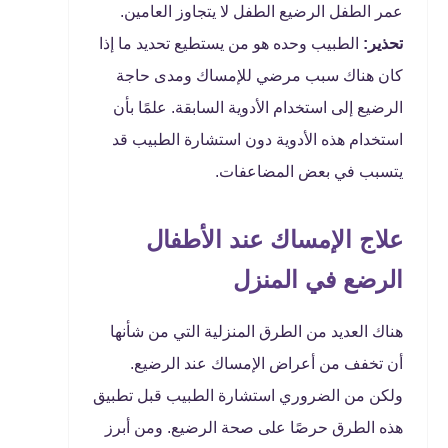
عمر الطفل الرضيع الطفل لا يتجاوز العامين.
تحذير:
الطبيب وحده هو من يستطيع تحديد ما إذا
كان هناك سبب مرضي للإمساك ومدى حاجة
الرضيع إلى استخدام الأدوية السابقة. علمًا بأن
استخدام هذه الأدوية دون استشارة الطبيب قد
يتسبب في بعض المضاعفات.
علاج الإمساك عند الأطفال
الرضع في المنزل
هناك العديد من الطرق المنزلية التي من شأنها
أن تخفف من أعراض الإمساك عند الرضيع.
ولكن من الضروري استشارة الطبيب قبل تطبيق
هذه الطرق حرصًا على صحة الرضيع. ومن أبرز