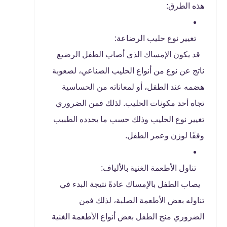
هذه الطرق:
تغيير نوع حليب الرضاعة:
قد يكون الإمساك الذي أصاب الطفل الرضيع
ناتج عن نوع من أنواع الحليب الصناعي، لصعوبة
هضمه عند الطفل، أو لمعاناته من الحساسية
تجاه أحد مكونات الحليب. لذلك فمن الضروري
تغيير نوع الحليب وذلك حسب ما يحدده الطبيب
وفقًا لوزن وعمر الطفل.
تناول الأطعمة الغنية بالألياف:
يصاب الطفل بالإمساك عادةً نتيجة البدء في
تناوله بعض الأطعمة الصلبة، لذلك فمن
الضروري منح الطفل بعض أنواع الأطعمة الغنية