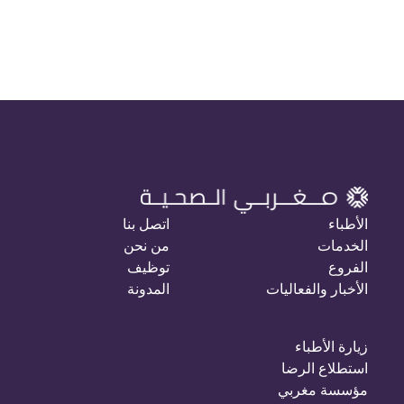
الأطباء
اتصل بنا
الخدمات
من نحن
الفروع
توظيف
الأخبار والفعاليات
المدونة
زيارة الأطباء
استطلاع الرضا
مؤسسة مغربي