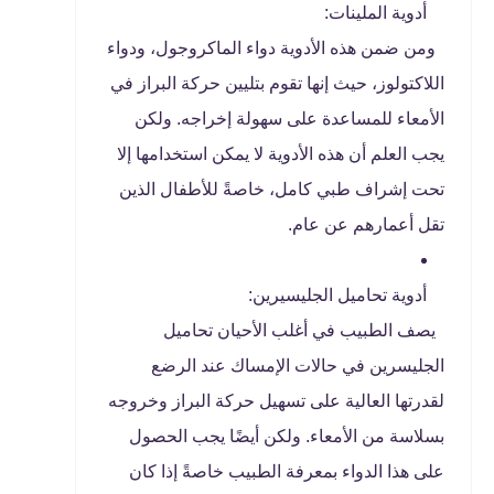
أدوية الملينات:
ومن ضمن هذه الأدوية دواء الماكروجول، ودواء
اللاكتولوز، حيث إنها تقوم بتليين حركة البراز في
الأمعاء للمساعدة على سهولة إخراجه. ولكن
يجب العلم أن هذه الأدوية لا يمكن استخدامها إلا
تحت إشراف طبي كامل، خاصةً للأطفال الذين
تقل أعمارهم عن عام.
أدوية تحاميل الجليسيرين:
يصف الطبيب في أغلب الأحيان تحاميل
الجليسرين في حالات الإمساك عند الرضع
لقدرتها العالية على تسهيل حركة البراز وخروجه
بسلاسة من الأمعاء. ولكن أيضًا يجب الحصول
على هذا الدواء بمعرفة الطبيب خاصةً إذا كان