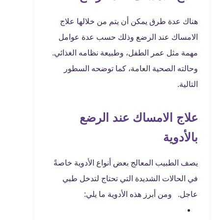
هناك عدة طرق يمكن أن يتم من خلالها علاج
الامساك عند الرضع وذلك حسب عدة عوامل
مهمة مثل عمر الطفل، وطبيعة نظامه الغذائي.
وحالته الصحية العامة، كما توضحه السطور
التالية.
علاج الامساك عند الرضع
بالأدوية
يصف الطبيب المعالج بعض أنواع الأدوية خاصةً
في الحالات الشديدة التي تحتاج لتدخل طبي
عاجل. ومن أبرز هذه الأدوية ما يلي: