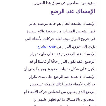
بمزيد من التفاصيل في سياق هذا التقرير.
الإمساك عند الرضع
الإمساك بطبيعة الحال هو حالة مرضية يعاني
فيها الشخص المصاب من صعوبة وآلام شديدة
في خروج البراز نتيجة لقلة حركات الأمعاء التي
تؤدي إلى خروج البراز من
فتحة الشرج
.
الإمساك عند الرضع يتوقف على طبيعة براز
الرضيع، فقد يكون البراز جافًا أو قاسيًا أو قد
يكون على شكل حبيبات صغيرة. وهو ما يعني أن
الإمساك لا يعتمد عند الرضع على مدى تكرار
حركات الأمعاء فقط. لذلك لا يمكن تشخيص
الرضع الذي يعانون من انخفاض حركة الأمعاء أو
المصابون بالإمساك ما لم تظهر عليهم أي