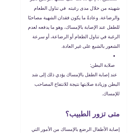
شهيته من خلال مدى رغبته في تناول الطعام
والرضاعة. وعادةً ما يكون فقدان الشهية مصاحبًا
للطفل عند الإصابة بالإمساك، وهو ما يدفعه لعدم
الرغبة في تناول الطعام أو الرضاعة، أو سرعة
الشعور بالشبع على غير العادة.
صلابة البطن:
عند إصابة الطفل بالإمساك يؤدي ذلك إلى شد
البطن وزيادة صلابتها نتيجة للانتفاخ المصاحب
للإمساك.
متى تزور الطبيب؟
إصابة الأطفال الرضع بالإمساك من الأمور التي