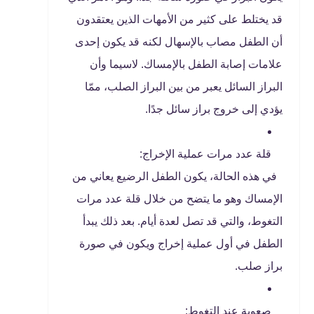
قد يختلط على كثير من الأمهات الذين يعتقدون
أن الطفل مصاب بالإسهال لكنه قد يكون إحدى
علامات إصابة الطفل بالإمساك. لاسيما وأن
البراز السائل يعبر من بين البراز الصلب، ممّا
يؤدي إلى خروج براز سائل جدًا.
قلة عدد مرات عملية الإخراج:
في هذه الحالة، يكون الطفل الرضيع يعاني من
الإمساك وهو ما يتضح من خلال قلة عدد مرات
التغوط، والتي قد تصل لعدة أيام. بعد ذلك يبدأ
الطفل في أول عملية إخراج ويكون في صورة
براز صلب.
صعوبة عند التغوط: