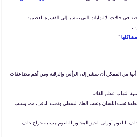
ة في حالات الالتهابات التي تنتشر إلى القشرة العظمية
 .
مشاكلها
"
أنها من الممكن أن تنتشر إلى الرأس والرقبة ومن أهم مضاعفات
ببة التهاب عظم الفك.
 منطقة تحت اللسان وتحت الفك السفلي وتحت الذقن، مما يسبب
خلف البلعوم أو إلى الحيز المجاور للبلعوم مسببة خراج خلف