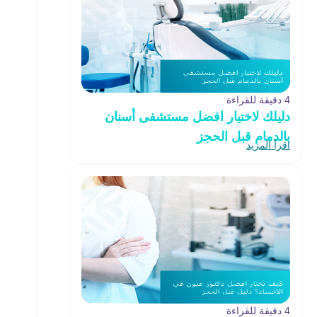
4 دقيقة للقراءة
دليلك لاختيار افضل مستشفى أسنان
بالدمام قبل الحجز
اقرأ المزيد
4 دقيقة للقراءة