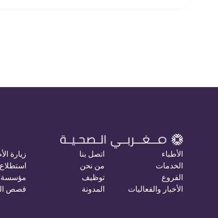
الأطباء
اتصل بنا
زيارة الأ
الخدمات
من نحن
استطلاع 
الفروع
توظيف
مؤسسة 
الأخبار والفعاليات
المدونة
قصص ال