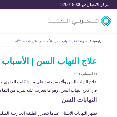
مركز الاتصال
920018000
الرئيسية
المدونة
علاج التهاب السن | الأسباب والعلاج لتخفيف الألم
علاج التهاب السن | الأسباب و
١٥ أغسطس ٢٠٢٤
علاج التهاب السن وآلامه، يعتمد على ما إذا كانت العدوى
في علاج التهاب السن، وهو ما نتعرف عليه بمزيد من التفا
التهابات السن
تظهر التهابات الأسنان عندما تتضرر الطبقة الخارجية الصلب