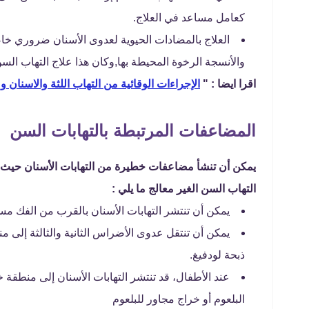
كعامل مساعد في العلاج.
العلاج بالمضادات الحيوية لعدوى الأسنان ضروري خاص
والأنسجة الرخوة المحيطة بها,وكان هذا علاج التهاب السن
اقرا ايضا : "
الإجراءات الوقائية من التهاب اللثة والاسنان و
المضاعفات المرتبطة بالتهابات السن
يمكن أن تنشأ مضاعفات خطيرة من التهابات الأسنان حيث 
التهاب السن الغير معالج ما يلي :
يمكن أن تنتشر التهابات الأسنان بالقرب من الفك مس
يمكن أن تنتقل عدوى الأضراس الثانية والثالثة إلى
ذبحة لودفيغ.
عند الأطفال، قد تنتشر التهابات الأسنان إلى منطقة 
البلعوم أو خراج مجاور للبلعوم