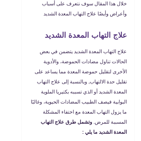
خلال هذا المقال سوف نتعرف على أسباب
وأعراض وأيضًا علاج التهاب المعدة الشديد
علاج التهاب المعدة الشديد
علاج التهاب المعدة الشديد يتضمن في بعض
الحالات تناول مضادات الحموضة، والأدوية
الأخرى لتقليل حموضة المعدة مما يساعد على
تقليل حدة الالتهاب, وبالنسبة إلى علاج التهاب
المعدة الشديد أو الذي تسببه بكتيريا الملوية
البوابية فيصف الطبيب المضادات الحيوية، وغالبًا
ما يزول التهاب المعدة مع اختفاء المشكلة
المسببة للمرض.
وتشمل طرق علاج التهاب
المعدة الشديد ما يلي :