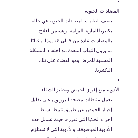
المضادات الحيوية
يصف الطبيب المضادات الحيوية في حالة
بكتيريا الملوية البوابية، ويستمر العلاج
بالمضادات عادة من ٧ إلى ١٤ يومًا، وغالبًا
ما يزول التهاب المعدة مع اختفاء المشكلة
المسببة للمرض وهو القضاء على تلك
البكتيريا.
الأدوية منع إفراز الحمض وتحفيز الشفاء
تعمل مثبطات مضخة البروتون على تقليل
إفراز الحمض عن طريق تثبيط نشاط
أجزاء الخلايا التي تفرزها حيث تشمل هذه
الأدوية الموصوفة، والأدوية التي لا تستلزم