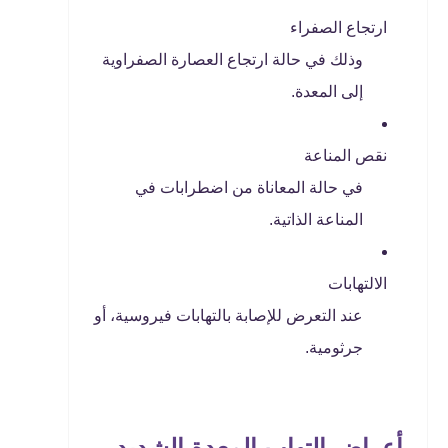
ارتجاع الصفراء
وذلك في حالة ارتجاع العصارة الصفراوية
إلى المعدة.
نقص المناعة
في حالة المعاناة من اضطرابات في
المناعة الذاتية.
الالتهابات
عند التعرض للإصابة بالتهابات فيروسية، أو
جرثومية.
أعراض التهاب المعدة الشديد