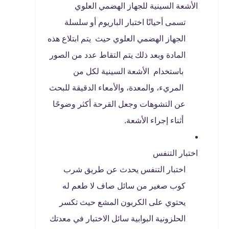
الأشعة السينية للجهاز الهضمي العلوي
تسمى أحيانًا اختبار الباريوم أو سلسلة
الجهاز الهضمي العلوي حيث يتم ابتلاع هذه
المادة وبعد ذلك يتم التقاط عدد من الصور
باستخدام الأشعة السينية لكل من
المريء، والمعدة، والأمعاء الدقيقة للبحث
عن التشوهات وجعل القرحة أكثر وضوحًا
أثناء إجراء الأشعة.
اختبار التنفس
اختبار التنفس يحدث عن طريق شرب
كوب صغير من سائل صاف لا طعم له
يحتوي على الكربون المشع حيث تكسر
الحلزونية البوابية سائل الاختبار في معدتك