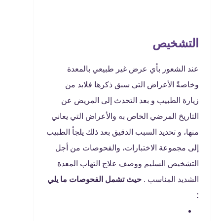
التشخيص
عند الشعور بأي عرض غير طبيعي بالمعدة
وخاصةً الأعراض التي سبق ذكرها فلابد من
زيارة الطبيب و بعد التحدث إلى المريض عن
التاريخ المرضي الخاص به والأعراض التي يعاني
منها، و تحديد السبب الدقيق بعد ذلك يلجأ الطبيب
إلى مجموعة الاختبارات، والفحوصات من أجل
التشخيص السليم ووصف علاج التهاب المعدة
الشديد المناسب .
حيث تشمل الفحوصات ما يلي
: