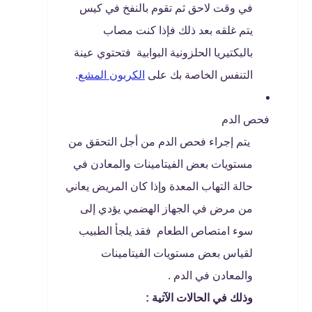
في وقت لاحق ثم تقوم بالنفخ في كيس
يتم غلقه بعد ذلك فإذا كنت مصاب
بالبكتيريا الحلزونية البوابية فتحتوي عينة
التنفس الخاصة بك على
الكربون المشع
.
فحص الدم
يتم إجراء فحص الدم من أجل التحقق من
مستويات بعض الفيتامينات والمعادن في
حالة التهاب المعدة وإذا كان المريض يعاني
من مرض في الجهاز الهضمي يؤدي إلى
سوء امتصاص الطعام فقد يلجأ الطبيب
لقياس بعض مستويات الفيتامينات
والمعادن في الدم .
وذلك في الحالات الآتية :