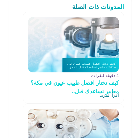
المدونات ذات الصلة
4 دقيقة للقراءة
كيف تختار افضل طبيب عيون في مكة؟
معايير تساعدك قبل..
اقرأ المزيد