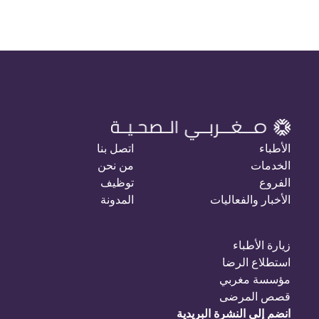
الأطباء
اتصل بنا
الخدمات
من نحن
الفروع
توظيف
الأخبار والفعاليات
المدونة
زيارة الأطباء
استطلاع الرضا
مؤسسة مغربي
قصص المرضى
انضم إلى النشرة البريدية