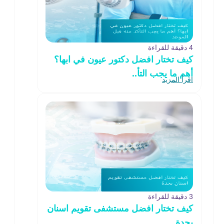
4 دقيقة للقراءة
كيف تختار افضل دكتور عيون في ابها؟
أهم ما يجب التأ..
اقرأ المزيد
3 دقيقة للقراءة
كيف تختار افضل مستشفى تقويم اسنان
بجدة