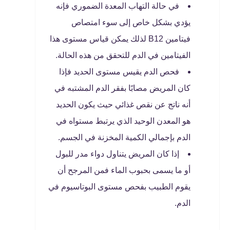
في حالة التهاب المعدة الضموري فإنه
يؤدي بشكل خاص إلى سوء امتصاص
فيتامين B12 لذلك يمكن قياس مستوى هذا
الفيتامين في الدم للتحقق من هذه الحالة.
فحص الدم يقيس مستوى الحديد فإذا
كان المريض مصابًا بفقر الدم المشتبه في
أنه ناتج عن نقص غذائي حيث يكون الحديد
هو المعدن الوحيد الذي يرتبط مستواه في
الدم بإجمالي الكمية المخزنة في الجسم.
إذا كان المريض يتناول دواء مدر للبول
أو ما يسمى بحبوب الماء فمن المرجح أن
يقوم الطبيب بفحص مستوى البوتاسيوم في
الدم.