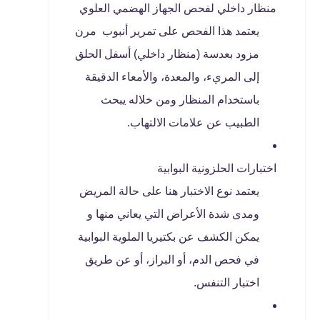
منظار داخلي لفحص الجهاز الهضمي العلوي
يعتمد هذا الفحص على تمرير أنبوب مرن
مزود بعدسة (منظار داخلي) أسفل الحلق
إلى المريء، والمعدة، والأمعاء الدقيقة
باستخدام المنظار ومن خلاله يبحث
الطبيب عن علامات الالتهاب.
اختبارات الحلزونية البوابية
يعتمد نوع الاختبار هنا على حالة المريض
ومدى شدة الأعراض التي يعاني منها و
يمكن الكشف عن بكتيريا الملوية البوابية
في فحص الدم، أو البراز، أو عن طريق
اختبار التنفس.