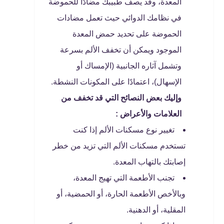
المعدة، وقد يصف طبيبك مضادًا للحموضة
في نظامك الدوائي حيث تعمل مضادات
الحموضة على تحديد حمض المعدة
الموجود ويمكن أن تخفف الألم بسرعة
وتشمل آثاره الجانبية (الإمساك أو
الإسهال)، اعتمادًا على المكونات النشطة.
وإليك بعض النصائح التي قد تخفف من
العلامات والأعراض :
تغيير نوع مسكنات الألم إذا كنت
تستخدم مسكنات الألم التي تزيد من خطر
إصابتك بالتهاب المعدة.
تجنب الأطعمة التي تهيج المعدة،
وبالأخص الأطعمة الحارة، أو الحمضية، أو
المقلية، أو الدهنية.