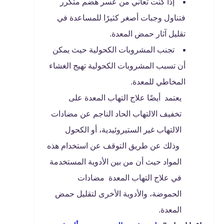
إذا كنت تعاني من عسر هضم متكرر
فتناول وجبات أصغر كثيرًا للمساعدة في
تقليل آثار حمض المعدة.
تجنب المشروبات الكحولية حيث يمكن
أن تسبب المشروبات الكحولية تهيج الغشاء
المخاطي للمعدة.
يعتمد أيضًا علاج التهاب المعدة على
تخفيف الالتهاب الحاد الناجم عن مضادات
الالتهاب غير الستيروئيدية، أو الكحول
وذلك عن طريق التوقف عن استخدام هذه
المواد حيث أن من بين الأدوية المستخدمة
في علاج التهاب المعدة مضادات
الحموضة، والأدوية الأخرى لتقليل حمض
المعدة.