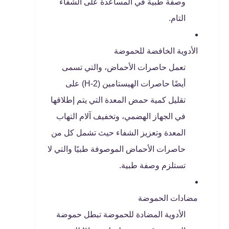
وصفة طبية في المساعدة على الشفاء
التام.
الأدوية الخافضة للحموضة
تعمل حاصرات الأحماض، والتي تسمى
أيضًا حاصرات الهيستامين (H-2) على
تقليل كمية حمض المعدة التي يتم إطلاقها
في الجهاز الهضمي، وتخفيف آلام التهاب
المعدة وتعزيز الشفاء حيث تشمل كل من
حاصرات الأحماض الموصوفة طبيًا والتي لا
تستلزم وصفة طبية.
مضادات الحموضة
الأدوية المضادة للحموضة تبطل حموضة