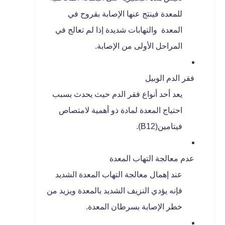
للمعدة فينتج عنها الإصابة بقروح في
المعدة والتهابات شديدة إذا لم تعالج في
المراحل الأولى من الإصابة.
فقر الدم الوبيل
يعد أحد أنواع فقر الدم حيث يحدث بسبب
احتياج المعدة لمادة ذو أهمية لامتصاص
فيتامين(B12).
عدم معالجة التهاب المعدة
عند إهمال معالجة التهاب المعدة الشديد
فإنه يؤدي النزيف الشديد بالمعدة ويزيد من
خطر الإصابة بسرطان المعدة.