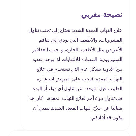
نصيحة مغربي
علاج التهاب المعدة الشديد يحتاج إلى تجنب تناول
المشروبات، والأطعمة التي تؤدي إلى تفاقم
الأعراض مثل الأطعمة الحارة، و تجنب العقاقير
الستيرويدية المضادة للالتهابات لذا يوجد العديد
من الأدوية بشكل عام التي تستخدم في علاج
التهاب المعدة فيجب على المريض استشارة
الطبيب قبل التوقف عن تناول أي دواء أو البدء
في تناول دواء آخر لعلاج التهاب المعدة. كان هذا
مقالنا عن علاج التهاب المعدة الشديد نتمني أن
يكون قد أفادكم.