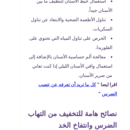
استعمال خيط الأسنان لتنظيف ما بين
الأسنان جيداً.
تناول الأطعمة الصحية والابتعاد عن تناول
السكريات.
الحرص على تناول المياه التي تحتوي على
الفلوريدا.
معالجة ألم حساسية الأسنان بالإضافة إلى
استعمال واقي الأسنان الليلي إذا كنت تعاني
من صرير الأسنان.
اقرا ايضا "
كل ما تريد أن تعرفه عن عصب
الضرس
"
نصائح هامة للتخفيف من التهاب
الضرس وانتفاخ الخد