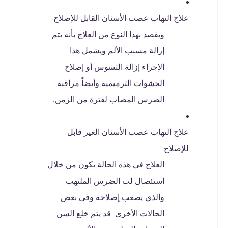
علاج التهاب عصب الأسنان القابل للإصلاح
ويقصد بهذا النوع من العلاج بأنه يتم
إزالة مسبب الألم ويشمل هذا
الإجراء إزالة التسوس أو إصلاح
الحشوات الترميمية وأيضاً مراقبة
الضرس المصاب لفترة من الزمن.
علاج التهاب عصب الأسنان الغير قابل
للإصلاح
العلاج في هذه الحالة يكون من خلال
استئصال لب الضرس الملتهب
والذي يصعب إصلاحه وفي بعض
الحالات الأخرى قد يتم خلع السن