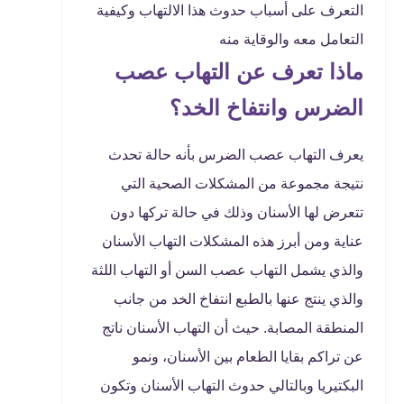
التعرف على أسباب حدوث هذا الالتهاب وكيفية
التعامل معه والوقاية منه
ماذا تعرف عن التهاب عصب
الضرس وانتفاخ الخد؟
يعرف التهاب عصب الضرس بأنه حالة تحدث
نتيجة مجموعة من المشكلات الصحية التي
تتعرض لها الأسنان وذلك في حالة تركها دون
عناية ومن أبرز هذه المشكلات التهاب الأسنان
والذي يشمل التهاب عصب السن أو التهاب اللثة
والذي ينتج عنها بالطبع انتفاخ الخد من جانب
المنطقة المصابة. حيث أن التهاب الأسنان ناتج
عن تراكم بقايا الطعام بين الأسنان، ونمو
البكتيريا وبالتالي حدوث التهاب الأسنان وتكون