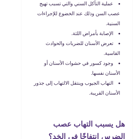
عملية التآكل السني والتي تسبب تهيج
عصب السن وذلك عند الخضوع للإجراءات
السنية.
الإصابة بأمراض اللثة.
تعرض الأسنان للضربات والحوادث
القاسية.
وجود كسور في حشوات الأسنان أو
الأسنان نفسها.
التهاب الجيوب وينتقل الالتهاب إلى جذور
الأسنان القريبة.
هل يسبب التهاب عصب
الضرس انتفاخًا في الخد؟