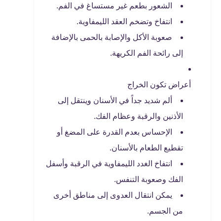
الشعور بطعم غير مستساغ في الفم.
انتفاخ وتضخم العقد الليمفاوية.
صعوبة الأكل والإصابة بالحمى بالإضافة
إلى رائحة الفم الكريهة.
أعراض تكون الخراج
ألم شديد جداً في الأسنان وينتقل إلى
الأذنين والرقبة وعظام الفك.
الإحساس بعدم القدرة على المضغ أو
تقطيع الطعام بالأسنان.
انتفاخ الغدد الليمفاوية في الرقبة وأسفل
الفك وصعوبة التنفس.
يمكن انتقال العدوى إلى مناطق أخرى
من الجسم.