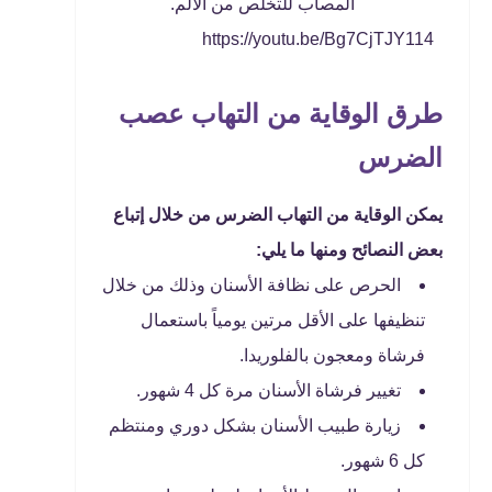
المصاب للتخلص من الألم.
https://youtu.be/Bg7CjTJY114
طرق الوقاية من التهاب عصب
الضرس
يمكن الوقاية من التهاب الضرس من خلال إتباع
بعض النصائح ومنها ما يلي:
الحرص على نظافة الأسنان وذلك من خلال
تنظيفها على الأقل مرتين يومياً باستعمال
فرشاة ومعجون بالفلوريدا.
تغيير فرشاة الأسنان مرة كل 4 شهور.
زيارة طبيب الأسنان بشكل دوري ومنتظم
كل 6 شهور.