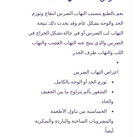
نعم بالطبع يتسبب التهاب الضرس انتفاخ وتورم
الخد والوجه بشكل عام وقد يحدث ذلك نتيجة
التهاب لب الضرس أو في حالة تشكل الخراج في
الضرس والذي ينتج عنه التهاب العصب والتهاب
اللب والتهاب طرف الجذر.
اعراض التهاب الضرس
تورم الخد أو الوجه بالكامل.
الشعور بألم يتراوح ما بين الخفيف
والحاد.
الحساسية من تناول الأطعمة
والمشروبات الساخنة والباردة والسكرية
أيضاً.