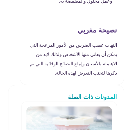
وعمل محلول والمضمضة به.
نصيحة مغربي
التهاب عصب الضرس من الأمور المزعجة التي
يمكن أن يعاني منها الأشخاص ولذلك لابد من
الاهتمام بالأسنان وإتباع النصائح الوقائية التي تم
ذكرها لتجنب التعرض لهذه الحالة.
المدونات ذات الصلة