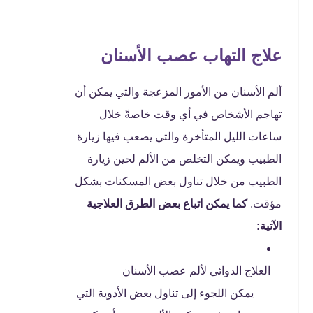
علاج التهاب عصب الأسنان
ألم الأسنان من الأمور المزعجة والتي يمكن أن
تهاجم الأشخاص في أي وقت خاصةً خلال
ساعات الليل المتأخرة والتي يصعب فيها زيارة
الطبيب ويمكن التخلص من الألم لحين زيارة
الطبيب من خلال تناول بعض المسكنات بشكل
مؤقت.
كما يمكن اتباع بعض الطرق العلاجية
الآتية:
العلاج الدوائي لألم عصب الأسنان
يمكن اللجوء إلى تناول بعض الأدوية التي