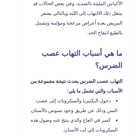
الأكياس المليئة بالصديد، وفي بعض الحالات قد
ينتقل ذلك الالتهاب إلى اللثة وبالتالي يشعر
المريض بعدة أعراض مزعجة ومؤلمة وتشمل
بالطبع انتفاخ الخد.
ما هي أسباب التهاب عصب
الضرس؟
التهاب عصب الضرس يحدث نتيجة مجموعة من
الأسباب والتي تشمل ما يلي:
دخول البكتيريا والميكروبات إلى عصب
السن وذلك عن طريق وجود تسوس بالأسنان
كسر في العاج والذي ينتج عنه وصول هذه
الميكروبات إلى لب الأسنان.