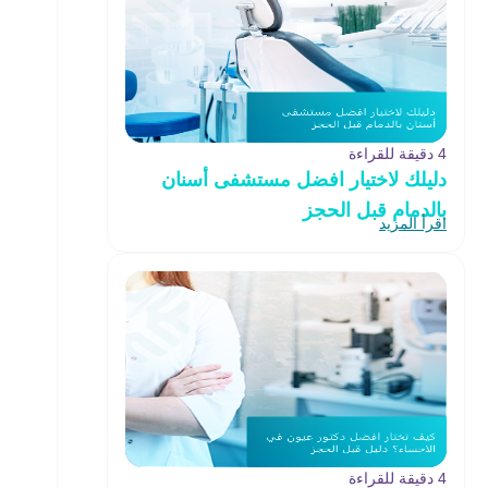
4 دقيقة للقراءة
دليلك لاختيار افضل مستشفى أسنان
بالدمام قبل الحجز
اقرأ المزيد
4 دقيقة للقراءة