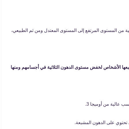
ثية من المستوى المرتفع إلى المستوى المعتدل ومن ثم الطبيعي،
تبعها الأشخاص لخفض مستوى الدهون الثلاثية في أجسامهم ومنها
ب عالية من أوميجا 3.
 تحتوي على الدهون المشبعة.