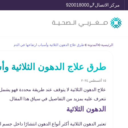
مركز الاتصال
920018000
الرئيسية
المدونة
طرق علاج الدهون الثلاثية وأسباب ارتفاعها في الدم
طرق علاج الدهون الثلاثية وأ
١٥ أغسطس ٢٠٢٤
علاج الدهون الثلاثية لا يتوقف عند طريقة محددة فهو يشمل ت
نتعرف عليه بمزيد من التفاصيل في سياق هذا المقال.
الدهون الثلاثية
تعتبر الدهون الثلاثية أكثر أنواع الدهون انتشارًا داخل جس