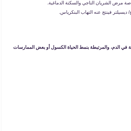
اصة مرض الشريان التاجي والسكتة الدماغية.
اثية في الدم، والمرتبطة بنمط الحياة الكسول أو بعض الممارسات