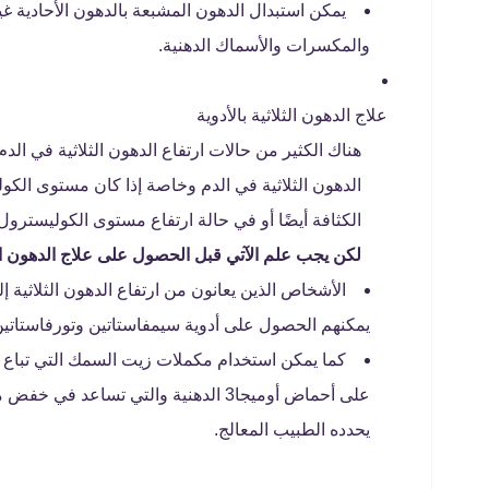
يمكن استبدال الدهون المشبعة بالدهون الأحادية غ
والمكسرات والأسماك الدهنية.
علاج الدهون الثلاثية بالأدوية
هناك الكثير من حالات ارتفاع الدهون الثلاثية في ال
الدهون الثلاثية في الدم وخاصة إذا كان مستوى الك
الكثافة أيضًا أو في حالة ارتفاع مستوى الكوليسترول 
لكن يجب علم الآتي قبل الحصول على علاج الدهون الثل
الأشخاص الذين يعانون من ارتفاع الدهون الثلاثية
يمكنهم الحصول على أدوية سيمفاستاتين وتورفاستاتين،
كما يمكن استخدام مكملات زيت السمك التي تباع في
على أحماض أوميجا3 الدهنية والتي تساعد
يحدده الطبيب المعالج.