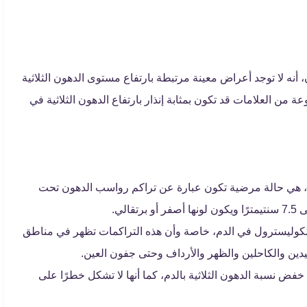
 أنه لا توجد أعراض معينة مرتبطة بارتفاع مستوى الدهون الثلاثية
من العلامات قد تكون بمثابة إنذار بارتفاع الدهون الثلاثية في
، هي حالة مرضية تكون عبارة عن تراكم رواسب الدهون تحت
لي.
أو الكوليسترول في الدم، خاصة وأن هذه التراكمات تظهر في مناطق
دين والكاحلين والظهر والأرداف وحتى جفون العين.
 خفض نسبة الدهون الثلاثية بالدم، كما أنها لا تشكل خطرًا على