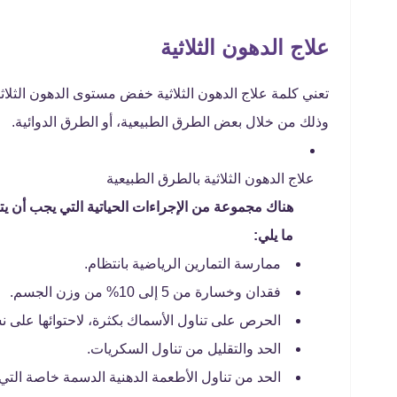
علاج الدهون الثلاثية
تعني كلمة علاج الدهون الثلاثية خفض مستوى الدهون الثلا
وذلك من خلال بعض الطرق الطبيعية، أو الطرق الدوائية.
علاج الدهون الثلاثية بالطرق الطبيعية
هناك مجموعة من الإجراءات الحياتية التي يجب أن ي
ما يلي:
ممارسة التمارين الرياضية بانتظام.
فقدان وخسارة من 5 إلى 10% من وزن الجسم.
الحرص على تناول الأسماك بكثرة، لاحتوائها على نس
الحد والتقليل من تناول السكريات.
الحد من تناول الأطعمة الدهنية الدسمة خاصة التي