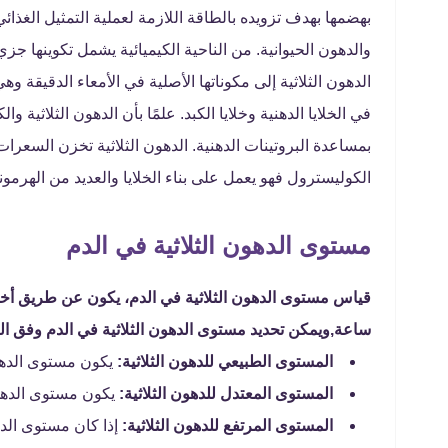
بهضمها بهدف تزويده بالطاقة اللازمة لعملية التمثيل الغذائي
والدهون الحيوانية. من الناحية الكيميائية يشمل تكوينها جز
الدهون الثلاثية إلى مكوناتها الأصلية في الأمعاء الدقيقة و
في الخلايا الدهنية وخلايا الكبد. علمًا بأن الدهون الثلاثية
بمساعدة البروتينات الدهنية. الدهون الثلاثية تخزن السعرا
الكوليسترول فهو يعمل على بناء الخلايا والعديد من الهرمو
مستوى الدهون الثلاثية في الدم
ساعة,ويمكن تحديد مستوى الدهون الثلاثية في الدم وفق النتا
المستوى الطبيعي للدهون الثلاثية:
يكون مستوى الدهون الثلا
المستوى المعتدل للدهون الثلاثية:
يكون مستوى الدهون معتدلًا إ
المستوى المرتفع للدهون الثلاثية: