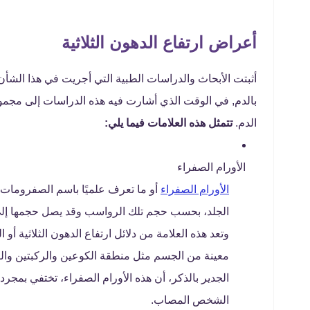
أعراض ارتفاع الدهون الثلاثية
أثبتت الأبحاث والدراسات الطبية التي أجريت في هذا الشأن،
بالدم, في الوقت الذي أشارت فيه هذه الدراسات إلى مجموعة 
الدم.
تتمثل هذه العلامات فيما يلي:
الأورام الصفراء
الأورام الصفراء
أو ما تعرف علميًا باسم الصفرومات
الجلد، بحسب حجم تلك الرواسب وقد يصل حجمها إلى 7.5 سنتيمترًا ويكون لونها أصفر أو برتقا
وتعد هذه العلامة من دلائل ارتفاع الدهون الثلاثية 
معينة من الجسم مثل منطقة الكوعين والركبتين والي
الجدير بالذكر، أن هذه الأورام الصفراء، تختفي بمجرد
الشخص المصاب.