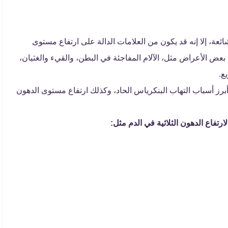
ئعة، إلا إنه قد يكون من العلامات الدالة على ارتفاع مستوى
ا بعض الأعراض مثل، الآلام المفاجئة في البطن، والقيء والغثيان،
ع.
رز أسباب التهاب البنكرياس الحاد، وكذلك ارتفاع مستوى الدهون
تفاع الدهون الثلاثية في الدم مثل: