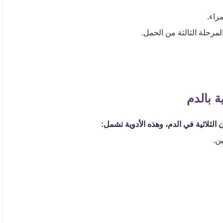
راء.
المرحلة الثالثة من الحمل.
ة بالدم
الثلاثية في الدم، وهذه الأدوية تشمل:
ن.