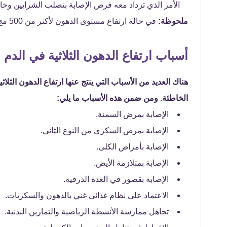
الأمر الذي تزداد معه فرص الإصابة بتصلب الشرايين وخ
ملحوظة:
في حالة ارتفاع مستوى الدهون لأكثر من 500 مج/ ديسيلتر فينتج عنه التهاب البنكرياس.
أسباب ارتفاع الدهون الثلاثية في الدم
هناك العديد من الأسباب التي ينتج عنها ارتفاع الدهون الثل
الخاطئة. ومن ضمن هذه الأسباب ما يلي:
الإصابة بمرض السمنة.
الإصابة بمرض السكري من النوع الثاني.
الإصابة بأمراض الكلى.
الإصابة بمتلازمة الأيض.
الإصابة بقصور في الغدة الدرقية.
الاعتماد على نظام غذائي غني بالدهون والسكريات.
تجاهل ممارسة الأنشطة الرياضية والتمارين البدنية.