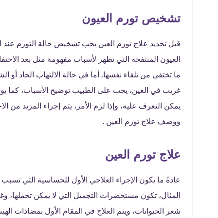
تشخيص تورم العيون
قبل تحديد علاج تورم العين يجب تشخيص حالة التورم عند 
العيون المنتفخة التي تظهر لأسباب مفهومة مثل بعد الاحتفا
ما تختفي من تلقاء نفسها. أما في حالة الالتهاب الحاد أو 
غريب في العين، يجب على الطبيب توضيح الأسباب، كما يوص
يمكن التعرف عليه، وإذا لزم الأمر، يتم إجراء المزيد من ا
ووصف علاج تورم العين .
علاج تورم العين
عادةً ما يكون الإجراء العلاجي الأول للحساسية التي تسبب
المثال، تكون مستحضرات التجميل التي لا يمكن تحملها، وغ
شعر الحيوانات، ويتم العلاج في المقام الأول بمضادات الهيس