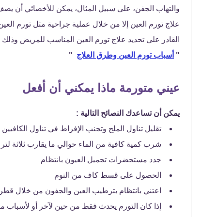
والتهاب الجفن، على سبيل المثال، يمكن للأخصائي أن يصف
علاج تورم العين إلا من خلال عملية جراحية مثل تورم الع
القادر على تحديد علاج تورم العين المناسب للمريض وذلك ب
"
أسباب تورم العين وطرق العلاج
"
عيني متورمة ماذا يمكني أن أفعل
يمكن أن تساعدك النصائح التالية :
تقليل تناول الملح وتجنب الإفراط في تناول الكافيين
شرب كمية كافية من الماء حوالي ما يقارب ثلاثة لتر 
جدد مستحضرات تجميل العيون بانتظام
الحصول على قسط كاف من النوم
اعتني بانتظام بترطيب العين والجفون من خلال قطر
إذا كان التورم يحدث فقط من حين لآخر أو لأسباب 