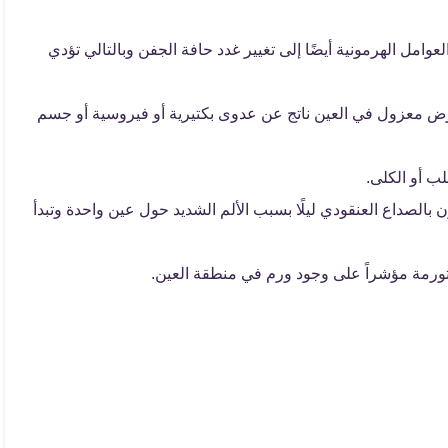
 العوامل الهرمونية أيضًا إلى تغيير غدد حافة الجفن وبالتالي تؤدي
ى مرض معزول في العين ناتج عن عدوى بكتيرية أو فيروسية أو جسم
لب أو الكلى.
 بالصداع العنقودي ليلًا بسبب الألم الشديد حول عين واحدة وتبدأ
تورمة مؤشراً على وجود ورم في منطقة العين.