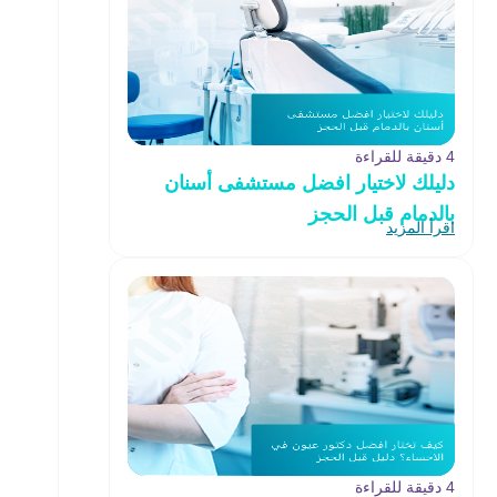
4 دقيقة للقراءة
دليلك لاختيار افضل مستشفى أسنان
بالدمام قبل الحجز
اقرأ المزيد
4 دقيقة للقراءة