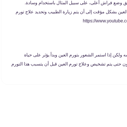
ريق وضع فراش أعلى، على سبيل المثال باستخدام وسادة.
العين بشكل مؤقت إلى أن يتم زيارة الطبيب وتحديد علاج تورم
ولكن إذا استمر الشعور بتورم العين وبدأ يؤثر على حياة
ون حتى يتم تشخيص وعلاج تورم العين قبل أن يتسبب هذا التورم