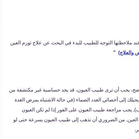
ند ملاحظتها التوجه للطبيب للبدء في البحث عن علاج تورم العين
 والعلاج)
"
ضح، يجب أن ترى طبيب العيون، قد يجد حساسية غير مكتشفة من
حيلك إلى أخصائي الغدد الصماء (في حالة الاشتباه بمرض الغدة
), يجب مراجعة طبيب العيون على الفور إذا لم تكن العيون
 العين, من الضروري أن تذهب إلى طبيب العيون بسرعة حتى لو
ر.