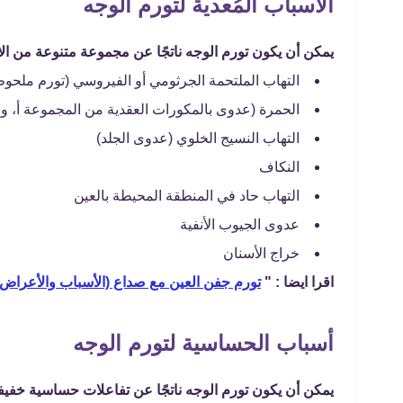
الأسباب المُعدية لتورم الوجه
يمكن أن يكون تورم الوجه ناتجًا عن مجموعة متنوعة من الال
التهاب الملتحمة الجرثومي أو الفيروسي (تورم ملحوظ
الحمرة (عدوى بالمكورات العقدية من المجموعة أ، وال
التهاب النسيج الخلوي (عدوى الجلد)
النكاف
التهاب حاد في المنطقة المحيطة بالعين
عدوى الجيوب الأنفية
خراج الأسنان
اقرا ايضا : "
تورم جفن العين مع صداع (الأسباب والأعراض)
أسباب الحساسية لتورم الوجه
يمكن أن يكون تورم الوجه ناتجًا عن تفاعلات حساسية خفيف