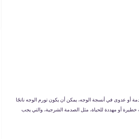
 أو عدوى في أنسجة الوجه، يمكن أن يكون تورم الوجه ناتجًا
لة خطيرة أو مهددة للحياة، مثل الصدمة الشرجية، والتي يجب