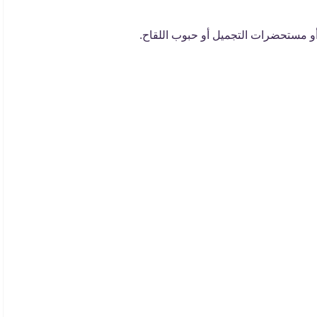
أو مستحضرات التجميل أو حبوب اللقاح.