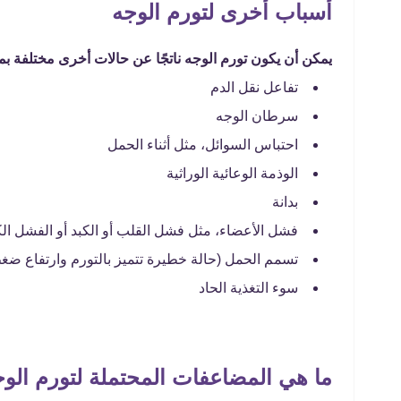
أسباب أخرى لتورم الوجه
يمكن أن يكون تورم الوجه ناتجًا عن حالات أخرى مختلفة بم
تفاعل نقل الدم
سرطان الوجه
احتباس السوائل، مثل أثناء الحمل
الوذمة الوعائية الوراثية
بدانة
فشل الأعضاء، مثل فشل القلب أو الكبد أو الفشل ال
تسمم الحمل (حالة خطيرة تتميز بالتورم وارتفاع ضغط
سوء التغذية الحاد
ما هي المضاعفات المحتملة لتورم الوج