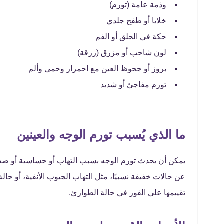
وذمة عامة (تورم)
خلايا أو طفح جلدي
حكة في الحلق أو الفم
لون شاحب أو مزرق (زرقة)
بروز أو جحوظ العين مع احمرار وحمى وألم
تورم مفاجئ أو شديد
ما الذي يُسبب تورم الوجه والعينين
يمكن أن يحدث تورم الوجه بسبب التهاب أو حساسية أو صدمة
عن حالات خفيفة نسبيًا، مثل التهاب الجيوب الأنفية، أو حا
تقييمها على الفور في حالة الطوارئ.