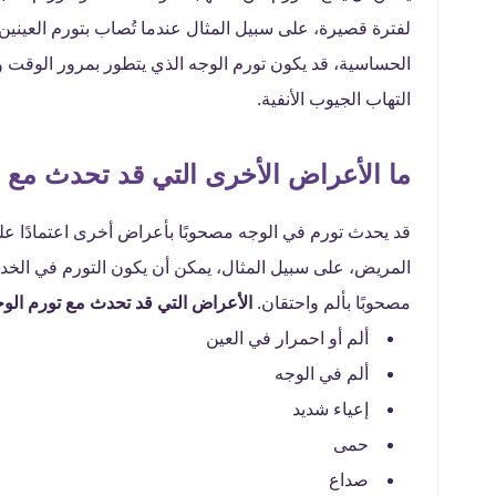
لفترة قصيرة، على سبيل المثال عندما تُصاب بتورم العيني
الحساسية، قد يكون تورم الوجه الذي يتطور بمرور الوقت
التهاب الجيوب الأنفية.
ما الأعراض الأخرى التي قد تحدث مع ت
قد يحدث تورم في الوجه مصحوبًا بأعراض أخرى اعتمادًا على
المريض، على سبيل المثال، يمكن أن يكون التورم في الخدين 
مصحوبًا بألم واحتقان.
الأعراض التي قد تحدث مع تورم الوج
ألم أو احمرار في العين
ألم في الوجه
إعياء شديد
حمى
صداع