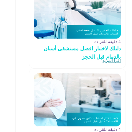
4 دقيقة للقراءة
دليلك لاختيار افضل مستشفى أسنان
بالدمام قبل الحجز
اقرأ المزيد
4 دقيقة للقراءة