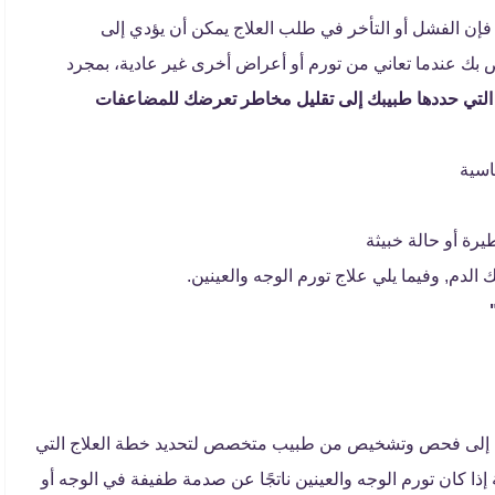
فإن الفشل أو التأخر في طلب العلاج يمكن أن يؤدي إلى
 بك عندما تعاني من تورم أو أعراض أخرى غير عادية، بمجرد
ج التي حددها طبيبك إلى تقليل مخاطر تعرضك للمضاعفات
اسية
يرة أو حالة خبيثة
الدم, وفيما يلي علاج تورم الوجه والعينين.
لعينين إلى فحص وتشخيص من طبيب متخصص لتحديد خطة العلاج التي
ا كان تورم الوجه والعينين ناتجًا عن صدمة طفيفة في الوجه أو