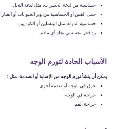
حساسية من لدغة الحشرات، مثل لدغة النحل.
حمى القش أو الحساسية من وبر الحيوانات أو الغبار 
حساسية الدواء، مثل البنسلين أو الكودايين.
رد فعل تحسسي تجاه أي مادة.
الأسباب الحادة لتورم الوجه
يمكن أن ينشأ تورم الوجه من الإصابة أو الصدمة، مثل :
حرق في الوجه أو صدمة أخرى
جراحة في الوجه
جراحة الفم