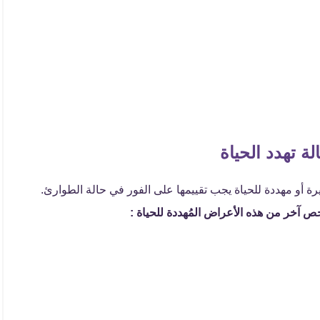
ة تهدد الحياة
 أو مهددة للحياة يجب تقييمها على الفور في حالة الطوارئ.
ص آخر من هذه الأعراض المُهددة للحياة :