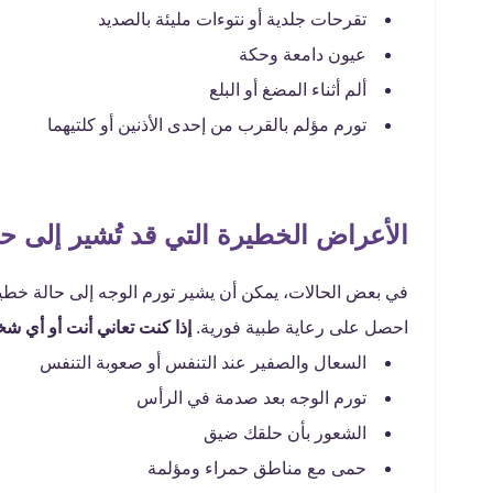
تقرحات جلدية أو نتوءات مليئة بالصديد
عيون دامعة وحكة
ألم أثناء المضغ أو البلع
تورم مؤلم بالقرب من إحدى الأذنين أو كلتيهما
الأعراض الخطيرة التي قد تُشير إلى حال
في بعض الحالات، يمكن أن يشير تورم الوجه إلى حالة خطيرة
احصل على رعاية طبية فورية.
إذا كنت تعاني أنت أو أي شخ
السعال والصفير عند التنفس أو صعوبة التنفس
تورم الوجه بعد صدمة في الرأس
الشعور بأن حلقك ضيق
حمى مع مناطق حمراء ومؤلمة