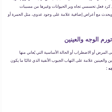
ن كرد فعل تحسسي تجاه وبر الحيوانات وغيرها من مسببات
 ويحدث مع أعراض إضافية علامة على وجود عدوى، مثل الحمرة أو
ورم الوجه والعينين
 المرض أو الاضطراب أو الحالة الأساسية التي يُعاني منها
والعينين علامة على التهاب الجيوب الأنفية الذي غالبًا ما يكون
ه :