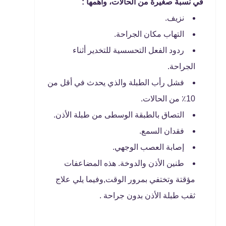
في نسبة صغيرة من الحالات، وأهمها :
نزيف.
التهاب مكان الجراحة.
ردود الفعل التحسسية للتخدير أثناء
الجراحة.
فشل رأب الطبلة والذي يحدث في أقل من
10٪ من الحالات.
التصاق بالطبقة الوسطى من طبلة الأذن.
فقدان السمع.
إصابة العصب الوجهي.
طنين الأذن والدوخة. هذه المضاعفات
مؤقتة وتختفي بمرور الوقت,وفيما يلي علاج
ثقب طبلة الأذن بدون جراحة .