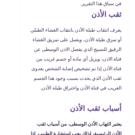
في سياق هذا التقرير.
ثقب الأذن
يعرف انثقاب طبلة الأذن بانثقاب الغشاء الطبلي
أو تمزق طبلة الأذن، ويعمل على تمزيق الغشاء
الرقيق للنسيج الذي يفصل الاذن الوسطى عن
قناة الاذن، ويزيل أي مادة أو جسم غريب من
قناة الأذن إذا تم تشخيص إصابة الشخص بعدوى
ثقب الأذن الذي يحدث بسبب وجود هذا الجسم
الغريب في قناة الأذن واختراق طبلة الأذن.
أسباب ثقب الأذن
يعتبر التهاب الأذن الوسطى، من أسباب ثقب
الأذن الرئيسية، لذلك يجب استشارة الطبيب. إذا