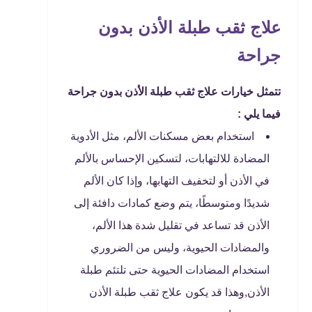
علاج ثقب طبلة الأذن بدون
جراحة
تتمثل خيارات علاج ثقب طبلة الأذن بدون جراحة
فيما يلي :
استخدام بعض مسكنات الألم، مثل الأدوية
المضادة للالتهابات، لتسكين الإحساس بالألم
في الأذن أو لتخفيف التهابها، وإذا كان الألم
شديدًا ومتوسطًا، يتم وضع كمادات دافئة إلى
الأذن قد تساعد في تقليل شدة هذا الألم،
والمضادات الحيوية، وليس من الضروري
استخدام المضادات الحيوية حتى تلتئم طبلة
الأذن,وهذا قد يكون علاج ثقب طبلة الأذن