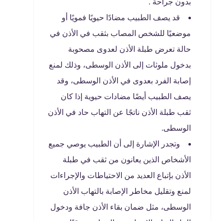
بدون جراحة .
قد يصف الطبيب مضادًا حيويًا فمويًا أو
موضعيًا للشخص المصاب بثقب في الأذن في
حالة تعرض طبلة الأذن لعدوى مصحوبة
بدخول ملوثات إلى الأذن الوسطى، وذلك لمنع
إصابة الفرد بعدوى في الأذن الوسطى، وقد
يصف الطبيب أيضًا مضادات حيوية إذا كان
ثقب طبلة الأذن ناتجًا عن التهاب حاد في الأذن
الوسطى.
وتجدر الإشارة إلى أن الطبيب يوصي جميع
الأشخاص الذين يعانون من ثقب في طبلة
الأذن بإتباع العديد من الاحتياطات والإجراءات
لمنع وتقليل مخاطر الإصابة بالتهاب الأذن
الوسطى، مثل ضمان بقاء الأذن جافة ودخول