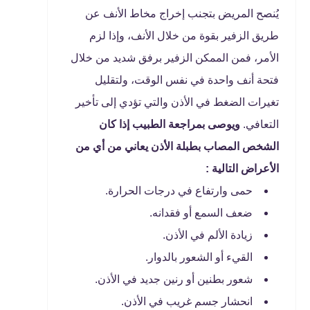
يُنصح المريض بتجنب إخراج مخاط الأنف عن
طريق الزفير بقوة من خلال الأنف، وإذا لزم
الأمر، فمن الممكن الزفير برفق شديد من خلال
فتحة أنف واحدة في نفس الوقت، ولتقليل
تغيرات الضغط في الأذن والتي تؤدي إلى تأخير
التعافي.
ويوصى بمراجعة الطبيب إذا كان
الشخص المصاب بطبلة الأذن يعاني من أي من
الأعراض التالية :
حمى وارتفاع في درجات الحرارة.
ضعف السمع أو فقدانه.
زيادة الألم في الأذن.
القيء أو الشعور بالدوار.
شعور بطنين أو رنين جديد في الأذن.
انحشار جسم غريب في الأذن.