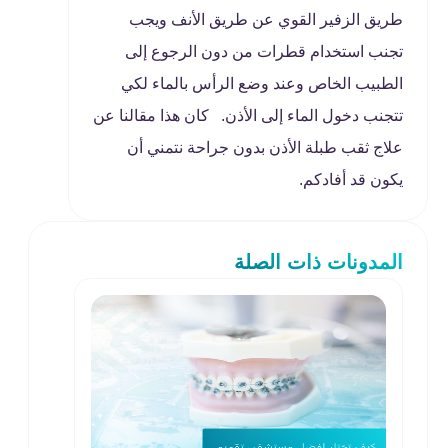
طريق الزفير القوي عن طريق الأنف ويجب
تجنب استخدام قطرات من دون الرجوع إلى
الطبيب الخاص وعند وضع الرأس بالماء لكي
تتجنب دخول الماء إلى الأذن. كان هذا مقالنا عن
علاج ثقب طبلة الأذن بدون جراحة نتمني أن
يكون قد أفادكم.
المدونات ذات الصلة