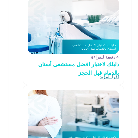
4 دقيقة للقراءة
دليلك لاختيار افضل مستشفى أسنان
بالدمام قبل الحجز
اقرأ المزيد