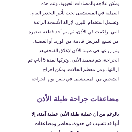
يمكن علاجه بالمضادات الحيوية، وتتم هذه
العملية في المستشفى تحت تأثير التخدير العام،
وتشمل استخدام الليزر، لإزالة الأنسجة الزائدة
التي تراكمت في الأذن، ثم يتم أخذ قطعة صغيرة
من نسيج المريض قادمة من الوريد أو العضلة،
يتم زرعها في طبلة الأذن لإغلاق الفتحة,بعد
الجراحة، يتم تضميد الأذن، وتركها لمدة 5 أيام، ثم
إزالتها، وفي معظم الحالات، يمكن إخراج
الشخص من المستشفى في نفس يوم الجراحة.
مضاعفات جراحة طبلة الأذن
بالرغم من أن عملية طبلة الأذن عملية آمنة، إلا
أنها قد تتسبب في حدوث مخاطر ومضاعفات