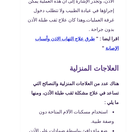
الأذن، وتجدر الإشارة إلى أن هذه العملية يمكن
إجراؤها في عيادة الطبيب ولا تتطلب دخول
غرفة العمليات,وهذا كان علاج ثقب طبلة الأذن
بدون جراحة .
اقرا ايضا : "
طرق علاج التهاب الاذن وأسباب
الإصابة
"
العلاجات المنزلية
هناك عدد من العلاجات المنزلية والنصائح التي
تساعد في علاج مشكلة ثقب طبلة الأذن، ومنها
ما يلي :
استخدام مسكنات الآلام المتاحة دون
وصفة طبية.
ضع ماء دافئ بواسطة ضمادات على الأذن