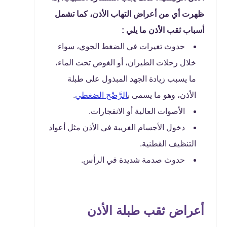
ظهرت أي من أعراض التهاب الأذن، كما تشمل
أسباب ثقب الأذن ما يلي :
حدوث تغيرات في الضغط الجوي، سواء
خلال رحلات الطيران، أو الغوص تحت الماء،
ما يسبب زيادة الجهد المبذول على طبلة
الأذن، وهو ما يسمى ب
الرَّضْح الضغطي
.
الأصوات العالية أو الانفجارات.
دخول الأجسام الغريبة في الأذن مثل أعواد
التنظيف القطنية.
حدوث صدمة شديدة في الرأس.
أعراض ثقب طبلة الأذن