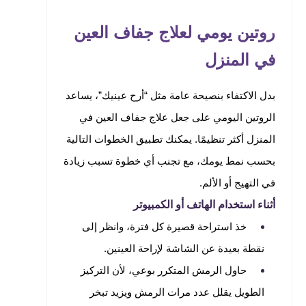
روتين يومي لعلاج جفاف العين
في المنزل
بدل الاكتفاء بنصيحة عامة مثل “أرح عينيك”، يساعد
الروتين اليومي على جعل علاج جفاف العين في
المنزل أكثر تنظيمًا. يمكنك تطبيق الخطوات التالية
بحسب نمط يومك، مع تجنب أي خطوة تسبب زيادة
في التهيج أو الألم.
أثناء استخدام الهاتف أو الكمبيوتر
خذ استراحة قصيرة كل فترة، وانظر إلى
نقطة بعيدة عن الشاشة لإراحة العينين.
حاول الرمش المتكرر بوعي، لأن التركيز
الطويل يقلل عدد مرات الرمش ويزيد تبخر