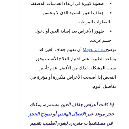
صعوبة كبيرة في ارتداء العدسات اللاصقة.
جفاف العين الشديد الذي لا يتحسن
بالقطرات المرطبة.
ظهور الأعراض بعد إصابة العين أو دخول
جسم غريب.
توضح
Mayo Clinic
أن تقييم جفاف العين قد
يساعد الطبيب على اختيار العلاج الأنسب وفق
سبب المشكلة، لذلك من الأفضل عدم تأخير
الفحص إذا أصبحت الأعراض متكررة أو مؤثرة في
تفاصيل اليوم.
إذا كانت أعراض جفاف العين مستمرة، يمكنك
حجز موعد عبر
الاتصال الهاتفي
أو
نموذج الحجز
في مستشفيات مغربي، ليقوم الطبيب بتقييم