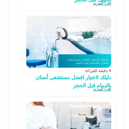
اقرأ المزيد
4 دقيقة للقراءة
دليلك لاختيار افضل مستشفى أسنان
بالدمام قبل الحجز
اقرأ المزيد