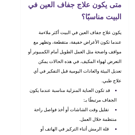
متى يكون علاج جفاف العين في
البيت مناسبًا؟
يكون علاج جفاف العين في البيت أكثر ملاءمة
عندما تكون الأعراض خفيفة، متقطعة، وتظهر مع
مواقف واضحة مثل العمل الطويل أمام الكمبيوتر أو
التعرض لهواء المكيف. في هذه الحالات يمكن
تعديل البيئة والعادات اليومية قبل التفكير في أي
علاج طبي.
قد تكون العناية المنزلية مناسبة عندما يكون
الجفاف مرتبطًا بـ:
تقليل وقت الشاشات أو أخذ فواصل راحة
منتظمة خلال العمل.
قلة الرمش أثناء التركيز في الهاتف أو