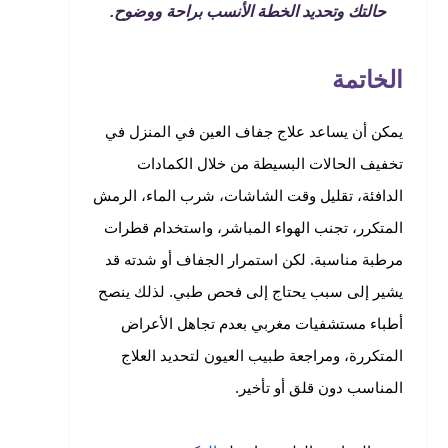
حالتك وتحديد الخطة الأنسب براحة ووضوح.
الخاتمة
يمكن أن يساعد علاج جفاف العين في المنزل في
تخفيف الحالات البسيطة من خلال الكمادات
الدافئة، تقليل وقت الشاشات، شرب الماء، الرمش
المتكرر، تجنب الهواء المباشر، واستخدام قطرات
مرطبة مناسبة. لكن استمرار الجفاف أو شدته قد
يشير إلى سبب يحتاج إلى فحص طبي. لذلك ينصح
أطباء مستشفيات مغربي بعدم تجاهل الأعراض
المتكررة، ومراجعة طبيب العيون لتحديد العلاج
المناسب دون قلق أو تأخير.