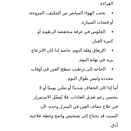
القراءة.
تجنب الهواء المباشر من المكيف، المروحة،
أو فتحات السيارة.
الجلوس في غرفة منخفضة الرطوبة أو
كثيرة الغبار.
الإرهاق وقلة النوم، خاصة إذا كان الانزعاج
يزيد في نهاية اليوم.
الحاجة إلى ترطيب سطح العين في أوقات
محددة وليس طوال اليوم.
أما إذا كان الجفاف شديدًا أو يتكرر يوميًا أو لا
يتحسن رغم تعديل العادات، فلا يُفضّل الاستمرار
في علاج جفاف العين في المنزل وحده، لأن
السبب قد يحتاج إلى تشخيص واضح وخطة علاجية
أدق.