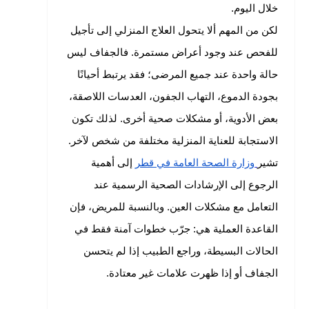
خلال اليوم.
لكن من المهم ألا يتحول العلاج المنزلي إلى تأجيل
للفحص عند وجود أعراض مستمرة. فالجفاف ليس
حالة واحدة عند جميع المرضى؛ فقد يرتبط أحيانًا
بجودة الدموع، التهاب الجفون، العدسات اللاصقة،
بعض الأدوية، أو مشكلات صحية أخرى. لذلك تكون
الاستجابة للعناية المنزلية مختلفة من شخص لآخر.
تشير
وزارة الصحة العامة في قطر
إلى أهمية
الرجوع إلى الإرشادات الصحية الرسمية عند
التعامل مع مشكلات العين. وبالنسبة للمريض، فإن
القاعدة العملية هي: جرّب خطوات آمنة فقط في
الحالات البسيطة، وراجع الطبيب إذا لم يتحسن
الجفاف أو إذا ظهرت علامات غير معتادة.