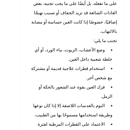
على ما تفعله، بل أيضًا على ما يجب تجنبه. بعض
العادات الشائعة قد تزيد الجفاف أو تسبب تهيجًا
إضافيًا، خصوصًا إذا كانت العين حساسة أو مصابة
بالالتهاب.
تجنب ما يلي:
وضع الأعشاب، الزيوت، ماء الورد، أو أي
خلطة شعبية داخل العين.
استخدام قطرات علاجية قديمة أو مشتركة
مع شخص آخر.
فرك العين بقوة عند الشعور بالحكة أو
الرمل.
النوم بالعدسات اللاصقة إلا إذا كان نوعها
وطريقة استخدامها مسموحًا بها من الطبيب.
الاعتماد على القطرات المرطبة لفترة