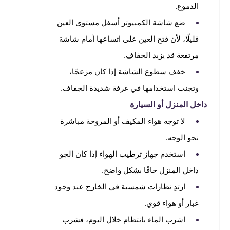
الدموع.
ضع شاشة الكمبيوتر أسفل مستوى العين
قليلًا، لأن فتح العين على اتساعها أمام شاشة
مرتفعة قد يزيد الجفاف.
خفف سطوع الشاشة إذا كان مزعجًا،
وتجنب استخدامها في غرفة شديدة الجفاف.
داخل المنزل أو السيارة
لا توجه هواء المكيف أو المروحة مباشرة
نحو الوجه.
استخدم جهاز ترطيب الهواء إذا كان الجو
داخل المنزل جافًا بشكل واضح.
ارتدِ نظارات شمسية في الخارج عند وجود
غبار أو هواء قوي.
اشرب الماء بانتظام خلال اليوم، فشرب