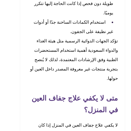
طويلة دون فحص إذا كانت الحاجة إليها تتكرر
يوميًا.
استخدام الكمادات الساخنة جدًا أو أدوات
غير نظيفة على الجفون.
تؤكد الجهات الدوائية الرسمية مثل هيئة الغذاء
والدواء السعودية أهمية استخدام المستحضرات
الطبية وفق الإرشادات المعتمدة، لذلك لا يُنصح
بتجربة منتجات غير معروفة المصدر داخل العين أو
حولها.
متى لا يكفي علاج جفاف العين
في المنزل؟
لا يكفي علاج جفاف العين في المنزل إذا كان