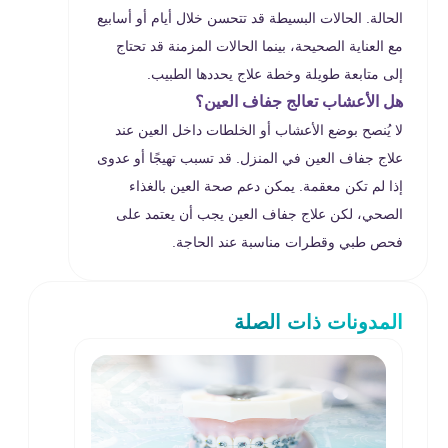
الحالة. الحالات البسيطة قد تتحسن خلال أيام أو أسابيع
مع العناية الصحيحة، بينما الحالات المزمنة قد تحتاج
إلى متابعة طويلة وخطة علاج يحددها الطبيب.
هل الأعشاب تعالج جفاف العين؟
لا يُنصح بوضع الأعشاب أو الخلطات داخل العين عند
علاج جفاف العين في المنزل. قد تسبب تهيجًا أو عدوى
إذا لم تكن معقمة. يمكن دعم صحة العين بالغذاء
الصحي، لكن علاج جفاف العين يجب أن يعتمد على
فحص طبي وقطرات مناسبة عند الحاجة.
المدونات ذات الصلة