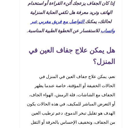
إذا كان الجفاف يزعجك أثنء القراءة أو استخدام
الهاتف وتريد معرفة هل تكفي العناية المنزلية
لحالتك، يمكنك
التواصل مع فريق مغربي عبر
واتساب
للاستفسار عن الخطوة الطبية المناسبة.
هل يمكن علاج جفاف العين في
المنزل؟
نعم، يمكن علاج جفاف العين في المنزل في
الحالات الخفيفة أو المؤقتة، خاصة عندما يظهر
الجفاف مع الشاشات، قلة الرمش، الهواء الجاف،
أو التعرض المباشر للمكيف. في هذه الحالات يكون
الهدف هو تقليل تبخر الدموع، دعم ترطيب العين
من الجفاف، وتخفيف الإحساس بالحرقة أو الثقل