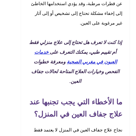
عن قطرات مرطبة، وقد يؤدي استخدامها الخاطئ
إلى إخفاء مشكلة تحتاج إلى تشخيص أو إلى آثار
غير مرغوبة على العين.
إذا كنت لا تعرف هل تحتاج إلى علاج منزلي فقط
أم تقييم طبي، يمكنك التعرف على
خدمات
العيون في مغربي الصحية
ومعرفة خطوات
الفحص وخيارات العلاج المتاحة لحالات جفاف
العين.
ما الأخطاء التي يجب تجنبها عند
علاج جفاف العين في المنزل؟
نجاح علاج جفاف العين في المنزل لا يعتمد فقط