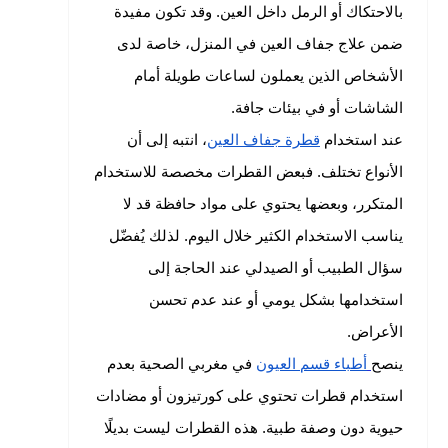
بالاحتكاك أو الرمل داخل العين. وقد تكون مفيدة
ضمن علاج جفاف العين في المنزل، خاصة لدى
الأشخاص الذين يعملون لساعات طويلة أمام
الشاشات أو في بيئات جافة.
عند استخدام
قطرة جفاف العين
، انتبه إلى أن
الأنواع تختلف. فبعض القطرات مخصصة للاستخدام
المتكرر، وبعضها يحتوي على مواد حافظة قد لا
يناسب الاستخدام الكثير خلال اليوم. لذلك يُفضّل
سؤال الطبيب أو الصيدلي عند الحاجة إلى
استخدامها بشكل يومي أو عند عدم تحسن
الأعراض.
ينصح
أطباء قسم العيون
في مغربي الصحية بعدم
استخدام قطرات تحتوي على كورتيزون أو مضادات
حيوية دون وصفة طبية. هذه القطرات ليست بديلًا