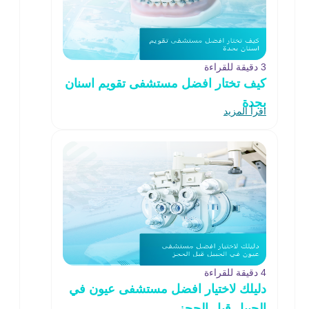
3 دقيقة للقراءة
كيف تختار افضل مستشفى تقويم اسنان
بجدة
اقرأ المزيد
4 دقيقة للقراءة
دليلك لاختيار افضل مستشفى عيون في
الجبيل قبل الحجز