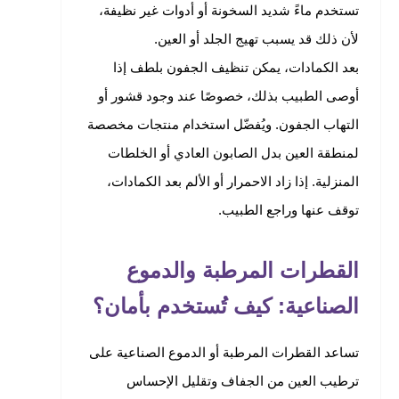
تستخدم ماءً شديد السخونة أو أدوات غير نظيفة،
لأن ذلك قد يسبب تهيج الجلد أو العين.
بعد الكمادات، يمكن تنظيف الجفون بلطف إذا
أوصى الطبيب بذلك، خصوصًا عند وجود قشور أو
التهاب الجفون. ويُفضّل استخدام منتجات مخصصة
لمنطقة العين بدل الصابون العادي أو الخلطات
المنزلية. إذا زاد الاحمرار أو الألم بعد الكمادات،
توقف عنها وراجع الطبيب.
القطرات المرطبة والدموع
الصناعية: كيف تُستخدم بأمان؟
تساعد القطرات المرطبة أو الدموع الصناعية على
ترطيب العين من الجفاف وتقليل الإحساس