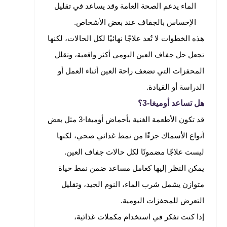
الماء يدعم الصحة العامة وقد يساعد في تقليل
الإحساس بالجفاف عند بعض الأشخاص.
هذه الخطوات لا تُعد علاجًا نهائيًا لكل الحالات، لكنها
تجعل حل جفاف العين اليومي أكثر واقعية، وتقلل
المحفزات التي تضعف راحة العين أثناء العمل أو
الدراسة أو القيادة.
هل تساعد أوميغا-3؟
قد تكون الأطعمة الغنية بأحماض أوميغا-3 مثل بعض
أنواع الأسماك جزءًا من نمط غذائي صحي، لكنها
ليست علاجًا مضمونًا لكل حالات جفاف العين.
يمكن النظر إليها كعامل مساعد ضمن نمط حياة
متوازن يشمل شرب الماء، النوم الجيد، وتقليل
التعرض للمحفزات اليومية.
إذا كنت تفكر في استخدام مكملات غذائية،