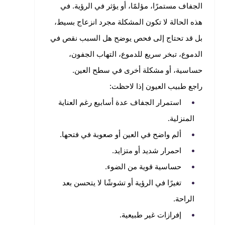
الجفاف مستمرًا، مؤلمًا، أو يؤثر في الرؤية. في
هذه الحالة لا تكون المشكلة مجرد انزعاج بسيط،
بل قد تحتاج إلى فحص يوضح هل السبب نقص في
الدموع، تبخر سريع للدموع، التهاب الجفون،
حساسية، أو مشكلة أخرى في سطح العين.
راجع طبيب العيون إذا لاحظت:
استمرار الجفاف عدة أسابيع رغم العناية
المنزلية.
ألم واضح في العين أو صعوبة في فتحها.
احمرار شديد أو متزايد.
حساسية قوية من الضوء.
تغيرًا في الرؤية أو تشوشًا لا يتحسن بعد
الراحة.
إفرازات غير طبيعية.