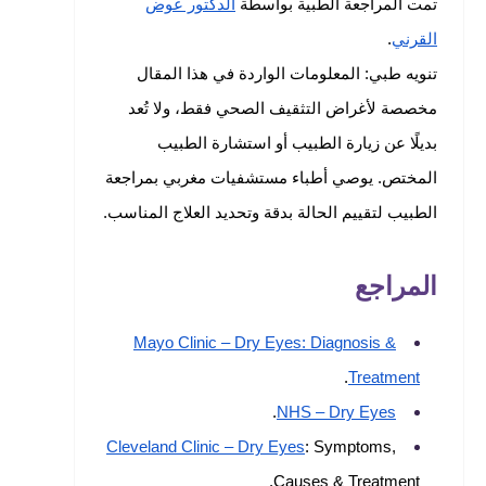
تمت المراجعة الطبية بواسطة
الدكتور عوض
القرني
.
تنويه طبي: المعلومات الواردة في هذا المقال
مخصصة لأغراض التثقيف الصحي فقط، ولا تُعد
بديلًا عن زيارة الطبيب أو استشارة الطبيب
المختص. يوصي أطباء مستشفيات مغربي بمراجعة
الطبيب لتقييم الحالة بدقة وتحديد العلاج المناسب.
المراجع
Mayo Clinic – Dry Eyes: Diagnosis &
.
Treatment
.
NHS – Dry Eyes
Cleveland Clinic – Dry Eyes
: Symptoms,
Causes & Treatment.