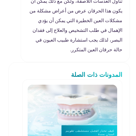
تناول العدسات اللاصقة، ولكن مع ذلك يمكن أن
يكون هذا الحرقان عرض من أعراض مشكلة من
مشكلات العين الخطيرة التي يمكن أن يؤدي
الإهمال في طلب التشخيص والعلاج إلى فقدان
البصر، لذلك يجب استشارة طبيب العيون في
حالة حرقان العين المتكرر.
المدونات ذات الصلة