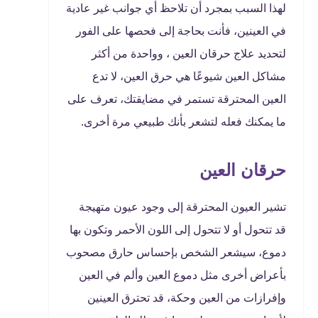
لهذا السبب بمجرد أن تلاحظ أي جوانب غير عادية
في العينين، فأنت بحاجة إلى فحصها على الفور
لتحديد علاج حرقان العين ، وواحدة من أكثر
مشاكل العين شيوعًا هي حرق العين، لا تدع
العين المحترقة تستمر في مضايقتك، تعرف على
ما يمكنك فعله لتشعر بأنك طبيعي مرة أخرى.
حرقان العين
تشير العيون المحترقة إلى وجود عيون متهيجة
قد تتحول أو لا تتحول إلى اللون الأحمر وتكون بها
دموع، سيشعر الشخص بإحساس حارق مصحوب
بأعراض أخرى مثل دموع العين وألم في العين
وإفرازات من العين وحكة، قد تحترق العينين