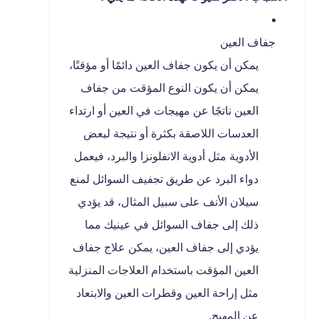
جفاف العين
يمكن أن يكون جفاف العين دائمًا أو مؤقتًا،
يمكن أن يكون النوع المؤقت من جفاف
العين ناتجًا عن مهيجات في العين أو ارتداء
العدسات اللاصقة بكثرة أو نتيجة لبعض
الأدوية مثل أدوية الانفلونزا والبرد، فيعمل
دواء البرد عن طريق تجفيف السوائل لمنع
سيلان الأنف على سبيل المثال، قد يؤدي
ذلك إلى جفاف السوائل في عينيك مما
يؤدي إلى جفاف العين، يمكن علاج جفاف
العين المؤقت باستخدام العلاجات المنزلية
مثل إراحة العين وقطرات العين والابتعاد
عن المهيج.