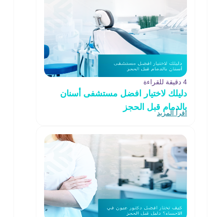
4 دقيقة للقراءة
دليلك لاختيار افضل مستشفى أسنان
بالدمام قبل الحجز
اقرأ المزيد