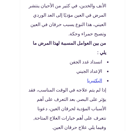
الأنف والخدين، في كثير من الأحيان ينتشر
المرض في العين مؤديًا إلى العد الوردي
العيني، هذا النوع يسبب حرقان في العين
وتصبح حمراء وحكة.
من بين العوامل المسببة لهذا المرض ما
يلي :
انسداد غدد الجفن
الإعداد الجيني
البكتيريا
إذا لم يتم علاجه في الوقت المناسب، فقد
يؤثر على البصر,
بعد التعرف على أهم
الأسباب المؤدية لحرقان العين، دعونا
نتعرف على أهم خيارات العلاج المتاحة,
وفيما يلي علاج حرقان العين.