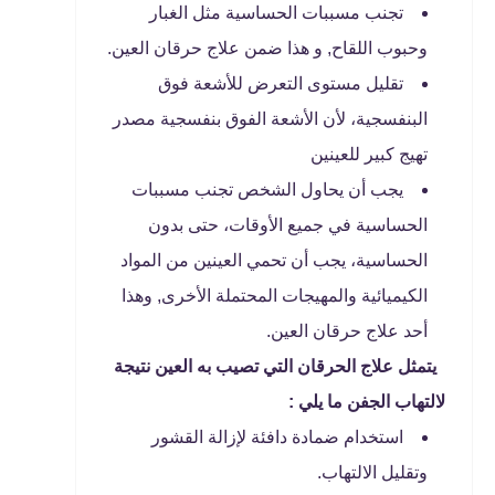
تجنب مسببات الحساسية مثل الغبار
وحبوب اللقاح, و هذا ضمن علاج حرقان العين.
تقليل مستوى التعرض للأشعة فوق
البنفسجية، لأن الأشعة الفوق بنفسجية مصدر
تهيج كبير للعينين
يجب أن يحاول الشخص تجنب مسببات
الحساسية في جميع الأوقات، حتى بدون
الحساسية، يجب أن تحمي العينين من المواد
الكيميائية والمهيجات المحتملة الأخرى, وهذا
أحد علاج حرقان العين.
يتمثل علاج الحرقان التي تصيب به العين نتيجة
لالتهاب الجفن ما يلي :
استخدام ضمادة دافئة لإزالة القشور
وتقليل الالتهاب.