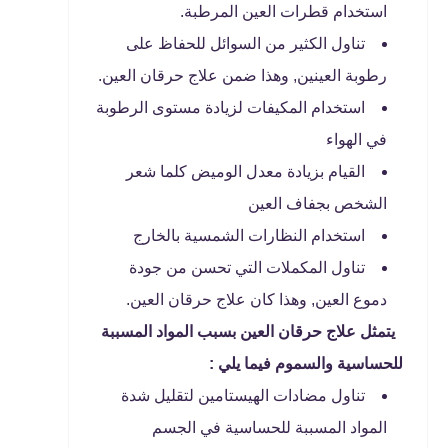
استخدام قطرات العين المرطبة.
تناول الكثير من السوائل للحفاظ على
رطوبة العينين, وهذا ضمن علاج حرقان العين.
استخدام المكيفات لزيادة مستوى الرطوبة
في الهواء
القيام بزيادة معدل الوميض كلما شعر
الشخص بجفاف العين
استخدام النظارات الشمسية بالخارج
تناول المكملات التي تحسن من جودة
دموع العين, وهذا كان علاج حرقان العين.
يتمثل علاج حرقان العين بسبب المواد المسببة
للحساسية والسموم فيما يلي :
تناول مضادات الهيستامين لتقليل شدة
المواد المسببة للحساسية في الجسم