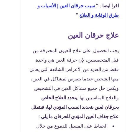
اقرا ايضا : "
سبب حرقان العين | الأسباب و
طرق الوقاية و العلاج
"
علاج حرقان العين
يجب الحصول على علاج للعيون المحترقة من
قبل المتخصصين، لإن حرقة العين هي واحدة
فقط من العديد من الأعراض الشائعة التي يعاني
منها الشخص عندما يتعرض لمشاكل في العين،
ويكمن حل جميع مشاكل العين في التشخيص
والعلاج المناسبين لها.
يتحدد العلاج الخاص
بحرقان لعين بتحديد السبب المؤدي لها، فيتمثل
علاج جفاف العين المؤدي للحرقان ما يلي :
الحفاظ على المسيل للدموع من خلال