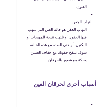
العيون.
التهاب الجفن
التهاب الجفن هو حالة العين التي تلتهب
فيها الجفون أو تلتهب نتيجة للمهيجات أو
البكتيريا أو حتى العث، مع هذه الحالة،
سوف تنتفخ جفونك مع جفاف العينين
وحكة مع شعور بالحرقان.
أسباب أخرى لحرقان العين