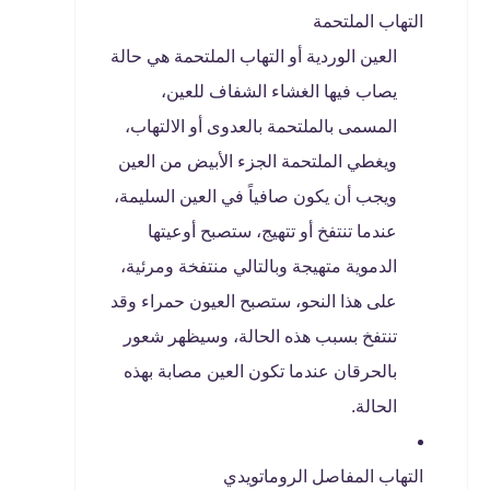
التهاب الملتحمة
العين الوردية أو التهاب الملتحمة هي حالة
يصاب فيها الغشاء الشفاف للعين،
المسمى بالملتحمة بالعدوى أو الالتهاب،
ويغطي الملتحمة الجزء الأبيض من العين
ويجب أن يكون صافياً في العين السليمة،
عندما تنتفخ أو تتهيج، ستصبح أوعيتها
الدموية متهيجة وبالتالي منتفخة ومرئية،
على هذا النحو، ستصبح العيون حمراء وقد
تنتفخ بسبب هذه الحالة، وسيظهر شعور
بالحرقان عندما تكون العين مصابة بهذه
الحالة.
التهاب المفاصل الروماتويدي