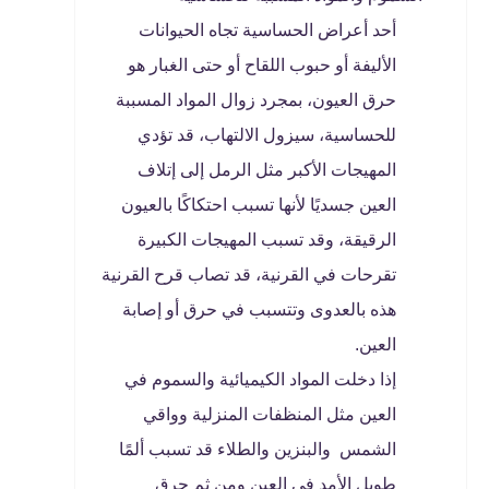
أحد أعراض الحساسية تجاه الحيوانات
الأليفة أو حبوب اللقاح أو حتى الغبار هو
حرق العيون، بمجرد زوال المواد المسببة
للحساسية، سيزول الالتهاب، قد تؤدي
المهيجات الأكبر مثل الرمل إلى إتلاف
العين جسديًا لأنها تسبب احتكاكًا بالعيون
الرقيقة، وقد تسبب المهيجات الكبيرة
تقرحات في القرنية، قد تصاب قرح القرنية
هذه بالعدوى وتتسبب في حرق أو إصابة
العين.
إذا دخلت المواد الكيميائية والسموم في
العين مثل المنظفات المنزلية وواقي
الشمس والبنزين والطلاء قد تسبب ألمًا
طويل الأمد في العين ومن ثم حرق