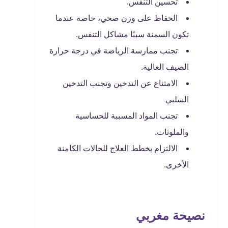
تحسين التنفس.
الحفاظ على وزن صحي، خاصة عندما
تكون السمنة سببًا مشاكل التنفس.
تجنب ممارسة الرياضة في درجة حرارة
الصيف العالية.
الامتناع عن التدخين وتجنب التدخين
السلبي
تجنب المواد المسببة للحساسية
والملوثات.
الالتزام بخطط العلاج للحالات الكامنة
الأخرى.
نصيحة مغربي