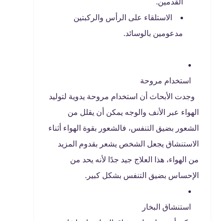
القدمين.
الاستلقاء على الرأس والركبتين
مدعومين بالوسائد.
استخدام مروحة
وجدت الأبحاث أن استخدام مروحة يدوية لتوليد
الهواء عبر الأنف والوجه يمكن أن يقلل من
الشعور بضيق التنفس، فالشعور بقوة الهواء أثناء
الاستنشاق يجعل الشخص يشعر بقدوم المزيد
من الهواء، هذا العلاج جيد جدًا لأنه يحد من
الإحساس بضيق التنفس بشكل كبير.
استنشاق البخار