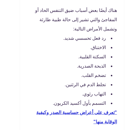
هناك أيضًا بعض أسباب ضيق التنفس الحاد أو
المفاجئ والتي تشير إلى حالة طبية طارئة
وتشمل الأمراض التالية:
رد فعل تحسسي شديد.
الاختناق.
السكتة القلبية.
الذبحة الصدرية.
تضخم القلب.
تجلط الدم في الرئتين.
التهاب رئوي.
التسمم بأول أكسيد الكربون.
"تعرف على أعراض حساسية الصدر وكيفية
الوقاية منها"