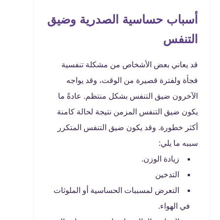
أسباب حساسية الصدرية وضيق
التنفس
قد يعاني بعض الأشخاص من مشكلة تنفسية
فجأة ولفترة قصيرة من الوقت، وقد يواجه
الآخرون ضيق التنفس بشكل منتظم. عادةً ما
يكون ضيق التنفس المزمن نتيجة لحالة كامنة
أكثر خطورة. وقد يكون ضيق التنفس المتكرر
سببه ما يلي:
زيادة الوزن.
التدخين
التعرض لمسببات الحساسية أو الملوثات
في الهواء.