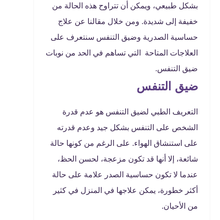
بشكل طبيعي، ويمكن أن تتراوح هذه الحالة من
خفيفة إلى شديدة. ومن خلال مقالنا عن علاج
حساسية الصدرية وضيق التنفس سنتعرف على
العلاجات المتاحة التي تساهم في الحد من نوبات
ضيق التنفس.
ضيق التنفس
التعريف الطبي لضيق التنفس هو عدم قدرة
الشخص على التنفس بشكل جيد وعدم قدرته
على استنشاق الهواء. على الرغم من كونها حالة
شائعة، إلا أنها قد تكون مزعجة، لحسن الحظ،
عندما لا تكون حساسية الصدر علامة على حالة
أكثر خطورة، يمكن علاجها في المنزل في كثير
من الأحيان.