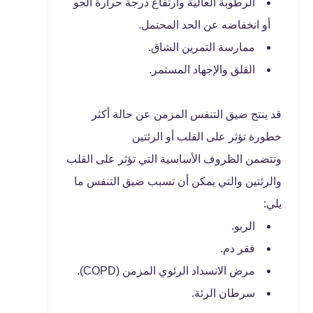
الرطوبة العالية وارتفاع درجة حرارة الجو
أو انخفاضه عن الحد المحتمل.
ممارسة التمرين الشاق.
القلق والإجهاد المستمر.
قد ينتج ضيق التنفس المزمن عن حالة أكثر
خطورة تؤثر على القلب أو الرئتين
وتتضمن الظروف الأساسية التي تؤثر على القلب
والرئتين والتي يمكن أن تسبب ضيق التنفس ما
يلي:
الربو.
فقر دم.
مرض الانسداد الرئوي المزمن (COPD).
سرطان الرئة.