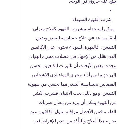
ينتج عنه حروق في الوجه.
شرب القهوة السوداء
يمكن استخدام مشروب القهوة كعلاج منزلي
أيضًا يساعد في علاج حساسية الصدر وضيق
التنفس، فالقهوة السوداء تحتوي على الكافيين
الذي يقلل من الإجهاد في عضلات مجرى الهواء.
وجدت بعض الأبحاث أن تأثيرات الكافيين تحسن
إلى حدٍ ما من أداء مجرى الهواء لدى الأشخاص
المصابين بحساسية الصدر مما يحسن من سهولة
التنفس. ومع ذلك، يجب الانتباه, فشرب الكثير
من القهوة يمكن أن يزيد من معدل ضربات
القلب، فمن الأفضل مراقبة تناول الكافيين عند
تجربة هذا العلاج والتأكد من عدم الإفراط فيه.