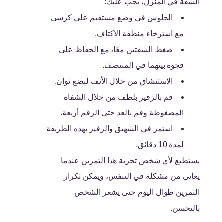
الشفة في المنزل، يجب عليك:
الجلوس في وضع مستقيم على كرسي
مع استرخاء منطقة الأكتاف.
ضغط الشفتين معًا، مع الحفاظ على
فجوة بينهما في المنتصف.
الاستنشاق من خلال الأنف لبضع ثوان.
قم بالزفير بلطف من خلال الشفاه
المضغوطة وقم بالعد حتى الرقم أربعة.
استمر في الشهيق والزفير بهذه الطريقة
لمدة 10 دقائق.
يستطيع لأي شخص تجربة هذا التمرين عندما
يعاني من مشكلة في التنفس، ويمكن تكرار
التمرين طوال اليوم حتى يشعر الشخص
بالتحسن.