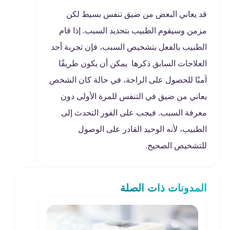
قد يعاني البعض من ضيق تنفس بسيط لكن
مزمن وسيقوم الطبيب بتحديد السبب. إذا قام
الطبيب بالفعل بتشخيص السبب، فإن تجربة أحد
العلاجات السابق ذكرها يمكن أن يكون طريقًا
آمنًا للحصول على الراحة، في حالة كان الشخص
يعاني من ضيق في التنفس للمرة الأولى دون
معرفة السبب. فيجب على الفور التحدث إلى
الطبيب، لأنه الوحيد القادر على الوصول
للتشخيص الصحيح.
المدونات ذات الصلة