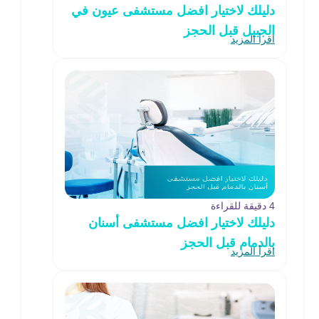
دليلك لاختيار افضل مستشفى عيون في
الجبيل قبل الحجز
اقرأ المزيد
4 دقيقة للقراءة
دليلك لاختيار افضل مستشفى أسنان
بالدمام قبل الحجز
اقرأ المزيد