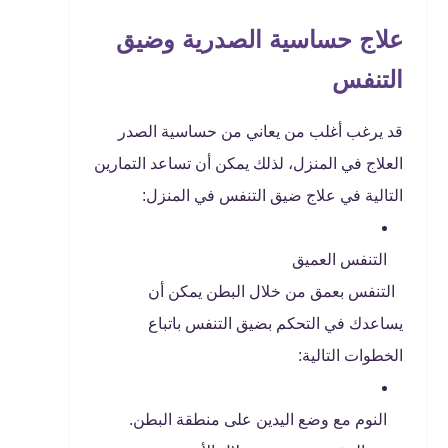
علاج حساسية الصدرية وضيق
التنفس
قد يرغب أغلب من يعاني من حساسية الصدر
العلاج في المنزل، لذلك يمكن أن تساعد التمارين
التالية في علاج ضيق التنفس في المنزل:
التنفس العميق
التنفس بعمق من خلال البطن يمكن أن
يساعدك في التحكم بضيق التنفس باتباع
الخطوات التالية:
النوم مع وضع اليدين على منطقة البطن.