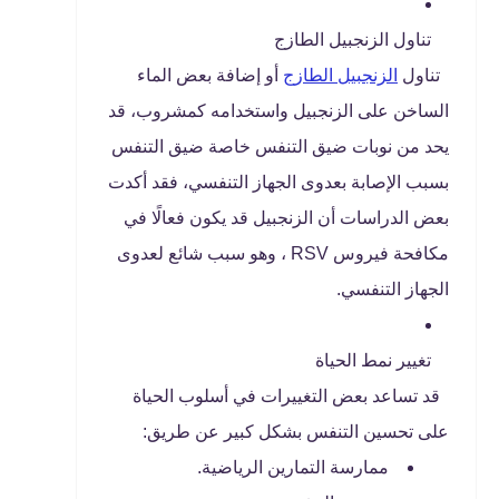
تناول الزنجبيل الطازج
تناول
الزنجبيل الطازج
أو إضافة بعض الماء
الساخن على الزنجبيل واستخدامه كمشروب، قد
يحد من نوبات ضيق التنفس خاصة ضيق التنفس
بسبب الإصابة بعدوى الجهاز التنفسي، فقد أكدت
بعض الدراسات أن الزنجبيل قد يكون فعالًا في
مكافحة فيروس RSV ، وهو سبب شائع لعدوى
الجهاز التنفسي.
تغيير نمط الحياة
قد تساعد بعض التغييرات في أسلوب الحياة
على تحسين التنفس بشكل كبير عن طريق:
ممارسة التمارين الرياضية.