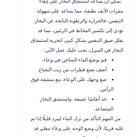
يمكن أن يساعد استنشاق البخار على إبقاء
ممرات الأنف نظيفة، مما يساعد على سهولة
التنفس، فالحرارة والرطوبة الناتجة عن البخار
تؤدي إلى تكسير المخاط في الرئتين، مما قد
يقلل ضيق التنفس بشكل كبير، لتجربة استنشاق
البخار في المنزل، يجب عليك عمل الآتي:
قم بوضع الماء الساخن في وعاء.
أضف بضع قطرات من زيت النعناع.
ضع وجهك على الوعاء، مع منشفة فوق
الرأس.
خذ أنفاسًا عميقة، واستنشق البخار
المتصاعد.
من المهم التأكد من ترك الماء ليبرد قليلًا إذا تم
غليه قريبًا، لأن وضع الوجه على وعاء مغلي قد