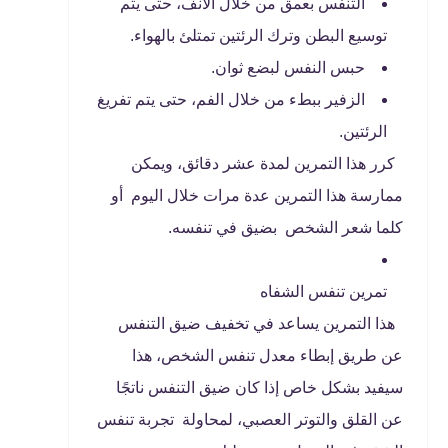
التنفس بعمق من خلال الأنف، حتى يتم
توسيع البطن وترك الرئتين تمتلئ بالهواء.
حبس النفس لبضع ثوان.
الزفير ببطء من خلال الفم، حتى يتم تفريغ
الرئتين.
كرر هذا التمرين لمدة عشر دقائق، ويمكن
ممارسة هذا التمرين عدة مرات خلال اليوم أو
كلما شعر الشخص بضيق في تنفسه.
تمرين تنفس الشفاه
هذا التمرين يساعد في تخفيف ضيق التنفس
عن طريق إبطاء معدل تنفس الشخص، هذا
سيفيد بشكل خاص إذا كان ضيق التنفس ناتجًا
عن القلق والتوتر العصبي، لمحاولة تجربة تنفس