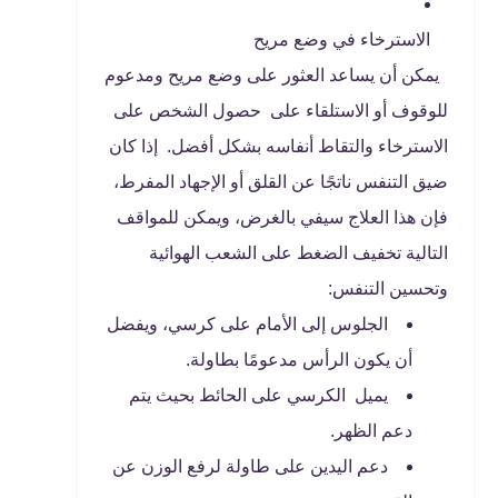
الاسترخاء في وضع مريح
يمكن أن يساعد العثور على وضع مريح ومدعوم
للوقوف أو الاستلقاء على حصول الشخص على
الاسترخاء والتقاط أنفاسه بشكل أفضل. إذا كان
ضيق التنفس ناتجًا عن القلق أو الإجهاد المفرط،
فإن هذا العلاج سيفي بالغرض، ويمكن للمواقف
التالية تخفيف الضغط على الشعب الهوائية
وتحسين التنفس:
الجلوس إلى الأمام على كرسي، ويفضل
أن يكون الرأس مدعومًا بطاولة.
يميل الكرسي على الحائط بحيث يتم
دعم الظهر.
دعم اليدين على طاولة لرفع الوزن عن