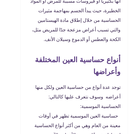
أنها بكتيريا أو فيروسات مسببة للمرض أو المواد
الخطيرة، حيث يبدأ الجسم بمهاجمة مثيرات
الحساسية من خلال إطلاق مادة الهيستامين
والتي تسبب أعراض مزعجة جدًا للمريض مثل،
الكحة والعطس أو الدموع وسيلان الأنف.
أنواع حساسية العين المختلفة
وأعراضها
توجد عدة أنواع من حساسية العين ولكل منها
أعراضه وسوف نتعرف عليها كالتالي:
الحساسية الموسمية:
حساسية العين الموسمية تظهر في أوقات
معينة من العام وهي من أكثر أنواع الحساسية