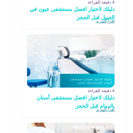
4 دقيقة للقراءة
دليلك لاختيار افضل مستشفى عيون في
الجبيل قبل الحجز
اقرأ المزيد
4 دقيقة للقراءة
دليلك لاختيار افضل مستشفى أسنان
بالدمام قبل الحجز
اقرأ المزيد