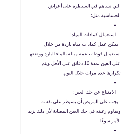
التي تساهم في السيطرة على أعراض
الحساسية مثل:
استعمال كمادات المياه:
يمكن عمل كمادات مياه باردة من خلال
استعمال فوطة ناعمة مبللة بالماء البارد ووضعها
على العين لمدة 10 دقائق على الأقل ويتم
تكرارها عدة مرات خلال اليوم.
الامتناع عن حك العين:
يجب على المريض أن يسيطر على نفسه
ويقاوم رغبته في حك العين المصابة لأن ذلك يزيد
الأمر سوءًا.