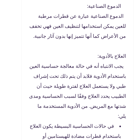
الدموع الصناعية:
الدموع الصناعية عبارة عن قطرات مرطبة
للعين يمكن استخدامها لتنظيف العين فهي تخفف
من الأعراض كما أنها تتميز إنها بدون آثار جانبية.
العلاج بالأدوية:
يجب الانتباه أنه في حالة معالجة حساسية العين
باستخدام الأدوية فلابد أن يتم ذلك تحت إشراف
طبي ولا يستعمل العلاج لفترة طويلة حيث أن
الطبيب يحدد العلاج وفقًا لسبب الحساسية ومدى
شدتها مع المريض. من الأدوية المستخدمة ما
يلي:
في حالات الحساسية البسيطة يكون العلاج
باستخدام قطرات مضادة للهيستامين أو