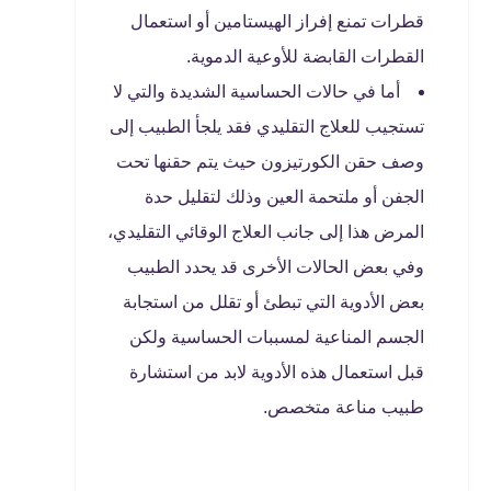
قطرات تمنع إفراز الهيستامين أو استعمال
القطرات القابضة للأوعية الدموية.
أما في حالات الحساسية الشديدة والتي لا
تستجيب للعلاج التقليدي فقد يلجأ الطبيب إلى
وصف حقن الكورتيزون حيث يتم حقنها تحت
الجفن أو ملتحمة العين وذلك لتقليل حدة
المرض هذا إلى جانب العلاج الوقائي التقليدي،
وفي بعض الحالات الأخرى قد يحدد الطبيب
بعض الأدوية التي تبطئ أو تقلل من استجابة
الجسم المناعية لمسببات الحساسية ولكن
قبل استعمال هذه الأدوية لابد من استشارة
طبيب مناعة متخصص.