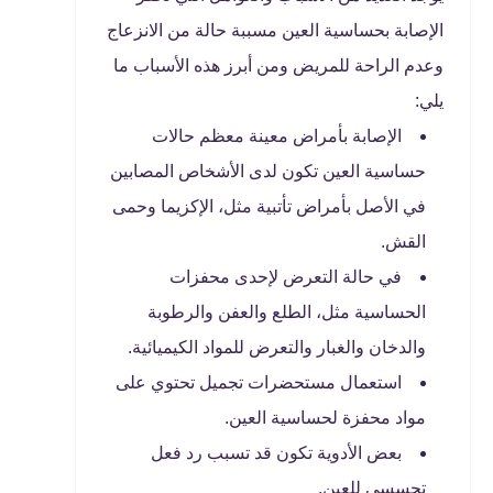
الإصابة بحساسية العين مسببة حالة من الانزعاج
وعدم الراحة للمريض ومن أبرز هذه الأسباب ما
يلي:
الإصابة بأمراض معينة معظم حالات
حساسية العين تكون لدى الأشخاص المصابين
في الأصل بأمراض تأتبية مثل، الإكزيما وحمى
القش.
في حالة التعرض لإحدى محفزات
الحساسية مثل، الطلع والعفن والرطوبة
والدخان والغبار والتعرض للمواد الكيميائية.
استعمال مستحضرات تجميل تحتوي على
مواد محفزة لحساسية العين.
بعض الأدوية تكون قد تسبب رد فعل
تحسسي للعين.