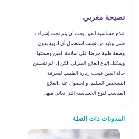
نصيحة مغربي
علاج حساسية العين يجب أن يتم تحت إشراف
طبي ولابد من تجنب استعمال أي أدوية بدون
وصفة طبية حرصًا على سلامة العين وصحتها
ويمكنك إتباع العلاج المنزلي. لكن إذا لم تتحسن
حالة العين فيجب زيارة الطبيب لمعرفة
التشخيص السليم والحصول على العلاج
المناسب لنوع الحساسية التي تعاني منها.
المدونات ذات الصلة