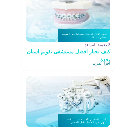
3 دقيقة للقراءة
كيف تختار افضل مستشفى تقويم اسنان
بجدة
اقرأ المزيد