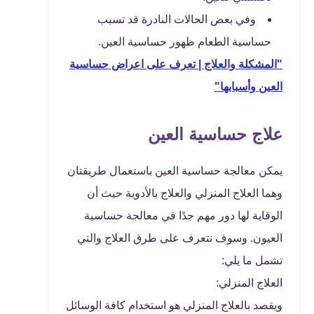
وفي بعض الحالات النادرة قد تسبب
حساسية الطعام ظهور حساسية العين.
"المشكلة والعلاج | تعرف على اعراض حساسية
العين وأسبابها"
علاج حساسية العين
يمكن معالجة حساسية العين باستعمال طريقتان
وهما العلاج المنزلي والعلاج بالأدوية حيث أن
الوقاية لها دور مهم جدًا في معالجة حساسية
العيون. وسوف نتعرف على طرق العلاج والتي
تشمل ما يلي:
العلاج المنزلي:
ويقصد بالعلاج المنزلي هو استخدام كافة الوسائل