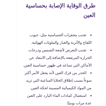
طرق الوقاية الإصابة بحساسية
العين
تجنب محفزات الحساسية مثل، حبوب
اللقاح والأتربة والغبار والملوثات الهوائية.
تجنب التعرض لأشعة الشمس ودرجات
الحرارة المرتفعة بالإضافة إلى الابتعاد عن
الأماكن التي تساعد في ظهور حساسية العين.
الحذر من فرك العين لأنه يجعل الأمر أكثر
سوءاً بسبب إطلاق الخلايا المناعية التي تزيد
من المواد الكيميائية المسببة لحكة العين.
استعمال كمادات الماء البارد على العين
عدة مرات يوميًا.