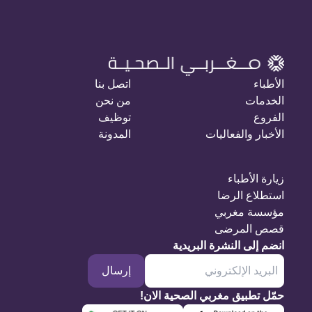
الأطباء
اتصل بنا
الخدمات
من نحن
الفروع
توظيف
الأخبار والفعاليات
المدونة
زيارة الأطباء
استطلاع الرضا
مؤسسة مغربي
قصص المرضى
انضم إلى النشرة البريدية
إرسال
حمّل تطبيق مغربي الصحية الان!