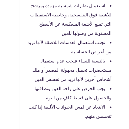
استعمال نظارات شمسية مزودة بمرشح
للأشعة فوق البنفسجية، وخاصية الاستقطاب
التي تمنع الأشعة المنعكسة عن الأسطح
المستوية من وصولها للعين.
تجنب استعمال العدسات اللاصقة لأنها تزيد
من أعراض الحساسية.
بالنسبة للنساء فيجب عدم استعمال
مستحضرات تجميل مجهولة المصدر أو ملك
أشخاص آخرين لأنها تزيد من تحسس العين.
يجب الحرص على راحة العين ونظافتها
والحصول على قسط كافِ من النوم.
الابتعاد عن لمس الحيوانات الأليفة إذا كنت
تتحسس منهم.