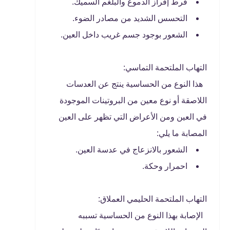
فرط إفراز الدموع والبلغم السميك.
التحسس الشديد من مصادر الضوء.
الشعور بوجود جسم غريب داخل العين.
التهاب الملتحمة التماسي:
هذا النوع من الحساسية ينتج عن العدسات
اللاصقة أو نوع معين من البروتينات الموجودة
في العين ومن الأعراض التي تظهر على العين
المصابة ما يلي:
الشعور بالانزعاج في عدسة العين.
احمرار وحكة.
التهاب الملتحمة الحليمي العملاق:
الإصابة بهذا النوع من الحساسية تسببه