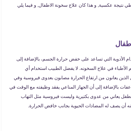
نتيجة عكسية, و هذا كان علاج سخونة الاطفال, و فيما يلي
طفال
 الأدوية التي تساعد على خفض حرارة الجسم، بالإضافة إلى
م الأطباء في علاج السخونه. لا يفضل الطبيب استخدام أي
الذين يعانون من ارتفاع الحرارة مصابون بعدوى فيروسية وفي
عفات بالإضافة إلى أن الجهاز المناعي يفقد وظيفته مع الوقت في
ن الطفل يعاني من عدوى بكتيرية وليست فيروسية مثل التهاب
يمكنه أن يصف له المضادات الحيوية بجانب خافض الحرارة.