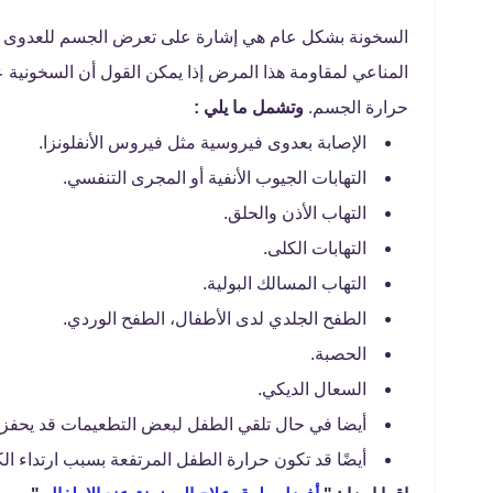
السخونة بشكل عام هي إشارة على تعرض الجسم للعدوى سوا
المناعي لمقاومة هذا المرض إذا يمكن القول أن السخونية
حرارة الجسم.
وتشمل ما يلي :
الإصابة بعدوى فيروسية مثل فيروس الأنفلونزا.
التهابات الجيوب الأنفية أو المجرى التنفسي.
التهاب الأذن والحلق.
التهابات الكلى.
التهاب المسالك البولية.
الطفح الجلدي لدى الأطفال، الطفح الوردي.
الحصبة.
السعال الديكي.
أيضا في حال تلقي الطفل لبعض التطعيمات قد يحفز ه
أيضًا قد تكون حرارة الطفل المرتفعة بسبب ارتداء الك