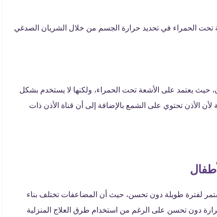
عة تحت الحمراء في تحديد حرارة الجسم من خلال الشريان الصدغي
 حيث يعتمد على الأشعة تحت الحمراء، ولكنها لا يستخدم بشكل
لأن الأذن تحتوي على الشمع بالإضافة إلى أن قناة الأذن ذات
أطفال
مر لفترة طويلة دون تحسن، حيث أن المضاعفات تختلف بناء
رارة دون تحسن على الرغم من استخدام طرق العلاج المنزلية