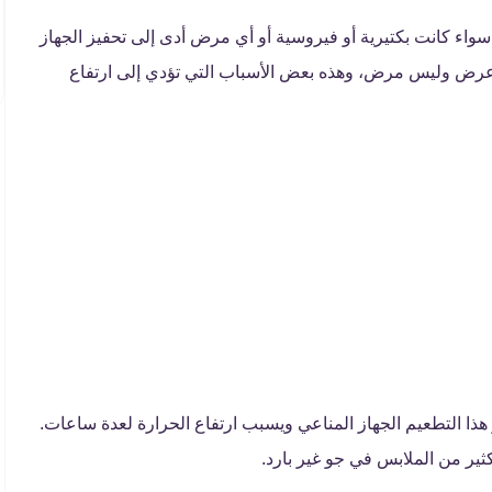
ء كانت بكتيرية أو فيروسية أو أي مرض أدى إلى تحفيز الجهاز
 عرض وليس مرض، وهذه بعض الأسباب التي تؤدي إلى ارتفاع
ذا التطعيم الجهاز المناعي ويسبب ارتفاع الحرارة لعدة ساعات.
ثير من الملابس في جو غير بارد.