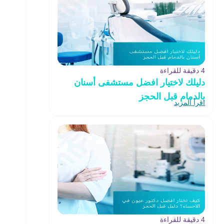
4 دقيقة للقراءة
دليلك لاختيار افضل مستشفى أسنان
بالدمام قبل الحجز
اقرأ المزيد
4 دقيقة للقراءة