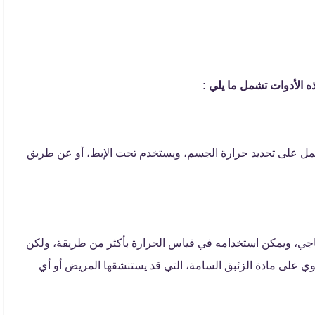
 الأدوات تشمل ما يلي :
عمل على تحديد حرارة الجسم، ويستخدم تحت الإبط، أو عن طريق
جاجي، ويمكن استخدامه في قياس الحرارة بأكثر من طريقة، ولكن
ي على مادة الزئبق السامة، التي قد يستنشقها المريض أو أي