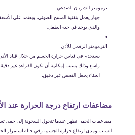
ترمومتر الشريان الصدغي
جهاز يعمل بتقنية المسح الضوئي، ويعتمد على الأش
والذي يوجد في جبه الطفل.
الترمومتر الرقمي للأذن
يستخدم في قياس حرارة الجسم من خلال قناة الأذن،
واسع وذلك بسبب إمكانية أن تكون القراءة غير دقيقة 
انحناء يجعل الفحص غير دقيق.
مضاعفات ارتفاع درجة الحرارة عند ال
مضاعفات الحمى تظهر عندما تتحول السخونة إلى حمى تست
السبب ومدى ارتفاع حرارة الجسم، وفي حالة استمرار الح