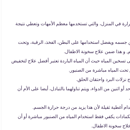
ارة في المنزل، والتي تستخدمها معظم الأمهات وتعطي نتيجة
ن جسمه ويفضل استخدامها على البطن، الفخذ، الرقبة، وتحت
, و هذا ضمن علاج سخونة الاطفال.
تسخين المياه حيث أن المياه الباردة تعتبر أفضل علاج لتخفيض
تحت المياه مباشرة من الصنبور.
نزلات البرد واحتقان الحلق.
أو اثنين من الدواء، ويتم تناولهما بالتبادل، أيضا على الأم أن
ام أغطية ثقيلة لأن هذا يزيد من درجة حرارة الجسم.
الكمادات يكفي فقط استخدام المياه من الصنبور مباشرة أو أن
علاج سخونة الاطفال.