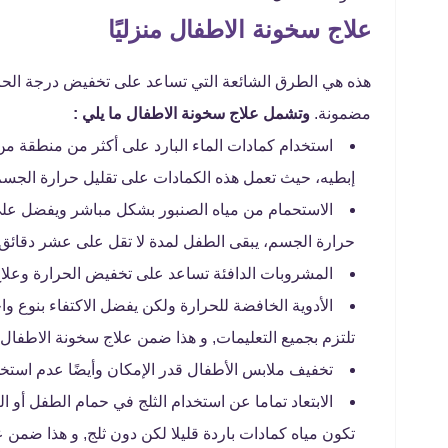
علاج سخونة الاطفال منزليًا
هذه هي الطرق الشائعة التي تساعد على تخفيض درجة الحر
مضمونة.
وتشمل علاج سخونة الاطفال ما يلي :
استخدام كمادات الماء البارد على أكثر من منطقة م
إبطيه، حيث تعمل هذه الكمادات على تقليل حرارة الجسم
الاستحمام من مياه الصنبور بشكل مباشر ويفضل على 
حرارة الجسم، يبقى الطفل لمدة لا تقل على عشر دقائق 
المشروبات الدافئة تساعد على تخفيض الحرارة وعلاج 
الأدوية الخافضة للحرارة ولكن يفضل الاكتفاء بنوع واحد 
تلتزم بجميع التعليمات, و هذا ضمن علاج سخونة الاطفال.
تخفيف ملابس الأطفال قدر الإمكان وأيضًا عدم استخد
الابتعاد تماما عن استخدام الثلج في حمام الطفل أو 
تكون مياه كمادات باردة قليلا لكن دون ثلج, و هذا ضمن 