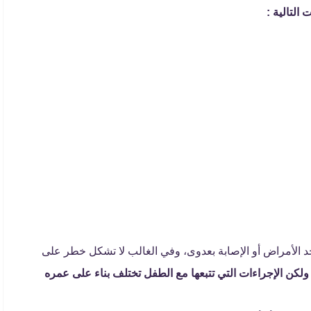
لتالية :
 الأمراض أو الإصابة بعدوى، وفي الغالب لا تشكل خطر على
ولكن الإجراءات التي تتبعها مع الطفل تختلف بناء على عمره