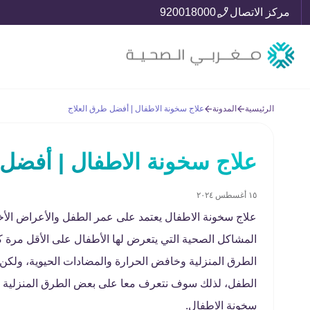
مركز الاتصال
920018000
الرئيسية
المدونة
علاج سخونة الاطفال | أفضل طرق العلاج
علاج سخونة الاطفال | أفضل 
١٥ أغسطس ٢٠٢٤
علاج سخونة الاطفال يعتمد على عمر الطفل والأعراض الأ
المشاكل الصحية التي يتعرض لها الأطفال على الأقل مرة 
الطرق المنزلية وخافض الحرارة والمضادات الحيوية، ولكن
الطفل، لذلك سوف نتعرف معا على بعض الطرق المنزلية لتخ
سخونة الاطفال.