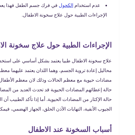
عدم استخدام
الكحول
في فرك جسم الطفل فهذا يعطي 
الإجراءات الطبية حول علاج سخونة الاطفال.
الإجراءات الطبية حول علاج سخونة الا
علاج سخونة الاطفال طبيا يعتمد بشكل أساسي على استخدام
محاليل إعادة تروية الجسم، وهما اللذان يعتمد عليهما معظ
مضادات حيوية مع معظم الحالات وذلك لان معظم الأطفال 
حالة إعطائهم المضادات الحيوية قد تحدث العديد من المضا
حالة الإكثار من المضادات الحيوية. أما إذا تأكد الطبيب أ
الجيوب الأنفية، التهابات الأذن الحلق، الجهاز الهضمي، ف
أسباب السخونة عند الاطفال