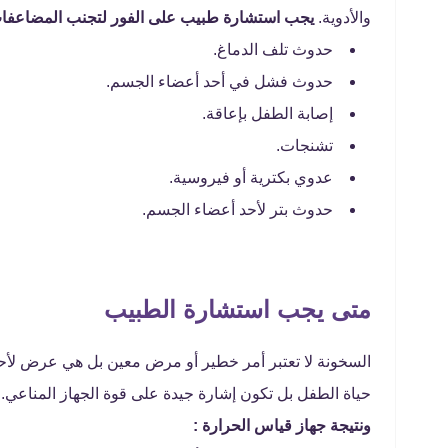
والأدوية.
يجب استشارة طبيب على الفور لتجنب المضاعفات ا
حدوث تلف الدماغ.
حدوث فشل في أحد أعضاء الجسم.
إصابة الطفل بإعاقة.
تشنجات.
عدوي بكترية أو فيروسية.
حدوث بتر لأحد أعضاء الجسم.
متى يجب استشارة الطبيب
السخونة لا تعتبر أمر خطير أو مرض معين بل هي عرض لأحد
حياة الطفل بل تكون إشارة جيدة على قوة الجهاز المناعي.
ونتيجة جهاز قياس الحرارة :