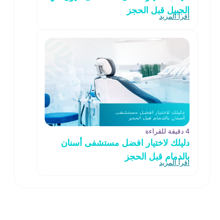
الجبيل قبل الحجز
اقرأ المزيد
4 دقيقة للقراءة
دليلك لاختيار افضل مستشفى أسنان
بالدمام قبل الحجز
اقرأ المزيد