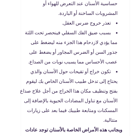
حساسية الأسنان عند التعرض للهواء أو
المشروبات الساخنة أو الباردة.
تعذر خروج ضرس العقل.
بسبب ضيق الفك السفلي فينحصر تحت اللثة
مما يؤدي لازدحام هذا الجزء منه ليضغط على
جذور السن أو الضرس المجاور أو يضغط على
عصب الأحساس مما يسبب نوبات من الصداع.
تكون خراج أو تقيحات حول الأسنان والذي
يحتاج إلى تدخل طبيب الأسنان الخاص بك ليقوم
بفتح وتنظيف مكان هذا الخراج من أجل علاج صداع
الأسنان مع تناول المضادات الحيوية بالإضافة إلى
المسكنات ومتابعة طبيبك فيما بعد على زيارات
متتالية.
وبجانب هذه الأمراض الخاصة بالأسنان توجد عادات