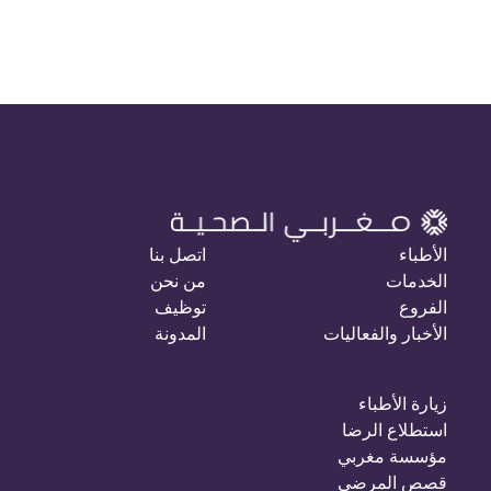
الأطباء
اتصل بنا
الخدمات
من نحن
الفروع
توظيف
الأخبار والفعاليات
المدونة
زيارة الأطباء
استطلاع الرضا
مؤسسة مغربي
قصص المرضى