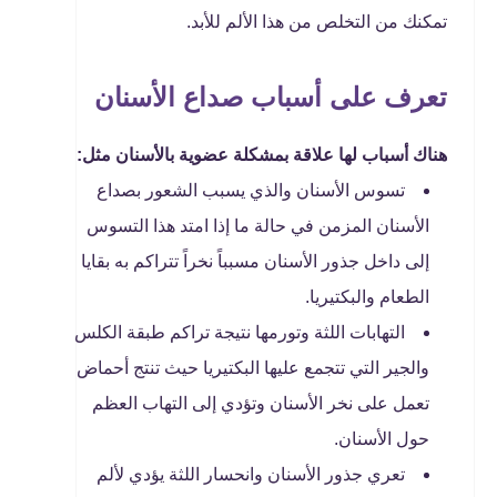
تمكنك من التخلص من هذا الألم للأبد.
تعرف على أسباب صداع الأسنان
هناك أسباب لها علاقة بمشكلة عضوية بالأسنان مثل:
تسوس الأسنان والذي يسبب الشعور بصداع
الأسنان المزمن في حالة ما إذا امتد هذا التسوس
إلى داخل جذور الأسنان مسبباً نخراً تتراكم به بقايا
الطعام والبكتيريا.
التهابات اللثة وتورمها نتيجة تراكم طبقة الكلس
والجير
التي تتجمع عليها البكتيريا حيث تنتج أحماض
تعمل على نخر الأسنان وتؤدي إلى التهاب العظم
حول الأسنان.
تعري جذور الأسنان وانحسار اللثة يؤدي لألم