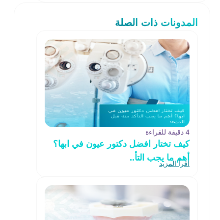
المدونات ذات الصلة
4 دقيقة للقراءة
كيف تختار افضل دكتور عيون في ابها؟
أهم ما يجب التأ..
اقرأ المزيد