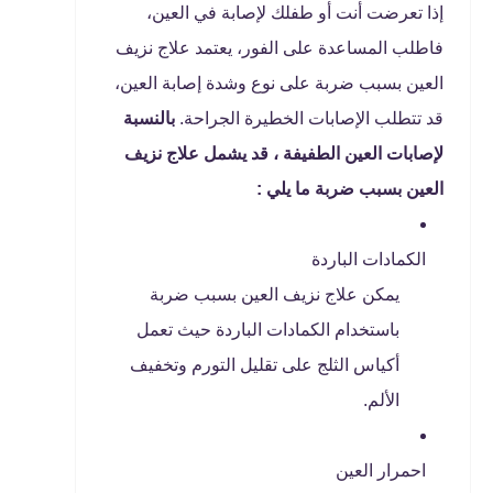
إذا تعرضت أنت أو طفلك لإصابة في العين،
فاطلب المساعدة على الفور، يعتمد علاج نزيف
العين بسبب ضربة على نوع وشدة إصابة العين،
قد تتطلب الإصابات الخطيرة الجراحة.
بالنسبة
لإصابات العين الطفيفة ، قد يشمل علاج نزيف
العين بسبب ضربة ما يلي :
الكمادات الباردة
يمكن علاج نزيف العين بسبب ضربة
باستخدام الكمادات الباردة حيث تعمل
أكياس الثلج على تقليل التورم وتخفيف
الألم.
احمرار العين