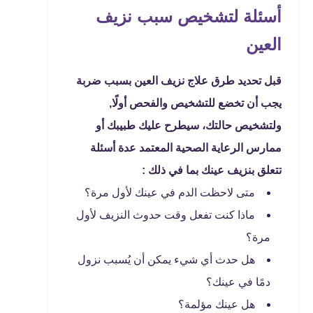
أسئلة لتشخيص سبب نزيف
العين
قبل تحديد طرق علاج نزيف العين بسبب ضربة
يجب أن تخضع للتشخيص والفحص أولًا,
ولتشخيص حالتك، سيطرح عليك طبيبك أو
ممارس الرعاية الصحية المعتمد عدة أسئلة
تتعلق بنزيف عينك بما في ذلك :
متى لاحظت الدم في عينك لأول مرة؟
ماذا كنت تفعل وقت حدوث النزيف لأول
مرة؟
هل حدث أي شيء يمكن أن يُسبب نزول
دمًا في عينك؟
هل عينك مؤلمة؟