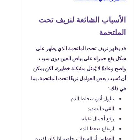
الأسباب الشائعة لنزيف تحت
الملتحمة
قد يظهر نزيف تحت الملتحمة الذي يظهر على
شكل بقع حمراء على بياض العين دون سبب
واضح وعادةً لا يُمثل مشكلة خطيرة، لكن يمكن
أن تُسبب بعض العوامل نزيفًا تحت الملتحمة، بما
في ذلك :
تناول أدوية تجلط الدم
القيء الشديد
رفع أحمال ثقيلة
ارتفاع ضغط الدم
العطس أو السعال، خاصة إذا كان لفترة