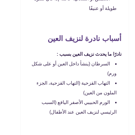
طويلة أو عنيفًا
أسباب نادرة لنزيف العين
نادرًا ما يحدث نزيف العين بسبب :
السرطان (ينشأ داخل العين أو على شكل
ورم)
التهاب القزحية (التهاب القزحية، الجزء
الملون من العين)
الورم الحبيبي الأصفر اليافع (السبب
الرئيسي لنزيف العين عند الأطفال)