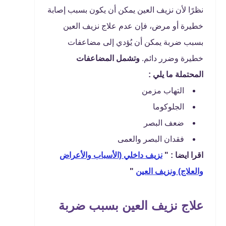
نظرًا لأن نزيف العين يمكن أن يكون بسبب إصابة
خطيرة أو مرض، فإن عدم علاج نزيف العين
بسبب ضربة يمكن أن يُؤدي إلى مضاعفات
خطيرة وضرر دائم.
وتشمل المضاعفات
المحتملة ما يلي :
التهاب مزمن
الجلوكوما
ضعف البصر
فقدان البصر والعمى
اقرا ايضا : "
نزيف داخلي (الأسباب والأعراض
والعلاج) ونزيف العين
"
علاج نزيف العين بسبب ضربة