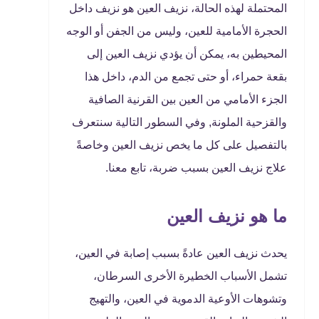
المحتملة لهذه الحالة، نزيف العين هو نزيف داخل
الحجرة الأمامية للعين، وليس من الجفن أو الوجه
المحيطين به، يمكن أن يؤدي نزيف العين إلى
بقعة حمراء، أو حتى تجمع من الدم، داخل هذا
الجزء الأمامي من العين بين القرنية الصافية
والقزحية الملونة, وفي السطور التالية سنتعرف
بالتفصيل على كل ما يخص نزيف العين وخاصةً
علاج نزيف العين بسبب ضربة، تابع معنا.
ما هو نزيف العين
يحدث نزيف العين عادةً بسبب إصابة في العين،
تشمل الأسباب الخطيرة الأخرى السرطان،
وتشوهات الأوعية الدموية في العين، والتهيج