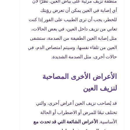
منطقة نزيف مرئية على بياض العين. نظرًا لأن
أي إصابة في العين يمكن أن تعرض رؤيتك
للخطر، يجب أن ترى الطبيب على الفور إذا كنت
تعاني من نزيف داخل العين، في بعض الحالات،
مثل إصابة العين الطفيفة من الصدمة، ستشفى
العين من تلقاء نفسها، وسيتم امتصاص الدم، في
حالات أخرى، مثل الصدمة الشديدة.
الأعراض الأخرى المصاحبة
لنزيف العين
قد يُصاحب نزيف العين أعراض أخرى، والتي
تختلف تبعًا للمرض أو الاضطراب أو الحالة
الأساسية.
الأعراض الشائعة التي قد تحدث مع