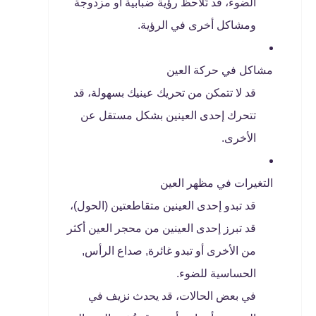
الضوء، قد تُلاحظ رؤية ضبابية أو مزدوجة
ومشاكل أخرى في الرؤية.
مشاكل في حركة العين
قد لا تتمكن من تحريك عينيك بسهولة، قد
تتحرك إحدى العينين بشكل مستقل عن
الأخرى.
التغيرات في مظهر العين
قد تبدو إحدى العينين متقاطعتين (الحول)،
قد تبرز إحدى العينين من محجر العين أكثر
من الأخرى أو تبدو غائرة, صداع الرأس,
الحساسية للضوء.
في بعض الحالات، قد يحدث نزيف في