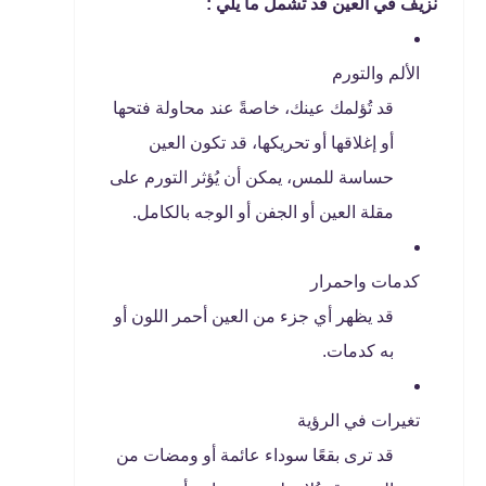
نزيف في العين
قد تشمل ما يلي :
الألم والتورم
قد تُؤلمك عينك، خاصةً عند محاولة فتحها
أو إغلاقها أو تحريكها، قد تكون العين
حساسة للمس، يمكن أن يُؤثر التورم على
مقلة العين أو الجفن أو الوجه بالكامل.
كدمات واحمرار
قد يظهر أي جزء من العين أحمر اللون أو
به كدمات.
تغيرات في الرؤية
قد ترى بقعًا سوداء عائمة أو ومضات من