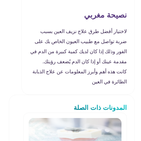
نصيحة مغربي
لاختيار أفضل طرق علاج نزيف العين بسبب
ضربة تواصل مع طبيب العيون الخاص بك على
الفور وذلك إذا كان لديك كمية كبيرة من الدم في
مقدمة عينك أو إذا كان الدم يُضعف رؤيتك.
كانت هذه أهم وأبرز المعلومات عن علاج الذبابة
الطائرة في العين
المدونات ذات الصلة