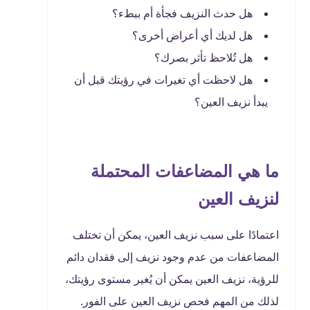
هل حدث النزيف فجأة أم ببطء؟
هل لديك أي أعراض أخرى؟
هل تُلاحظ تأثر بصرك؟
هل لاحظت أي تغيرات في رؤيتك قبل أن
يبدأ نزيف العين؟
ما هي المضاعفات المحتملة
لنزيف العين
اعتمادًا على سبب نزيف العين، يمكن أن تختلف
المضاعفات من عدم وجود نزيف إلى فقدان دائم
للرؤية، نزيف العين يمكن أن يُغير مستوى رؤيتك،
لذلك من المهم فحص نزيف العين على الفور.