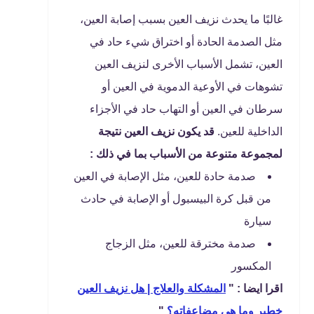
غالبًا ما يحدث نزيف العين بسبب إصابة العين،
مثل الصدمة الحادة أو اختراق شيء حاد في
العين، تشمل الأسباب الأخرى لنزيف العين
تشوهات في الأوعية الدموية في العين أو
سرطان في العين أو التهاب حاد في الأجزاء
الداخلية للعين.
قد يكون نزيف العين نتيجة
لمجموعة متنوعة من الأسباب بما في ذلك :
صدمة حادة للعين، مثل الإصابة في العين
من قبل كرة البيسبول أو الإصابة في حادث
سيارة
صدمة مخترقة للعين، مثل الزجاج
المكسور
اقرا ايضا : "
المشكلة والعلاج | هل نزيف العين
خطير وما هي مضاعفاته؟
"