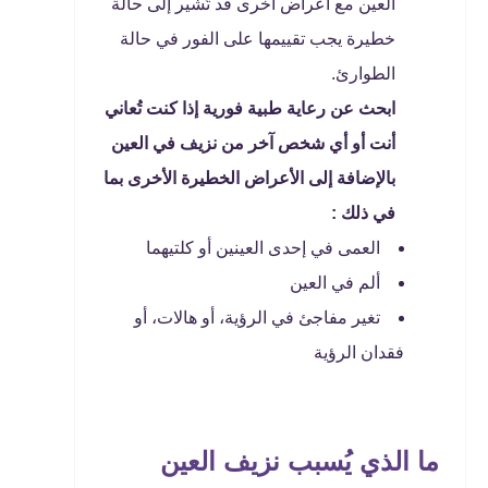
العين مع أعراض أخرى قد تُشير إلى حالة
خطيرة يجب تقييمها على الفور في حالة
الطوارئ.
ابحث عن رعاية طبية فورية إذا كنت تُعاني
أنت أو أي شخص آخر من نزيف في العين
بالإضافة إلى الأعراض الخطيرة الأخرى بما
في ذلك :
العمى في إحدى العينين أو كلتيهما
ألم في العين
تغير مفاجئ في الرؤية، أو هالات، أو
فقدان الرؤية
ما الذي يُسبب نزيف العين