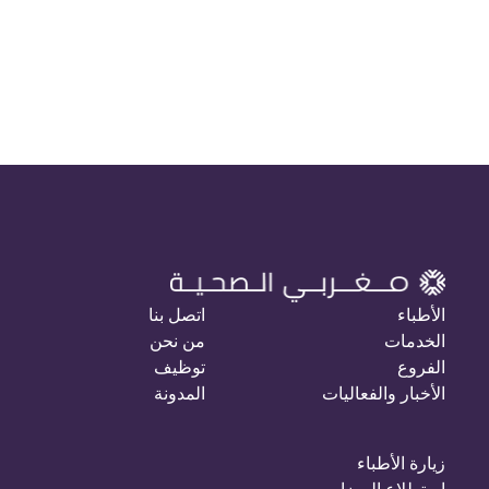
الأطباء
اتصل بنا
الخدمات
من نحن
الفروع
توظيف
الأخبار والفعاليات
المدونة
زيارة الأطباء