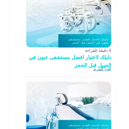
4 دقيقة للقراءة
دليلك لاختيار افضل مستشفى عيون في
الجبيل قبل الحجز
اقرأ المزيد