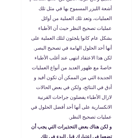
أشعة الليزر المسموح بها في مثل تلك
العمليات، وتعد تلك العملية من أوائل
عمليات تصحيح النظر حيث أن الأطباء
بشكل عام كانوا يلجئون لتلك العملية على
أنها أحد الحلول الهامة في تصحيح البصر.
لكن هذا الاعتقاد انتهى عند أغلب الأطباء
خاصةً مع ظهور العديد من أنواع العمليات
الجديدة التي من الممكن أن تكون أفيد و
أدق في النتائج، ولكن في بعض الحالات
لازال الأطباء يفضلون جراحات القرنية
الانكسارية على أنها أحد أفضل الحلول في
عمليات تصحيح النظر.
و لكن هناك بعض التحذيرات التي يجب أن
تضعها في اعتبارك قبل البدء في تلك