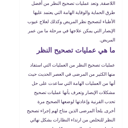
اللاصقة, وتعد عمليات تصحيح النظر من أفضل
طرق الحماية والوقاية الهامة التي يعتمد عليها
الأطباء لتصحيح نظر المريض وكذلك لعلاج عيوب
الإبصار التي يمكن علاجها في مرحلة ما من عمر
المريض.
ما هي عمليات تصحيح النظر
عمليات تصحيح النظر من العمليات التي استفاد
منها الكثير من المرضى في العصر الحديث حيث
أنها من العمليات الهامة التي ساعدت على حل
مشكلات الإبصار وتعرف بأنها عمليات تصحيح
تحدب القرنية وإعادتها لوضعها الصحيح مرة
أخرى, يلجأ المرضى الذين متاح لهم إجراء تصحيح
النظر للتخلص من ارتداء النظارات بشكل نهائي