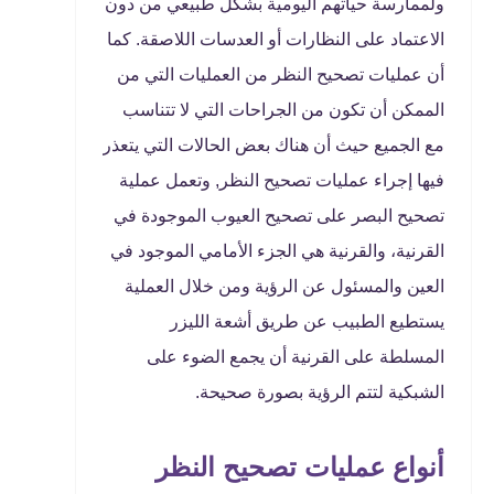
ولممارسة حياتهم اليومية بشكل طبيعي من دون
الاعتماد على النظارات أو العدسات اللاصقة. كما
أن عمليات تصحيح النظر من العمليات التي من
الممكن أن تكون من الجراحات التي لا تتناسب
مع الجميع حيث أن هناك بعض الحالات التي يتعذر
فيها إجراء عمليات تصحيح النظر, وتعمل عملية
تصحيح البصر على تصحيح العيوب الموجودة في
القرنية، والقرنية هي الجزء الأمامي الموجود في
العين والمسئول عن الرؤية ومن خلال العملية
يستطيع الطبيب عن طريق أشعة الليزر
المسلطة على القرنية أن يجمع الضوء على
الشبكية لتتم الرؤية بصورة صحيحة.
أنواع عمليات تصحيح النظر