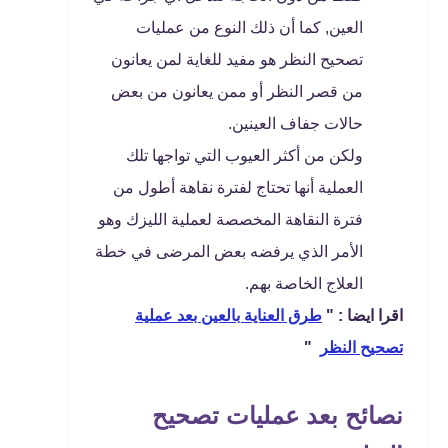
العين, كما أن ذلك النوع من عمليات
تصحيح النظر هو مفيد للغاية لمن يعانون
من قصر النظر أو ممن يعانون من بعض
حالات جفاف العينين.
ولكن من أكثر العيوب التي تواجها تلك
العملية أنها تحتاج لفترة نقاهة أطول من
فترة النقاهة المخصصة لعملية الليزك وهو
الأمر الذي يرفضه بعض المرضى في خطة
العلاج الخاصة بهم.
اقرا ايضا : "
طرق العناية بالعين بعد عملية
تصحيح النظر
"
نصائح بعد عمليات تصحيح