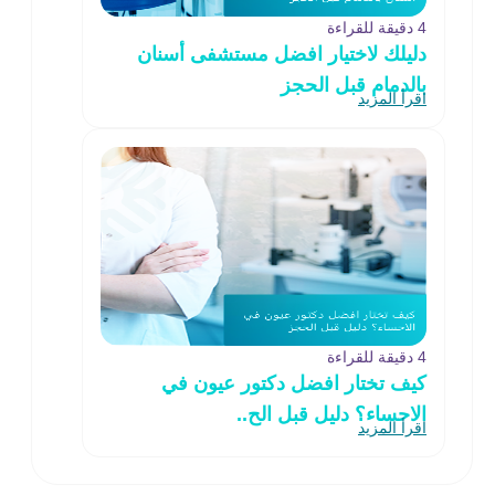
4 دقيقة للقراءة
دليلك لاختيار افضل مستشفى أسنان
بالدمام قبل الحجز
اقرأ المزيد
4 دقيقة للقراءة
كيف تختار افضل دكتور عيون في
الاحساء؟ دليل قبل الح..
اقرأ المزيد