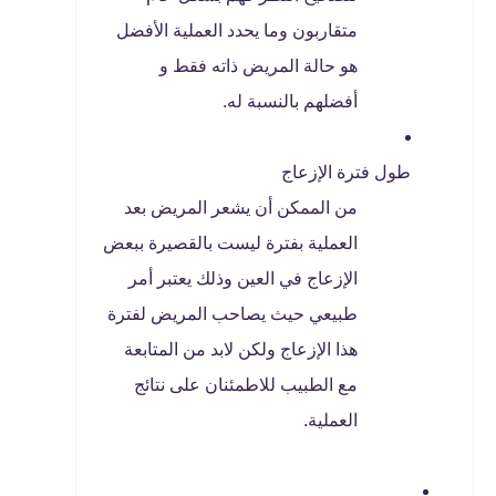
متقاربون وما يحدد العملية الأفضل
هو حالة المريض ذاته فقط و
أفضلهم بالنسبة له.
طول فترة الإزعاج
من الممكن أن يشعر المريض بعد
العملية بفترة ليست بالقصيرة ببعض
الإزعاج في العين وذلك يعتبر أمر
طبيعي حيث يصاحب المريض لفترة
هذا الإزعاج ولكن لابد من المتابعة
مع الطبيب للاطمئنان على نتائج
العملية.