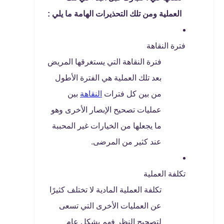
العملية ومن تلك التحذيرات الهامة ما يلي :
فترة النقاهة
فترة النقاهة التي يستغرقها المريض
بعد تلك العملية هي الفترة الأطول
من بين كل فترات
النقاهة
بين
عمليات تصحيح الإبصار الأخرى وهو
ما يجعلها من الخيارات غير المحببة
عند كثير من المرضى.
تكلفة العملية
تكلفة العملية المادية لا تختلف كثيرًا
عن العمليات الأخرى التي تسعى
لتصحيح النظر فهم بشكل عام