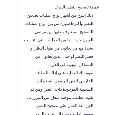
عملية تصحيح النظر بالليزك
ذلك النوع من أشهر أنواع عمليات تصحيح
النظر وأكثرها شهرة من بين أنواع عمليات
التصحيح المتعارف عليها بين مرضى
العيون حيث أنها من العمليات التي تتناسب
بشدة مع من يعانون من طول النظر أو
قصر النظر أو حتى الذين يعانون من
المشاكل البؤرية في العين.
تقوم تلك العملية على إزالة الغطاء
الخارجي للعين للوصول للشعيرات
البسيطة الموجودة داخل العين ومن ثم
يقوم الطبيب بتوجيه شعاع من الليزر إلى
العين بعد العمل على تصحيح البصر.
ويقوم الطبيب بعد ذلك بتثبيت النظر