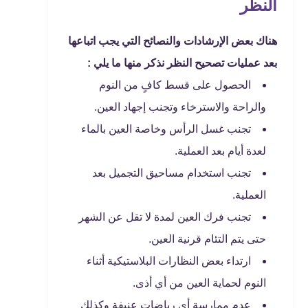
النظر
هناك بعض الإرشادات والنصائح التي يجب اتباعها
بعد عمليات تصحيح النظر نذكر منها ما يلي :
الحصول على قسط كافٍ من النوم
والراحة والاسترخاء وتجنب إجهاد العين.
تجنب غسل الرأس وخاصة العين بالماء
لعدة أيام بعد العملية.
تجنب استخدام مساحيق التجميل بعد
العملية.
تجنب فرك العين لمدة لا تقل عن الشهر
حتى يتم التئام قرنية العين.
ارتداء بعض النظارات البلاستيكية أثناء
النوم لحماية العين من أي أذى.
عدم ممارسة أي رياضات عنيفة وكذلك