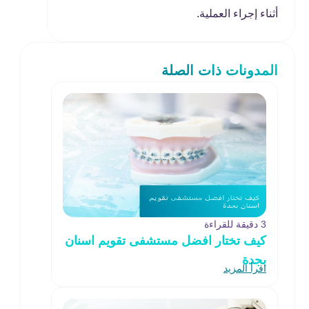
أثناء إجراء العملية.
المدونات ذات الصلة
3 دقيقة للقراءة
كيف تختار افضل مستشفى تقويم اسنان
بجدة
اقرأ المزيد