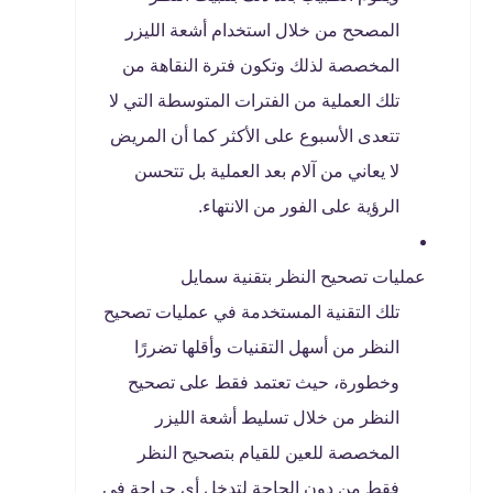
المصحح من خلال استخدام أشعة الليزر
المخصصة لذلك وتكون فترة النقاهة من
تلك العملية من الفترات المتوسطة التي لا
تتعدى الأسبوع على الأكثر كما أن المريض
لا يعاني من آلام بعد العملية بل تتحسن
الرؤية على الفور من الانتهاء.
عمليات تصحيح النظر بتقنية سمايل
تلك التقنية المستخدمة في عمليات تصحيح
النظر من أسهل التقنيات وأقلها تضررًا
وخطورة، حيث تعتمد فقط على تصحيح
النظر من خلال تسليط أشعة الليزر
المخصصة للعين للقيام بتصحيح النظر
فقط من دون الحاجة لتدخل أي جراحة في