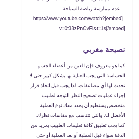
عدم ممارسة رياضة السباحة.
[embed]https://www.youtube.com/watch?
v=0t38zPnCvFI&t=1s[/embed]
نصيحة مغربي
كما هو معروف فإن العين من أعضاء الجسم
الحساسة التي يجب العناية بها بشكل كبير حتى لا
تحدث لها أي مضاعفات، لذا يجب قبل اتخاذ قرار
إجراء عمليات تصحيح النظر التوجه لطبيب
متخصص يستطيع أن يحدد معك نوع العملية
الأفضل لك والتي تتناسب مع مقاسات نظرك،
كما يجب تطبيق كافة تعليمات الطبيب بمزيد من
الدقة سواء قبل العملية أو بعد العملية أو حتى