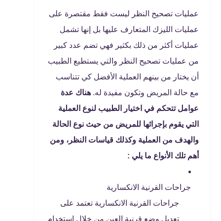
عمليات تصحيح النظر ليست فقط مقتصرة على
عمليات الليزك المتعارف عليها بل إنها تشمل
عمليات أكثر من ذلك بكثير فهي تضم عدد كبير
من عمليات تصحيح النظر والتي يستطيع الطبيب
أن يختار من بينهم العملية الأفضل كي تتناسب
مع حالة المريض وتكون مفيدة له.
هناك عدة
عوامل تتحكم في اختيار الطبيب لنوع العملية
التي يقوم بإجرائها للمريض من حيث نوع الحالة
والهدف من العملية وكذلك قياسات النظر، ومن
أهم تلك الأنواع ما يلي :
جراحات القرنية الانكسارية
جراحات القرنية الانكسارية تعتمد على
تعديل وضع قرنية العين من خلال استخدام