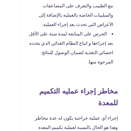
مع الطبيب والتعرف على المضاعفات
والسلبيات الخاصة بالعملية بالإضافة إلى
الأعراض التي تحدث بعد إجراء العملية.
الحرص على المتابعة لمدة سنة على الأقل
بعد إجراءها و اتباع النظام الغذائي الذي يحدده
اخصائي التغذية لضمان الوصول للنتائج
المرجوة منها.
مخاطر إجراء عمليه التكميم
للمعدة
إجراء أي عملية جراحية يكون له عدة مخاطر
وهذا هو الحال بالنسبة لعملية تكميم المعدة