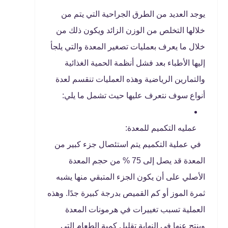
يوجد العديد من الطرق الجراحية التي يتم من
خلالها التخلص من الوزن الزائد ويكون ذلك من
خلال ما يعرف بعمليات تصغير المعدة والتي يلجأ
إليها الأطباء بعد فشل أنظمة الحمية الغذائية
والتمارين الرياضية وهذه العمليات تنقسم لعدة
أنواع سوف نتعرف عليها حيث تشمل ما يلي:
عمليه التكميم للمعدة:
في عملية التكميم يتم استئصال جزء كبير من
المعدة قد يصل إلى 75 % من حجم المعدة
الأصلي على أن يكون الجزء المتبقي منها يشبه
ثمرة الموز أو كم القميص بدرجة كبيرة جدًا. وهذه
العملية تسبب تغييرات في هرمونات المعدة
وينتج عنها في النهاية تقليل كمية الطعام التي