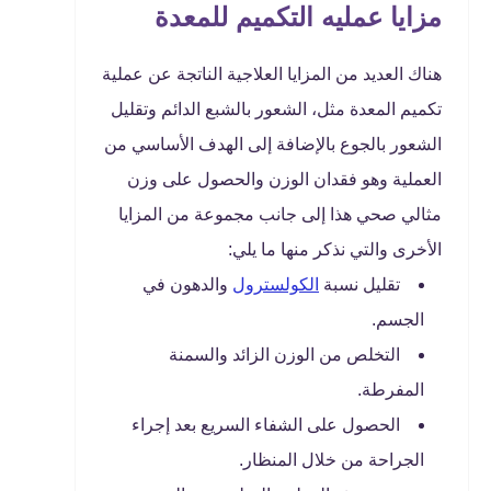
مزايا عمليه التكميم للمعدة
هناك العديد من المزايا العلاجية الناتجة عن عملية
تكميم المعدة مثل، الشعور بالشبع الدائم وتقليل
الشعور بالجوع بالإضافة إلى الهدف الأساسي من
العملية وهو فقدان الوزن والحصول على وزن
مثالي صحي هذا إلى جانب مجموعة من المزايا
الأخرى والتي نذكر منها ما يلي:
تقليل نسبة
الكولسترول
والدهون في
الجسم.
التخلص من الوزن الزائد والسمنة
المفرطة.
الحصول على الشفاء السريع بعد إجراء
الجراحة من خلال المنظار.