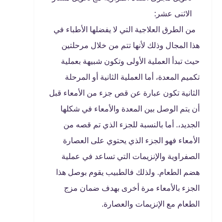
الاثنى عشر:
من الطرق العلاجية التي لا يفضلها الأطباء في
هذا المجال وذلك لأنها تتم من خلال مرحلتين
حيث تبدأ العملية الأولى وتكون شبيهة بعملية
تكميم المعدة، أما العملية الثانية أو المرحلة
الثانية تكون عبارة عن قص جزء من الأمعاء قبل
أن يتم الوصل بين المعدة والأمعاء في شكلها
الجديد،. أما بالنسبة للجزء الذي تم قصه من
الأمعاء فهو الجزء الذي يحتوي على العصارة
الصفراوية والإنزيمات التي تساعد في عملية
هضم الطعام. ولذلك فالطبيب يقوم بوصل هذا
الجزء بالأمعاء مرة أخرى بهدف ضمان مزج
الطعام مع الإنزيمات والعصارة.