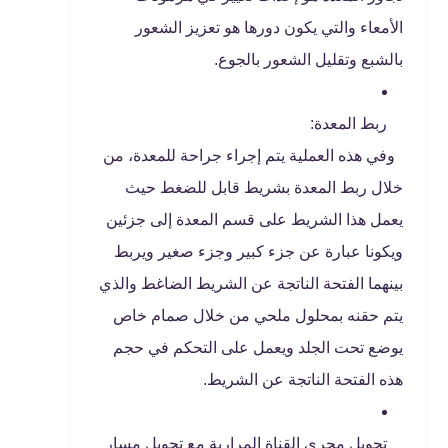
الأمعاء والتي يكون دورها هو تعزيز الشعور
بالشبع وتقليل الشعور بالجوع.
ربط المعدة:
وفي هذه العملية يتم إجراء جراحة للمعدة، من
خلال ربط المعدة بشريط قابل للضغط حيث
يعمل هذا الشريط على قسم المعدة إلى جزئين
ويكونا عبارة عن جزء كبير وجزء صغير ويربط
بينهما الفتحة الناتجة عن الشريط الضاغط والذي
يتم حقنه بمحلول ملحي من خلال صمام خاص
يوضع تحت الجلد ويعمل على التحكم في حجم
هذه الفتحة الناتجة عن الشريط.
تحويل مجرى القناة المرارية مع تحويل مسار