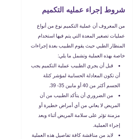
شروط إجراء عمليه التكميم
من المعروف أن عملية التكميم نوع من أنواع
عمليات تصغير المعدة التي يتم فيها استخدام
المنظار الطبي حيث يقوم الطبيب بعدة إجراءات
خاصة بهذه العملية وتشمل ما يلي:
قبل أن يجري الطبيب عملية التكميم يجب
أن تكون المعادلة الحسابية لمؤشر كتلة
الجسم أكثر من 40 أو مابين 35- 39.
من الضروري أن يتأكد الطبيب من أن
المريض لا يعاني من أي أمراض خطيرة أو
مزمنة تؤثر على سلامة المريض أثناء وبعد
إجراء العملية.
لابد من مناقشة كافة تفاصيل هذه العملية