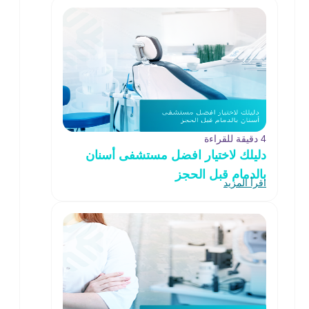
4 دقيقة للقراءة
دليلك لاختيار افضل مستشفى أسنان
بالدمام قبل الحجز
اقرأ المزيد