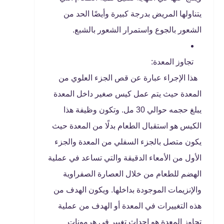
يتناولها المريض بدرجة كبيرة وأيضًا الحد من
الشعور بالجوع واستمرار الشعور بالشبع.
تجاوز المعدة:
هذا الإجراء عبارة عن قص الجزء العلوي من
المعدة حيث يتم عمل كيس صغير داخل المعدة
يبلغ حجمه حوالي 30 مل. وتكون وظيفة هذا
الكيس هو استقبال الطعام بدلًا من المعدة حيث
يكون متصل بالجزء السفلي من المعدة والجزء
الأول من الأمعاء الدقيقة والتي تساعد في عملية
الهضم للطعام من خلال العصارة الصفراوية
والإنزيمات الموجودة بداخلها. ويكون الهدف من
هذه التغييرات في المعدة أو الهدف من عملية
تجاوز المعدة هو إحداث تغيير في هرمونات