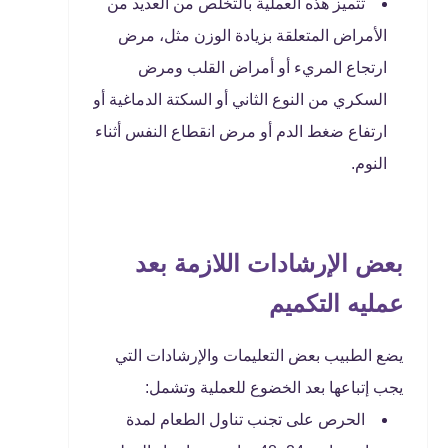
تتميز هذه العملية بالتخلص من العديد من
الأمراض المتعلقة بزيادة الوزن مثل، مرض
ارتجاع المريء أو أمراض القلب ومرض
السكري من النوع الثاني أو السكتة الدماغية أو
ارتفاع ضغط الدم أو مرض انقطاع النفس أثناء
النوم.
بعض الإرشادات اللازمة بعد
عمليه التكميم
يضع الطبيب بعض التعليمات والإرشادات التي
يجب إتباعها بعد الخضوع للعملية وتشمل:
الحرص على تجنب تناول الطعام لمدة