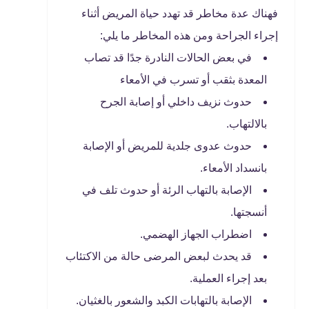
فهناك عدة مخاطر قد تهدد حياة المريض أثناء
إجراء الجراحة ومن هذه المخاطر ما يلي:
في بعض الحالات النادرة جدًا قد تصاب
المعدة بثقب أو تسرب في الأمعاء
حدوث نزيف داخلي أو إصابة الجرح
بالالتهاب.
حدوث عدوى جلدية للمريض أو الإصابة
بانسداد الأمعاء.
الإصابة بالتهاب الرئة أو حدوث تلف في
أنسجتها.
اضطراب الجهاز الهضمي.
قد يحدث لبعض المرضى حالة من الاكتئاب
بعد إجراء العملية.
الإصابة بالتهابات الكبد والشعور بالغثيان.