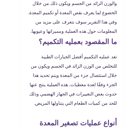
والوزن الزائد من الجسم ويكون ذلك من خلال
الخضوع لما يعرف بقص المعدة أو تكميم المعدة.
وفي هذا التقرير سوف نتعرف على مزيد من
المعلومات حول هذه العملية ومميزاتها وعيوبها.
ما المقصود بعمليه التكميم؟
تعد عمليه التكميم أفضل الخيارات الطبية
للتخلص من الوزن الزائد في الجسم ويكون من
خلال استئصال جزء من المعدة ويتم تحديد هذا
الجزء وفقًا لعدة معطيات. هذه العملية ينتج عنها
حدوث بعض التغييرات في الجهاز الهضمي وذلك
للحد من كميات الطعام التي يتناولها المريض.
أنواع عمليات تصغير المعدة