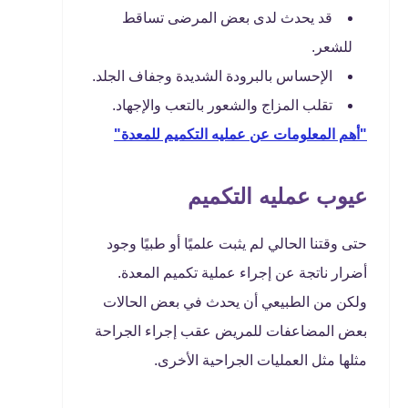
قد يحدث لدى بعض المرضى تساقط
للشعر.
الإحساس بالبرودة الشديدة وجفاف الجلد.
تقلب المزاج والشعور بالتعب والإجهاد.
"أهم المعلومات عن عمليه التكميم للمعدة"
عيوب عمليه التكميم
حتى وقتنا الحالي لم يثبت علميًا أو طبيًا وجود
أضرار ناتجة عن إجراء عملية تكميم المعدة.
ولكن من الطبيعي أن يحدث في بعض الحالات
بعض المضاعفات للمريض عقب إجراء الجراحة
مثلها مثل العمليات الجراحية الأخرى.