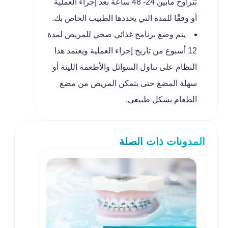
تتراوح مابين 24- 48 ساعة بعد إجراء العملية
أو وفقًا للمدة التي يحددها الطبيب الخاص بك.
يتم وضع برنامج غذائي صحي للمريض لمدة
12 أسبوع من تاريخ إجراء العملية ويعتمد هذا
النظام على تناول السوائل والأطعمة اللينة أو
سهلة المضغ حتى يتمكن المريض من مضغ
الطعام بشكل طبيعي.
المدونات ذات الصلة