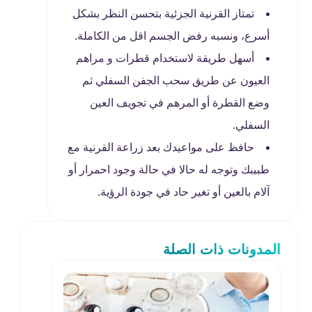
تمتاز القرنية الجزئية بتحسن النظر بشكل
أسرع، ونسبه رفض الجسم اقل من الكاملة.
أسهل طريقة لاستخدام قطرات و مراهم
العيون عن طريق سحب الجفن السفلي ثم
وضع القطرة أو المرهم في تجويف العين
السفلي.
حافظ على مواعيدك بعد زراعة القرنية مع
طبيبك وتوجه له حالا في حالة وجود احمرار أو
آلام بالعين أو تغير حاد في جودة الرؤية.
المدونات ذات الصلة