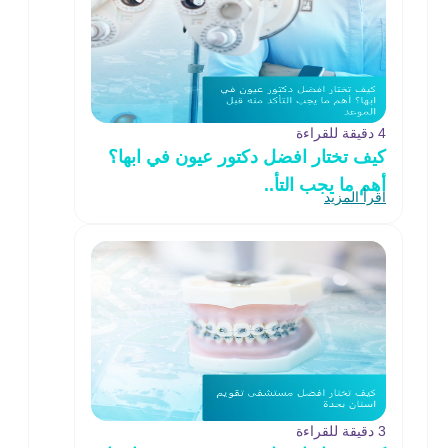
4 دقيقة للقراءة
كيف تختار افضل دكتور عيون في ابها؟
أهم ما يجب التأ..
اقرأ المزيد
3 دقيقة للقراءة