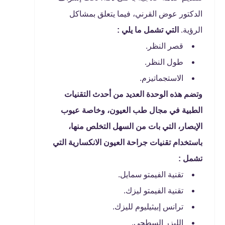
الدكتور عوض القرني، فيما يتعلق بمشاكل
الرؤية.
التي تشمل ما يلي :
قصر النظر.
طول النظر.
الاستجماتيزم.
وتضم هذه الوحدة العديد من أحدث التقنيات
الطبية في مجال طب العيون، وخاصة عيوب
الإبصار، التي بات من السهل التخلص منها،
باستخدام تقنيات جراحة العيون الانكسارية التي
تشمل :
تقنية الفيمتو سمايل.
تقنية الفيمتو ليزك.
ترانس إبيثيليوم لليزك.
الليزر السطحي.