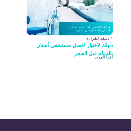
4 دقيقة للقراءة
دليلك لاختيار افضل مستشفى أسنان
بالدمام قبل الحجز
اقرأ المزيد