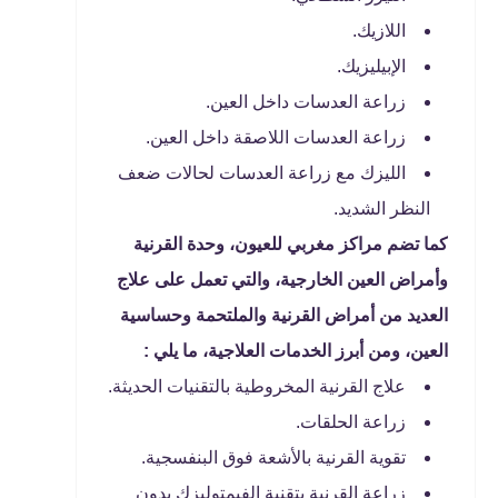
اللازيك.
الإبيليزيك.
زراعة العدسات داخل العين.
زراعة العدسات اللاصقة داخل العين.
الليزك مع زراعة العدسات لحالات ضعف
النظر الشديد.
كما تضم مراكز مغربي للعيون، وحدة القرنية
وأمراض العين الخارجية، والتي تعمل على علاج
العديد من أمراض القرنية والملتحمة وحساسية
العين، ومن أبرز الخدمات العلاجية، ما يلي :
علاج القرنية المخروطية بالتقنيات الحديثة.
زراعة الحلقات.
تقوية القرنية بالأشعة فوق البنفسجية.
زراعة القرنية بتقنية الفيمتوليزك بدون