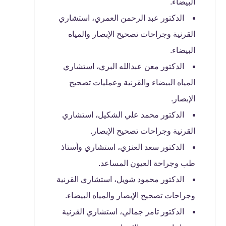
البيضاء.
الدكتور عبد الرحمن العمري، استشاري
القرنية وجراحات تصحيح الإبصار والمياه
البيضاء.
الدكتور معن عبدالله البري، استشاري
المياه البيضاء والقرنية وعمليات تصحيح
الإبصار.
الدكتور محمد علي الشكيل، استشاري
القرنية وجراحات تصحيح الإبصار.
الدكتور سعد العنزي، استشاري وأستاذ
طب وجراحة العيون المساعد.
الدكتور محمود شويل، استشاري القرنية
وجراحات تصحيح الإبصار والمياه البيضاء.
الدكتور تامر جمالي، استشاري القرنية