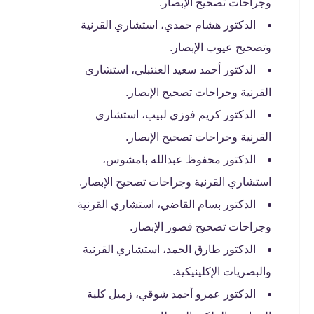
وجراحات تصحيح الإبصار.
الدكتور هشام حمدي، استشاري القرنية
وتصحيح عيوب الإبصار.
الدكتور أحمد سعيد العنتبلي، استشاري
القرنية وجراحات تصحيح الإبصار.
الدكتور كريم فوزي لبيب، استشاري
القرنية وجراحات تصحيح الإبصار.
الدكتور محفوظ عبدالله بامشوس،
استشاري القرنية وجراحات تصحيح الإبصار.
الدكتور بسام القاضي، استشاري القرنية
وجراحات تصحيح قصور الإبصار.
الدكتور طارق الحمد، استشاري القرنية
والبصريات الإكلينيكية.
الدكتور عمرو أحمد شوقي، زميل كلية