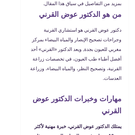
بمزيد من التفاصيل في سياق هذا المقال.
من هو الدكتور عوض القرني
دكتور عوض القرني هو استشاري القرنية
وجراحات تصحيح الإبصار والمياه البيضاء بمركز
مغربي للعيون بجدة, ويعد الدكتور «القرني» أحد
أفضل أطباء طب العيون، في تخصصات زراعة
القرنية، وتصحيح النظر، والمياه البيضاء، وزراعة
العدسات.
مهارات وخبرات الدكتور عوض
القرني
يمتلك الدكتور عوض القرني، خبرة مهنية لأكثر