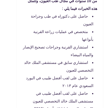
من 10 سنوات في مجال طب العيون، وتتمثل
هذه الخبرات فيما يلي :
حاصل على دكتوراه في طب وجراحة
العيون
متخصص في عمليات زراعة القرنية
بأنواعها
استشاري القرنية وجراحات تصحيح الإبصار
والمياه البيضاء
استشاري سابق في مستشفى الملك خالد
التخصصي للعيون
حاصل على لقب أفضل طبيب في البورد
السعودي عام ٢٠١٣
حاصل على لقب أفضل طبيب في
مستشفى الملك خالد التخصصي للعيون