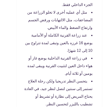
الجزء الداخلي فقط.
مثل أي عمليه أخرى لا تخلو الزراعة من
المضاعفات، مثل الالتهابات ورفض الجسم
وارتفاع الضغط والماء الأبيض.
عند زراعة القرنية الكاملة أو الأمامية
يوضع 16 غرزه بالعين وتبقى لمدة تتراوح بين
10 إلى 12 شهرًا.
في زراعة القرنية الداخلية يوضع غاز أو
هواء داخل العين لتثبيت القرنية ويبقى لمده
يومين أو ثلاثة أيام.
يتحسن النظر تدريجيا ولكن رحلة العلاج
تستمر إلى سنتين لتصل لنظر جيد، في العادة
يحتاج المريض إلى نظارة أو تشريط أو
تشطيب بالليزر لتحسين النظر.