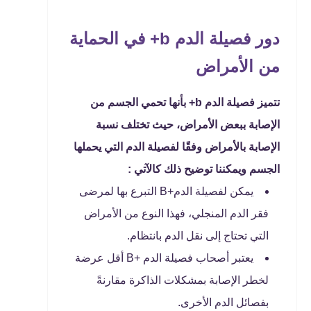
دور فصيلة الدم b+ في الحماية
من الأمراض
تتميز فصيلة الدم b+ بأنها تحمي الجسم من
الإصابة ببعض الأمراض، حيث تختلف نسبة
الإصابة بالأمراض وفقًا لفصيلة الدم التي يحملها
الجسم ويمكننا توضيح ذلك كالآتي :
يمكن لفصيلة الدم+B التبرع بها لمرضى
فقر الدم المنجلي، فهذا النوع من الأمراض
التي تحتاج إلى نقل الدم بانتظام.
يعتبر أصحاب فصيلة الدم +B أقل عرضة
لخطر الإصابة بمشكلات الذاكرة مقارنةً
بفصائل الدم الأخرى.