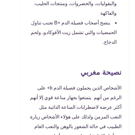
والبقوليات، والخضروات، ومنتجات الحليب،
والفاكهة
ينصح أصحاب فصيلة الدم +B تجنب تناول
الحمضيات والتي تشمل زيت الأفوكادو، ولحم
الدجاج.
نصيحة مغربي
الأشخاص الذين يحملون فصيلة الدم b+ على
الرغم من أنهم يتمتعوا بجهاز مناعة قوي إلا أنهم
أكثر عرضة لاضطرابات المناعة الذاتية مثل
التعب المزمن ولذلك على هؤلاء الأشخاص زيارة
الطبيب في حالة الشعور بالوهن والتعب العام