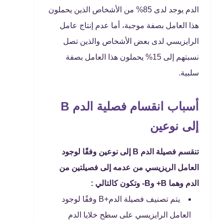
الدم يوجد لدى 85% من الأشخاص الذين يحملون
هذا العامل بصفة موجبة، أما عدم إنتاج عامل
الرايزيسي لدى بعض الأشخاص والذين تصل
نسبتهم إلى 15% يحملون هذا العامل بصفة
سلبية.
أسباب انقسام فصلية الدم B
إلى نوعين
تنقسم فصيلة الدم B إلى نوعين وفقًا لوجود
العامل الريزيسي من عدمه إلى فصيلتين من
الدم وهما B+ وB- وتكون كالتالي :
يتم تصنيف فصيلة الدم+B وفقًا لوجود
العامل الرايزيسي على سطح خلايا الدم