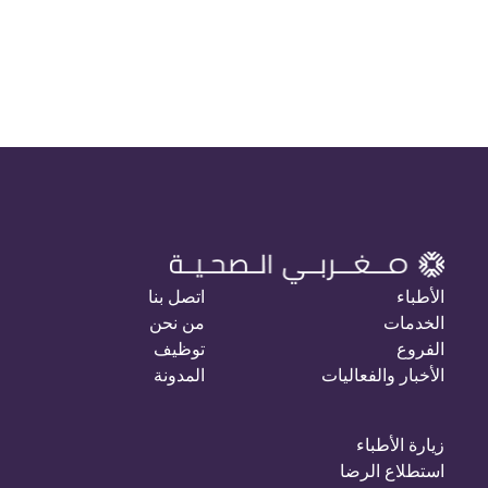
الأطباء
اتصل بنا
الخدمات
من نحن
الفروع
توظيف
الأخبار والفعاليات
المدونة
زيارة الأطباء
استطلاع الرضا