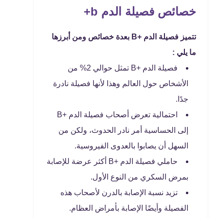
خصائص فصيلة الدم b+
تتميز فصيلة الدم +B بعدة خصائص ومن أبرزها
ما يلي :
فصيلة الدم +B تمثل حوالي 2% من
الأشخاص حول العالم وهذا لأنها فصيلة نادرة
جدًا.
احتمالية تعرض أصحاب فصيلة الدم +B
إلى الحساسية أمر نادر الحدوث، ولكن من
السهل أن يصابوا بالعدوى الفيروسية.
حاملي فصيلة الدم +B أكثر عرضة للإصابة
بمرض السكري من النوع الأول.
تزيد نسبة الإصابة بالدرن لأصحاب هذه
الفصيلة وأيضًا الإصابة بأمراض العظام.