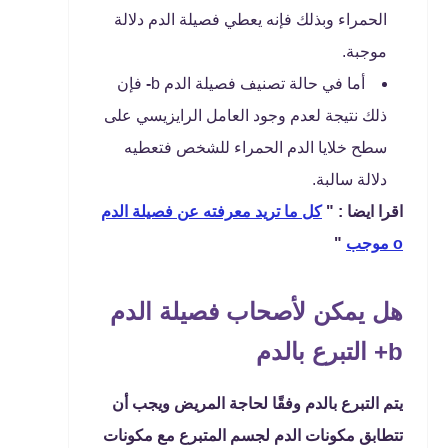
الحمراء وبذلك فإنه يعطي فصيلة الدم دلالة
موجبة.
أما في حالة تصنيف فصيلة الدم b
-
فإن
ذلك نتيجة لعدم وجود العامل الرايزيسي على
سطح خلايا الدم الحمراء للشخص فتعطيه
دلالة سالبة.
اقرا ايضا : "
كل ما تريد معرفته عن فصيلة الدم
o موجب
"
هل يمكن لأصحاب فصيلة الدم
b+ التبرع بالدم
يتم التبرع بالدم وفقًا لحاجة المريض ويجب أن
تتطابق مكونات الدم لجسم المتبرع مع مكونات