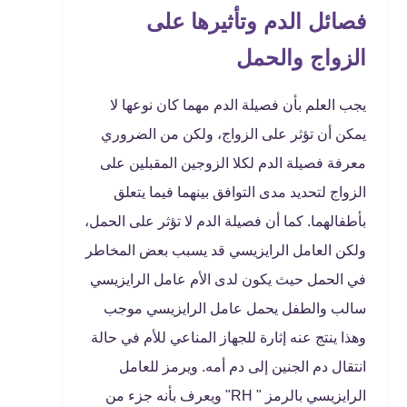
فصائل الدم وتأثيرها على
الزواج والحمل
يجب العلم بأن فصيلة الدم مهما كان نوعها لا
يمكن أن تؤثر على الزواج، ولكن من الضروري
معرفة فصيلة الدم لكلا الزوجين المقبلين على
الزواج لتحديد مدى التوافق بينهما فيما يتعلق
بأطفالهما. كما أن فصيلة الدم لا تؤثر على الحمل،
ولكن العامل الرايزيسي قد يسبب بعض المخاطر
في الحمل حيث يكون لدى الأم عامل الرايزيسي
سالب والطفل يحمل عامل الرايزيسي موجب
وهذا ينتج عنه إثارة للجهاز المناعي للأم في حالة
انتقال دم الجنين إلى دم أمه. ويرمز للعامل
الرايزيسي بالرمز " RH" ويعرف بأنه جزء من