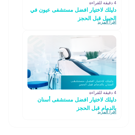
4 دقيقة للقراءة
دليلك لاختيار افضل مستشفى عيون في
الجبيل قبل الحجز
اقرأ المزيد
4 دقيقة للقراءة
دليلك لاختيار افضل مستشفى أسنان
بالدمام قبل الحجز
اقرأ المزيد