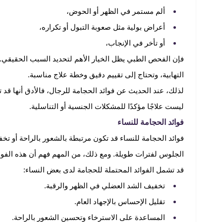
ألم مستمر في الظهر أو الحوض،
أعراض بولية مثل صعوبة التبول أو تكراره،
أو تأخر في الإنجاب،
فإن الفحص الطبي يظل الخيار الأهم لتحديد السبب الحقيقي. 
التهابية، وتحتاج إلى تقييم دقيق وخطة علاج مناسبة.
لذلك، عند الحديث عن فوائد الحجامة للرجال، فالأدق أنها قد تك
ليست علاجًا مؤكدًا للمشكلات الجنسية أو التناسلية.
فوائد الحجامة للنساء
فوائد الحجامة للنساء قد تكون مرتبطة بالشعور بالراحة أو تخ
الجلوس لفترات طويلة. ومع ذلك، من المهم فهم أن هذه الفوائد
قد تشمل الفوائد المحتملة للحجامة لدى بعض النساء:
تخفيف الشد العضلي في الظهر والرقبة.
تقليل الإحساس بالإجهاد العام.
المساعدة على الاسترخاء وتحسين الشعور بالراحة.