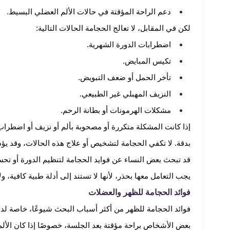
دعم الراحة المؤقتة في حالات الألم العضلي البسيط.
لكن في المقابل، لا تعالج الحجامة الحالات التالية:
اضطرابات الدورة الشهرية.
تكيس المبايض.
تأخر الحمل أو ضعف التبويض.
النزيف المهبلي غير الطبيعي.
مشكلات الهرمونات أو بطانة الرحم.
إذا كانت المشكلة متكررة أو مصحوبة بألم أو نزيف أو اضطرا
بدقة. لا تكفي الحجامة لتشخيص أو علاج هذه الحالات، وقد يؤ
قد تبحث بعض النساء عن فوايد الحجامة لتنظيم الدورة أو ت
يجب التعامل معها بحذر، لأنها لا تستند إلى أدلة طبية كافية، و
فوائد الحجامة للظهر والعضلات
فوائد الحجامة للظهر من أكثر أسباب البحث شيوعًا، خاصة ل
بعض الأشخاص براحة مؤقتة بعد الجلسة، خصوصًا إذا كان الألم 