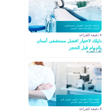
4 دقيقة للقراءة
دليلك لاختيار افضل مستشفى أسنان
بالدمام قبل الحجز
اقرأ المزيد
4 دقيقة للقراءة