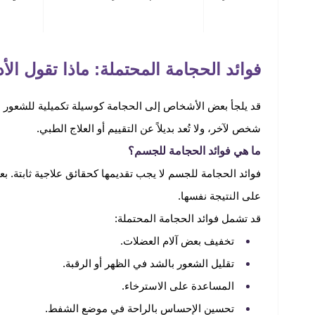
فوائد الحجامة المحتملة: ماذا تقول الأد
قد يلجأ بعض الأشخاص إلى الحجامة كوسيلة تكميلية للشعور با
شخص لآخر، ولا تُعد بديلاً عن التقييم أو العلاج الطبي.
ما هي فوائد الحجامة للجسم؟
فوائد الحجامة للجسم لا يجب تقديمها كحقائق علاجية ثابتة. 
على النتيجة نفسها.
قد تشمل فوائد الحجامة المحتملة:
تخفيف بعض آلام العضلات.
تقليل الشعور بالشد في الظهر أو الرقبة.
المساعدة على الاسترخاء.
تحسين الإحساس بالراحة في موضع الشفط.