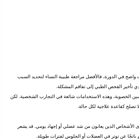
ب واضح في الدورة، فالأفضل مراجعة طبيبة النساء لتحديد السبب
دي تأخير الفحص الطبي إلى تفاقم المشكلة.
حسين الخصوبة، وهذه الاستخدامات شائعة في التجارب الشخصية. لكن
لا تصلح كقاعدة علاجية لكل حالة.
دى الأشخاص الذين يعانون من شد عضلي أو إجهاد يومي. قد يشعر
ناتجًا عن توتر في العضلات أو الجلوس لفترات طويلة.