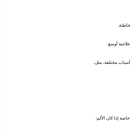
خاطئة.
لاجية أوسع.
أسباب مختلفة، مثل:
صة إذا كان الألم: