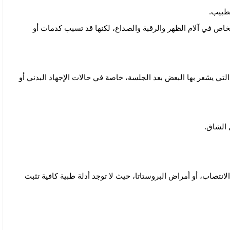
لطبيب.
اص في آلام الظهر والرقبة والصداع، لكنها قد تسبب كدمات أو
 التي يشعر بها البعض بعد الجلسة، خاصة في حالات الإجهاد البدني أو
 الشاق.
انتصاب، أو أمراض البروستاتا، حيث لا توجد أدلة طبية كافية تثبت