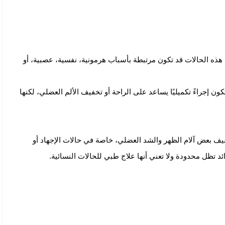
هذه الحالات قد تكون مرتبطة بأسباب هرمونية، نفسية، عصبية، أو
ون إجراءً تكميليًا يساعد على الراحة أو تخفيف الألم العضلي، لكنها
فيف بعض آلام الظهر والشد العضلي، خاصة في حالات الإجهاد أو
 تظل محدودة ولا تعني أنها علاج طبي للحالات النسائية.