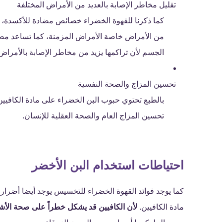
تقليل مخاطر الإصابة بالعديد من الأمراض المختلفة
كما ذكرنا للقهوة الخضراء خصائص مضادة للأكسدة، مما
من الأمراض خاصة الأمراض المزمنة، كما تساعد مضا
الجسم لأن تراكمها يزيد من مخاطر الإصابة بالأمرا
تحسين المزاج والصحة النفسية
بالطبع تحتوي حبوب البن الخضراء على مادة الكافيين وق
تحسين المزاج العام والصحة العقلية للإنسان.
احتياطات استخدام البن الأخضر
كما يوجد فوائد القهوة الخضراء للتخسيس يوجد أيضا أضرار 
مادة الكافيين.
لأن الكافيين قد يشكل خطراً على صحة الأ