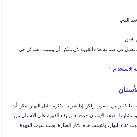
ط الدم.
الأذن.
 تعمل في صناعة هذه القهوة لأن يمكن أن يسبب مشاكل في
ة الاستخدام
"
أسنان
سبب الكثير من الضرر، ولكن إذا شربت بكثرة خلال النهار يمكن أن
 مشابه لـ صحة الإنسان حيث تعتبر بقع القهوة على الأسنان من
ب أثناء النهار، ولتجنب هذه الآثار الضارة، يجب شرب القهوة