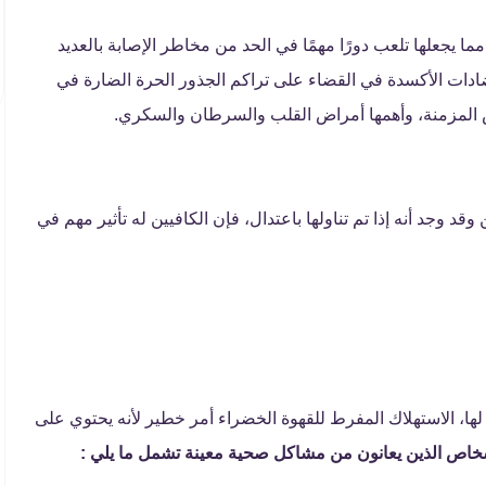
 يجعلها تلعب دورًا مهمًا في الحد من مخاطر الإصابة بالعديد
دات الأكسدة في القضاء على تراكم الجذور الحرة الضارة في
ض المزمنة، وأهمها أمراض القلب والسرطان والسكري.
د وجد أنه إذا تم تناولها باعتدال، فإن الكافيين له تأثير مهم في
لها، الاستهلاك المفرط للقهوة الخضراء أمر خطير لأنه يحتوي على
شخاص الذين يعانون من مشاكل صحية معينة تشمل ما يلي :