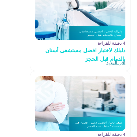
4 دقيقة للقراءة
دليلك لاختيار افضل مستشفى أسنان
بالدمام قبل الحجز
اقرأ المزيد
4 دقيقة للقراءة