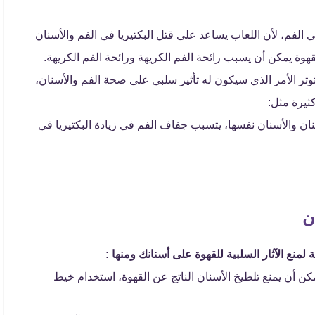
 الفم، لأن اللعاب يساعد على قتل البكتيريا في الفم والأسنان
ة يمكن أن يسبب رائحة الفم الكريهة ورائحة الفم الكريهة.
وتر الأمر الذي سيكون له تأثير سلبي على صحة الفم والأسنان،
ثيرة مثل:
نان والأسنان نفسها، يتسبب جفاف الفم في زيادة البكتيريا في
ن
لمنع الآثار السلبية للقهوة على أسنانك ومنها :
كن أن يمنع تلطيخ الأسنان الناتج عن القهوة، استخدام خيط