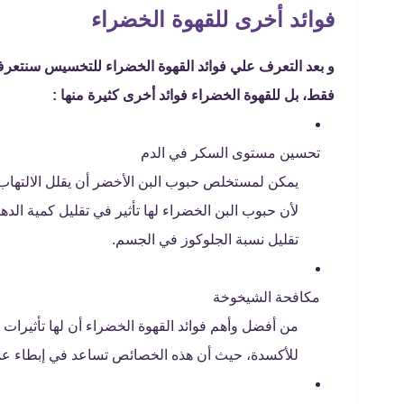
فوائد أخرى للقهوة الخضراء
و بعد التعرف علي فوائد القهوة الخضراء للتخسيس سنتعرف 
فقط، بل للقهوة الخضراء فوائد أخرى كثيرة منها :
تحسين مستوى السكر في الدم
يمكن لمستخلص حبوب البن الأخضر أن يقلل الالتهاب
لأن حبوب البن الخضراء لها تأثير في تقليل كمية الد
تقليل نسبة الجلوكوز في الجسم.
مكافحة الشيخوخة
من أفضل وأهم فوائد القهوة الخضراء أن لها تأثيرا
للأكسدة، حيث أن هذه الخصائص تساعد في إبطاء عم