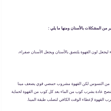
ر من المشكلات بالأسنان ومنها ما يلي :
اء ليجعل لون القهوة يلتصق بالأسنان ويجعل الأسنان صفراء،
أسنان من التسوس لكن القهوة مشروب حمضي قوي يضعف مينا
ينصح عادة بشرب كوب من الماء بعد كل كوب من القهوة لحماية