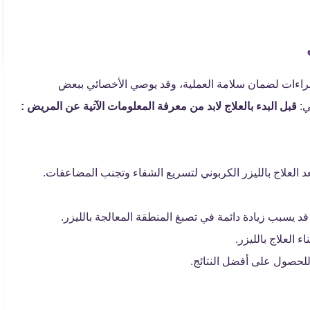
لإجراءات لضمان سلامة العملية، وقد يوصي الأخصائي ببعض
ي:
قبل البدء بالعلاج لابد من معرفة المعلومات الآتية عن المريض :
د العلاج بالليزر الكربوني لتسريع الشفاء وتجنب المضاعفات.
يسبب زيادة دائمة في تصبغ المنطقة المعالجة بالليزر.
 العلاج بالليزر.
 للحصول على أفضل النتائج.