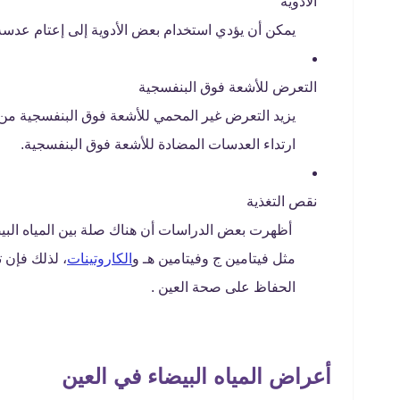
الأدوية
يمكن أن يؤدي استخدام بعض الأدوية إلى إعتام عدسة 
التعرض للأشعة فوق البنفسجية
يزيد التعرض غير المحمي للأشعة فوق البنفسجية من
ارتداء العدسات المضادة للأشعة فوق البنفسجية.
نقص التغذية
أظهرت بعض الدراسات أن هناك صلة بين المياه الب
مثل فيتامين ج وفيتامين هـ و
الكاروتينات
، لذلك فإن 
الحفاظ على صحة العين .
أعراض المياه البيضاء في العين