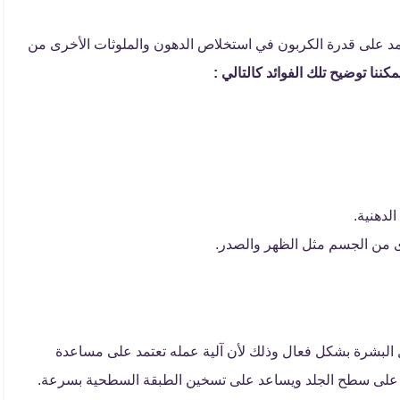
عتمد على قدرة الكربون في استخلاص الدهون والملوثات الأخرى من
مكننا توضيح تلك الفوائد كالتالي :
لدهنية.
خرى من الجسم مثل الظهر والصدر.
ل البشرة بشكل فعال وذلك لأن آلية عمله تعتمد على مساعدة
ية على سطح الجلد ويساعد على تسخين الطبقة السطحية بسرعة.