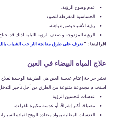
عدم وضوح الرؤية.
الحساسية المفرطة للضوء.
رؤية الأشياء بصورة باهتة.
الرؤية المزدوجة و ضعف الرؤية الليلية لذلك قد تحتاج
اقرا ايضا : "
تعرف على طرق معالجة اثار حب الشباب باللي
علاج المياه البيضاء في العين
تعتبر جراحة إعتام عدسة العين هي الطريقة الوحيدة لعلاج 
استخدام مجموعة متنوعة من الطرق من أجل تأخير التدخل
عدسات لتحسين الرؤية.
مصباحًا أكثر إشراقًا أو عدسة مكبرة للقراءة.
العدسات المطلية بمواد مضادة للوهج لقيادة السيارات ل