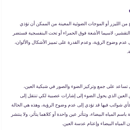
ع من الليزر أو الموجات الضوئية المعينة من الممكن أن تؤذي
تقشير، لاسيما الأشعة فوق الحمراء أو تحت البنفسجية فستضر
إلى عدم وضوح الرؤية، وعدم القدرة على تمييز الأشكال والألوان،
ة.
تساعد على جمع وتركيز الضوء والصور في شبكية العين،
العين الذي يحول الضوء إلى إشارات عصبية لكي تنتقل إلى
أي شوائب فيها قد تؤدي إلى عدم وضوح الرؤية، وهذه هي الحالة
سم المياه البيضاء، وتتأثر عين واحدة أو كلاهما يتأثر، ولا ينتشر
 المياه البيضاء وإعتام عدسة العين.