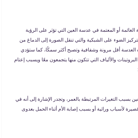
 الغائمة أو المعتمة في عدسة العين التي تؤثر على الرؤية
ركيز الضوء على الشبكية والتي تنقل الصورة إلى الدماغ من
 العدسة أقل مرونة وشفافية وتصبح أكثر سمكًا، كما ستؤدي
لبروتينات والألياف التي تتكون منها يتجمعون معًا ويسبب إعتام
ن بسبب التغيرات المرتبطة بالعمر، وتجدر الإشارة إلى أنه في
صيرة لأسباب وراثية أو بسبب إصابة الأم أثناء الحمل بعدوى