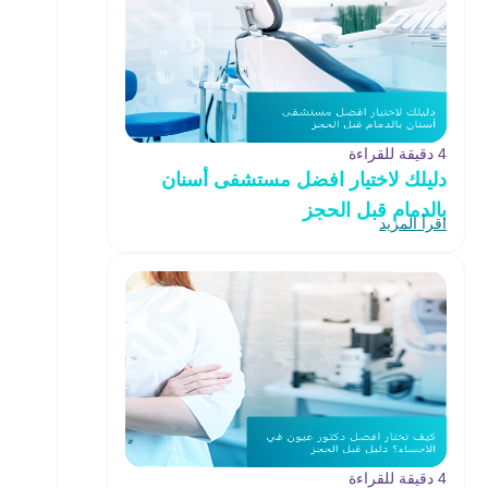
4 دقيقة للقراءة
دليلك لاختيار افضل مستشفى أسنان
بالدمام قبل الحجز
اقرأ المزيد
4 دقيقة للقراءة