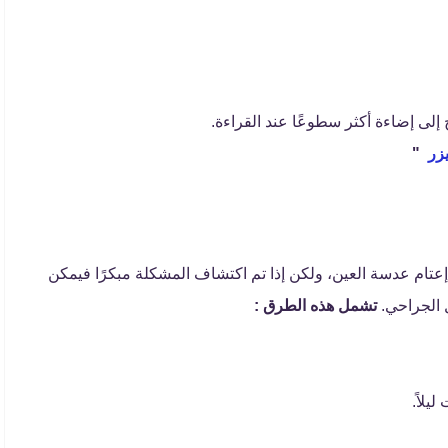
 إلى إضاءة أكثر سطوعًا عند القراءة.
زر
"
إعتام عدسة العين، ولكن إذا تم اكتشاف المشكلة مبكرًا فيمكن
 الجراحي.
تشمل هذه الطرق :
يلاً.