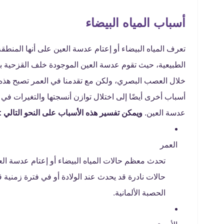
أسباب المياه البيضاء
تعرف المياه البيضاء أو إعتام عدسة العين على أنها المنطقة
الطبيعية، حيث تقوم عدسة العين الموجودة خلف القزحية بت
خلال العصب البصري، ولكن مع تقدمنا ​​في العمر تصبح هذه
أسباب أخرى أيضًا إلى اختلال توازن أنسجتها والتغيرات في ا
عدسة العين.
ويمكن تفسير هذه الأسباب على النحو التالي :
العمر
تحدث معظم حالات المياه البيضاء أو إعتام عدسة العي
حالات نادرة قد يحدث عند الولادة أو في فترة زمنية ق
الحصبة الألمانية.