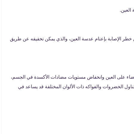
العين.
 خطر الإصابة بإعتام عدسة العين، والذي يمكن تخفيفه عن طريق
يضاء على العين وانخفاض مستويات مضادات الأكسدة في الجسم،
تناول الخضروات والفواكه ذات الألوان المختلفة قد يساعد في