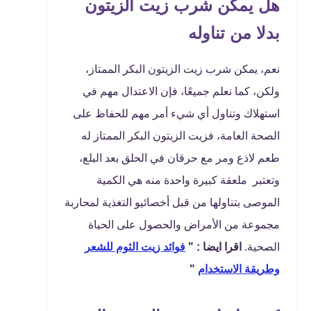
هل يمكن شرب زيت الزيتون
بدلا من تناوله
نعم، يمكن شرب زيت الزيتون البكر الممتاز،
ولكن، كما نعلم جميعًا، فإن الاعتدال مهم في
استهلاك وتناول أي شيء أمر مهم للحفاظ على
الصحة العامة، فزيت الزيتون البكر الممتاز له
طعم لاذع ومر مع حرقان في الحلق بعد البلع،
وتعتبر ملعقة كبيرة واحدة منه هي الكمية
الموصى بتناولها من قبل أخصائيو التغذية لمحاربة
مجموعة من الأمراض والحصول على الحياة
الصحية.
اقرا ايضا : "
فوائد زيت الثوم للشعر
وطريقة الاستخدام
"