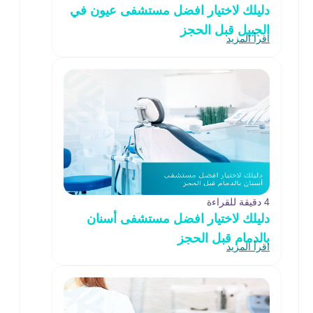
دليلك لاختيار افضل مستشفى عيون في
الجبيل قبل الحجز
اقرأ المزيد
4 دقيقة للقراءة
دليلك لاختيار افضل مستشفى أسنان
بالدمام قبل الحجز
اقرأ المزيد