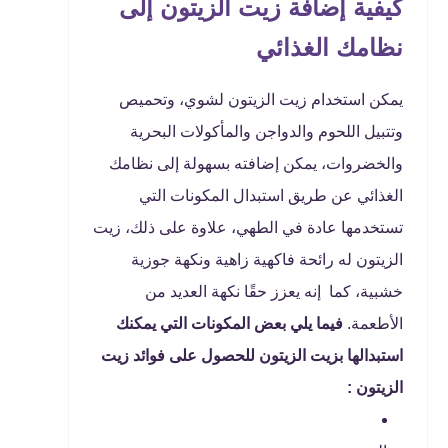
كيفية إضافة زيت الزيتون إلى
نظامك الغذائي
يمكن استخدام زيت الزيتون لشوي، وتحميص
وتتبيل اللحوم والدواجن والمأكولات البحرية
والخضروات، يمكن إضافته بسهولة إلى نظامك
الغذائي عن طريق استبدال المكونات التي
تستخدمها عادة في الطهي، علاوة على ذلك، زيت
الزيتون له رائحة فاكهية زاهية ونكهة جوزية
خشبية، كما إنه يعزز حقًا نكهة العديد من
الأطعمة.
فيما يلي بعض المكونات التي يمكنك
استبدالها بزيت الزيتون للحصول على فوائد زيت
الزيتون :