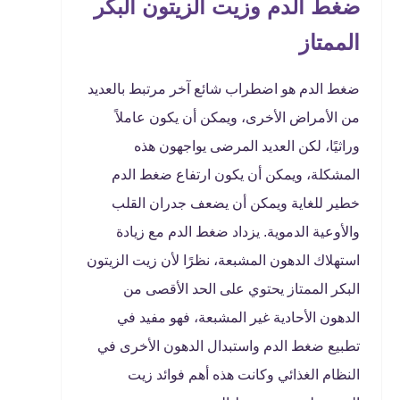
ضغط الدم وزيت الزيتون البكر
الممتاز
ضغط الدم هو اضطراب شائع آخر مرتبط بالعديد
من الأمراض الأخرى، ويمكن أن يكون عاملاً
وراثيًا، لكن العديد المرضى يواجهون هذه
المشكلة، ويمكن أن يكون ارتفاع ضغط الدم
خطير للغاية ويمكن أن يضعف جدران القلب
والأوعية الدموية. يزداد ضغط الدم مع زيادة
استهلاك الدهون المشبعة، نظرًا لأن زيت الزيتون
البكر الممتاز يحتوي على الحد الأقصى من
الدهون الأحادية غير المشبعة، فهو مفيد في
تطبيع ضغط الدم واستبدال الدهون الأخرى في
النظام الغذائي وكانت هذه أهم فوائد زيت