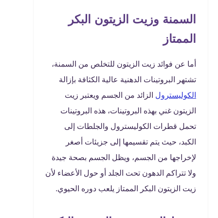
السمنة وزيت الزيتون البكر
الممتاز
أما عن فوائد زيت الزيتون للتخلص من السمنة،
تشتهر البروتينات الدهنية عالية الكثافة بإزالة
الكوليسترول
الزائد من الجسم ويعتبر زيت
الزيتون غني بهذه البروتينات، هذه البروتينات
تحمل قطرات الكوليسترول والجلطات إلى
الكبد، حيث يتم تقسيمها إلى جزيئات أصغر
لإخراجها من الجسم، ويظل الجسم بصحة جيدة
ولا تتراكم الدهون تحت الجلد أو حول الأعضاء لأن
زيت الزيتون البكر الممتاز يلعب دوره الحيوي.