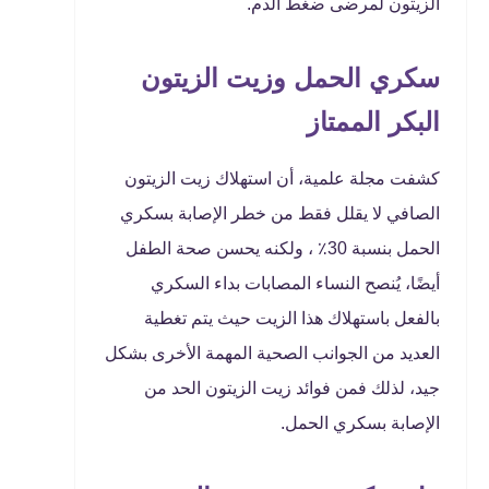
الزيتون لمرضى ضغط الدم.
سكري الحمل وزيت الزيتون
البكر الممتاز
كشفت مجلة علمية، أن استهلاك زيت الزيتون
الصافي لا يقلل فقط من خطر الإصابة بسكري
الحمل بنسبة 30٪ ، ولكنه يحسن صحة الطفل
أيضًا، يُنصح النساء المصابات بداء السكري
بالفعل باستهلاك هذا الزيت حيث يتم تغطية
العديد من الجوانب الصحية المهمة الأخرى بشكل
جيد، لذلك فمن فوائد زيت الزيتون الحد من
الإصابة بسكري الحمل.