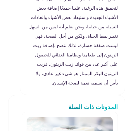
لتحقيق هذه الرغبة، علينا جميعًا إضافة بعض
الأشياء الجديدة واستبعاد بعض الأشياء والعادات
السيئة من حياتنا، ونحن نعلم أنه ليس من السهل
تغيير نمط الحياة، ولكن من أجل الصحة، فهي
ليست صفقة خسارة، لذلك ننصح بإضافة زيت
الزيتون إلى طعامنا ونظامنا الغذائي للحصول
على أكبر عدد من فوائد زيت الزيتون، فزيت
الزيتون البكر الممتاز هو شيء غير عادي، ولا
بأس أن نسميه نعمة لصحة الإنسان.
المدونات ذات الصلة