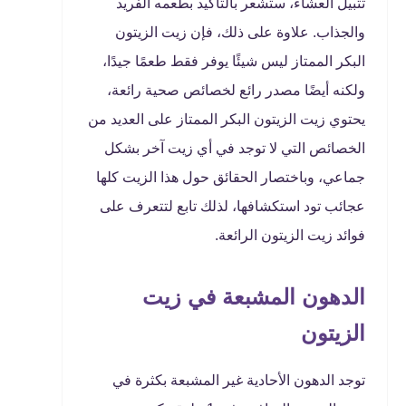
تتبيل العشاء، ستشعر بالتأكيد بطعمه الفريد
والجذاب. علاوة على ذلك، فإن زيت الزيتون
البكر الممتاز ليس شيئًا يوفر فقط طعمًا جيدًا،
ولكنه أيضًا مصدر رائع لخصائص صحية رائعة،
يحتوي زيت الزيتون البكر الممتاز على العديد من
الخصائص التي لا توجد في أي زيت آخر بشكل
جماعي، وباختصار الحقائق حول هذا الزيت كلها
عجائب تود استكشافها، لذلك تابع لتتعرف على
فوائد زيت الزيتون الرائعة.
الدهون المشبعة في زيت
الزيتون
توجد الدهون الأحادية غير المشبعة بكثرة في