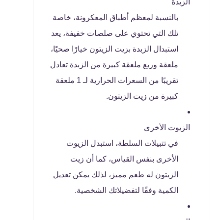
الزبدة
بالنسبة لمعظم أطباق المعكرونة، خاصة
تلك التي تحتوي على صلصات خفيفة، يعد
استبدال الزبدة بزيت الزيتون خيارًا صحيًا،
ملعقة وربع ملعقة كبيرة من الزبدة تعادل
تقريبًا من السعرات الحرارية لـ 1 ملعقة
كبيرة من زيت الزيتون.
الزيوت الأخرى
في تتبيلات السلطة، استبدل الزيوت
الأخرى بنفس القياس، كما أن زيت
الزيتون له طعم مميز، لذلك يمكن تعديل
الكمية وفقًا لتفضيلاتك الشخصية.