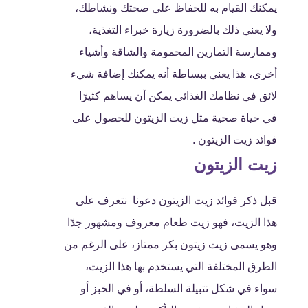
يمكنك القيام به للحفاظ على صحتك ونشاطك،
ولا يعني ذلك بالضرورة زيارة خبراء التغذية،
وممارسة التمارين المحمومة والشاقة وأشياء
أخرى، هذا يعني ببساطة أنه يمكنك إضافة شيء
لائق في نظامك الغذائي يمكن أن يساهم كثيرًا
في حياة صحية مثل زيت الزيتون للحصول على
فوائد زيت الزيتون .
زيت الزيتون
قبل ذكر فوائد زيت الزيتون دعونا نتعرف على
هذا الزيت، فهو زيت طعام معروف ومشهور جدًا
وهو يسمى زيت زيتون بكر ممتاز، على الرغم من
الطرق المختلفة التي يستخدم بها هذا الزيت،
سواء في شكل تتبيلة السلطة، أو في الخبز أو