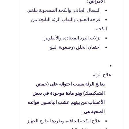
الأمراض :
السعال الجاف، والكحة المصحوبة ببلغم.
قرحة الحلق، والتهاب الرئة الناتجة من
الكحة.
نزلات البرد المعتادة، والأنفلونزا.
احتقان الحلق ،وصعوبة البلع.
علاج الرئة
يعالج الرئة بسبب احتوائه على (حمض
الشيكيميك) وهو مادة موجودة في بعض
الأعشاب من بينهم عشب اليانسون فوائده
الصحية هي :
علاج الكحة الجافة، وطردها خارج الجهاز