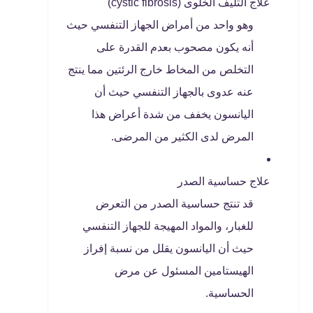
علاج التليف الخلوى (cystic fibrosis)
وهو واحد من أمراض الجهاز التنفسي حيث
أنه يكون مصحوب بعدم القدرة على
التخلص من المخاط خارج الرئتين مما ينتج
عنه عدوى بالجهاز التنفسي حيث أن
اليانسون يخفف من شدة أعراض هذا
المرض لدى الكثير من المرضى.
علاج حساسية الصدر
قد تنتج حساسية الصدر من التعرض
للغبار، والمواد المهيجة للجهاز التنفسي
حيث أن اليانسون يقلل من نسبة إفراز
الهيستامين المسئول عن مرض
الحساسية.