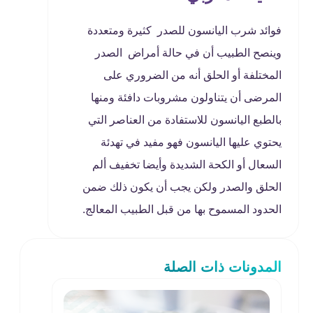
فوائد شرب اليانسون للصدر كثيرة ومتعددة
وينصح الطبيب أن في حالة أمراض الصدر
المختلفة أو الحلق أنه من الضروري على
المرضى أن يتناولون مشروبات دافئة ومنها
بالطبع اليانسون للاستفادة من العناصر التي
يحتوي عليها اليانسون فهو مفيد في تهدئة
السعال أو الكحة الشديدة وأيضا تخفيف ألم
الحلق والصدر ولكن يجب أن يكون ذلك ضمن
الحدود المسموح بها من قبل الطبيب المعالج.
المدونات ذات الصلة