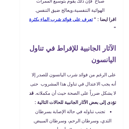
صباح فإن ذلك يقوم بتوسيع الممرات
الهوائية التنفسية،ويعالج ضيق التنفس.
اقرا ايضا : "
تعرف على فوائد شرب الماء بكثرة
"
الآثار الجانبية للإفراط في تناول
اليانسون
على الرغم من فوائد شرب اليانسون للصدر إلا
أنه يجب الاعتدال في تناول هذا المشروب حتى
لا يشكل ضرراً على الصحة حيث أن مكملاته.
قد
تؤدى إلى بعض الآثار الجانبية للحالات التالية :
تجنب تناوله في حالة الإصابة بسرطان
الثدي، وسرطان الرحم، وسرطان المبيض.