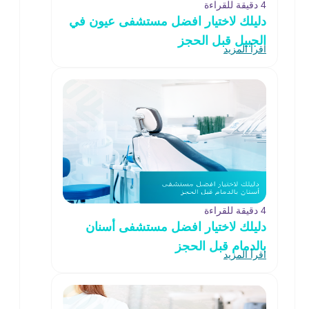
4 دقيقة للقراءة
دليلك لاختيار افضل مستشفى عيون في
الجبيل قبل الحجز
اقرأ المزيد
4 دقيقة للقراءة
دليلك لاختيار افضل مستشفى أسنان
بالدمام قبل الحجز
اقرأ المزيد