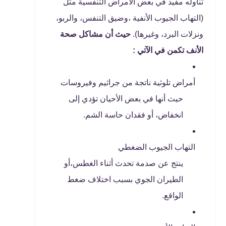
تناوله مفيد في بعض الأمراض التنفسية مثل
(التهاب الجيوب الأنفية ،وضيق التنفس، والربو،
ونزلات البرد، وغيرها).
حيث أن مشاكل صحة
الأنف تكمن في الآتي :
أمراض تلوثية ناتجة من جراثيم وفيروسات
حيث أنها في بعض الأحيان تؤدي إلى
انخفاض، أو فقدان حاسة الشم.
التهاب الجيوب الضغطي
ينتج عن صدمة تحدث أثناء الغطس،أو
الطيران الجوي بسبب اختلاف ضغط
الواقع.