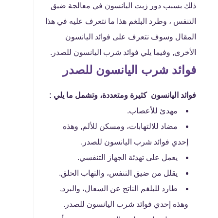
ذلك بسبب دور زيت اليانسون في معالجة ضيق
التنفس ، وطرد البلغم هذا ما نتعرف عليه في هذا
المقال وسوف نتعرف على فوائد اليانسون
الأخرى, وفيما يلي فوائد شرب اليانسون للصدر.
فوائد شرب اليانسون للصدر
فوائد اليانسون كثيرة ومتعددة، وتشمل ما يلي :
مهدئ للأعصاب.
مضاد للالتهابات، ومسكن للألم, وهذه
إحدي فوائد شرب اليانسون للصدر.
يعمل على تهدئة الجهاز التنفسي.
يقلل من ضيق التنفس، والتهاب الحلق.
طارد للبلغم الناتج عن السعال، والبرد,
وهذه إحدي فوائد شرب اليانسون للصدر.