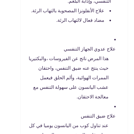
التنفسي، وإذابة البلغم.
علاج الأنفلونزا المصحوبة بالتهاب الرئة.
مضاد فعال لالتهاب الرئة.
علاج عدوي الجهاز التنفسي
هذا المرض ناتج عن الفيروسات ،والبكتيريا
حيث ينتج عنه ضيق التنفس، واحتقان
الممرات الهوائية، وألم الحلق فيعمل
عشب اليانسون على سهولة التنفس مع
معالجة الاحتقان.
علاج ضيق التنفس
عند تناول كوب من اليانسون يوميا في كل