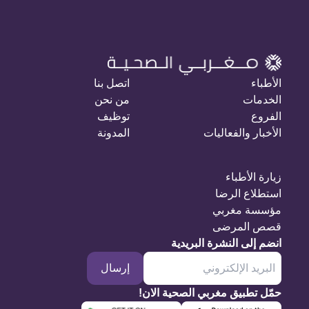
الأطباء
اتصل بنا
الخدمات
من نحن
الفروع
توظيف
الأخبار والفعاليات
المدونة
زيارة الأطباء
استطلاع الرضا
مؤسسة مغربي
قصص المرضى
انضم إلى النشرة البريدية
إرسال
حمّل تطبيق مغربي الصحية الان!