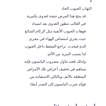
التهاب الجيوب الحاد
قد ينتج هذا المرض نتيجة لعدوى بكتيرية
في الغالب تتطور العدوى بعد انسداد
فوهات الجيوب الأنفية مثل الزكام الشائع
حيث يجري امتصاص الهواء في مجرى
الدم فيحدث تراجع الضغط داخل الجيوب
لذا يسبب المزيد من الألم.
ولذلك فعند تناول مشروب اليانسون فإنه
يساهم في تخفيف أعراض تلك الأمراض
المتعلقة بالأنف وبالتالي الاستفادة من
فوائد شرب اليانسون إلى الصدر أيضًا.