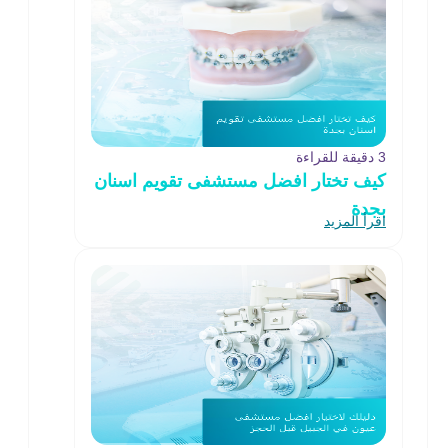
3 دقيقة للقراءة
كيف تختار افضل مستشفى تقويم اسنان
بجدة
اقرأ المزيد