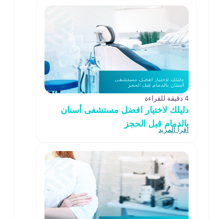
4 دقيقة للقراءة
دليلك لاختيار افضل مستشفى أسنان
بالدمام قبل الحجز
اقرأ المزيد