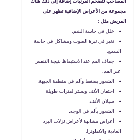
المصاحب لتضخم القرنيات إضافةً إلى ذلك هناك
مجموعة من الأعراض الإضافية تظهر على
المريض مثل :
خلل في حاسة الشم.
تغير في نبرة الصوت ومشاكل في حاسة
السمع.
جفاف الفم عند الاستيقاظ نتيجة التنفس
عبر الفم.
الشعور بضغط وألم في منطقة الجبهة.
احتقان الأنف ويستر لفترات طويلة.
سيلان الأنف.
الشعور بألم في الوجه.
أعراض مشابهة لأعراض نزلات البرد
العادية والانفلونزا.