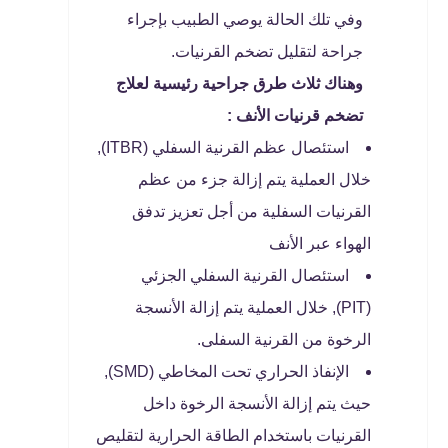
وفي تلك الحالة يوصي الطبيب بإجراء
جراحة لتقليل تضخم القرنيات.
وهناك ثلاث طرق جراحية رئيسية لعلاج
تضخم قرنيات الأنف :
استئصال عظم القرنية السفلي (ITBR),
خلال العملية يتم إزالة جزء من عظم
القرنيات السفلية من أجل تعزيز تدفق
الهواء عبر الأنف
استئصال القرنية السفلي الجزئي
(PIT), خلال العملية يتم إزالة الأنسجة
الرخوة من القرنية السفلى.
الإنفاذ الحراري تحت المخاطي (SMD),
حيث يتم إزالة الأنسجة الرخوة داخل
القرنيات باستخدام الطاقة الحرارية لتقليص