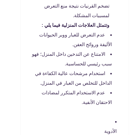
تضخم القرنيات نتيجة منع التعرض
لمسببات المشكلة.
وتتمثل العلاجات المنزلية فيما يلي :
عدم التعرض للغبار ووبر الحيوانات
الأليفة وروائح العفن.
الامتناع عن التدخين داخل المنزل؛ فهو
سبب رئيسي للحساسية.
استخدام مرشحات عالية الكفاءة في
الداخل للتخلص من الغبار في المنزل.
عدم الاستخدام المتكرر لمضادات
الاحتقان الأنفية.
الأدوية