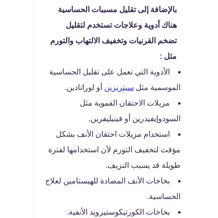
بالإضافة إلى تقليل مسببات الحساسية
هناك أدوية وعلاجات تستخدم لتقليل
تضخم القرنيات وتخفيف الالتهاب والتورم
مثل :
الأدوية التي تعمل على تقليل الحساسية
الموسمية مثل
سيتريزين
أو لوراتادين.
مزيلات الاحتقان الفموية مثل
السودوإيفيدرين أو فينيليفرين.
استخدام مزيلات احتقان الأنف بشكل
مؤقت لتخفيف التورم لأن استخدامها لفترة
طويلة قد يسبب النزيف.
بخاخات الأنف المضادة للهيستامين لعلاج
الحساسية.
بخاخات الكورتيكوستيرويد الأنفية.