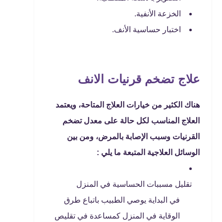
الخزعة الأنفية.
اختبار حساسية الأنف.
علاج تضخم قرنيات الانف
هناك الكثير من خيارات العلاج المتاحة، ويعتمد
العلاج المناسب لكل حالة على معدل تضخم
القرنيات وسبب الإصابة بالمرض، ومن بين
الوسائل العلاجية المتبعة ما يلي :
تقليل مسببات الحساسية في المنزل
في البداية يوصي الطبيب باتباع طرق
الوقاية في المنزل كمساعدة في تقليص