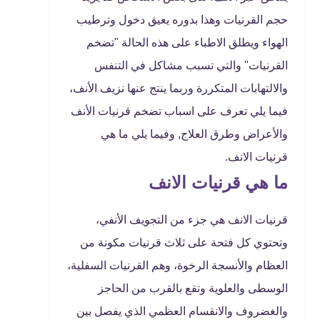
حجم القرنيات وهذا بدوره يعيق دخول وترطيب
الهواء ويطلق الاطباء على هذه الحالة "تضخم
القرنيات" والتي تسبب مشاكل في التنفس
والالتهابات المتكررة وربما ينتج عنها نزيف الأنف،
فيما يلي تعرف على اسباب تضخم قرنيات الأنف
والأعراض وطرق العلاج, وفيما يلي ما هي
قرنيات الانف.
ما هي قرنيات الانف
قرنيات الانف هي جزء من التجويف الأنفي،
وتحتوي كل فتحة على ثلاث قرنيات مكونة من
العظام والأنسجة الرخوة، وهم القرنيات السفلية،
الوسطى والعلوية وتقع بالقرب من الحاجز
والغضروف والانقسام العظمي الذي يفصل بين