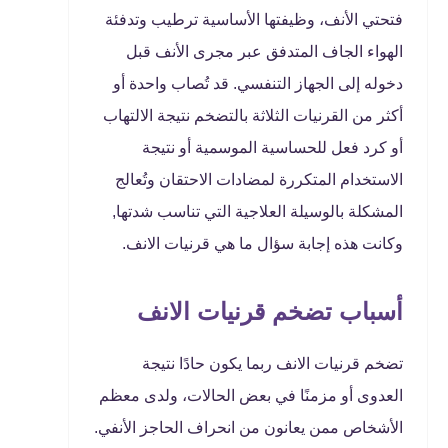
فتحتي الأنف، وظيفتها الأساسية ترطيب وتدفئة
الهواء الجاف المتدفق عبر مجرى الأنف قبل
دخوله إلى الجهاز التنفسي. قد تُصاب واحدة أو
أكثر من القرنيات الثلاثة بالتضخم نتيجة الالتهاب
أو كرد فعل للحساسية الموسمية أو نتيجة
الاستخدام المتكررة لمضادات الاحتقان وتُعالج
المشكلة بالوسيلة العلاجية التي تناسب شدتها,
وكانت هذه إجابة سؤال ما هي قرنيات الانف.
أسباب تضخم قرنيات الانف
تضخم قرنيات الانف ربما يكون حادًا نتيجة
العدوى أو مزمنًا في بعض الحالات، ولدى معظم
الأشخاص ممن يعانون من انحراف الحاجز الأنفي.