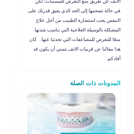
الانف عن طريق منع التعرض للمسببات؛ لكن
في حالة تضخمها إلى الحد الذي يعيق قدرتك على
التنفس يجب استشارة الطبيب من أجل علاج
المشكلة بالوسيلة العلاجية التي تناسب شدتها
منعًا للتعرض للمضاعفات التي تحدثنا عنها. كان
هذا مقالنا عن قرنيات الانف نتمني أن يكون قد
أفادكم.
المدونات ذات الصلة