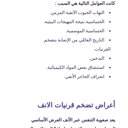
كانت العوامل التالية هي السبب :
التهاب الجيوب الأنفية المزمن.
الحساسية نتيجة المهيجات البيئية.
الحساسية الموسمية.
التاريخ العائلي من الإصابة بتضخم
القرنيات.
التدخين.
استنشاق بعض المواد الكيميائية.
انحراف الحاجز الأنفي.
أعراض تضخم قرنيات الانف
يعد صعوبة التنفس عبر الأنف العرض الأساسي