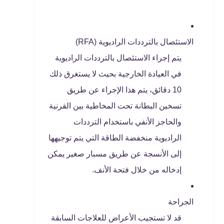
الاستئصال بالترددات الراديوية (RFA)
يتم إجراء الاستئصال بالترددات الراديوية
في العيادة الخارجية بحيث لا يستغرق ذلك
10 دقائق، يتم هذا الإجراء عن طريق
تسخين البطانة تحت المخاطية بين القرنية
والحاجز الأنفي باستخدام الترددات
الراديوية منخفضة الطاقة التي يتم توجيهها
إلى الأنسجة عن طريق مسبار صغير يمكن
إدخاله من خلال فتحة الأنف.
الجراحة
قد لا تستجيب الأعراض للعلاجات السابقة