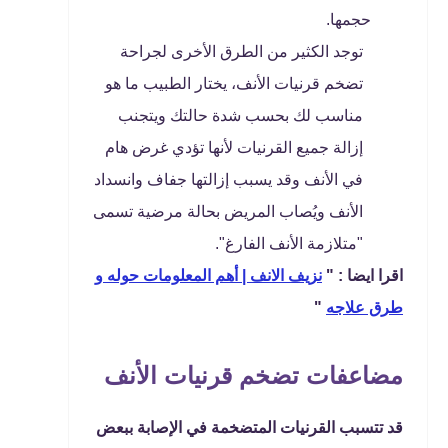
حجمها.
توجد الكثير من الطرق الأخرى لجراحة
تضخم قرنيات الأنف، يختار الطبيب ما هو
مناسب لك بحسب شدة حالتك ويتجنب
إزالة جميع القرنيات لأنها تؤدي غرض هام
في الأنف وقد يسبب إزالتها جفاف وانسداد
الأنف ويُصاب المريض بحالة مرضية تسمى
"متلازمة الأنف الفارغ".
اقرا ايضا : "
نزيف الانف | أهم المعلومات حوله و
طرق علاجه
"
مضاعفات تضخم قرنيات الأنف
قد تتسبب القرنيات المتضخمة في الإصابة ببعض