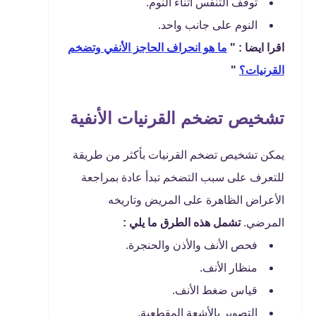
توقف التنفس أثناء النوم.
النوم على جانب واحد.
اقرا ايضا : "
ما هو انحراف الحاجز الأنفي وتضخم
القرنيات؟
"
تشخيص تضخم القرنيات الأنفية
يمكن تشخيص تضخم القرنيات بأكثر من طريقة
للتعرف على سبب التضخم تبدأ عادة بمراجعة
الأعراض الظاهرة على المريض وتاريخه
المرضي.
تشمل هذه الطرق ما يلي :
فحص الأنف والأذن والحنجرة.
منظار الأنف.
قياس ضغط الأنف.
التصوير بالأشعة المقطعية.