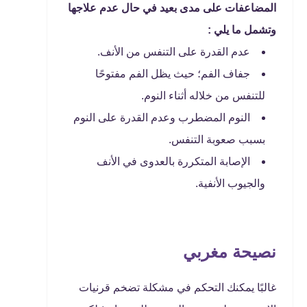
المضاعفات على مدى بعيد في حال عدم علاجها
وتشمل ما يلي :
عدم القدرة على التنفس من الأنف.
جفاف الفم؛ حيث يظل الفم مفتوحًا
للتنفس من خلاله أثناء النوم.
النوم المضطرب وعدم القدرة على النوم
بسبب صعوبة التنفس.
الإصابة المتكررة بالعدوى في الأنف
والجيوب الأنفية.
نصيحة مغربي
غالبًا يمكنك التحكم في مشكلة تضخم قرنيات