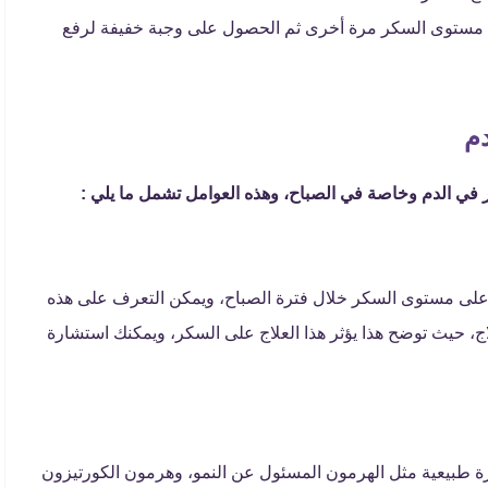
تم قياس مستوى السكر مرة أخرى ثم الحصول على وجبة خفيفة لرفع
م
ي الدم وخاصة في الصباح، وهذه العوامل تشمل ما يلي :
بي على مستوى السكر خلال فترة الصباح، ويمكن التعرف على هذه
اج، حيث توضح هذا يؤثر هذا العلاج على السكر، ويمكنك استشارة
ة طبيعية مثل الهرمون المسئول عن النمو، وهرمون الكورتيزون