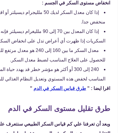
انخفاض مستوى السكر في الجسم :
إذا كان معدل السكر لديك 50 مل
منخفض جدا.
إذا كان المعدل بين 70 إلى 90
السكريات إذا ظهرت أي أعراض تدل على انخفاض السكر، 
معدل السكر ما بين 160 إل
للحصول على العلاج المناسب لضبط معدل السكر.
240 إلى 300 أو أكثر هو مؤشر خطر قد يهدد 
المناسب لخفض هذه المستوي وتعديل النظام الغذائي لل
اقرا ايضا : "
طرق قياس السكر في الدم
"
طرق تقليل مستوى السكر في الدم
وبعد أن تعرفنا علي كم قياس السكر الطبيعي سنتعرف عل