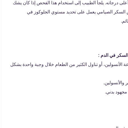
لى درجاته. يلجأ الطبيب إلى استخدام هذا الفحص إذا كان يشك
السكر الصيامي يعمل على تحديد مستوي الجلوكوز في
ائم.
لسكر في الدم :
 الأنسولين، أو تناول الكثير من الطعام خلال وجبة واحدة بشكل
والأنسولين.
مجهود بدني.