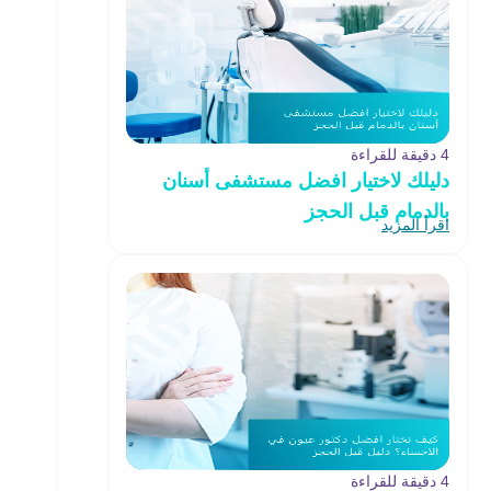
4 دقيقة للقراءة
دليلك لاختيار افضل مستشفى أسنان
بالدمام قبل الحجز
اقرأ المزيد
4 دقيقة للقراءة