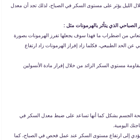
لال الليل يؤثر على مستوى السكر في الصباح، لذلك تجد أن معدل
الصباحي الذي يتأثر بالهرمونات مثل :
ت تعاني من اضطراب ما فهذا سوف يجعلها تفرز الهرمونات بصورة
 عن الحد الطبيعي، فكلما زاد إفراز الهرمونات زاد ارتفاع
قاومة مستوي السكر الزائد من خلال إفراز مادة الأنسولين
لصحة الجسم بشكل كما أنها تساعد على ضبط معدل السكر في
جتك اليومية.
ل يؤدي إلى ارتفاع مستوى السكر عند عمل فحص في الصباح، كما