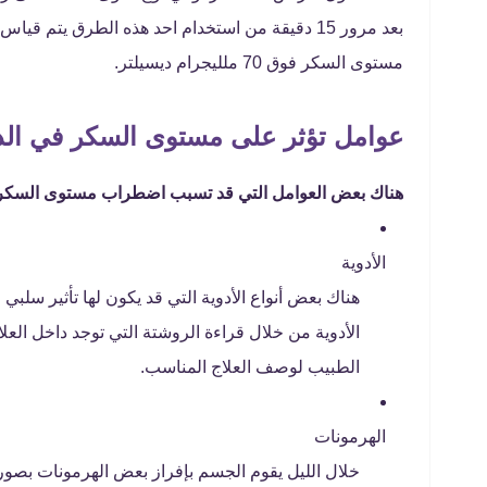
بعد مرور 15 دقيقة من استخدام احد هذه الطرق ي
مستوى السكر فوق 70 ملليجرام ديسيلتر.
عوامل تؤثر على مستوى السكر في الد
هناك بعض العوامل التي قد تسبب اضطراب مستوى السكر ف
الأدوية
هناك بعض أنواع الأدوية التي قد يكون لها تأثير سل
الأدوية من خلال قراءة الروشتة التي توجد داخل العل
الطبيب لوصف العلاج المناسب.
الهرمونات
خلال الليل يقوم الجسم بإفراز بعض الهرمونات بصور