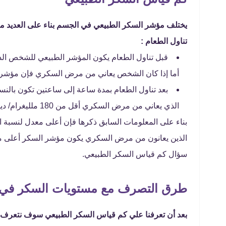
يختلف مؤشر السكر الطبيعي في الجسم بناء على العديد من 
تناول الطعام :
أما إذا كان الشخص يعاني من مرض السكري فإن مؤشر السكر الطبيعي يكون م
الذي يعاني من مرض السكري أقل من 180 ملليغرام/ ديسيلتر.
بناء على المعلومات السابق ذكرها فإن أعلى معدل لنسبة ا
الذين يعانون من مرض السكري يكون مؤشر السكر أعلى من
سؤال كم قياس السكر الطبيعي.
طرق التصرف مع مستويات السكر في 
بعد أن تعرفنا علي كم قياس السكر الطبيعي سوف نتعرف 