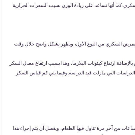
سكري كما أنها تساعد على زيادة الوزن بسبب السعرات الحرارية
ن بمرض السكري من النوع الأول، ويظهر بشكل واضح خلال وقت
الإضافة ارتفاع كيتونات البلازما، وهذا يسبب ارتفاع معدل السكر
 الدراسات التي مازلت قيد الدراسة,وفيما يلي كم قياس السكر
عات من آخر مرة تناول فيها الطعام، ويفضل أن يتم إجراء هذا